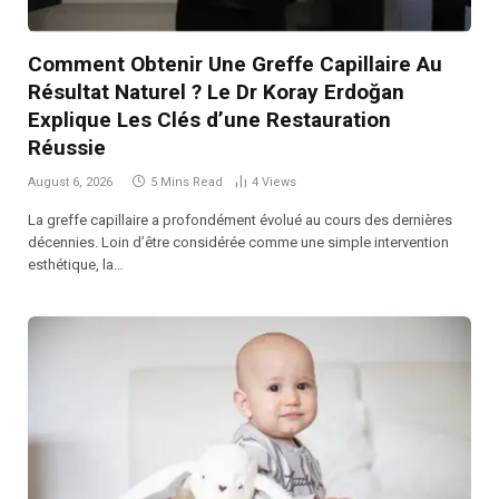
Comment Obtenir Une Greffe Capillaire Au
Résultat Naturel ? Le Dr Koray Erdoğan
Explique Les Clés d’une Restauration
Réussie
August 6, 2026
5 Mins Read
4
Views
La greffe capillaire a profondément évolué au cours des dernières
décennies. Loin d’être considérée comme une simple intervention
esthétique, la…