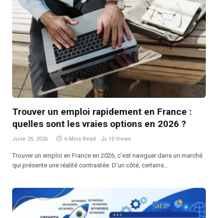
Trouver un emploi rapidement en France :
quelles sont les vraies options en 2026 ?
June 25, 2026
6 Mins Read
10
Views
Trouver un emploi en France en 2026, c’est naviguer dans un marché
qui présente une réalité contrastée. D’un côté, certains…