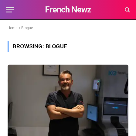
French Newz
Home
»
Blogue
BROWSING:
BLOGUE