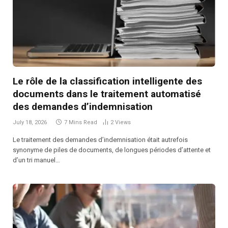
Le rôle de la classification intelligente des
documents dans le traitement automatisé
des demandes d’indemnisation
July 18, 2026
7 Mins Read
2
Views
Le traitement des demandes d’indemnisation était autrefois
synonyme de piles de documents, de longues périodes d’attente et
d’un tri manuel…