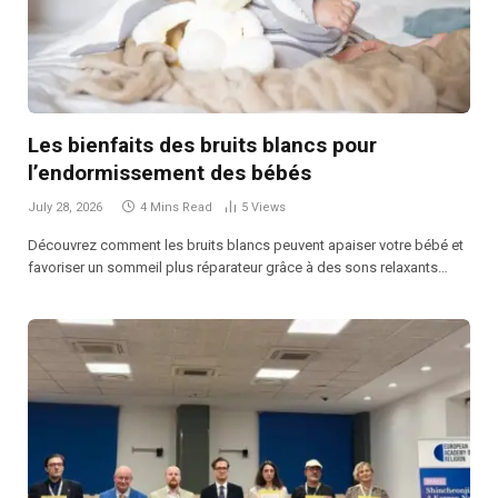
Les bienfaits des bruits blancs pour
l’endormissement des bébés
July 28, 2026
4 Mins Read
5
Views
Découvrez comment les bruits blancs peuvent apaiser votre bébé et
favoriser un sommeil plus réparateur grâce à des sons relaxants…