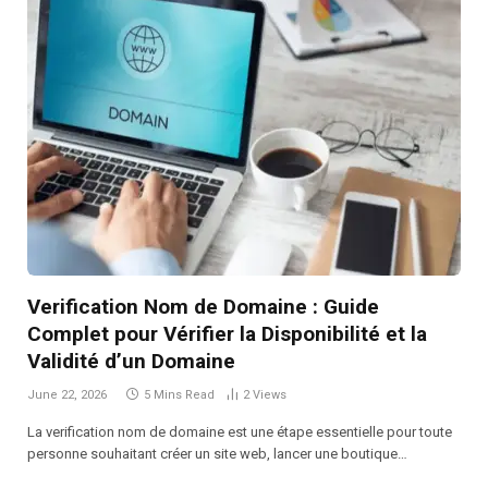
Verification Nom de Domaine : Guide
Complet pour Vérifier la Disponibilité et la
Validité d’un Domaine
June 22, 2026
5 Mins Read
2
Views
La verification nom de domaine est une étape essentielle pour toute
personne souhaitant créer un site web, lancer une boutique…