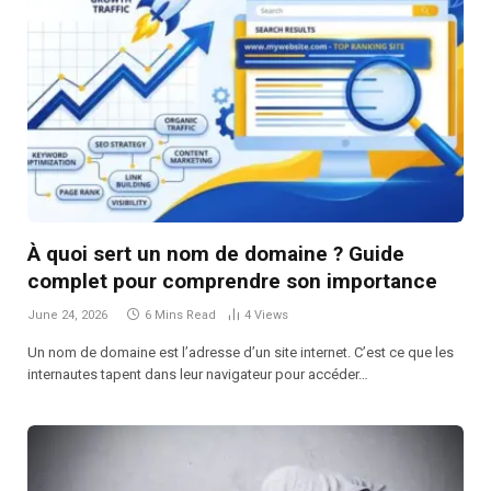
À quoi sert un nom de domaine ? Guide
complet pour comprendre son importance
June 24, 2026
6 Mins Read
4
Views
Un nom de domaine est l’adresse d’un site internet. C’est ce que les
internautes tapent dans leur navigateur pour accéder…