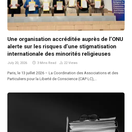
Une organisation accréditée auprès de l’ONU
alerte sur les risques d’une stigmatisation
internationale des minorités religieuses
July 20, 2026
3 Mins Read
22
Views
Paris, le 13 juillet 2026 – La Coordination des Associations et des
Particuliers pour la Liberté de Conscience (CAP LC),…