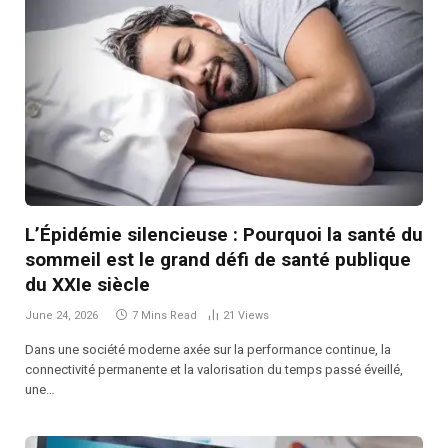
L’Épidémie silencieuse : Pourquoi la santé du
sommeil est le grand défi de santé publique
du XXIe siècle
June 24, 2026
7 Mins Read
21
Views
Dans une société moderne axée sur la performance continue, la
connectivité permanente et la valorisation du temps passé éveillé,
une…