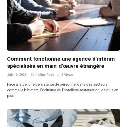
Comment fonctionne une agence d’intérim
spécialisée en main-d’œuvre étrangère
July 16, 2026
4 Mins Read
6
Views
Face à la pénurie persistante de personnel dans des secteurs
comme le bâtiment, l’industrie ou l’hôtellerie-restauration, de plus en
plus…