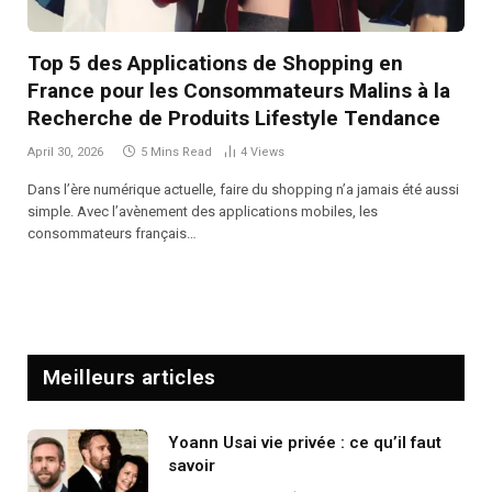
Top 5 des Applications de Shopping en
France pour les Consommateurs Malins à la
Recherche de Produits Lifestyle Tendance
April 30, 2026
5 Mins Read
4
Views
Dans l’ère numérique actuelle, faire du shopping n’a jamais été aussi
simple. Avec l’avènement des applications mobiles, les
consommateurs français…
Meilleurs articles
Yoann Usai vie privée : ce qu’il faut
savoir