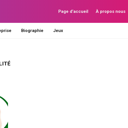
Page d’accueil
À propos nous
eprise
Biographie
Jeux
LITÉ