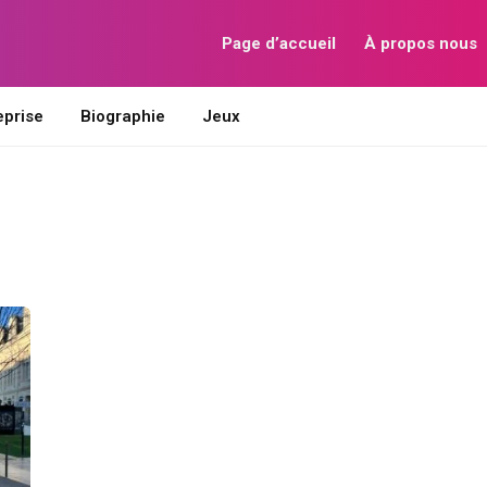
Page d’accueil
À propos nous
eprise
Biographie
Jeux