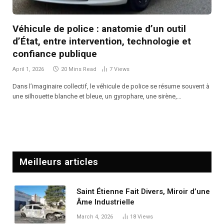
Véhicule de police : anatomie d’un outil
d’État, entre intervention, technologie et
confiance publique
April 1, 2026
20 Mins Read
7
Views
Dans l’imaginaire collectif, le véhicule de police se résume souvent à
une silhouette blanche et bleue, un gyrophare, une sirène,…
Meilleurs articles
Saint Étienne Fait Divers, Miroir d’une
Âme Industrielle
March 4, 2026
18
Views