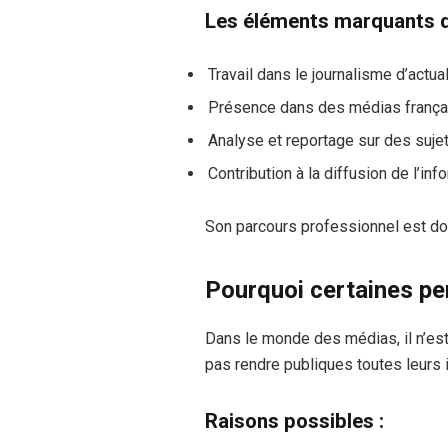
Les éléments marquants 
Travail dans le journalisme d’actual
Présence dans des médias frança
Analyse et reportage sur des sujet
Contribution à la diffusion de l’inf
Son parcours professionnel est donc
Pourquoi certaines pe
Dans le monde des médias, il n’est
pas rendre publiques toutes leurs 
Raisons possibles :