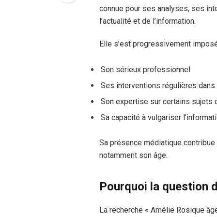
connue pour ses analyses, ses int
l’actualité et de l’information.
Elle s’est progressivement imposée
Son sérieux professionnel
Ses interventions régulières dans
Son expertise sur certains sujets d
Sa capacité à vulgariser l’informat
Sa présence médiatique contribue à 
notamment son âge.
Pourquoi la question d
La recherche « Amélie Rosique âge 