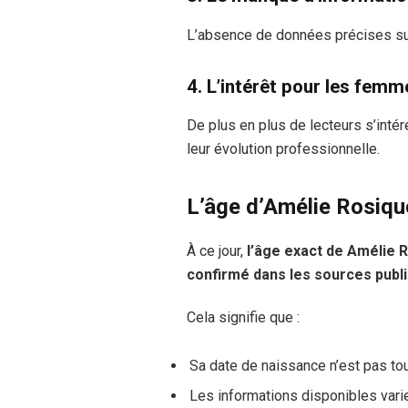
L’absence de données précises sur
4. L’intérêt pour les femm
De plus en plus de lecteurs s’int
leur évolution professionnelle.
L’âge d’Amélie Rosique
À ce jour,
l’âge exact de Amélie R
confirmé dans les sources publ
Cela signifie que :
Sa date de naissance n’est pas to
Les informations disponibles vari