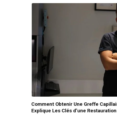
Comment Obtenir Une Greffe Capillair
Explique Les Clés d’une Restauratio