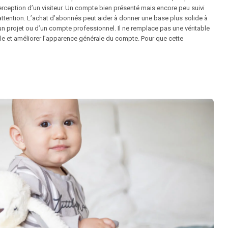
 perception d’un visiteur. Un compte bien présenté mais encore peu suivi
l’attention. L’achat d’abonnés peut aider à donner une base plus solide à
n projet ou d’un compte professionnel. Il ne remplace pas une véritable
ale et améliorer l’apparence générale du compte. Pour que cette