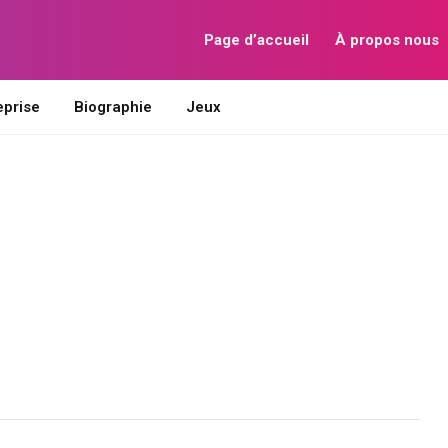
Page d’accueil
À propos nous
eprise
Biographie
Jeux