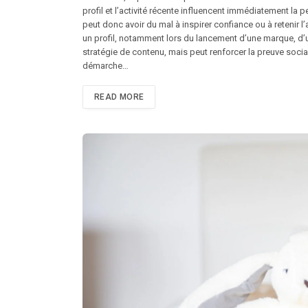
profil et l’activité récente influencent immédiatement la
peut donc avoir du mal à inspirer confiance ou à retenir 
un profil, notamment lors du lancement d’une marque, d’u
stratégie de contenu, mais peut renforcer la preuve soci
démarche…
READ MORE