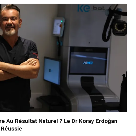
e Au Résultat Naturel ? Le Dr Koray Erdoğan
n Réussie