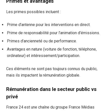
Primes et avantages
Les primes possibles incluent :
Prime d’antenne pour les interventions en direct.
Prime de responsabilité pour l’animation d’émissions.
Primes d’ancienneté ou de performance.
Avantages en nature (voiture de fonction, téléphone,
ordinateur) et intéressement/participation.
Ces éléments ne sont pas toujours connus du public,
mais ils impactent la rémunération globale.
Rémunération dans le secteur public vs
privé
France 24 est une chaîne du groupe France Médias