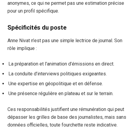
anonymes, ce qui ne permet pas une estimation précise
pour un profil spécifique.
Spécificités du poste
Anne Nivat n’est pas une simple lectrice de journal. Son
rôle implique :
La préparation et l’animation d’émissions en direct.
La conduite d’interviews politiques exigeantes.
Une expertise en géopolitique et en défense.
Une présence régulière en plateau et sur le terrain.
Ces responsabilités justifient une rémunération qui peut
dépasser les grilles de base des journalistes, mais sans
données officielles, toute fourchette reste indicative.