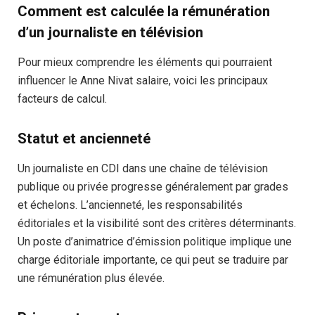
Comment est calculée la rémunération
d’un journaliste en télévision
Pour mieux comprendre les éléments qui pourraient
influencer le Anne Nivat salaire, voici les principaux
facteurs de calcul.
Statut et ancienneté
Un journaliste en CDI dans une chaîne de télévision
publique ou privée progresse généralement par grades
et échelons. L’ancienneté, les responsabilités
éditoriales et la visibilité sont des critères déterminants.
Un poste d’animatrice d’émission politique implique une
charge éditoriale importante, ce qui peut se traduire par
une rémunération plus élevée.