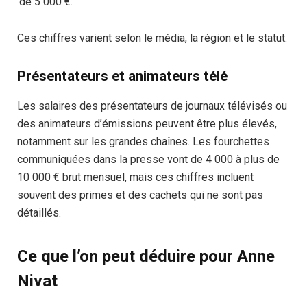
de 5 000 €.
Ces chiffres varient selon le média, la région et le statut.
Présentateurs et animateurs télé
Les salaires des présentateurs de journaux télévisés ou
des animateurs d’émissions peuvent être plus élevés,
notamment sur les grandes chaînes. Les fourchettes
communiquées dans la presse vont de 4 000 à plus de
10 000 € brut mensuel, mais ces chiffres incluent
souvent des primes et des cachets qui ne sont pas
détaillés.
Ce que l’on peut déduire pour Anne
Nivat