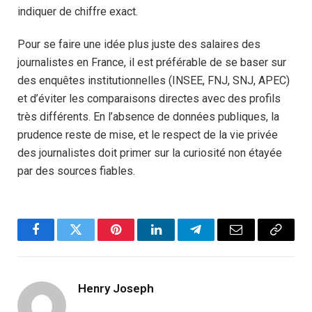
indiquer de chiffre exact.
Pour se faire une idée plus juste des salaires des
journalistes en France, il est préférable de se baser sur
des enquêtes institutionnelles (INSEE, FNJ, SNJ, APEC)
et d’éviter les comparaisons directes avec des profils
très différents. En l’absence de données publiques, la
prudence reste de mise, et le respect de la vie privée
des journalistes doit primer sur la curiosité non étayée
par des sources fiables.
Facebook
Twitter
Pinterest
LinkedIn
Telegram
Email
Copy
Link
Henry Joseph