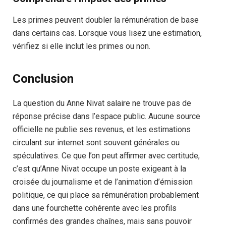
Les primes peuvent doubler la rémunération de base
dans certains cas. Lorsque vous lisez une estimation,
vérifiez si elle inclut les primes ou non.
Conclusion
La question du Anne Nivat salaire ne trouve pas de
réponse précise dans l’espace public. Aucune source
officielle ne publie ses revenus, et les estimations
circulant sur internet sont souvent générales ou
spéculatives. Ce que l’on peut affirmer avec certitude,
c’est qu’Anne Nivat occupe un poste exigeant à la
croisée du journalisme et de l’animation d’émission
politique, ce qui place sa rémunération probablement
dans une fourchette cohérente avec les profils
confirmés des grandes chaînes, mais sans pouvoir