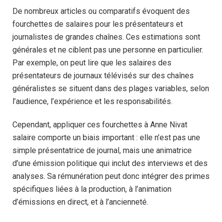
De nombreux articles ou comparatifs évoquent des
fourchettes de salaires pour les présentateurs et
journalistes de grandes chaînes. Ces estimations sont
générales et ne ciblent pas une personne en particulier.
Par exemple, on peut lire que les salaires des
présentateurs de journaux télévisés sur des chaînes
généralistes se situent dans des plages variables, selon
l’audience, l’expérience et les responsabilités.
Cependant, appliquer ces fourchettes à Anne Nivat
salaire comporte un biais important : elle n’est pas une
simple présentatrice de journal, mais une animatrice
d’une émission politique qui inclut des interviews et des
analyses. Sa rémunération peut donc intégrer des primes
spécifiques liées à la production, à l’animation
d’émissions en direct, et à l’ancienneté.