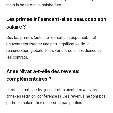
mais la base est un salaire fixe.
Les primes influencent-elles beaucoup son
salaire ?
Oui, les primes (antenne, animation, responsabilité)
peuvent représenter une part significative de la
rémunération globale. Elles varient selon l’audience et
les contrats.
Anne Nivat a-t-elle des revenus
complémentaires ?
Il est courant que les journalistes aient des activités
annexes (édition, conférences). Ces revenus ne font pas
partie du salaire fixe et ne sont pas publics.