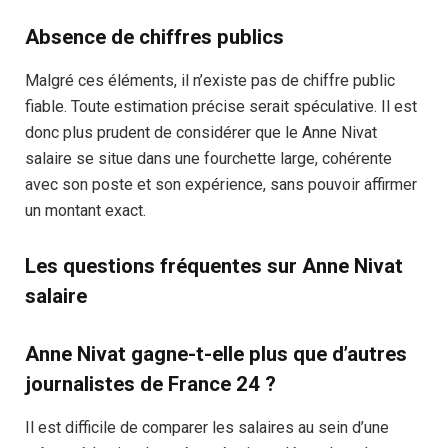
Absence de chiffres publics
Malgré ces éléments, il n’existe pas de chiffre public
fiable. Toute estimation précise serait spéculative. Il est
donc plus prudent de considérer que le Anne Nivat
salaire se situe dans une fourchette large, cohérente
avec son poste et son expérience, sans pouvoir affirmer
un montant exact.
Les questions fréquentes sur Anne Nivat
salaire
Anne Nivat gagne-t-elle plus que d’autres
journalistes de France 24 ?
Il est difficile de comparer les salaires au sein d’une