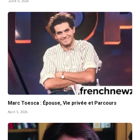
June 6, 2026
Marc Toesca : Épouse, Vie privée et Parcours
April 5, 2026