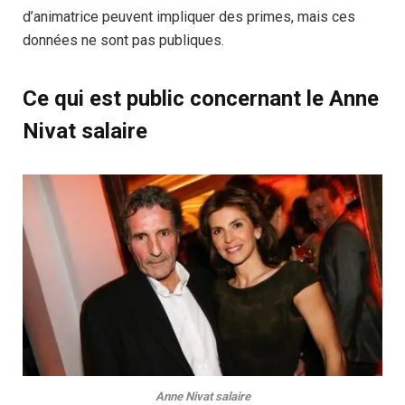
d’animatrice peuvent impliquer des primes, mais ces
données ne sont pas publiques.
Ce qui est public concernant le Anne
Nivat salaire
Anne Nivat salaire