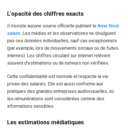
L’opacité des chiffres exacts
Il n’existe aucune source officielle publiant le
Anne Nivat
salaire
. Les médias et les observatoires ne divulguent
pas ces données individuelles, sauf cas exceptionnels
(par exemple, lors de mouvements sociaux ou de fuites
internes). Les chiffres circulant sur internet relèvent
souvent d’estimations ou de rumeurs non vérifiées.
Cette confidentialité est normale et respecte la vie
privée des salariés. Elle est aussi conforme aux
pratiques des grandes entreprises audiovisuelles, où
les rémunérations sont considérées comme des
informations sensibles.
Les estimations médiatiques