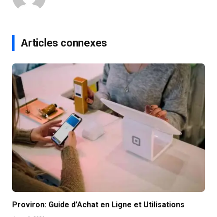
Articles connexes
Proviron: Guide d’Achat en Ligne et Utilisations