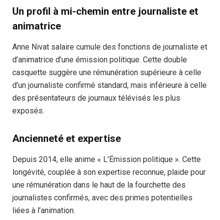
Un profil à mi-chemin entre journaliste et
animatrice
Anne Nivat salaire cumule des fonctions de journaliste et
d’animatrice d’une émission politique. Cette double
casquette suggère une rémunération supérieure à celle
d’un journaliste confirmé standard, mais inférieure à celle
des présentateurs de journaux télévisés les plus
exposés.
Ancienneté et expertise
Depuis 2014, elle anime « L’Émission politique ». Cette
longévité, couplée à son expertise reconnue, plaide pour
une rémunération dans le haut de la fourchette des
journalistes confirmés, avec des primes potentielles
liées à l’animation.