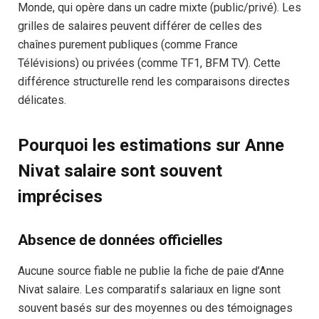
Monde, qui opère dans un cadre mixte (public/privé). Les
grilles de salaires peuvent différer de celles des
chaînes purement publiques (comme France
Télévisions) ou privées (comme TF1, BFM TV). Cette
différence structurelle rend les comparaisons directes
délicates.
Pourquoi les estimations sur Anne
Nivat salaire sont souvent
imprécises
Absence de données officielles
Aucune source fiable ne publie la fiche de paie d’Anne
Nivat salaire. Les comparatifs salariaux en ligne sont
souvent basés sur des moyennes ou des témoignages