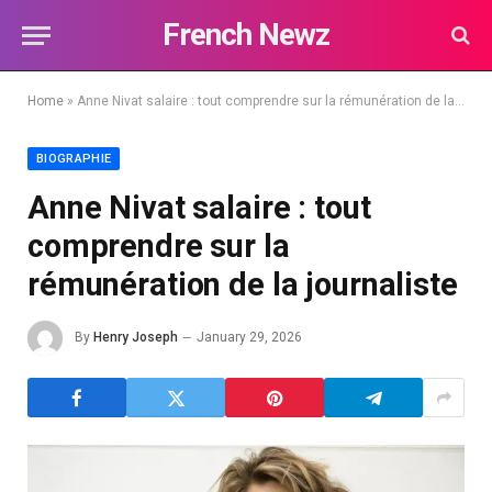
French Newz
Home
»
Anne Nivat salaire : tout comprendre sur la rémunération de la journaliste
BIOGRAPHIE
Anne Nivat salaire : tout
comprendre sur la
rémunération de la journaliste
By
Henry Joseph
January 29, 2026