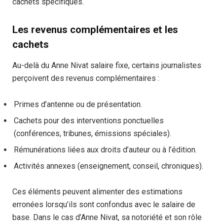
cachets spécifiques.
Les revenus complémentaires et les
cachets
Au-delà du Anne Nivat salaire fixe, certains journalistes
perçoivent des revenus complémentaires :
Primes d’antenne ou de présentation.
Cachets pour des interventions ponctuelles
(conférences, tribunes, émissions spéciales).
Rémunérations liées aux droits d’auteur ou à l’édition.
Activités annexes (enseignement, conseil, chroniques).
Ces éléments peuvent alimenter des estimations
erronées lorsqu’ils sont confondus avec le salaire de
base. Dans le cas d’Anne Nivat, sa notoriété et son rôle