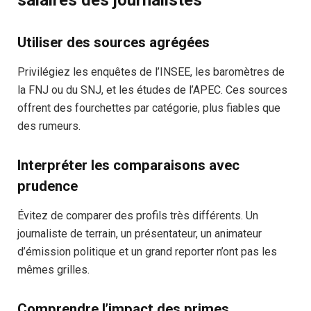
Utiliser des sources agrégées
Privilégiez les enquêtes de l’INSEE, les baromètres de
la FNJ ou du SNJ, et les études de l’APEC. Ces sources
offrent des fourchettes par catégorie, plus fiables que
des rumeurs.
Interpréter les comparaisons avec
prudence
Évitez de comparer des profils très différents. Un
journaliste de terrain, un présentateur, un animateur
d’émission politique et un grand reporter n’ont pas les
mêmes grilles.
Comprendre l’impact des primes