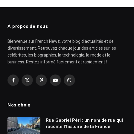
À propos de nous
Bienvenue sur French Newz, votre blog d’actualités et de
divertissement. Retrouvez chaque jour des articles sur les
célébrités, les biographies, la technologie, la mode et le
business. Restez informé facilement et rapidement !
Facebook
X
Pinterest
YouTube
WhatsApp
(Twitter)
Nos choix
Rue Gabriel Péri : un nom de rue qui
raconte l’histoire de la France