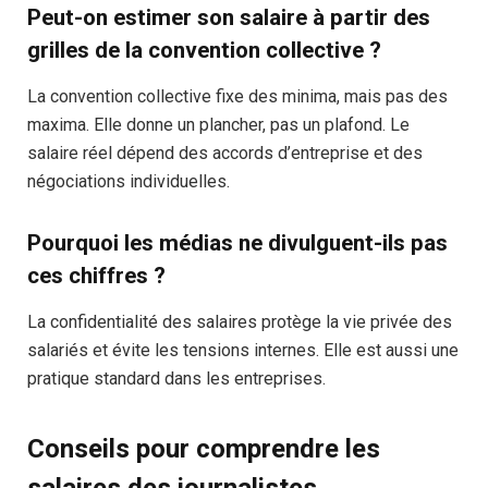
Peut-on estimer son salaire à partir des
grilles de la convention collective ?
La convention collective fixe des minima, mais pas des
maxima. Elle donne un plancher, pas un plafond. Le
salaire réel dépend des accords d’entreprise et des
négociations individuelles.
Pourquoi les médias ne divulguent-ils pas
ces chiffres ?
La confidentialité des salaires protège la vie privée des
salariés et évite les tensions internes. Elle est aussi une
pratique standard dans les entreprises.
Conseils pour comprendre les
salaires des journalistes