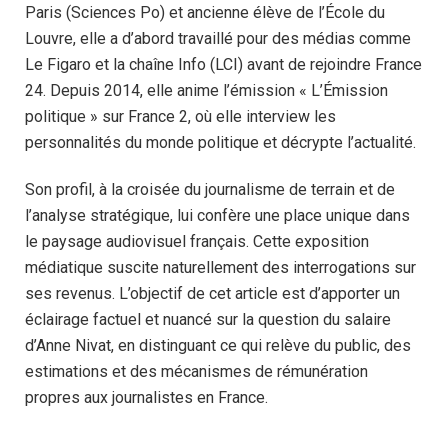
Paris (Sciences Po) et ancienne élève de l’École du
Louvre, elle a d’abord travaillé pour des médias comme
Le Figaro et la chaîne Info (LCI) avant de rejoindre France
24. Depuis 2014, elle anime l’émission « L’Émission
politique » sur France 2, où elle interview les
personnalités du monde politique et décrypte l’actualité.
Son profil, à la croisée du journalisme de terrain et de
l’analyse stratégique, lui confère une place unique dans
le paysage audiovisuel français. Cette exposition
médiatique suscite naturellement des interrogations sur
ses revenus. L’objectif de cet article est d’apporter un
éclairage factuel et nuancé sur la question du salaire
d’Anne Nivat, en distinguant ce qui relève du public, des
estimations et des mécanismes de rémunération
propres aux journalistes en France.