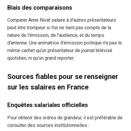
Biais des comparaisons
Comparer Anne Nivat salaire à d’autres présentateurs
peut être trompeur si l’on ne tient pas compte de la
nature de l’émission, de l’audience, et du temps
d’antenne. Une animatrice d’émission politique n’a pas le
même cachet qu’un présentateur de journal télévisé
quotidien, ni qu’un grand reporter.
Sources fiables pour se renseigner
sur les salaires en France
Enquêtes salariales officielles
Pour obtenir des ordres de grandeur, il est préférable de
consulter des sources institutionnelles :