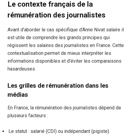
Le contexte français de la
rémunération des journalistes
Avant d’aborder le cas spécifique d’Anne Nivat salaire il
est utile de comprendre les grands principes qui
régissent les salaires des journalistes en France. Cette
contextualisation permet de mieux interpréter les
informations disponibles et d’éviter les comparaisons
hasardeuses.
Les grilles de rémunération dans les
médias
En France, la rémunération des journalistes dépend de
plusieurs facteurs :
Le statut : salarié (CDI) ou indépendant (pigiste).