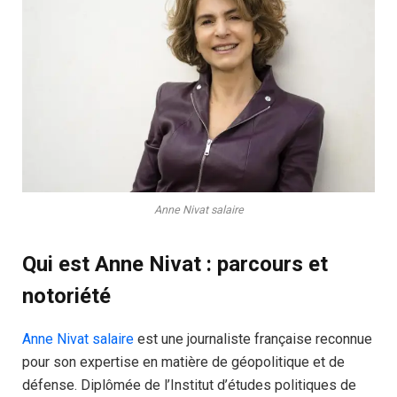
Anne Nivat salaire
Qui est Anne Nivat : parcours et
notoriété
Anne Nivat salaire
est une journaliste française reconnue
pour son expertise en matière de géopolitique et de
défense. Diplômée de l’Institut d’études politiques de