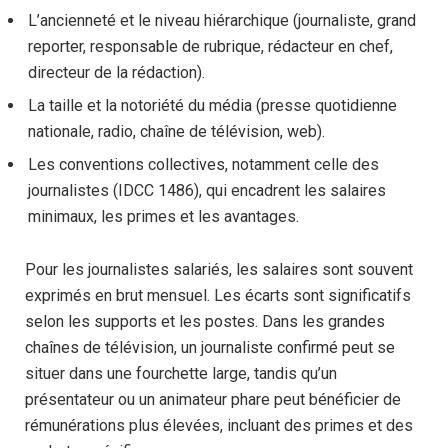
L’ancienneté et le niveau hiérarchique (journaliste, grand
reporter, responsable de rubrique, rédacteur en chef,
directeur de la rédaction).
La taille et la notoriété du média (presse quotidienne
nationale, radio, chaîne de télévision, web).
Les conventions collectives, notamment celle des
journalistes (IDCC 1486), qui encadrent les salaires
minimaux, les primes et les avantages.
Pour les journalistes salariés, les salaires sont souvent
exprimés en brut mensuel. Les écarts sont significatifs
selon les supports et les postes. Dans les grandes
chaînes de télévision, un journaliste confirmé peut se
situer dans une fourchette large, tandis qu’un
présentateur ou un animateur phare peut bénéficier de
rémunérations plus élevées, incluant des primes et des