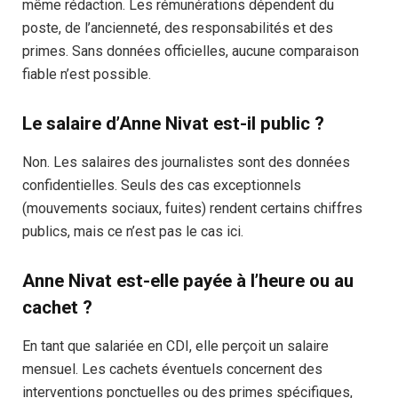
même rédaction. Les rémunérations dépendent du
poste, de l’ancienneté, des responsabilités et des
primes. Sans données officielles, aucune comparaison
fiable n’est possible.
Le salaire d’Anne Nivat est-il public ?
Non. Les salaires des journalistes sont des données
confidentielles. Seuls des cas exceptionnels
(mouvements sociaux, fuites) rendent certains chiffres
publics, mais ce n’est pas le cas ici.
Anne Nivat est-elle payée à l’heure ou au
cachet ?
En tant que salariée en CDI, elle perçoit un salaire
mensuel. Les cachets éventuels concernent des
interventions ponctuelles ou des primes spécifiques,