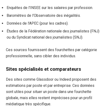
Enquêtes de l’INSEE sur les salaires par profession.
Baromètres de l’Observatoire des inégalités.
Données de l’APEC (pour les cadres).
Études de la Fédération nationale des journalistes (FNJ)
ou du Syndicat national des journalistes (SNJ).
Ces sources fournissent des fourchettes par catégorie
professionnelle, sans cibler des individus.
Sites spécialisés et comparateurs
Des sites comme Glassdoor ou Indeed proposent des
estimations par poste et par entreprise. Ces données
sont utiles pour situer un poste dans une fourchette
globale, mais elles restent imprécises pour un profil
médiatique très spécifique.