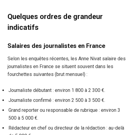
Quelques ordres de grandeur
indicatifs
Salaires des journalistes en France
Selon les enquêtes récentes, les Anne Nivat salaire des
journalistes en France se situent souvent dans les
fourchettes suivantes (brut mensuel) :
Journaliste débutant : environ 1 800 à 2 300 €.
Journaliste confirmé : environ 2 500 à 3 500 €.
Grand reporter ou responsable de rubrique : environ 3
500 à 5 000 €.
Rédacteur en chef ou directeur de la rédaction : au-delà