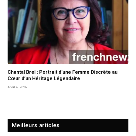
Chantal Brel : Portrait d’une Femme Discrète au
Cœur d’un Héritage Légendaire
April 4, 2026
Meilleurs articles