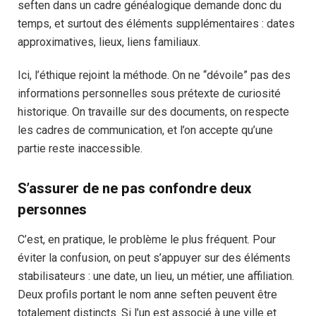
seften dans un cadre généalogique demande donc du
temps, et surtout des éléments supplémentaires : dates
approximatives, lieux, liens familiaux.
Ici, l’éthique rejoint la méthode. On ne “dévoile” pas des
informations personnelles sous prétexte de curiosité
historique. On travaille sur des documents, on respecte
les cadres de communication, et l’on accepte qu’une
partie reste inaccessible.
S’assurer de ne pas confondre deux
personnes
C’est, en pratique, le problème le plus fréquent. Pour
éviter la confusion, on peut s’appuyer sur des éléments
stabilisateurs : une date, un lieu, un métier, une affiliation.
Deux profils portant le nom anne seften peuvent être
totalement distincts. Si l’un est associé à une ville et