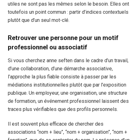
utiles ne sont pas les mêmes selon le besoin. Elles ont
toutefois un point commun : partir d’indices contextuels
plutôt que d’un seul mot-clé.
Retrouver une personne pour un motif
professionnel ou associatif
Si vous cherchez anne seften dans le cadre d’un travail,
d’une collaboration, d’une démarche associative,
l’approche la plus fiable consiste à passer par les
médiations institutionnelles plutôt que par l’exposition
publique. Un employeur, une organisation, une structure
de formation, un événement professionnel laissent des
traces plus vérifiables que des profils personnels.
Il est souvent plus efficace de chercher des
associations “nom + lieu”, “nom + organisation”, “nom +