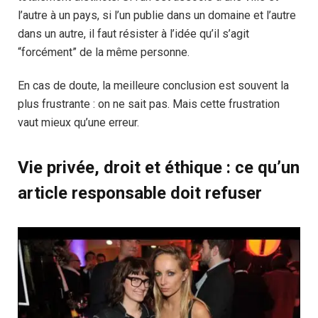
l’autre à un pays, si l’un publie dans un domaine et l’autre
dans un autre, il faut résister à l’idée qu’il s’agit
“forcément” de la même personne.
En cas de doute, la meilleure conclusion est souvent la
plus frustrante : on ne sait pas. Mais cette frustration
vaut mieux qu’une erreur.
Vie privée, droit et éthique : ce qu’un
article responsable doit refuser