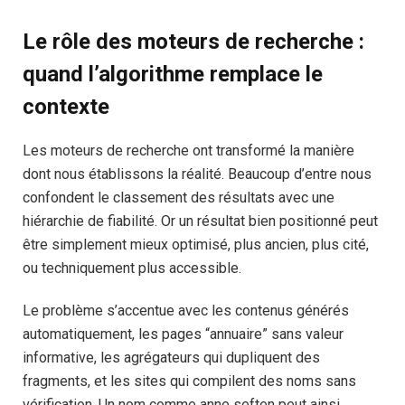
Le rôle des moteurs de recherche :
quand l’algorithme remplace le
contexte
Les moteurs de recherche ont transformé la manière
dont nous établissons la réalité. Beaucoup d’entre nous
confondent le classement des résultats avec une
hiérarchie de fiabilité. Or un résultat bien positionné peut
être simplement mieux optimisé, plus ancien, plus cité,
ou techniquement plus accessible.
Le problème s’accentue avec les contenus générés
automatiquement, les pages “annuaire” sans valeur
informative, les agrégateurs qui dupliquent des
fragments, et les sites qui compilent des noms sans
vérification. Un nom comme anne seften peut ainsi