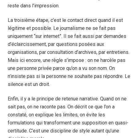
reste dans l’impression.
La troisième étape, c’est le contact direct quand il est
légitime et possible. Le journalisme ne se fait pas
uniquement “sur internet”. Il se fait aussi par demandes
d’éclaircissement, par questions posées aux
organisations, par consultation d’archives, par entretiens.
Mais ici encore, une règle s’impose : on ne harcèle pas
une personne privée parce qu’on a vu son nom. On
n’insiste pas si la personne ne souhaite pas répondre. Le
silence est un droit.
Enfin, il y a le principe de retenue narrative. Quand on ne
sait pas, on ne raconte pas. On décrit ce que l’on a
constaté, on explique les limites, on évite les
formulations qui transforment une supposition en quasi-
certitude. C’est une discipline de style autant qu’une