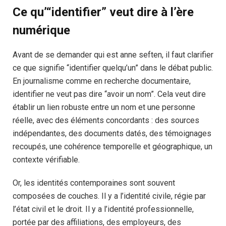
Ce qu’“identifier” veut dire à l’ère
numérique
Avant de se demander qui est anne seften, il faut clarifier
ce que signifie “identifier quelqu’un” dans le débat public.
En journalisme comme en recherche documentaire,
identifier ne veut pas dire “avoir un nom”. Cela veut dire
établir un lien robuste entre un nom et une personne
réelle, avec des éléments concordants : des sources
indépendantes, des documents datés, des témoignages
recoupés, une cohérence temporelle et géographique, un
contexte vérifiable.
Or, les identités contemporaines sont souvent
composées de couches. Il y a l’identité civile, régie par
l’état civil et le droit. Il y a l’identité professionnelle,
portée par des affiliations, des employeurs, des