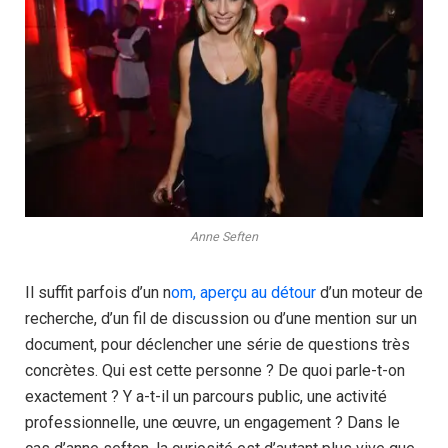
Anne Seften
Il suffit parfois d’un n
om, aperçu au détour
d’un moteur de
recherche, d’un fil de discussion ou d’une mention sur un
document, pour déclencher une série de questions très
concrètes. Qui est cette personne ? De quoi parle-t-on
exactement ? Y a-t-il un parcours public, une activité
professionnelle, une œuvre, un engagement ? Dans le