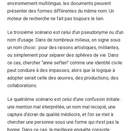
environnement multilingue, les documents peuvent
présenter des formes différentes du même nom. Un
moteur de recherche ne fait pas toujours le lien.
Le troisième scénario est celui d’un pseudonyme ou d’un
nom d’usage. Dans de nombreux milieux, on signe sous
un nom choisi : pour des raisons artistiques, militantes,
ou simplement pour séparer des sphères de vie. Dans
ce cas, chercher “anne seften” comme une identité civile
peut conduire à des impasses, alors que la logique à
adopter serait celle des œuvres, des productions, des
collaborations.
Le quatrième scénario est celui d’une confusion initiale :
une mention mal interprétée, un nom mal recopié, une
capture d’écran de qualité médiocre, et l’on se met à
chercher une personne sous une forme qui n’est pas la
bonne. Dans ce cas, la meilleure enquête consiste