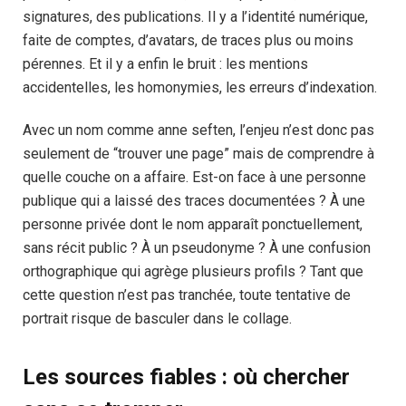
signatures, des publications. Il y a l’identité numérique,
faite de comptes, d’avatars, de traces plus ou moins
pérennes. Et il y a enfin le bruit : les mentions
accidentelles, les homonymies, les erreurs d’indexation.
Avec un nom comme anne seften, l’enjeu n’est donc pas
seulement de “trouver une page” mais de comprendre à
quelle couche on a affaire. Est-on face à une personne
publique qui a laissé des traces documentées ? À une
personne privée dont le nom apparaît ponctuellement,
sans récit public ? À un pseudonyme ? À une confusion
orthographique qui agrège plusieurs profils ? Tant que
cette question n’est pas tranchée, toute tentative de
portrait risque de basculer dans le collage.
Les sources fiables : où chercher