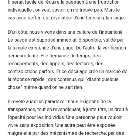
Il serait facile de réduire la question à une frustration
individuelle : on veut savoir, on ne trouve pas. Mais le
cas anne seften est révélateur d’une tension plus large.
D’un côté, nous vivons dans une culture de l’instantané.
Le savoir est supposé immédiat, disponible, validé par
la simple existence d’une page. De l’autre, la vérification
demeure lente. Elle demande du temps, des
recoupements, des appels, des lectures, des
contradictions parfois. Et ce décalage crée un marché de
la réponse rapide : des contenus qui “disent quelque
chose” même quand on ne sait rien.
Il révèle aussi un paradoxe : nous exigeons de la
transparence, tout en revendiquant, à juste titre, un droit à
l’opacité pour les individus. Une personne peut vouloir
vivre sans exposition. Une autre peut être exposée
malgré elle par des mécanismes de recherche, par des