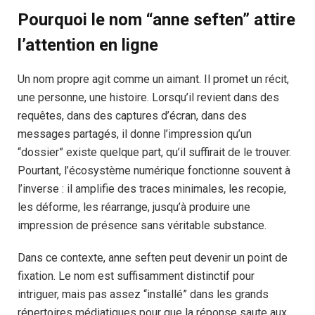
Pourquoi le nom “anne seften” attire
l’attention en ligne
Un nom propre agit comme un aimant. Il promet un récit,
une personne, une histoire. Lorsqu’il revient dans des
requêtes, dans des captures d’écran, dans des
messages partagés, il donne l’impression qu’un
“dossier” existe quelque part, qu’il suffirait de le trouver.
Pourtant, l’écosystème numérique fonctionne souvent à
l’inverse : il amplifie des traces minimales, les recopie,
les déforme, les réarrange, jusqu’à produire une
impression de présence sans véritable substance.
Dans ce contexte, anne seften peut devenir un point de
fixation. Le nom est suffisamment distinctif pour
intriguer, mais pas assez “installé” dans les grands
répertoires médiatiques pour que la réponse saute aux