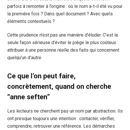
parfois à remonter à l’origine : où le nom a-t-il été vu pour
la première fois ? Dans quel document ? Avec quels
éléments contextuels ?
Cette prudence n’est pas une manière d’éluder. C’est la
seule façon sérieuse d’éviter le piège le plus coûteux :
attribuer à une personne réelle des faits qui concernent
quelqu’un d’autre.
Ce que l’on peut faire,
concrètement, quand on cherche
“anne seften”
Les lecteurs ne cherchent pas un nom par abstraction. Ils
ont presque toujours une intention : contacter, vérifier,
comprendre, retrouver une référence. Les démarches