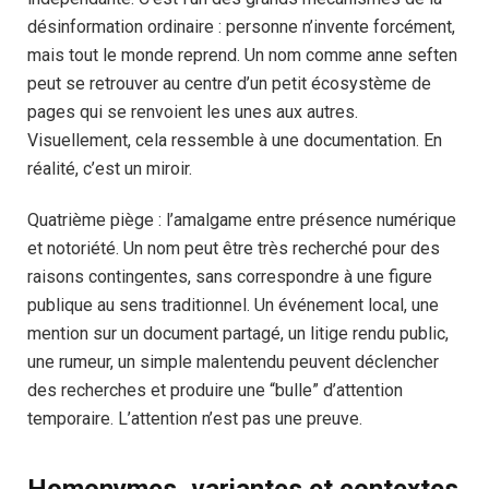
désinformation ordinaire : personne n’invente forcément,
mais tout le monde reprend. Un nom comme anne seften
peut se retrouver au centre d’un petit écosystème de
pages qui se renvoient les unes aux autres.
Visuellement, cela ressemble à une documentation. En
réalité, c’est un miroir.
Quatrième piège : l’amalgame entre présence numérique
et notoriété. Un nom peut être très recherché pour des
raisons contingentes, sans correspondre à une figure
publique au sens traditionnel. Un événement local, une
mention sur un document partagé, un litige rendu public,
une rumeur, un simple malentendu peuvent déclencher
des recherches et produire une “bulle” d’attention
temporaire. L’attention n’est pas une preuve.
Homonymes, variantes et contextes