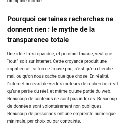
discipline morale.
Pourquoi certaines recherches ne
donnent rien : le mythe de la
transparence totale
Une idée très répandue, et pourtant fausse, veut que
“tout” soit sur internet. Cette croyance produit une
impatience : si l’on ne trouve pas, c’est qu’on cherche
mal, ou qu’on nous cache quelque chose. En réalité,
l’internet accessible via les moteurs de recherche n’est
qu’une partie du réel, et même qu’une partie du web.
Beaucoup de contenus ne sont pas indexés. Beaucoup
de données sont volontairement non publiques.
Beaucoup de personnes ont une empreinte numérique
minimale, par choix ou par contrainte.