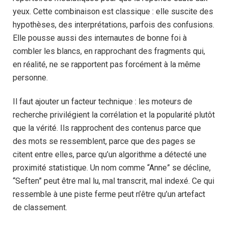
yeux. Cette combinaison est classique : elle suscite des
hypothèses, des interprétations, parfois des confusions.
Elle pousse aussi des internautes de bonne foi à
combler les blancs, en rapprochant des fragments qui,
en réalité, ne se rapportent pas forcément à la même
personne.
Il faut ajouter un facteur technique : les moteurs de
recherche privilégient la corrélation et la popularité plutôt
que la vérité. Ils rapprochent des contenus parce que
des mots se ressemblent, parce que des pages se
citent entre elles, parce qu’un algorithme a détecté une
proximité statistique. Un nom comme “Anne” se décline,
“Seften” peut être mal lu, mal transcrit, mal indexé. Ce qui
ressemble à une piste ferme peut n’être qu’un artefact
de classement.