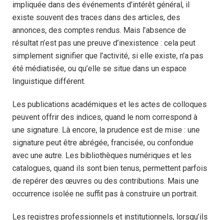
impliquée dans des événements d’intérêt général, il
existe souvent des traces dans des articles, des
annonces, des comptes rendus. Mais l’absence de
résultat n’est pas une preuve d’inexistence : cela peut
simplement signifier que l’activité, si elle existe, n’a pas
été médiatisée, ou qu’elle se situe dans un espace
linguistique différent.
Les publications académiques et les actes de colloques
peuvent offrir des indices, quand le nom correspond à
une signature. Là encore, la prudence est de mise : une
signature peut être abrégée, francisée, ou confondue
avec une autre. Les bibliothèques numériques et les
catalogues, quand ils sont bien tenus, permettent parfois
de repérer des œuvres ou des contributions. Mais une
occurrence isolée ne suffit pas à construire un portrait.
Les registres professionnels et institutionnels, lorsqu’ils