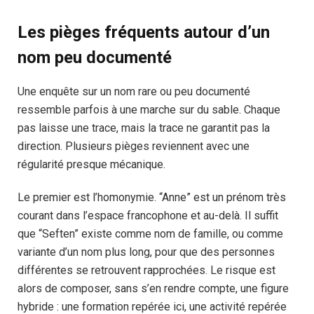
Les pièges fréquents autour d’un
nom peu documenté
Une enquête sur un nom rare ou peu documenté
ressemble parfois à une marche sur du sable. Chaque
pas laisse une trace, mais la trace ne garantit pas la
direction. Plusieurs pièges reviennent avec une
régularité presque mécanique.
Le premier est l’homonymie. “Anne” est un prénom très
courant dans l’espace francophone et au-delà. Il suffit
que “Seften” existe comme nom de famille, ou comme
variante d’un nom plus long, pour que des personnes
différentes se retrouvent rapprochées. Le risque est
alors de composer, sans s’en rendre compte, une figure
hybride : une formation repérée ici, une activité repérée