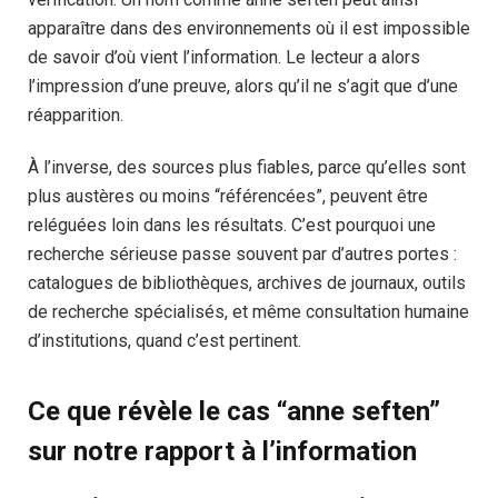
apparaître dans des environnements où il est impossible
de savoir d’où vient l’information. Le lecteur a alors
l’impression d’une preuve, alors qu’il ne s’agit que d’une
réapparition.
À l’inverse, des sources plus fiables, parce qu’elles sont
plus austères ou moins “référencées”, peuvent être
reléguées loin dans les résultats. C’est pourquoi une
recherche sérieuse passe souvent par d’autres portes :
catalogues de bibliothèques, archives de journaux, outils
de recherche spécialisés, et même consultation humaine
d’institutions, quand c’est pertinent.
Ce que révèle le cas “anne seften”
sur notre rapport à l’information