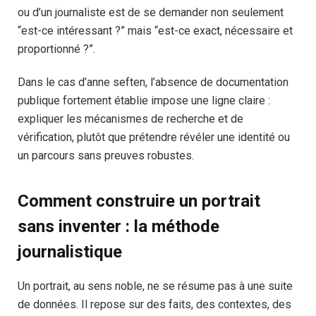
ou d’un journaliste est de se demander non seulement
“est-ce intéressant ?” mais “est-ce exact, nécessaire et
proportionné ?”.
Dans le cas d’anne seften, l’absence de documentation
publique fortement établie impose une ligne claire :
expliquer les mécanismes de recherche et de
vérification, plutôt que prétendre révéler une identité ou
un parcours sans preuves robustes.
Comment construire un portrait
sans inventer : la méthode
journalistique
Un portrait, au sens noble, ne se résume pas à une suite
de données. Il repose sur des faits, des contextes, des