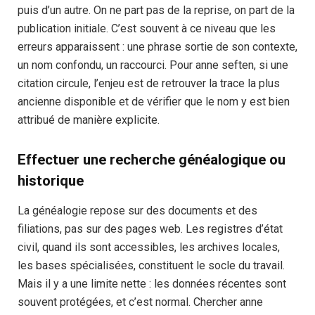
puis d’un autre. On ne part pas de la reprise, on part de la
publication initiale. C’est souvent à ce niveau que les
erreurs apparaissent : une phrase sortie de son contexte,
un nom confondu, un raccourci. Pour anne seften, si une
citation circule, l’enjeu est de retrouver la trace la plus
ancienne disponible et de vérifier que le nom y est bien
attribué de manière explicite.
Effectuer une recherche généalogique ou
historique
La généalogie repose sur des documents et des
filiations, pas sur des pages web. Les registres d’état
civil, quand ils sont accessibles, les archives locales,
les bases spécialisées, constituent le socle du travail.
Mais il y a une limite nette : les données récentes sont
souvent protégées, et c’est normal. Chercher anne