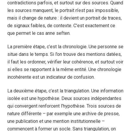
contradictions parfois, et surtout sur des sources. Quand
les sources manquent, le portrait n’est pas impossible,
mais il change de nature : il devient un portrait de traces,
de signaux faibles, de contexte. C’est exactement ce
que permet le cas anne seften.
La première étape, c’est la chronologie. Une personne se
situe dans le temps. Si l’on trouve des mentions datées,
il faut les ordonner, vérifier leur cohérence, et surtout voir
si elles se rapportent à la même entité. Une chronologie
incohérente est un indicateur de confusion.
La deuxième étape, c’est la triangulation. Une information
isolée est une hypothèse. Deux sources indépendantes
qui convergent renforcent l’hypothèse. Trois sources de
nature différente – par exemple une archive de presse,
une publication et une mention institutionnelle –
commencent à former un socle. Sans triangulation, on