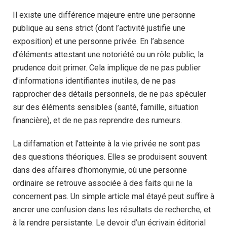
Il existe une différence majeure entre une personne
publique au sens strict (dont l’activité justifie une
exposition) et une personne privée. En l’absence
d’éléments attestant une notoriété ou un rôle public, la
prudence doit primer. Cela implique de ne pas publier
d’informations identifiantes inutiles, de ne pas
rapprocher des détails personnels, de ne pas spéculer
sur des éléments sensibles (santé, famille, situation
financière), et de ne pas reprendre des rumeurs.
La diffamation et l’atteinte à la vie privée ne sont pas
des questions théoriques. Elles se produisent souvent
dans des affaires d’homonymie, où une personne
ordinaire se retrouve associée à des faits qui ne la
concernent pas. Un simple article mal étayé peut suffire à
ancrer une confusion dans les résultats de recherche, et
à la rendre persistante. Le devoir d’un écrivain éditorial