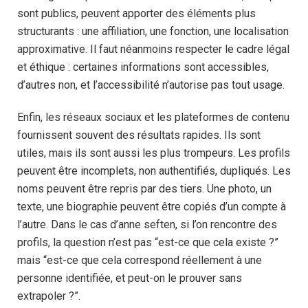
sont publics, peuvent apporter des éléments plus
structurants : une affiliation, une fonction, une localisation
approximative. Il faut néanmoins respecter le cadre légal
et éthique : certaines informations sont accessibles,
d’autres non, et l’accessibilité n’autorise pas tout usage.
Enfin, les réseaux sociaux et les plateformes de contenu
fournissent souvent des résultats rapides. Ils sont
utiles, mais ils sont aussi les plus trompeurs. Les profils
peuvent être incomplets, non authentifiés, dupliqués. Les
noms peuvent être repris par des tiers. Une photo, un
texte, une biographie peuvent être copiés d’un compte à
l’autre. Dans le cas d’anne seften, si l’on rencontre des
profils, la question n’est pas “est-ce que cela existe ?”
mais “est-ce que cela correspond réellement à une
personne identifiée, et peut-on le prouver sans
extrapoler ?”.