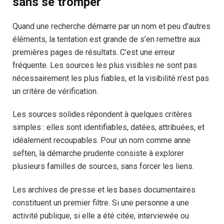
sans se tromper
Quand une recherche démarre par un nom et peu d’autres
éléments, la tentation est grande de s’en remettre aux
premières pages de résultats. C’est une erreur
fréquente. Les sources les plus visibles ne sont pas
nécessairement les plus fiables, et la visibilité n’est pas
un critère de vérification.
Les sources solides répondent à quelques critères
simples : elles sont identifiables, datées, attribuées, et
idéalement recoupables. Pour un nom comme anne
seften, la démarche prudente consiste à explorer
plusieurs familles de sources, sans forcer les liens.
Les archives de presse et les bases documentaires
constituent un premier filtre. Si une personne a une
activité publique, si elle a été citée, interviewée ou