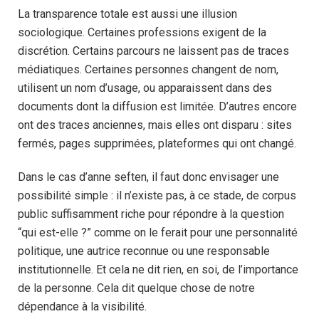
La transparence totale est aussi une illusion
sociologique. Certaines professions exigent de la
discrétion. Certains parcours ne laissent pas de traces
médiatiques. Certaines personnes changent de nom,
utilisent un nom d’usage, ou apparaissent dans des
documents dont la diffusion est limitée. D’autres encore
ont des traces anciennes, mais elles ont disparu : sites
fermés, pages supprimées, plateformes qui ont changé.
Dans le cas d’anne seften, il faut donc envisager une
possibilité simple : il n’existe pas, à ce stade, de corpus
public suffisamment riche pour répondre à la question
“qui est-elle ?” comme on le ferait pour une personnalité
politique, une autrice reconnue ou une responsable
institutionnelle. Et cela ne dit rien, en soi, de l’importance
de la personne. Cela dit quelque chose de notre
dépendance à la visibilité.