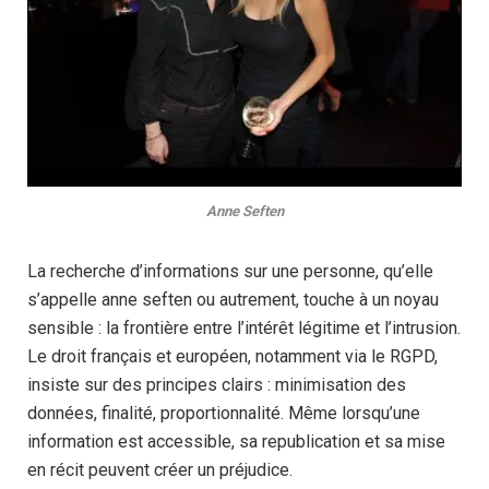
Anne Seften
La recherche d’informations sur une personne, qu’elle
s’appelle anne seften ou autrement, touche à un noyau
sensible : la frontière entre l’intérêt légitime et l’intrusion.
Le droit français et européen, notamment via le RGPD,
insiste sur des principes clairs : minimisation des
données, finalité, proportionnalité. Même lorsqu’une
information est accessible, sa republication et sa mise
en récit peuvent créer un préjudice.