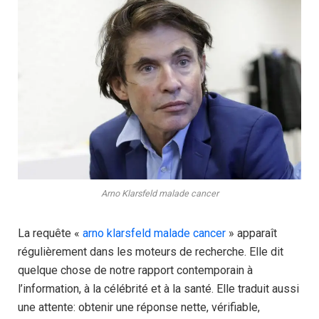
Arno Klarsfeld malade cancer
La requête «
arno klarsfeld malade cancer
» apparaît
régulièrement dans les moteurs de recherche. Elle dit
quelque chose de notre rapport contemporain à
l’information, à la célébrité et à la santé. Elle traduit aussi
une attente: obtenir une réponse nette, vérifiable,