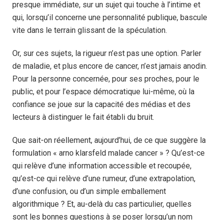
presque immédiate, sur un sujet qui touche à l’intime et
qui, lorsqu’il concerne une personnalité publique, bascule
vite dans le terrain glissant de la spéculation.
Or, sur ces sujets, la rigueur n’est pas une option. Parler
de maladie, et plus encore de cancer, n’est jamais anodin.
Pour la personne concernée, pour ses proches, pour le
public, et pour l’espace démocratique lui-même, où la
confiance se joue sur la capacité des médias et des
lecteurs à distinguer le fait établi du bruit.
Que sait-on réellement, aujourd’hui, de ce que suggère la
formulation « arno klarsfeld malade cancer » ? Qu’est-ce
qui relève d’une information accessible et recoupée,
qu’est-ce qui relève d’une rumeur, d’une extrapolation,
d’une confusion, ou d’un simple emballement
algorithmique ? Et, au-delà du cas particulier, quelles
sont les bonnes questions à se poser lorsqu’un nom