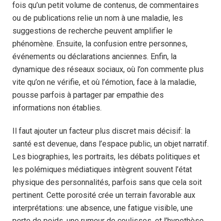
fois qu’un petit volume de contenus, de commentaires
ou de publications relie un nom à une maladie, les
suggestions de recherche peuvent amplifier le
phénomène. Ensuite, la confusion entre personnes,
événements ou déclarations anciennes. Enfin, la
dynamique des réseaux sociaux, où l’on commente plus
vite qu’on ne vérifie, et où l’émotion, face à la maladie,
pousse parfois à partager par empathie des
informations non établies.
Il faut ajouter un facteur plus discret mais décisif: la
santé est devenue, dans l’espace public, un objet narratif.
Les biographies, les portraits, les débats politiques et
les polémiques médiatiques intègrent souvent l’état
physique des personnalités, parfois sans que cela soit
pertinent. Cette porosité crée un terrain favorable aux
interprétations: une absence, une fatigue visible, une
perte de poids, une rumeur de coulisses, et l’hypothèse