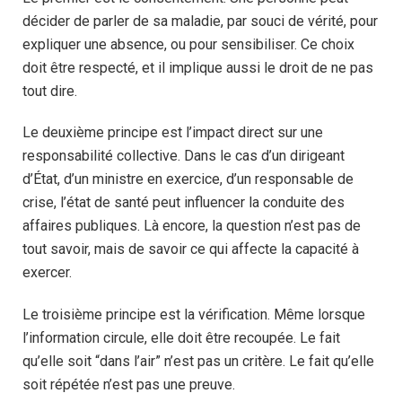
décider de parler de sa maladie, par souci de vérité, pour
expliquer une absence, ou pour sensibiliser. Ce choix
doit être respecté, et il implique aussi le droit de ne pas
tout dire.
Le deuxième principe est l’impact direct sur une
responsabilité collective. Dans le cas d’un dirigeant
d’État, d’un ministre en exercice, d’un responsable de
crise, l’état de santé peut influencer la conduite des
affaires publiques. Là encore, la question n’est pas de
tout savoir, mais de savoir ce qui affecte la capacité à
exercer.
Le troisième principe est la vérification. Même lorsque
l’information circule, elle doit être recoupée. Le fait
qu’elle soit “dans l’air” n’est pas un critère. Le fait qu’elle
soit répétée n’est pas une preuve.