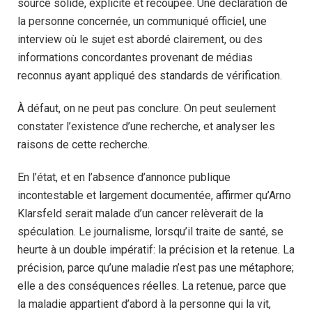
source solide, explicite et recoupée. Une déclaration de
la personne concernée, un communiqué officiel, une
interview où le sujet est abordé clairement, ou des
informations concordantes provenant de médias
reconnus ayant appliqué des standards de vérification.
À défaut, on ne peut pas conclure. On peut seulement
constater l’existence d’une recherche, et analyser les
raisons de cette recherche.
En l’état, et en l’absence d’annonce publique
incontestable et largement documentée, affirmer qu’Arno
Klarsfeld serait malade d’un cancer relèverait de la
spéculation. Le journalisme, lorsqu’il traite de santé, se
heurte à un double impératif: la précision et la retenue. La
précision, parce qu’une maladie n’est pas une métaphore;
elle a des conséquences réelles. La retenue, parce que
la maladie appartient d’abord à la personne qui la vit,