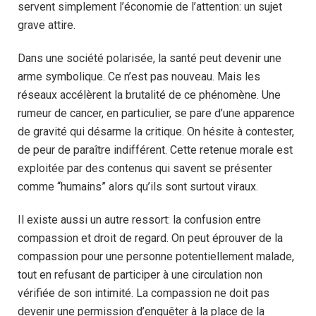
servent simplement l’économie de l’attention: un sujet
grave attire.
Dans une société polarisée, la santé peut devenir une
arme symbolique. Ce n’est pas nouveau. Mais les
réseaux accélèrent la brutalité de ce phénomène. Une
rumeur de cancer, en particulier, se pare d’une apparence
de gravité qui désarme la critique. On hésite à contester,
de peur de paraître indifférent. Cette retenue morale est
exploitée par des contenus qui savent se présenter
comme “humains” alors qu’ils sont surtout viraux.
Il existe aussi un autre ressort: la confusion entre
compassion et droit de regard. On peut éprouver de la
compassion pour une personne potentiellement malade,
tout en refusant de participer à une circulation non
vérifiée de son intimité. La compassion ne doit pas
devenir une permission d’enquêter à la place de la