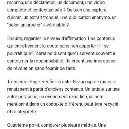
reconnu, une déclaration, un document, une vidéo
complète et contextualisée ? Ou bien une capture
d’écran, un extrait tronqué, une publication anonyme, un
“selon un proche” invérifiable ?
Ensuite, regarder le niveau d’affirmation. Les contenus
qui entretiennent le doute sans rien apporter (“il se
pourrait que”, “certains disent que”) servent souvent à
contourner la responsabilité. Ils créent une impression
de révélation sans fournir de faits.
Troisième étape: vérifier la date. Beaucoup de rumeurs
renaissent à partir d’anciens contenus. Un article sur une
autre personne, un événement sans lien, un nom
mentionné dans un contexte différent, peut être recyclé
et réinterprété.
Quatrième point: comparer plusieurs médias. Une