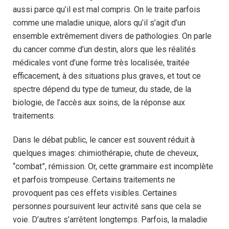
aussi parce qu’il est mal compris. On le traite parfois
comme une maladie unique, alors qu’il s’agit d’un
ensemble extrêmement divers de pathologies. On parle
du cancer comme d’un destin, alors que les réalités
médicales vont d’une forme très localisée, traitée
efficacement, à des situations plus graves, et tout ce
spectre dépend du type de tumeur, du stade, de la
biologie, de l’accès aux soins, de la réponse aux
traitements.
Dans le débat public, le cancer est souvent réduit à
quelques images: chimiothérapie, chute de cheveux,
“combat”, rémission. Or, cette grammaire est incomplète
et parfois trompeuse. Certains traitements ne
provoquent pas ces effets visibles. Certaines
personnes poursuivent leur activité sans que cela se
voie. D’autres s’arrêtent longtemps. Parfois, la maladie