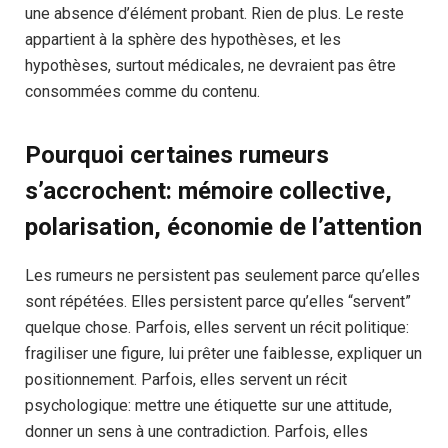
une absence d’élément probant. Rien de plus. Le reste
appartient à la sphère des hypothèses, et les
hypothèses, surtout médicales, ne devraient pas être
consommées comme du contenu.
Pourquoi certaines rumeurs
s’accrochent: mémoire collective,
polarisation, économie de l’attention
Les rumeurs ne persistent pas seulement parce qu’elles
sont répétées. Elles persistent parce qu’elles “servent”
quelque chose. Parfois, elles servent un récit politique:
fragiliser une figure, lui prêter une faiblesse, expliquer un
positionnement. Parfois, elles servent un récit
psychologique: mettre une étiquette sur une attitude,
donner un sens à une contradiction. Parfois, elles