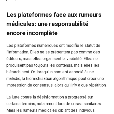
Les plateformes face aux rumeurs
médicales: une responsabilité
encore incomplète
Les plateformes numériques ont modifié le statut de
l’information. Elles ne se présentent pas comme des
éditeurs, mais elles organisent la visibilité. Elles ne
produisent pas toujours les contenus, mais elles les
hiérarchisent. Or, lorsqu’un nom est associé à une
maladie, la hiérarchisation algorithmique peut créer une
impression de consensus, alors qu’il n’y a que répétition.
La lutte contre la désinformation a progressé sur
certains terrains, notamment lors de crises sanitaires.
Mais les rumeurs médicales ciblant des individus