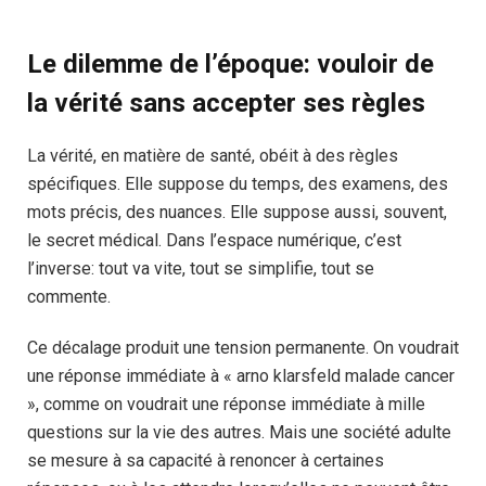
Le dilemme de l’époque: vouloir de
la vérité sans accepter ses règles
La vérité, en matière de santé, obéit à des règles
spécifiques. Elle suppose du temps, des examens, des
mots précis, des nuances. Elle suppose aussi, souvent,
le secret médical. Dans l’espace numérique, c’est
l’inverse: tout va vite, tout se simplifie, tout se
commente.
Ce décalage produit une tension permanente. On voudrait
une réponse immédiate à « arno klarsfeld malade cancer
», comme on voudrait une réponse immédiate à mille
questions sur la vie des autres. Mais une société adulte
se mesure à sa capacité à renoncer à certaines