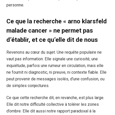
personne.
Ce que la recherche « arno klarsfeld
malade cancer » ne permet pas
d’établir, et ce qu’elle dit de nous
Revenons au cœur du sujet. Une requête populaire ne
vaut pas information. Elle signale une curiosité, une
inquiétude, parfois une rumeur en circulation, mais elle
ne fournit ni diagnostic, ni preuve, ni contexte fiable. Elle
peut provenir de messages isolés, d’une confusion, ou
de simples conjectures.
Ce que cette recherche dit, en revanche, est plus large.
Elle dit notre difficulté collective à tolérer les zones
d’ombre. Elle dit aussi notre rapport paradoxal à la