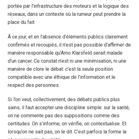
portée par l’infrastructure des moteurs et la logique des
réseaux, dans un contexte où la rumeur peut prendre la
place du fait.
À ce jour, et en l’absence d’éléments publics clairement
confirmés et recoupés, il n’est pas possible d’affirmer de
manière responsable qu’Arno Klarsfeld serait malade
d’un cancer. Ce constat n’est ni une minimisation, ni une
manière de clore le débat: c’est la seule position
compatible avec une éthique de l’information et le
respect des personnes.
Si l’on veut, collectivement, des débats publics plus
sains, il faut accepter une discipline simple: sur la santé,
on ne commente pas des suppositions comme des
certitudes. On s’informe, on vérifie, on contextualise. Et
lorsqu’on ne sait pas, on le dit. C’est parfois la forme la