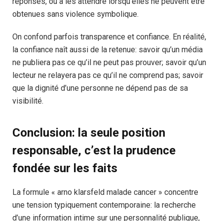
réponses, ou à les attendre lorsqu’elles ne peuvent être
obtenues sans violence symbolique.
On confond parfois transparence et confiance. En réalité,
la confiance naît aussi de la retenue: savoir qu’un média
ne publiera pas ce qu’il ne peut pas prouver; savoir qu’un
lecteur ne relayera pas ce qu’il ne comprend pas; savoir
que la dignité d’une personne ne dépend pas de sa
visibilité.
Conclusion: la seule position
responsable, c’est la prudence
fondée sur les faits
La formule « arno klarsfeld malade cancer » concentre
une tension typiquement contemporaine: la recherche
d’une information intime sur une personnalité publique,