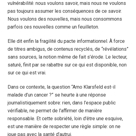
vulnérabilité: nous voulons savoir, mais nous ne voulons
pas toujours assumer les conséquences de ce savoir.
Nous voulons des nouvelles, mais nous consommons
parfois ces nouvelles comme un feuilleton.
Elle dit enfin la fragilité du pacte informationnel. À force
de titres ambigus, de contenus recyclés, de “révélations”
sans sources, la notion même de fait s’érode. Le lecteur,
saturé, finit par se rabattre sur ce qui est disponible, non
sur ce qui est vrai.
Dans ce contexte, la question “Arno Klarsfeld est-il
malade d’un cancer ?” se heurte à une réponse
journalistiquement sobre: rien, dans l’espace public
vérifiable, ne permet de l’affirmer de manière
responsable. Et cette sobriété, loin d’être une esquive,
est une manière de respecter une règle simple: on ne
joue pas avec la santé d’autrui.