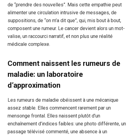
de “prendre des nouvelles”. Mais cette empathie peut
alimenter une circulation intrusive de messages, de
suppositions, de “on m’a dit que”, qui, mis bout à bout,
composent une rumeur. Le cancer devient alors un mot-
valise, un raccourci narratif, et non plus une réalité
médicale complexe.
Comment naissent les rumeurs de
maladie: un laboratoire
d’approximation
Les rumeurs de maladie obéissent à une mécanique
assez stable. Elles commencent rarement par un
mensonge frontal. Elles naissent plutôt d’un
enchaînement d’indices faibles: une photo différente, un
passage télévisé commenté, une absence à un