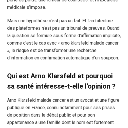
médicale s’impose.
Mais une hypothèse n’est pas un fait. Et l’architecture
des plateformes n’est pas un tribunal de preuves. Quand
la question se formule sous forme d’affirmation implicite,
comme c’est le cas avec « arno klarsfeld malade cancer
», le risque est de transformer une recherche
d’information en confirmation automatique d’un soupçon.
Qui est Arno Klarsfeld et pourquoi
sa santé intéresse-t-elle l’opinion ?
Arno Klarsfeld malade cancer est un avocat et une figure
publique en France, connu notamment pour ses prises
de position dans le débat public et pour son
appartenance à une famille dont le nom est fortement