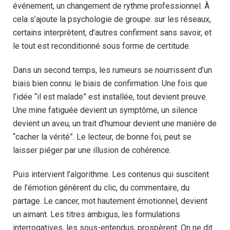
événement, un changement de rythme professionnel. À
cela s’ajoute la psychologie de groupe: sur les réseaux,
certains interprètent, d’autres confirment sans savoir, et
le tout est reconditionné sous forme de certitude.
Dans un second temps, les rumeurs se nourrissent d’un
biais bien connu: le biais de confirmation. Une fois que
l’idée “il est malade” est installée, tout devient preuve.
Une mine fatiguée devient un symptôme, un silence
devient un aveu, un trait d’humour devient une manière de
“cacher la vérité”. Le lecteur, de bonne foi, peut se
laisser piéger par une illusion de cohérence.
Puis intervient l’algorithme. Les contenus qui suscitent
de l’émotion génèrent du clic, du commentaire, du
partage. Le cancer, mot hautement émotionnel, devient
un aimant. Les titres ambigus, les formulations
interrogatives, les sous-entendus, prospèrent. On ne dit