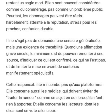
restent un angle mort. Elles sont souvent considérées
comme du commérage, pas comme un problème public.
Pourtant, les dommages peuvent être réels:
harcèlement, atteinte à la réputation, stress pour les
proches, confusion durable.
Il ne s’agit pas de demander une censure généralisée,
mais une exigence de traçabilité. Quand une affirmation
grave circule, le minimum est de pouvoir remonter à une
source, d’indiquer ce qui est confirmé, ce qui ne l’est pas,
et de limiter la mise en avant de contenus
manifestement spéculatifs.
Cette responsabilité n’incombe pas qu’aux plateformes.
Elle concerne aussi les médias, qui doivent éviter de
“traiter la rumeur” comme un sujet en soi lorsqu’ils n’ont
rien à apporter. Et elle concerne les lecteurs, dont les
clics sont un vote silencieux.