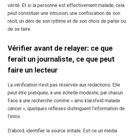
vérité. Et si la personne est effectivement malade, cela
peut constituer une intrusion, une confiscation de son
récit, un déni de son rythme et de son choix de parler ou
de se taire.
Vérifier avant de relayer: ce que
ferait un journaliste, ce que peut
faire un lecteur
La vérification n’est pas réservée aux rédactions. Elle
peut être pratiquée, à une échelle modeste, par chacun.
Face à une recherche comme « arno klarsfeld malade
cancer », quelques réflexes distinguent l’information de
l’intox.
D’abord, identifier la source initiale. Est-ce un média