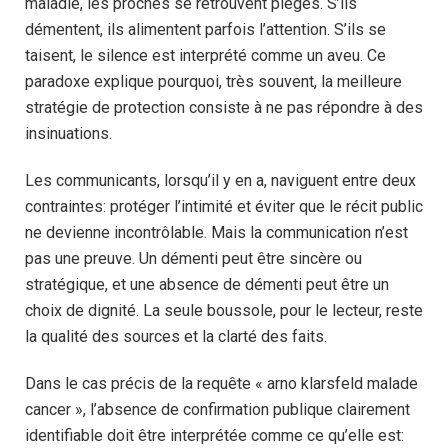
maladie, les proches se retrouvent piégés. S’ils
démentent, ils alimentent parfois l’attention. S’ils se
taisent, le silence est interprété comme un aveu. Ce
paradoxe explique pourquoi, très souvent, la meilleure
stratégie de protection consiste à ne pas répondre à des
insinuations.
Les communicants, lorsqu’il y en a, naviguent entre deux
contraintes: protéger l’intimité et éviter que le récit public
ne devienne incontrôlable. Mais la communication n’est
pas une preuve. Un démenti peut être sincère ou
stratégique, et une absence de démenti peut être un
choix de dignité. La seule boussole, pour le lecteur, reste
la qualité des sources et la clarté des faits.
Dans le cas précis de la requête « arno klarsfeld malade
cancer », l’absence de confirmation publique clairement
identifiable doit être interprétée comme ce qu’elle est: