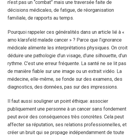
n’est pas un “combat” mais une traversée faite de
décisions médicales, de fatigue, de réorganisation
familiale, de rapports au temps.
Pourquoi rappeler ces généralités dans un article lié à «
arno klarsfeld malade cancer » ? Parce que l’ignorance
médicale alimente les interprétations physiques. On croit
déduire une pathologie d’un visage, d’une silhouette, d’un
rythme. C’est une erreur fréquente. La santé ne se lit pas
de manière fiable sur une image ou un extrait vidéo. La
médecine, elle-même, se fonde sur des examens, des
diagnostics, des données, pas sur des impressions.
Il faut aussi souligner un point éthique: associer
publiquement une personne à un cancer sans fondement
peut avoir des conséquences très concrètes. Cela peut
affecter sa réputation, ses relations professionnelles, et
créer un bruit qui se propage indépendamment de toute