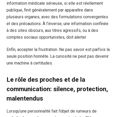
information médicale sérieuse, si elle est réellement
publique, finit généralement par apparaître dans
plusieurs organes, avec des formulations convergentes
et des précautions. À l’inverse, une information confinée
à des sites obscurs, aux titres agressifs, ou à des
comptes sociaux opportunistes, doit alerter.
Enfin, accepter la frustration. Ne pas savoir est parfois la
seule position honnête. La curiosité ne peut pas devenir
une machine à certitudes.
Le rôle des proches et de la
communication: silence, protection,
malentendus
Lorsqu’une personnalité fait l’objet de rumeurs de