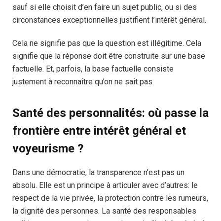
sauf si elle choisit d’en faire un sujet public, ou si des
circonstances exceptionnelles justifient l’intérêt général.
Cela ne signifie pas que la question est illégitime. Cela
signifie que la réponse doit être construite sur une base
factuelle. Et, parfois, la base factuelle consiste
justement à reconnaître qu’on ne sait pas.
Santé des personnalités: où passe la
frontière entre intérêt général et
voyeurisme ?
Dans une démocratie, la transparence n’est pas un
absolu. Elle est un principe à articuler avec d’autres: le
respect de la vie privée, la protection contre les rumeurs,
la dignité des personnes. La santé des responsables