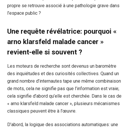
propre se retrouve associé à une pathologie grave dans
l’espace public ?
Une requête révélatrice: pourquoi «
arno klarsfeld malade cancer »
revient-elle si souvent ?
Les moteurs de recherche sont devenus un baromètre
des inquiétudes et des curiosités collectives. Quand un
grand nombre d’internautes tape une même combinaison
de mots, cela ne signifie pas que l’information est vraie;
cela signifie d’abord qu’elle est cherchée. Dans le cas de
« arno klarsfeld malade cancer », plusieurs mécanismes
classiques peuvent être à l’œuvre.
D’abord, la logique des associations automatiques: une