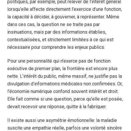
politiques, par exemple, peut relever de l’intérêt général
lorsqu’elle affecte directement l’exercice d’une fonction,
la capacité à décider, à gouverner, à représenter. Même
dans ces cas, la question ne se traite pas par
insinuations, mais par des informations établies,
contextualisées, et strictement limitées à ce qui est
nécessaire pour comprendre les enjeux publics.
Pour une personnalité qui n’exerce pas de fonction
exécutive de premier plan, la frontière est encore plus
nette. L’intérêt du public, même massif, ne justifie pas la
divulgation d’informations médicales non confirmées. Or,
l’économie numérique confond souvent intérêt et droit.
Elle fait comme si une question, parce qu’elle est posée,
devait recevoir une réponse, quitte à la fabriquer.
Il existe aussi une asymétrie émotionnelle: la maladie
suscite une empathie réelle, parfois une volonté sincère