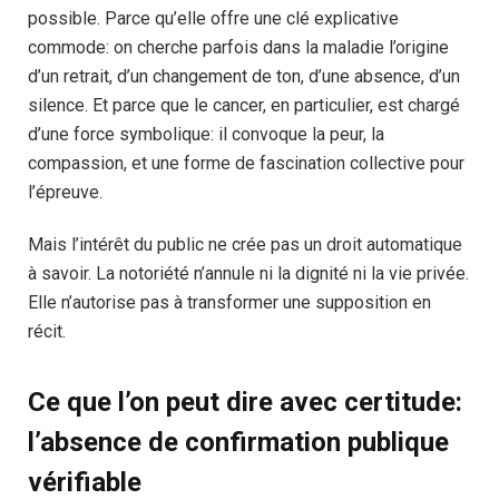
possible. Parce qu’elle offre une clé explicative
commode: on cherche parfois dans la maladie l’origine
d’un retrait, d’un changement de ton, d’une absence, d’un
silence. Et parce que le cancer, en particulier, est chargé
d’une force symbolique: il convoque la peur, la
compassion, et une forme de fascination collective pour
l’épreuve.
Mais l’intérêt du public ne crée pas un droit automatique
à savoir. La notoriété n’annule ni la dignité ni la vie privée.
Elle n’autorise pas à transformer une supposition en
récit.
Ce que l’on peut dire avec certitude:
l’absence de confirmation publique
vérifiable