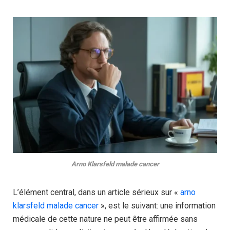
Arno Klarsfeld malade cancer
L’élément central, dans un article sérieux sur «
arno
klarsfeld malade cancer
», est le suivant: une information
médicale de cette nature ne peut être affirmée sans