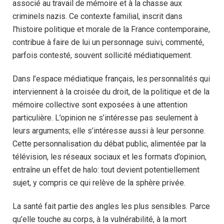
associé au travail de mémoire et à la chasse aux
criminels nazis. Ce contexte familial, inscrit dans
l’histoire politique et morale de la France contemporaine,
contribue à faire de lui un personnage suivi, commenté,
parfois contesté, souvent sollicité médiatiquement.
Dans l’espace médiatique français, les personnalités qui
interviennent à la croisée du droit, de la politique et de la
mémoire collective sont exposées à une attention
particulière. L’opinion ne s’intéresse pas seulement à
leurs arguments; elle s’intéresse aussi à leur personne.
Cette personnalisation du débat public, alimentée par la
télévision, les réseaux sociaux et les formats d’opinion,
entraîne un effet de halo: tout devient potentiellement
sujet, y compris ce qui relève de la sphère privée.
La santé fait partie des angles les plus sensibles. Parce
qu’elle touche au corps, à la vulnérabilité, à la mort