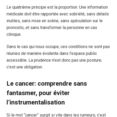
Le quatrième principe est la proportion. Une information
médicale doit être rapportée avec sobriété, sans détails
inutiles, sans mise en scène, sans spéculation sur le
pronostic, et sans transformer la personne en cas
clinique.
Dans le cas qui nous occupe, ces conditions ne sont pas
réunies de manière évidente dans l’espace public
accessible. La prudence n’est donc pas une posture;
c’est une obligation.
Le cancer: comprendre sans
fantasmer, pour éviter
l’instrumentalisation
Si le mot “cancer” surgit si vite dans les rumeurs, c’est