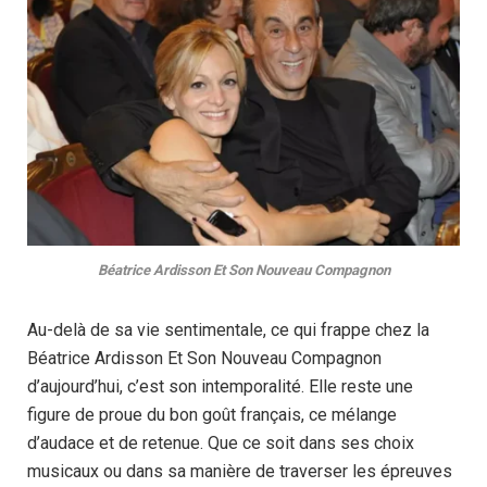
Béatrice Ardisson Et Son Nouveau Compagnon
Au-delà de sa vie sentimentale, ce qui frappe chez la
Béatrice Ardisson Et Son Nouveau Compagnon
d’aujourd’hui, c’est son intemporalité. Elle reste une
figure de proue du bon goût français, ce mélange
d’audace et de retenue. Que ce soit dans ses choix
musicaux ou dans sa manière de traverser les épreuves