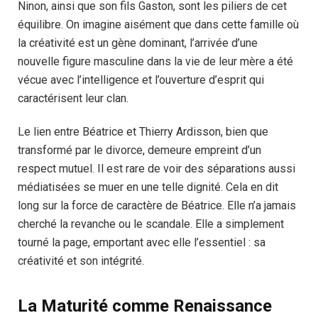
Ninon, ainsi que son fils Gaston, sont les piliers de cet
équilibre. On imagine aisément que dans cette famille où
la créativité est un gène dominant, l’arrivée d’une
nouvelle figure masculine dans la vie de leur mère a été
vécue avec l’intelligence et l’ouverture d’esprit qui
caractérisent leur clan.
Le lien entre Béatrice et Thierry Ardisson, bien que
transformé par le divorce, demeure empreint d’un
respect mutuel. Il est rare de voir des séparations aussi
médiatisées se muer en une telle dignité. Cela en dit
long sur la force de caractère de Béatrice. Elle n’a jamais
cherché la revanche ou le scandale. Elle a simplement
tourné la page, emportant avec elle l’essentiel : sa
créativité et son intégrité.
La Maturité comme Renaissance