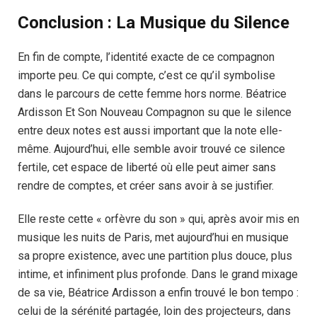
Conclusion : La Musique du Silence
En fin de compte, l’identité exacte de ce compagnon
importe peu. Ce qui compte, c’est ce qu’il symbolise
dans le parcours de cette femme hors norme. Béatrice
Ardisson Et Son Nouveau Compagnon su que le silence
entre deux notes est aussi important que la note elle-
même. Aujourd’hui, elle semble avoir trouvé ce silence
fertile, cet espace de liberté où elle peut aimer sans
rendre de comptes, et créer sans avoir à se justifier.
Elle reste cette « orfèvre du son » qui, après avoir mis en
musique les nuits de Paris, met aujourd’hui en musique
sa propre existence, avec une partition plus douce, plus
intime, et infiniment plus profonde. Dans le grand mixage
de sa vie, Béatrice Ardisson a enfin trouvé le bon tempo :
celui de la sérénité partagée, loin des projecteurs, dans