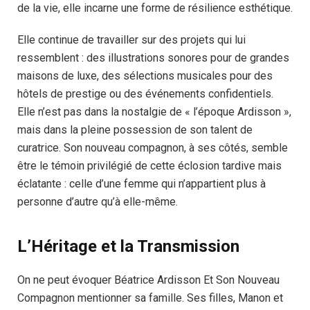
de la vie, elle incarne une forme de résilience esthétique.
Elle continue de travailler sur des projets qui lui
ressemblent : des illustrations sonores pour de grandes
maisons de luxe, des sélections musicales pour des
hôtels de prestige ou des événements confidentiels.
Elle n’est pas dans la nostalgie de « l’époque Ardisson »,
mais dans la pleine possession de son talent de
curatrice. Son nouveau compagnon, à ses côtés, semble
être le témoin privilégié de cette éclosion tardive mais
éclatante : celle d’une femme qui n’appartient plus à
personne d’autre qu’à elle-même.
L’Héritage et la Transmission
On ne peut évoquer Béatrice Ardisson Et Son Nouveau
Compagnon mentionner sa famille. Ses filles, Manon et