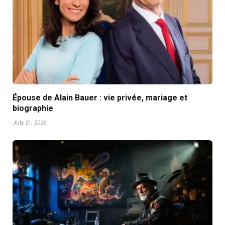
Épouse de Alain Bauer : vie privée, mariage et
biographie
July 21, 2026