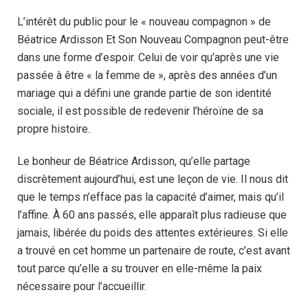
L’intérêt du public pour le « nouveau compagnon » de
Béatrice Ardisson Et Son Nouveau Compagnon peut-être
dans une forme d’espoir. Celui de voir qu’après une vie
passée à être « la femme de », après des années d’un
mariage qui a défini une grande partie de son identité
sociale, il est possible de redevenir l’héroïne de sa
propre histoire.
Le bonheur de Béatrice Ardisson, qu’elle partage
discrètement aujourd’hui, est une leçon de vie. Il nous dit
que le temps n’efface pas la capacité d’aimer, mais qu’il
l’affine. À 60 ans passés, elle apparaît plus radieuse que
jamais, libérée du poids des attentes extérieures. Si elle
a trouvé en cet homme un partenaire de route, c’est avant
tout parce qu’elle a su trouver en elle-même la paix
nécessaire pour l’accueillir.