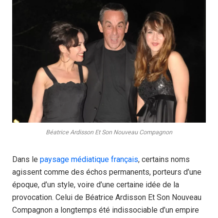
Béatrice Ardisson Et Son Nouveau Compagnon
Dans le
paysage médiatique français
, certains noms
agissent comme des échos permanents, porteurs d’une
époque, d’un style, voire d’une certaine idée de la
provocation. Celui de Béatrice Ardisson Et Son Nouveau
Compagnon a longtemps été indissociable d’un empire