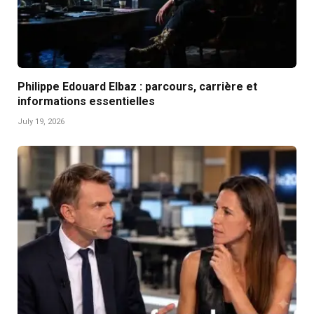
Philippe Edouard Elbaz : parcours, carrière et
informations essentielles
July 19, 2026