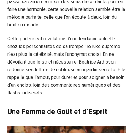
passé sa carrière à mixer des sons discordants pour en
faire une harmonie, cette nouvelle relation semble être la
mélodie parfaite, celle que l’on écoute à deux, loin du
bruit du monde.
Cette pudeur est révélatrice d’une tendance actuelle
chez les personnalités de sa trempe : le luxe suprême
n’est plus la célébrité, mais l’anonymat choisi. En ne
dévoilant que le strict nécessaire, Béatrice Ardisson
redonne ses lettres de noblesse au « jardin secret ». Elle
rappelle que l’amour, pour durer et pour soigner, a besoin
d’un enclos, loin des commentaires numériques et des
flashs indiscrets.
Une Femme de Goût et d’Esprit