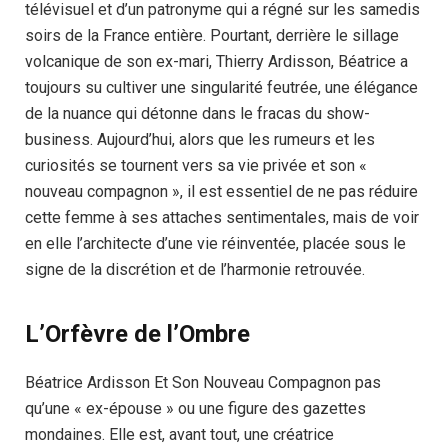
télévisuel et d’un patronyme qui a régné sur les samedis
soirs de la France entière. Pourtant, derrière le sillage
volcanique de son ex-mari, Thierry Ardisson, Béatrice a
toujours su cultiver une singularité feutrée, une élégance
de la nuance qui détonne dans le fracas du show-
business. Aujourd’hui, alors que les rumeurs et les
curiosités se tournent vers sa vie privée et son «
nouveau compagnon », il est essentiel de ne pas réduire
cette femme à ses attaches sentimentales, mais de voir
en elle l’architecte d’une vie réinventée, placée sous le
signe de la discrétion et de l’harmonie retrouvée.
L’Orfèvre de l’Ombre
Béatrice Ardisson Et Son Nouveau Compagnon pas
qu’une « ex-épouse » ou une figure des gazettes
mondaines. Elle est, avant tout, une créatrice