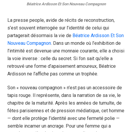
Béatrice Ardisson Et Son Nouveau Compagnon
La presse people, avide de récits de reconstruction,
s’est souvent interrogée sur l’identité de celui qui
partagerait désormais la vie de
Béatrice Ardisson Et Son
Nouveau Compagnon
. Dans un monde où l’exhibition de
l’intimité est devenue une monnaie courante, elle a choisi
la voie inverse : celle du secret. Si l’on sait qu’elle a
retrouvé une forme d’apaisement amoureux, Béatrice
Ardisson ne l’affiche pas comme un trophée.
Son « nouveau compagnon » n’est pas un accessoire de
tapis rouge. Il représente, dans la narration de sa vie, le
chapitre de la maturité. Après les années de tumulte, de
fêtes parisiennes et de pression médiatique, cet homme
— dont elle protège l’identité avec une fermeté polie —
semble incarner un ancrage. Pour une femme qui a