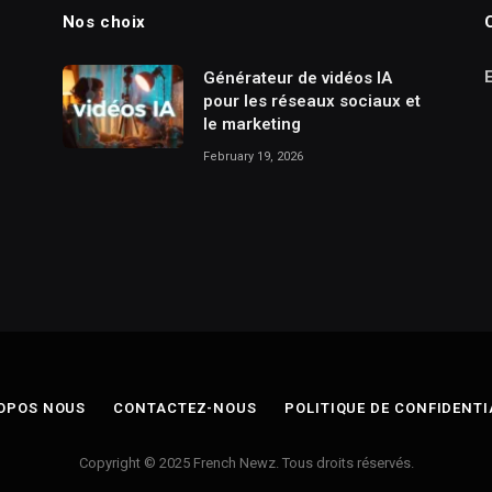
Nos choix
Générateur de vidéos IA
pour les réseaux sociaux et
le marketing
February 19, 2026
OPOS NOUS
CONTACTEZ-NOUS
POLITIQUE DE CONFIDENTI
Copyright © 2025 French Newz. Tous droits réservés.