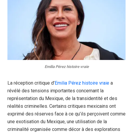
Emilia Pérez histoire vraie
La réception critique d’
Emilia Pérez histoire vraie
a
révélé des tensions importantes concernant la
représentation du Mexique, de la transidentité et des
réalités criminelles. Certains critiques mexicains ont
exprimé des réserves face à ce qu’ils perçoivent comme
une exotisation du Mexique, une utilisation de la
criminalité organisée comme décor à des explorations