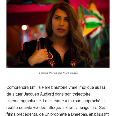
Emilia Pérez histoire vraie
Comprendre Emilia Pérez histoire vraie implique aussi
de situer Jacques Audiard dans son trajectoire
cinématographique. Le cinéaste a toujours approché la
réalité sociale via des filtrages narratifs singuliers. Ses
films précédents, de Un prophète à Dheepan, en passant