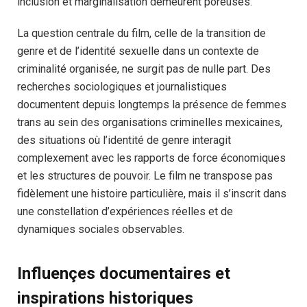
inclusion et marginalisation demeurent poreuses.
La question centrale du film, celle de la transition de
genre et de l’identité sexuelle dans un contexte de
criminalité organisée, ne surgit pas de nulle part. Des
recherches sociologiques et journalistiques
documentent depuis longtemps la présence de femmes
trans au sein des organisations criminelles mexicaines,
des situations où l’identité de genre interagit
complexement avec les rapports de force économiques
et les structures de pouvoir. Le film ne transpose pas
fidèlement une histoire particulière, mais il s’inscrit dans
une constellation d’expériences réelles et de
dynamiques sociales observables.
Influençes documentaires et
inspirations historiques