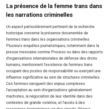
La présence de la femme trans dans
les narrations criminelles
Un aspect particulièrement pertinent de la recherche
historique concerne la présence documentée de
femmes trans dans les organisations criminelles.
Plusieurs enquêtes journalistiques, notamment dans la
presse mexicaine comme Proceso ou dans des rapports
d’organisations internationales de défense des droits
humains, mentionnent l’existence de femmes trans
occupant des postes de responsabilité ou exerçant une
influence significative au sein de structures criminelles.
Ces femmes naviguent des enjeux complexes :
l’acceptation au sein d’organisations généralement
machistes, la négociation de leur identité dans des
contextes de grande violence, et l’accès à des
ressources économiques via des circuits illégaux.