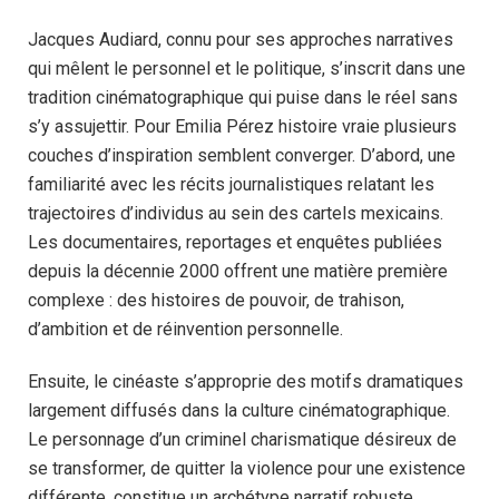
Jacques Audiard, connu pour ses approches narratives
qui mêlent le personnel et le politique, s’inscrit dans une
tradition cinématographique qui puise dans le réel sans
s’y assujettir. Pour Emilia Pérez histoire vraie plusieurs
couches d’inspiration semblent converger. D’abord, une
familiarité avec les récits journalistiques relatant les
trajectoires d’individus au sein des cartels mexicains.
Les documentaires, reportages et enquêtes publiées
depuis la décennie 2000 offrent une matière première
complexe : des histoires de pouvoir, de trahison,
d’ambition et de réinvention personnelle.
Ensuite, le cinéaste s’approprie des motifs dramatiques
largement diffusés dans la culture cinématographique.
Le personnage d’un criminel charismatique désireux de
se transformer, de quitter la violence pour une existence
différente, constitue un archétype narratif robuste,