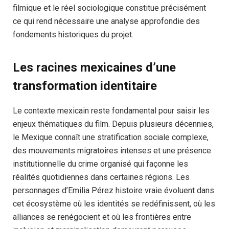
filmique et le réel sociologique constitue précisément
ce qui rend nécessaire une analyse approfondie des
fondements historiques du projet.
Les racines mexicaines d’une
transformation identitaire
Le contexte mexicain reste fondamental pour saisir les
enjeux thématiques du film. Depuis plusieurs décennies,
le Mexique connaît une stratification sociale complexe,
des mouvements migratoires intenses et une présence
institutionnelle du crime organisé qui façonne les
réalités quotidiennes dans certaines régions. Les
personnages d’Emilia Pérez histoire vraie évoluent dans
cet écosystème où les identités se redéfinissent, où les
alliances se renégocient et où les frontières entre