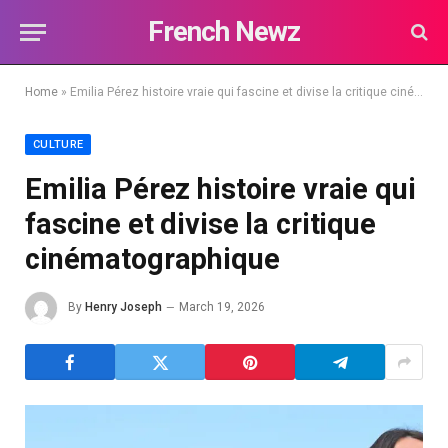
French Newz
Home
»
Emilia Pérez histoire vraie qui fascine et divise la critique cinématographique
CULTURE
Emilia Pérez histoire vraie qui
fascine et divise la critique
cinématographique
By
Henry Joseph
March 19, 2026