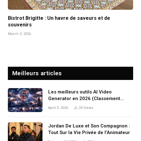
Bistrot Brigitte : Un havre de saveurs et de
souvenirs
March 3, 2026
Meilleurs articles
Les meilleurs outils AI Video
Generator en 2026 (Classement
complet)
April 9, 2026
24
Views
Jordan De Luxe et Son Compagnon :
Tout Sur la Vie Privée de l’Animateur