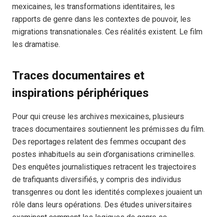
mexicaines, les transformations identitaires, les
rapports de genre dans les contextes de pouvoir, les
migrations transnationales. Ces réalités existent. Le film
les dramatise.
Traces documentaires et
inspirations périphériques
Pour qui creuse les archives mexicaines, plusieurs
traces documentaires soutiennent les prémisses du film.
Des reportages relatent des femmes occupant des
postes inhabituels au sein d’organisations criminelles.
Des enquêtes journalistiques retracent les trajectoires
de trafiquants diversifiés, y compris des individus
transgenres ou dont les identités complexes jouaient un
rôle dans leurs opérations. Des études universitaires