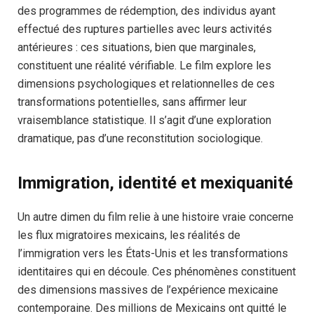
des programmes de rédemption, des individus ayant
effectué des ruptures partielles avec leurs activités
antérieures : ces situations, bien que marginales,
constituent une réalité vérifiable. Le film explore les
dimensions psychologiques et relationnelles de ces
transformations potentielles, sans affirmer leur
vraisemblance statistique. Il s’agit d’une exploration
dramatique, pas d’une reconstitution sociologique.
Immigration, identité et mexiquanité
Un autre dimen du film relie à une histoire vraie concerne
les flux migratoires mexicains, les réalités de
l’immigration vers les États-Unis et les transformations
identitaires qui en découle. Ces phénomènes constituent
des dimensions massives de l’expérience mexicaine
contemporaine. Des millions de Mexicains ont quitté le