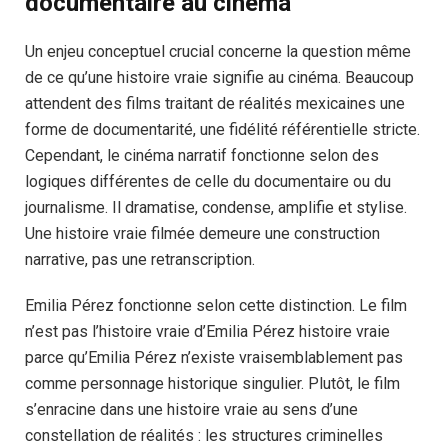
documentaire au cinéma
Un enjeu conceptuel crucial concerne la question même
de ce qu’une histoire vraie signifie au cinéma. Beaucoup
attendent des films traitant de réalités mexicaines une
forme de documentarité, une fidélité référentielle stricte.
Cependant, le cinéma narratif fonctionne selon des
logiques différentes de celle du documentaire ou du
journalisme. Il dramatise, condense, amplifie et stylise.
Une histoire vraie filmée demeure une construction
narrative, pas une retranscription.
Emilia Pérez fonctionne selon cette distinction. Le film
n’est pas l’histoire vraie d’Emilia Pérez histoire vraie
parce qu’Emilia Pérez n’existe vraisemblablement pas
comme personnage historique singulier. Plutôt, le film
s’enracine dans une histoire vraie au sens d’une
constellation de réalités : les structures criminelles