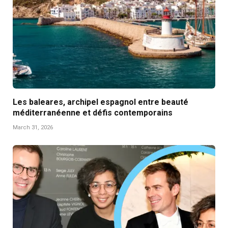
Les baleares, archipel espagnol entre beauté
méditerranéenne et défis contemporains
March 31, 2026