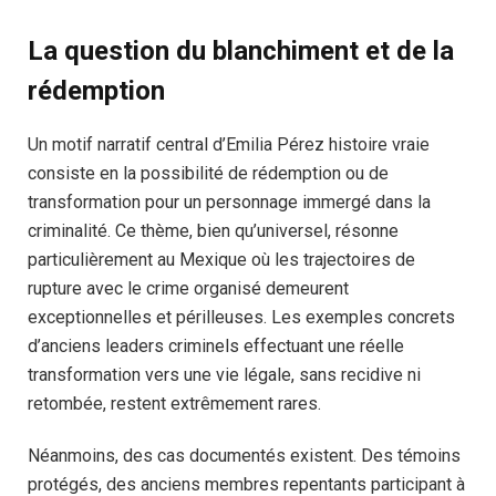
La question du blanchiment et de la
rédemption
Un motif narratif central d’Emilia Pérez histoire vraie
consiste en la possibilité de rédemption ou de
transformation pour un personnage immergé dans la
criminalité. Ce thème, bien qu’universel, résonne
particulièrement au Mexique où les trajectoires de
rupture avec le crime organisé demeurent
exceptionnelles et périlleuses. Les exemples concrets
d’anciens leaders criminels effectuant une réelle
transformation vers une vie légale, sans recidive ni
retombée, restent extrêmement rares.
Néanmoins, des cas documentés existent. Des témoins
protégés, des anciens membres repentants participant à