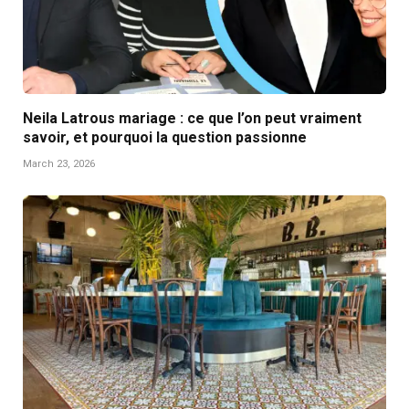
Neila Latrous mariage : ce que l’on peut vraiment
savoir, et pourquoi la question passionne
March 23, 2026