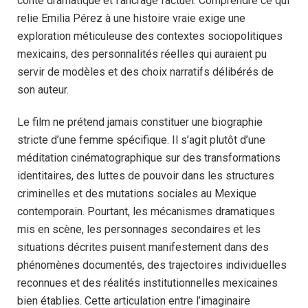
conte dramatique et l’ancrage factuel. Comprendre ce qui
relie Emilia Pérez à une histoire vraie exige une
exploration méticuleuse des contextes sociopolitiques
mexicains, des personnalités réelles qui auraient pu
servir de modèles et des choix narratifs délibérés de
son auteur.
Le film ne prétend jamais constituer une biographie
stricte d’une femme spécifique. Il s’agit plutôt d’une
méditation cinématographique sur des transformations
identitaires, des luttes de pouvoir dans les structures
criminelles et des mutations sociales au Mexique
contemporain. Pourtant, les mécanismes dramatiques
mis en scène, les personnages secondaires et les
situations décrites puisent manifestement dans des
phénomènes documentés, des trajectoires individuelles
reconnues et des réalités institutionnelles mexicaines
bien établies. Cette articulation entre l’imaginaire