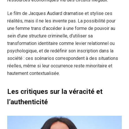
Le film de Jacques Audiard dramatise et stylise ces
réalités, mais il ne les invente pas. La possibilité pour
une femme trans d’accéder à une forme de pouvoir au
sein d’une structure criminelle, d’utiliser sa
transformation identitaire comme levier relationnel ou
psychologique, et de redéfinir son inscription dans la
société : ces scénarios correspondent à des situations
réelles, même si leur occurrence reste minoritaire et
hautement contextualisée.
Les critiques sur la véracité et
l’authenticité