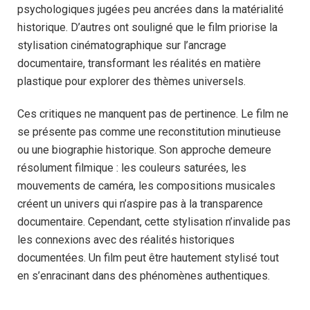
psychologiques jugées peu ancrées dans la matérialité
historique. D’autres ont souligné que le film priorise la
stylisation cinématographique sur l’ancrage
documentaire, transformant les réalités en matière
plastique pour explorer des thèmes universels.
Ces critiques ne manquent pas de pertinence. Le film ne
se présente pas comme une reconstitution minutieuse
ou une biographie historique. Son approche demeure
résolument filmique : les couleurs saturées, les
mouvements de caméra, les compositions musicales
créent un univers qui n’aspire pas à la transparence
documentaire. Cependant, cette stylisation n’invalide pas
les connexions avec des réalités historiques
documentées. Un film peut être hautement stylisé tout
en s’enracinant dans des phénomènes authentiques.