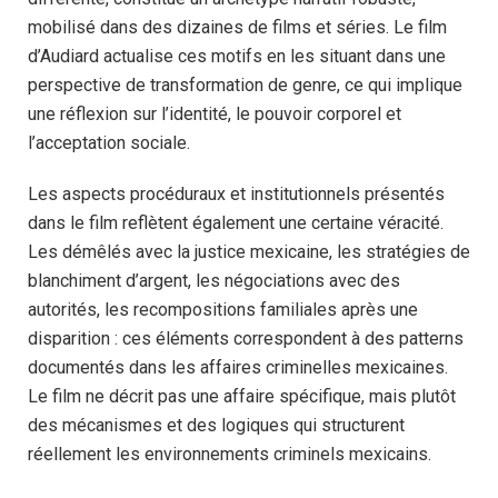
mobilisé dans des dizaines de films et séries. Le film
d’Audiard actualise ces motifs en les situant dans une
perspective de transformation de genre, ce qui implique
une réflexion sur l’identité, le pouvoir corporel et
l’acceptation sociale.
Les aspects procéduraux et institutionnels présentés
dans le film reflètent également une certaine véracité.
Les démêlés avec la justice mexicaine, les stratégies de
blanchiment d’argent, les négociations avec des
autorités, les recompositions familiales après une
disparition : ces éléments correspondent à des patterns
documentés dans les affaires criminelles mexicaines.
Le film ne décrit pas une affaire spécifique, mais plutôt
des mécanismes et des logiques qui structurent
réellement les environnements criminels mexicains.