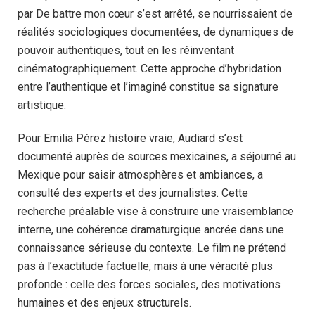
par De battre mon cœur s’est arrêté, se nourrissaient de
réalités sociologiques documentées, de dynamiques de
pouvoir authentiques, tout en les réinventant
cinématographiquement. Cette approche d’hybridation
entre l’authentique et l’imaginé constitue sa signature
artistique.
Pour Emilia Pérez histoire vraie, Audiard s’est
documenté auprès de sources mexicaines, a séjourné au
Mexique pour saisir atmosphères et ambiances, a
consulté des experts et des journalistes. Cette
recherche préalable vise à construire une vraisemblance
interne, une cohérence dramaturgique ancrée dans une
connaissance sérieuse du contexte. Le film ne prétend
pas à l’exactitude factuelle, mais à une véracité plus
profonde : celle des forces sociales, des motivations
humaines et des enjeux structurels.