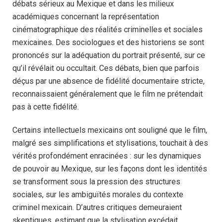
débats sérieux au Mexique et dans les milieux
académiques concernant la représentation
cinématographique des réalités criminelles et sociales
mexicaines. Des sociologues et des historiens se sont
prononcés sur la adéquation du portrait présenté, sur ce
qu’il révélait ou occultait. Ces débats, bien que parfois
déçus par une absence de fidélité documentaire stricte,
reconnaissaient généralement que le film ne prétendait
pas à cette fidélité.
Certains intellectuels mexicains ont souligné que le film,
malgré ses simplifications et stylisations, touchait à des
vérités profondément enracinées : sur les dynamiques
de pouvoir au Mexique, sur les façons dont les identités
se transforment sous la pression des structures
sociales, sur les ambiguïtés morales du contexte
criminel mexicain. D’autres critiques demeuraient
skeptiques, estimant que la stylisation excédait