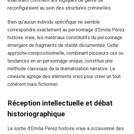
examinent comment les logiques de genre se
reconfiguraient au sein des structures criminelles.
Bien qu’aucun individu spécifique ne semble
correspondre exactement au personnage d’Emilia Pérez
histoire vraie, les matériaux constitutifs du personnage
émergent de fragments de réalité documentée. Cette
approche compositionnelle, combinant plusieurs cas ou
tendances en un personnage unique, constitue une
méthode classique de la dramatisation narrative. Le
cinéaste agrège des éléments vrais pour créer un tout
cohérent mais fictionnel.
Réception intellectuelle et débat
historiographique
La sortie d’Emilia Pérez histoire vraie a occasionné des