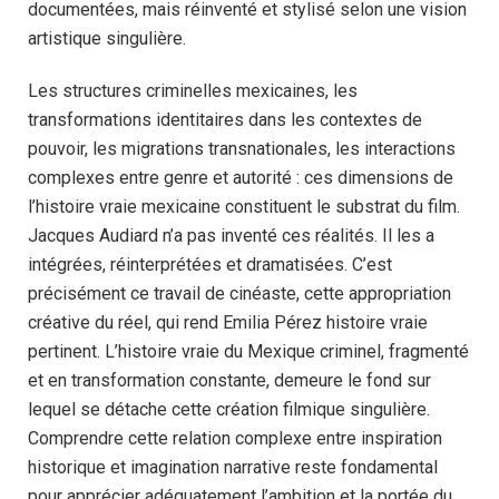
documentées, mais réinventé et stylisé selon une vision
artistique singulière.
Les structures criminelles mexicaines, les
transformations identitaires dans les contextes de
pouvoir, les migrations transnationales, les interactions
complexes entre genre et autorité : ces dimensions de
l’histoire vraie mexicaine constituent le substrat du film.
Jacques Audiard n’a pas inventé ces réalités. Il les a
intégrées, réinterprétées et dramatisées. C’est
précisément ce travail de cinéaste, cette appropriation
créative du réel, qui rend Emilia Pérez histoire vraie
pertinent. L’histoire vraie du Mexique criminel, fragmenté
et en transformation constante, demeure le fond sur
lequel se détache cette création filmique singulière.
Comprendre cette relation complexe entre inspiration
historique et imagination narrative reste fondamental
pour apprécier adéquatement l’ambition et la portée du