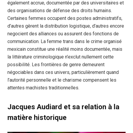
également accrue, documentée par des universitaires et
des organisations de défense des droits humains.
Certaines femmes occupent des postes administratifs,
d’autres gèrent la distribution logistique, d’autres encore
negocient des alliances ou assurent des fonctions de
communication. La femme trans dans le crime organisé
mexicain constitue une réalité moins documentée, mais
la littérature criminologique n’exclut nullement cette
possibilité. Les frontières de genre demeurent
négociables dans ces univers, particulièrement quand
l’autorité personnelle et le charisme compensent les
attentes machistes traditionnelles.
Jacques Audiard et sa relation à la
matière historique