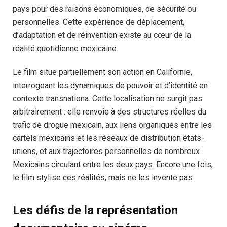
pays pour des raisons économiques, de sécurité ou
personnelles. Cette expérience de déplacement,
d’adaptation et de réinvention existe au cœur de la
réalité quotidienne mexicaine.
Le film situe partiellement son action en Californie,
interrogeant les dynamiques de pouvoir et d’identité en
contexte transnationa. Cette localisation ne surgit pas
arbitrairement : elle renvoie à des structures réelles du
trafic de drogue mexicain, aux liens organiques entre les
cartels mexicains et les réseaux de distribution états-
uniens, et aux trajectoires personnelles de nombreux
Mexicains circulant entre les deux pays. Encore une fois,
le film stylise ces réalités, mais ne les invente pas.
Les défis de la représentation