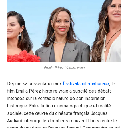
Emilia Pérez histoire vraie
Depuis sa présentation aux
festivals internationaux
, le
film Emilia Pérez histoire vraie a suscité des débats
intenses sur la véritable nature de son inspiration
historique. Entre fiction cinématographique et réalité
sociale, cette œuvre du cinéaste français Jacques
Audiard interroge les frontières souvent floues entre le