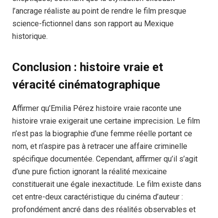
l’ancrage réaliste au point de rendre le film presque
science-fictionnel dans son rapport au Mexique
historique.
Conclusion : histoire vraie et
véracité cinématographique
Affirmer qu’Emilia Pérez histoire vraie raconte une
histoire vraie exigerait une certaine imprecision. Le film
n’est pas la biographie d’une femme réelle portant ce
nom, et n’aspire pas à retracer une affaire criminelle
spécifique documentée. Cependant, affirmer qu’il s’agit
d’une pure fiction ignorant la réalité mexicaine
constituerait une égale inexactitude. Le film existe dans
cet entre-deux caractéristique du cinéma d’auteur :
profondément ancré dans des réalités observables et