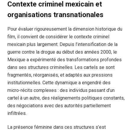
Contexte criminel mexicain et
organisations transnationales
Pour évaluer rigoureusement la dimension historique du
film, il convient de considérer le contexte criminel
mexicain plus largement. Depuis l’intensification de la
guerre contre la drogue au début des années 2000, le
Mexique a expérimenté des transformations profondes
dans ses structures criminelles. Les cartels se sont
fragmentés, réorganisés, et adaptés aux pressions
institutionnelles. Cette dynamique a engendré des
micro-récits complexes : des individus passant d’un
cartel à un autre, des réalignements politiques constants,
des négociations avec des autorités partiellement
infiltrées.
La présence féminine dans ces structures s’est