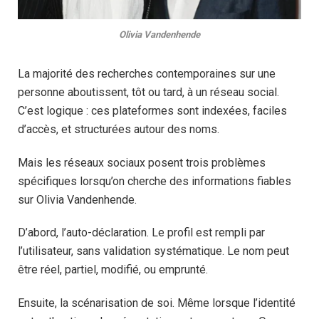
Olivia Vandenhende
La majorité des recherches contemporaines sur une
personne aboutissent, tôt ou tard, à un réseau social.
C’est logique : ces plateformes sont indexées, faciles
d’accès, et structurées autour des noms.
Mais les réseaux sociaux posent trois problèmes
spécifiques lorsqu’on cherche des informations fiables
sur Olivia Vandenhende.
D’abord, l’auto-déclaration. Le profil est rempli par
l’utilisateur, sans validation systématique. Le nom peut
être réel, partiel, modifié, ou emprunté.
Ensuite, la scénarisation de soi. Même lorsque l’identité