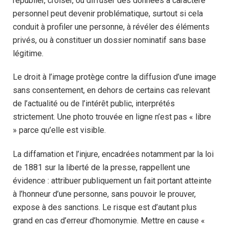
republier, croiser, ou diffuser des données à caractère
personnel peut devenir problématique, surtout si cela
conduit à profiler une personne, à révéler des éléments
privés, ou à constituer un dossier nominatif sans base
légitime.
Le droit à l’image protège contre la diffusion d’une image
sans consentement, en dehors de certains cas relevant
de l’actualité ou de l’intérêt public, interprétés
strictement. Une photo trouvée en ligne n’est pas « libre
» parce qu’elle est visible.
La diffamation et l’injure, encadrées notamment par la loi
de 1881 sur la liberté de la presse, rappellent une
évidence : attribuer publiquement un fait portant atteinte
à l’honneur d’une personne, sans pouvoir le prouver,
expose à des sanctions. Le risque est d’autant plus
grand en cas d’erreur d’homonymie. Mettre en cause «