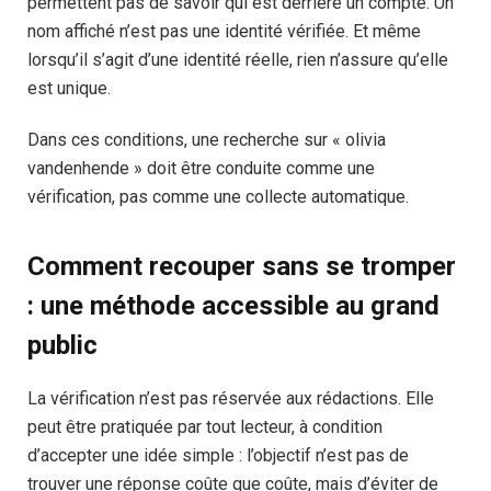
permettent pas de savoir qui est derrière un compte. Un
nom affiché n’est pas une identité vérifiée. Et même
lorsqu’il s’agit d’une identité réelle, rien n’assure qu’elle
est unique.
Dans ces conditions, une recherche sur « olivia
vandenhende » doit être conduite comme une
vérification, pas comme une collecte automatique.
Comment recouper sans se tromper
: une méthode accessible au grand
public
La vérification n’est pas réservée aux rédactions. Elle
peut être pratiquée par tout lecteur, à condition
d’accepter une idée simple : l’objectif n’est pas de
trouver une réponse coûte que coûte, mais d’éviter de