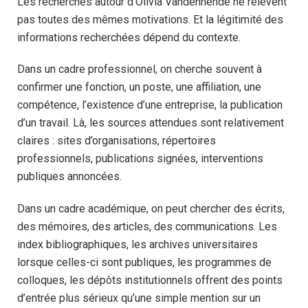
Les recherches autour d’Olivia Vandenhende ne relèvent
pas toutes des mêmes motivations. Et la légitimité des
informations recherchées dépend du contexte.
Dans un cadre professionnel, on cherche souvent à
confirmer une fonction, un poste, une affiliation, une
compétence, l’existence d’une entreprise, la publication
d’un travail. Là, les sources attendues sont relativement
claires : sites d’organisations, répertoires
professionnels, publications signées, interventions
publiques annoncées.
Dans un cadre académique, on peut chercher des écrits,
des mémoires, des articles, des communications. Les
index bibliographiques, les archives universitaires
lorsque celles-ci sont publiques, les programmes de
colloques, les dépôts institutionnels offrent des points
d’entrée plus sérieux qu’une simple mention sur un