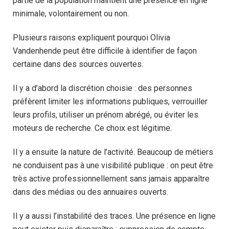
partie de la population maintient une présence en ligne
minimale, volontairement ou non.
Plusieurs raisons expliquent pourquoi Olivia
Vandenhende peut être difficile à identifier de façon
certaine dans des sources ouvertes.
Il y a d’abord la discrétion choisie : des personnes
préfèrent limiter les informations publiques, verrouiller
leurs profils, utiliser un prénom abrégé, ou éviter les
moteurs de recherche. Ce choix est légitime.
Il y a ensuite la nature de l’activité. Beaucoup de métiers
ne conduisent pas à une visibilité publique : on peut être
très active professionnellement sans jamais apparaître
dans des médias ou des annuaires ouverts.
Il y a aussi l’instabilité des traces. Une présence en ligne