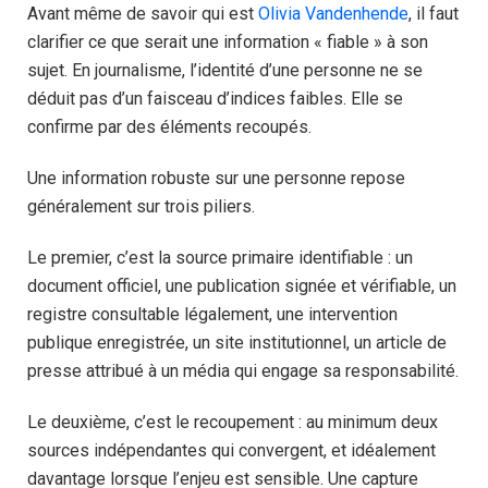
Avant même de savoir qui est
Olivia Vandenhende
, il faut
clarifier ce que serait une information « fiable » à son
sujet. En journalisme, l’identité d’une personne ne se
déduit pas d’un faisceau d’indices faibles. Elle se
confirme par des éléments recoupés.
Une information robuste sur une personne repose
généralement sur trois piliers.
Le premier, c’est la source primaire identifiable : un
document officiel, une publication signée et vérifiable, un
registre consultable légalement, une intervention
publique enregistrée, un site institutionnel, un article de
presse attribué à un média qui engage sa responsabilité.
Le deuxième, c’est le recoupement : au minimum deux
sources indépendantes qui convergent, et idéalement
davantage lorsque l’enjeu est sensible. Une capture