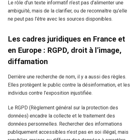
Le rôle d’un texte informatif n’est pas d’alimenter une
ambiguïté, mais de la clarifier, ou de reconnaître qu’elle
ne peut pas l’être avec les sources disponibles.
Les cadres juridiques en France et
en Europe : RGPD, droit à l’image,
diffamation
Derrière une recherche de nom, il y a aussi des règles.
Elles protègent le public contre la désinformation, et les
individus contre l’exposition injustifiée.
Le RGPD (Règlement général sur la protection des
données) encadre la collecte et le traitement des
données personnelles. Rechercher des informations
publiquement accessibles n’est pas en soi illégal, mais