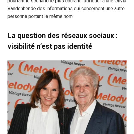
pourtant le scénario le plus courant : attribuer à une Olivia
Vandenhende des informations qui concernent une autre
personne portant le même nom.
La question des réseaux sociaux :
visibilité n’est pas identité