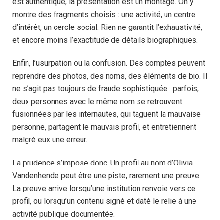
est authentique, la présentation est un montage. On y
montre des fragments choisis : une activité, un centre
d’intérêt, un cercle social. Rien ne garantit l’exhaustivité,
et encore moins l’exactitude de détails biographiques.
Enfin, l’usurpation ou la confusion. Des comptes peuvent
reprendre des photos, des noms, des éléments de bio. Il
ne s’agit pas toujours de fraude sophistiquée : parfois,
deux personnes avec le même nom se retrouvent
fusionnées par les internautes, qui taguent la mauvaise
personne, partagent le mauvais profil, et entretiennent
malgré eux une erreur.
La prudence s’impose donc. Un profil au nom d’Olivia
Vandenhende peut être une piste, rarement une preuve.
La preuve arrive lorsqu’une institution renvoie vers ce
profil, ou lorsqu’un contenu signé et daté le relie à une
activité publique documentée.