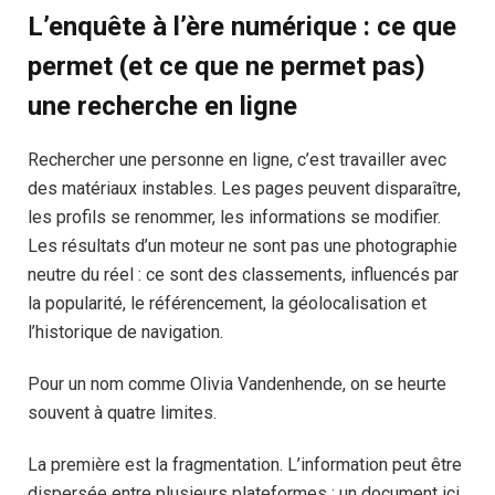
L’enquête à l’ère numérique : ce que
permet (et ce que ne permet pas)
une recherche en ligne
Rechercher une personne en ligne, c’est travailler avec
des matériaux instables. Les pages peuvent disparaître,
les profils se renommer, les informations se modifier.
Les résultats d’un moteur ne sont pas une photographie
neutre du réel : ce sont des classements, influencés par
la popularité, le référencement, la géolocalisation et
l’historique de navigation.
Pour un nom comme Olivia Vandenhende, on se heurte
souvent à quatre limites.
La première est la fragmentation. L’information peut être
dispersée entre plusieurs plateformes : un document ici,