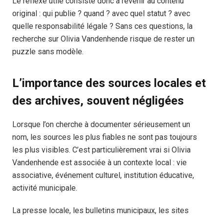
Le réflexe utile consiste donc à revenir au contenu
original : qui publie ? quand ? avec quel statut ? avec
quelle responsabilité légale ? Sans ces questions, la
recherche sur Olivia Vandenhende risque de rester un
puzzle sans modèle.
L’importance des sources locales et
des archives, souvent négligées
Lorsque l’on cherche à documenter sérieusement un
nom, les sources les plus fiables ne sont pas toujours
les plus visibles. C’est particulièrement vrai si Olivia
Vandenhende est associée à un contexte local : vie
associative, événement culturel, institution éducative,
activité municipale.
La presse locale, les bulletins municipaux, les sites