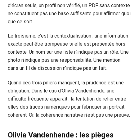
d’écran seule, un profil non vérifié, un PDF sans contexte
ne constituent pas une base suffisante pour affirmer quoi
que ce soit.
Le troisième, c’est la contextualisation : une information
exacte peut être trompeuse si elle est présentée hors
contexte. Un nom sur une liste n’indique pas un rôle. Une
photo n’indique pas une responsabilité. Une mention
dans un fil de discussion n’indique pas un fait.
Quand ces trois piliers manquent, la prudence est une
obligation. Dans le cas d’Olivia Vandenhende, une
difficulté fréquente apparaît : la tentation de relier entre
elles des traces numériques pour fabriquer un portrait
cohérent. Or, la cohérence narrative n’est pas une preuve.
Olivia Vandenhende : les pièges