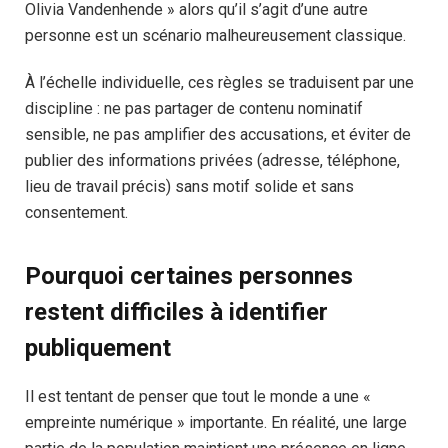
Olivia Vandenhende » alors qu’il s’agit d’une autre
personne est un scénario malheureusement classique.
À l’échelle individuelle, ces règles se traduisent par une
discipline : ne pas partager de contenu nominatif
sensible, ne pas amplifier des accusations, et éviter de
publier des informations privées (adresse, téléphone,
lieu de travail précis) sans motif solide et sans
consentement.
Pourquoi certaines personnes
restent difficiles à identifier
publiquement
Il est tentant de penser que tout le monde a une «
empreinte numérique » importante. En réalité, une large