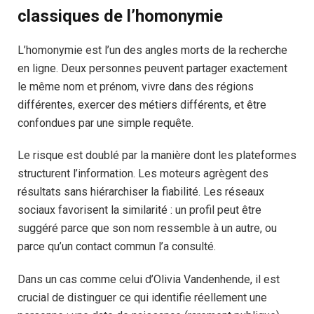
classiques de l’homonymie
L’homonymie est l’un des angles morts de la recherche
en ligne. Deux personnes peuvent partager exactement
le même nom et prénom, vivre dans des régions
différentes, exercer des métiers différents, et être
confondues par une simple requête.
Le risque est doublé par la manière dont les plateformes
structurent l’information. Les moteurs agrègent des
résultats sans hiérarchiser la fiabilité. Les réseaux
sociaux favorisent la similarité : un profil peut être
suggéré parce que son nom ressemble à un autre, ou
parce qu’un contact commun l’a consulté.
Dans un cas comme celui d’Olivia Vandenhende, il est
crucial de distinguer ce qui identifie réellement une