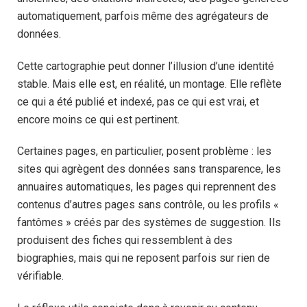
automatiquement, parfois même des agrégateurs de
données.
Cette cartographie peut donner l’illusion d’une identité
stable. Mais elle est, en réalité, un montage. Elle reflète
ce qui a été publié et indexé, pas ce qui est vrai, et
encore moins ce qui est pertinent.
Certaines pages, en particulier, posent problème : les
sites qui agrègent des données sans transparence, les
annuaires automatiques, les pages qui reprennent des
contenus d’autres pages sans contrôle, ou les profils «
fantômes » créés par des systèmes de suggestion. Ils
produisent des fiches qui ressemblent à des
biographies, mais qui ne reposent parfois sur rien de
vérifiable.