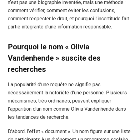
n’est pas une biographie inventée, mais une méthode :
comment vérifier, comment éviter les confusions,
comment respecter le droit, et pourquoi l’incertitude fait
partie intégrante d’une information responsable.
Pourquoi le nom « Olivia
Vandenhende » suscite des
recherches
La popularité d’une requête ne signifie pas
nécessairement la notoriété d’une personne. Plusieurs
mécanismes, très ordinaires, peuvent expliquer
l’apparition d’un nom comme Olivia Vandenhende dans
les tendances de recherche.
D’abord, l’effet « document ». Un nom figure sur une liste
de participants à un événement, un programme scolaire,