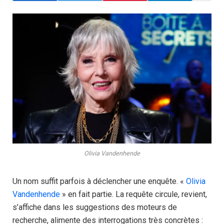
Olivia Vandenhende
Un nom suffit parfois à déclencher une enquête. «
Olivia
Vandenhende
» en fait partie. La requête circule, revient,
s’affiche dans les suggestions des moteurs de
recherche, alimente des interrogations très concrètes :