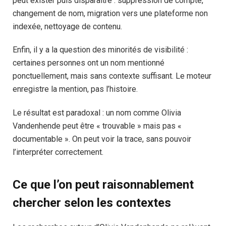
peut exister puis disparaître : suppression de compte,
changement de nom, migration vers une plateforme non
indexée, nettoyage de contenu.
Enfin, il y a la question des minorités de visibilité :
certaines personnes ont un nom mentionné
ponctuellement, mais sans contexte suffisant. Le moteur
enregistre la mention, pas l’histoire.
Le résultat est paradoxal : un nom comme Olivia
Vandenhende peut être « trouvable » mais pas «
documentable ». On peut voir la trace, sans pouvoir
l’interpréter correctement.
Ce que l’on peut raisonnablement
chercher selon les contextes