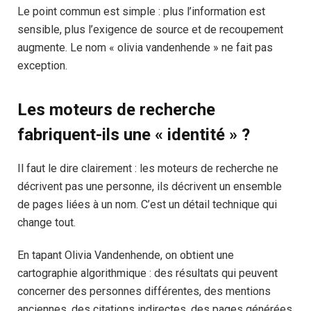
Le point commun est simple : plus l’information est
sensible, plus l’exigence de source et de recoupement
augmente. Le nom « olivia vandenhende » ne fait pas
exception.
Les moteurs de recherche
fabriquent-ils une « identité » ?
Il faut le dire clairement : les moteurs de recherche ne
décrivent pas une personne, ils décrivent un ensemble
de pages liées à un nom. C’est un détail technique qui
change tout.
En tapant Olivia Vandenhende, on obtient une
cartographie algorithmique : des résultats qui peuvent
concerner des personnes différentes, des mentions
anciennes, des citations indirectes, des pages générées