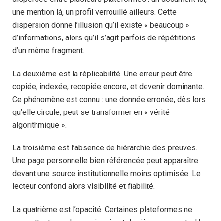
une mention là, un profil verrouillé ailleurs. Cette
dispersion donne l’illusion qu’il existe « beaucoup »
d’informations, alors qu’il s’agit parfois de répétitions
d’un même fragment.
La deuxième est la réplicabilité. Une erreur peut être
copiée, indexée, recopiée encore, et devenir dominante.
Ce phénomène est connu : une donnée erronée, dès lors
qu’elle circule, peut se transformer en « vérité
algorithmique ».
La troisième est l’absence de hiérarchie des preuves.
Une page personnelle bien référencée peut apparaître
devant une source institutionnelle moins optimisée. Le
lecteur confond alors visibilité et fiabilité.
La quatrième est l’opacité. Certaines plateformes ne