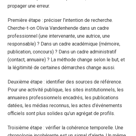
propager une erreur.
Première étape : préciser l’intention de recherche.
Cherche-t-on Olivia Vandenhende dans un cadre
professionnel (une intervenante, une autrice, une
responsable) ? Dans un cadre académique (mémoire,
publication, concours) ? Dans un cadre administratif
(contact, annuaire) ? La méthode change selon le but, et
la légitimité de certaines démarches change aussi.
Deuxième étape : identifier des sources de référence.
Pour une activité publique, les sites institutionnels, les
annuaires professionnels encadrés, les publications
datées, les médias reconnus, les actes d’événements
officiels sont plus solides qu’un agrégat de profils.
Troisième étape : vérifier la cohérence temporelle. Une
chronologie incohérente est un signal d’alerte. Un même