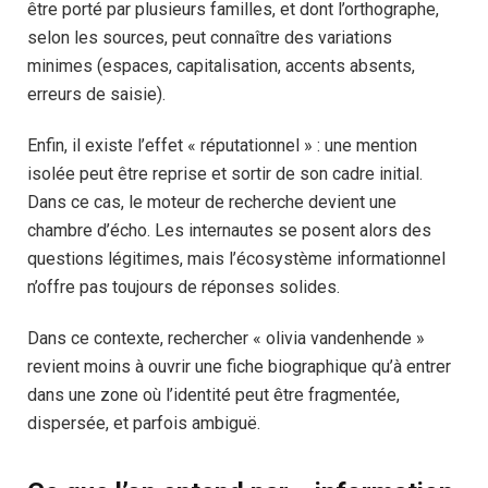
être porté par plusieurs familles, et dont l’orthographe,
selon les sources, peut connaître des variations
minimes (espaces, capitalisation, accents absents,
erreurs de saisie).
Enfin, il existe l’effet « réputationnel » : une mention
isolée peut être reprise et sortir de son cadre initial.
Dans ce cas, le moteur de recherche devient une
chambre d’écho. Les internautes se posent alors des
questions légitimes, mais l’écosystème informationnel
n’offre pas toujours de réponses solides.
Dans ce contexte, rechercher « olivia vandenhende »
revient moins à ouvrir une fiche biographique qu’à entrer
dans une zone où l’identité peut être fragmentée,
dispersée, et parfois ambiguë.