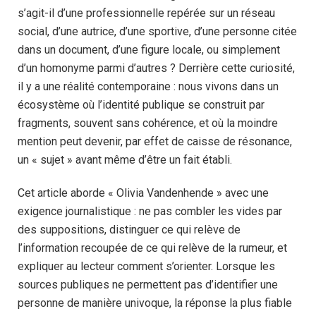
s’agit-il d’une professionnelle repérée sur un réseau
social, d’une autrice, d’une sportive, d’une personne citée
dans un document, d’une figure locale, ou simplement
d’un homonyme parmi d’autres ? Derrière cette curiosité,
il y a une réalité contemporaine : nous vivons dans un
écosystème où l’identité publique se construit par
fragments, souvent sans cohérence, et où la moindre
mention peut devenir, par effet de caisse de résonance,
un « sujet » avant même d’être un fait établi.
Cet article aborde « Olivia Vandenhende » avec une
exigence journalistique : ne pas combler les vides par
des suppositions, distinguer ce qui relève de
l’information recoupée de ce qui relève de la rumeur, et
expliquer au lecteur comment s’orienter. Lorsque les
sources publiques ne permettent pas d’identifier une
personne de manière univoque, la réponse la plus fiable