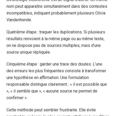
nom peut apparaître simultanément dans des contextes
incompatibles, indiquant probablement plusieurs Olivia
Vandenhende.
Quatrième étape : traquer les duplications. Si plusieurs
résultats renvoient à la même page ou au même texte,
on ne dispose pas de sources multiples, mais d’une
source unique répliquée.
Cinquième étape : garder une trace des doutes. L’une
des erreurs les plus fréquentes consiste à transformer
une hypothèse en affirmation. Une formulation
responsable distingue clairement : « il est possible que
», « il semble que », « aucune source ne permet de
confirmer ».
Cette méthode peut sembler frustrante. Elle évite