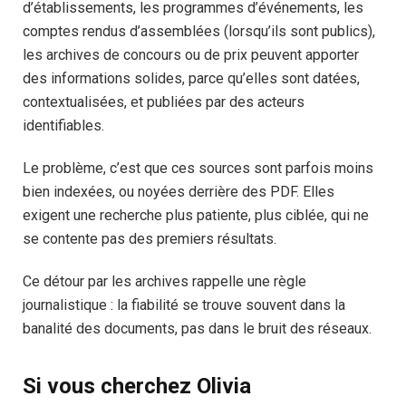
d’établissements, les programmes d’événements, les
comptes rendus d’assemblées (lorsqu’ils sont publics),
les archives de concours ou de prix peuvent apporter
des informations solides, parce qu’elles sont datées,
contextualisées, et publiées par des acteurs
identifiables.
Le problème, c’est que ces sources sont parfois moins
bien indexées, ou noyées derrière des PDF. Elles
exigent une recherche plus patiente, plus ciblée, qui ne
se contente pas des premiers résultats.
Ce détour par les archives rappelle une règle
journalistique : la fiabilité se trouve souvent dans la
banalité des documents, pas dans le bruit des réseaux.
Si vous cherchez Olivia