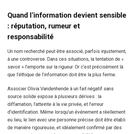
Quand l’information devient sensible
: réputation, rumeur et
responsabilité
Un nom recherché peut être associé, parfois injustement,
à une controverse. Dans ces situations, la tentation de «
savoir » l’emporte sur la rigueur. Or c’est précisément là
que l’éthique de l’information doit être la plus ferme.
Associer Olivia Vandenhende à un fait négatif sans
source solide expose à plusieurs dérives : la
diffamation, l’atteinte à la vie privée, et l’erreur
d’identification. Même lorsqu’un événement a réellement
eu lieu, le lien avec une personne précise doit être établi
de manière rigoureuse, et idéalement confirmé par des