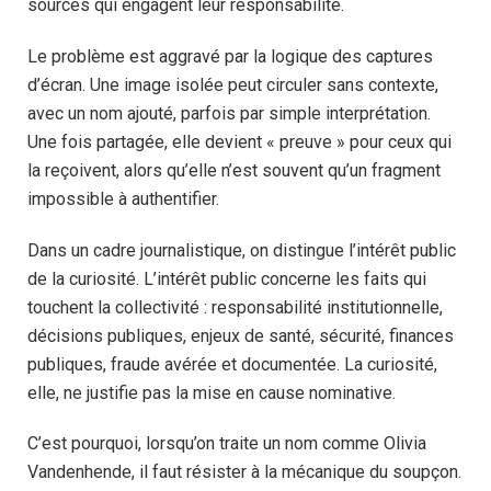
sources qui engagent leur responsabilité.
Le problème est aggravé par la logique des captures
d’écran. Une image isolée peut circuler sans contexte,
avec un nom ajouté, parfois par simple interprétation.
Une fois partagée, elle devient « preuve » pour ceux qui
la reçoivent, alors qu’elle n’est souvent qu’un fragment
impossible à authentifier.
Dans un cadre journalistique, on distingue l’intérêt public
de la curiosité. L’intérêt public concerne les faits qui
touchent la collectivité : responsabilité institutionnelle,
décisions publiques, enjeux de santé, sécurité, finances
publiques, fraude avérée et documentée. La curiosité,
elle, ne justifie pas la mise en cause nominative.
C’est pourquoi, lorsqu’on traite un nom comme Olivia
Vandenhende, il faut résister à la mécanique du soupçon.