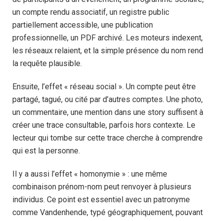
un compte rendu associatif, un registre public
partiellement accessible, une publication
professionnelle, un PDF archivé. Les moteurs indexent,
les réseaux relaient, et la simple présence du nom rend
la requête plausible.
Ensuite, l’effet « réseau social ». Un compte peut être
partagé, tagué, ou cité par d’autres comptes. Une photo,
un commentaire, une mention dans une story suffisent à
créer une trace consultable, parfois hors contexte. Le
lecteur qui tombe sur cette trace cherche à comprendre
qui est la personne.
Il y a aussi l’effet « homonymie » : une même
combinaison prénom-nom peut renvoyer à plusieurs
individus. Ce point est essentiel avec un patronyme
comme Vandenhende, typé géographiquement, pouvant