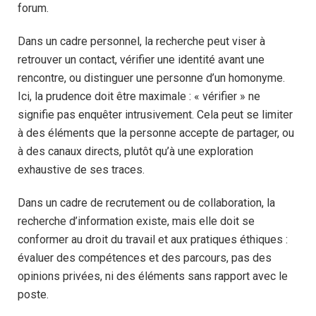
forum.
Dans un cadre personnel, la recherche peut viser à
retrouver un contact, vérifier une identité avant une
rencontre, ou distinguer une personne d’un homonyme.
Ici, la prudence doit être maximale : « vérifier » ne
signifie pas enquêter intrusivement. Cela peut se limiter
à des éléments que la personne accepte de partager, ou
à des canaux directs, plutôt qu’à une exploration
exhaustive de ses traces.
Dans un cadre de recrutement ou de collaboration, la
recherche d’information existe, mais elle doit se
conformer au droit du travail et aux pratiques éthiques :
évaluer des compétences et des parcours, pas des
opinions privées, ni des éléments sans rapport avec le
poste.