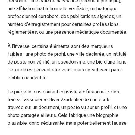
personne : une date de naissance (rarement publique),
une affiliation institutionnelle vérifiable, un historique
professionnel corroboré, des publications signées, un
numéro d’enregistrement pour certaines professions
réglementées, ou une présence médiatique documentée.
À l’inverse, certains éléments sont des marqueurs
faibles : une photo de profil, une ville déclarée, un intitulé
de poste non vérifié, un pseudonyme, une bio d’une ligne.
Ces indices peuvent être vrais, mais ne suffisent pas à
établir une identité.
Le piège le plus courant consiste à « fusionner » des
traces : associer à Olivia Vandenhende une école
trouvée sur un document, un poste vu sur un profil, et une
photo partagée ailleurs. Cela fabrique une biographie
plausible, donc séduisante, mais potentiellement fausse.