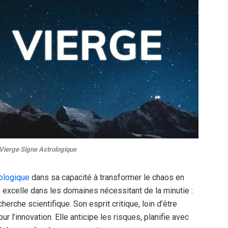
Vierge Signe Astrologique
ologique
dans sa capacité à transformer le chaos en
lle excelle dans les domaines nécessitant de la minutie :
herche scientifique. Son esprit critique, loin d’être
ur l’innovation. Elle anticipe les risques, planifie avec