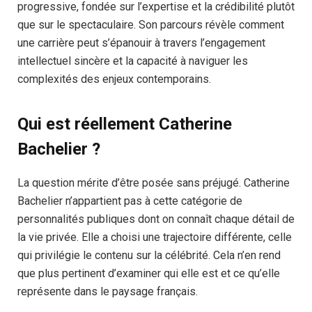
progressive, fondée sur l’expertise et la crédibilité plutôt
que sur le spectaculaire. Son parcours révèle comment
une carrière peut s’épanouir à travers l’engagement
intellectuel sincère et la capacité à naviguer les
complexités des enjeux contemporains.
Qui est réellement Catherine
Bachelier ?
La question mérite d’être posée sans préjugé. Catherine
Bachelier n’appartient pas à cette catégorie de
personnalités publiques dont on connaît chaque détail de
la vie privée. Elle a choisi une trajectoire différente, celle
qui privilégie le contenu sur la célébrité. Cela n’en rend
que plus pertinent d’examiner qui elle est et ce qu’elle
représente dans le paysage français.