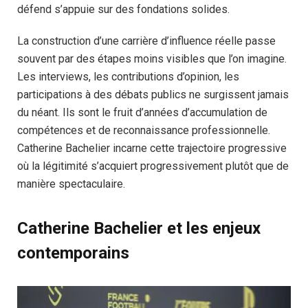
défend s’appuie sur des fondations solides.
La construction d’une carrière d’influence réelle passe
souvent par des étapes moins visibles que l’on imagine.
Les interviews, les contributions d’opinion, les
participations à des débats publics ne surgissent jamais
du néant. Ils sont le fruit d’années d’accumulation de
compétences et de reconnaissance professionnelle.
Catherine Bachelier incarne cette trajectoire progressive
où la légitimité s’acquiert progressivement plutôt que de
manière spectaculaire.
Catherine Bachelier et les enjeux
contemporains