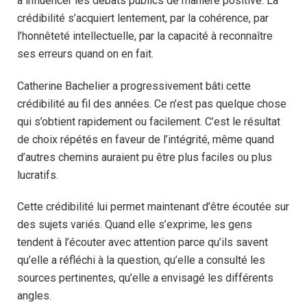
à influencer les débats publics de manière positive. La
crédibilité s’acquiert lentement, par la cohérence, par
l’honnêteté intellectuelle, par la capacité à reconnaître
ses erreurs quand on en fait.
Catherine Bachelier a progressivement bâti cette
crédibilité au fil des années. Ce n’est pas quelque chose
qui s’obtient rapidement ou facilement. C’est le résultat
de choix répétés en faveur de l’intégrité, même quand
d’autres chemins auraient pu être plus faciles ou plus
lucratifs.
Cette crédibilité lui permet maintenant d’être écoutée sur
des sujets variés. Quand elle s’exprime, les gens
tendent à l’écouter avec attention parce qu’ils savent
qu’elle a réfléchi à la question, qu’elle a consulté les
sources pertinentes, qu’elle a envisagé les différents
angles.