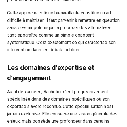
Cette approche critique bienveillante constitue un art
difficile à maîtriser. Il faut parvenir à remettre en question
sans devenir polémique, à proposer des alternatives
sans apparaître comme un simple opposant
systématique. C’est exactement ce qui caractérise son
intervention dans les débats publics.
Les domaines d’expertise et
d’engagement
Au fil des années, Bachelier s’est progressivement
spécialisée dans des domaines spécifiques où son
expertise s’avère reconnue. Cette spécialisation n’est
jamais exclusive. Elle conserve une vision générale des
enjeux, mais possède une profondeur dans certains