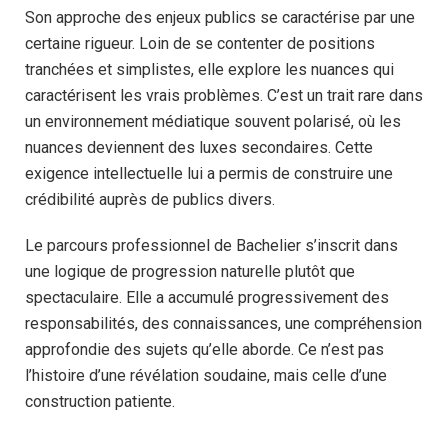
Son approche des enjeux publics se caractérise par une
certaine rigueur. Loin de se contenter de positions
tranchées et simplistes, elle explore les nuances qui
caractérisent les vrais problèmes. C’est un trait rare dans
un environnement médiatique souvent polarisé, où les
nuances deviennent des luxes secondaires. Cette
exigence intellectuelle lui a permis de construire une
crédibilité auprès de publics divers.
Le parcours professionnel de Bachelier s’inscrit dans
une logique de progression naturelle plutôt que
spectaculaire. Elle a accumulé progressivement des
responsabilités, des connaissances, une compréhension
approfondie des sujets qu’elle aborde. Ce n’est pas
l’histoire d’une révélation soudaine, mais celle d’une
construction patiente.