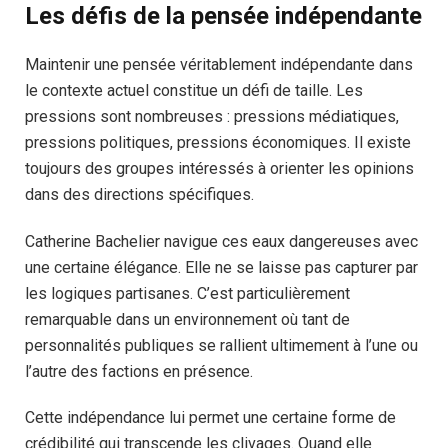
Les défis de la pensée indépendante
Maintenir une pensée véritablement indépendante dans
le contexte actuel constitue un défi de taille. Les
pressions sont nombreuses : pressions médiatiques,
pressions politiques, pressions économiques. Il existe
toujours des groupes intéressés à orienter les opinions
dans des directions spécifiques.
Catherine Bachelier navigue ces eaux dangereuses avec
une certaine élégance. Elle ne se laisse pas capturer par
les logiques partisanes. C’est particulièrement
remarquable dans un environnement où tant de
personnalités publiques se rallient ultimement à l’une ou
l’autre des factions en présence.
Cette indépendance lui permet une certaine forme de
crédibilité qui transcende les clivages. Quand elle