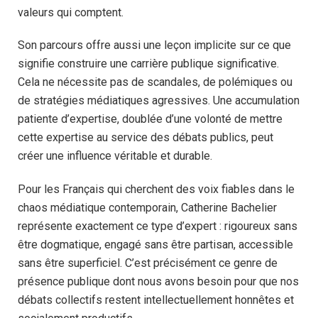
valeurs qui comptent.
Son parcours offre aussi une leçon implicite sur ce que
signifie construire une carrière publique significative.
Cela ne nécessite pas de scandales, de polémiques ou
de stratégies médiatiques agressives. Une accumulation
patiente d’expertise, doublée d’une volonté de mettre
cette expertise au service des débats publics, peut
créer une influence véritable et durable.
Pour les Français qui cherchent des voix fiables dans le
chaos médiatique contemporain, Catherine Bachelier
représente exactement ce type d’expert : rigoureux sans
être dogmatique, engagé sans être partisan, accessible
sans être superficiel. C’est précisément ce genre de
présence publique dont nous avons besoin pour que nos
débats collectifs restent intellectuellement honnêtes et