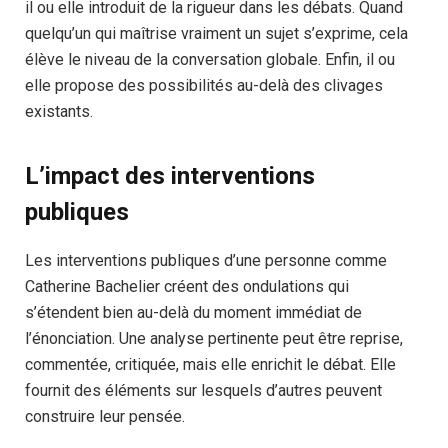
il ou elle introduit de la rigueur dans les débats. Quand
quelqu’un qui maîtrise vraiment un sujet s’exprime, cela
élève le niveau de la conversation globale. Enfin, il ou
elle propose des possibilités au-delà des clivages
existants.
L’impact des interventions
publiques
Les interventions publiques d’une personne comme
Catherine Bachelier créent des ondulations qui
s’étendent bien au-delà du moment immédiat de
l’énonciation. Une analyse pertinente peut être reprise,
commentée, critiquée, mais elle enrichit le débat. Elle
fournit des éléments sur lesquels d’autres peuvent
construire leur pensée.