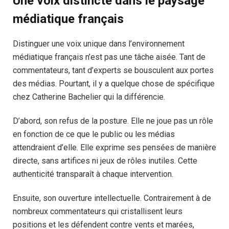
Une voix distincte dans le paysage
médiatique français
Distinguer une voix unique dans l’environnement
médiatique français n’est pas une tâche aisée. Tant de
commentateurs, tant d’experts se bousculent aux portes
des médias. Pourtant, il y a quelque chose de spécifique
chez Catherine Bachelier qui la différencie.
D’abord, son refus de la posture. Elle ne joue pas un rôle
en fonction de ce que le public ou les médias
attendraient d’elle. Elle exprime ses pensées de manière
directe, sans artifices ni jeux de rôles inutiles. Cette
authenticité transparaît à chaque intervention.
Ensuite, son ouverture intellectuelle. Contrairement à de
nombreux commentateurs qui cristallisent leurs
positions et les défendent contre vents et marées,