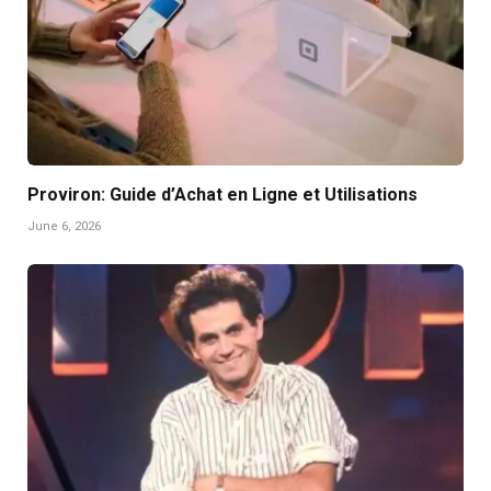
Proviron: Guide d’Achat en Ligne et Utilisations
June 6, 2026