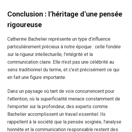
Conclusion : l’héritage d’une pensée
rigoureuse
Catherine Bachelier représente un type d’influence
particulièrement précieux à notre époque : celle fondée
sur la rigueur intellectuelle, l’intégrité et la
communication claire. Elle n’est pas une célébrité au
sens traditionnel du terme, et c’est précisément ce qui
en fait une figure importante.
Dans un paysage où tant de voix concurrencent pour
l’attention, où la superficialité menace constamment de
l’emporter sur la profondeur, des experts comme
Bachelier accomplissent un travail essentiel. Ils
rappellent à la société que la pensée soignée, l’analyse
honnête et la communication responsable restent des