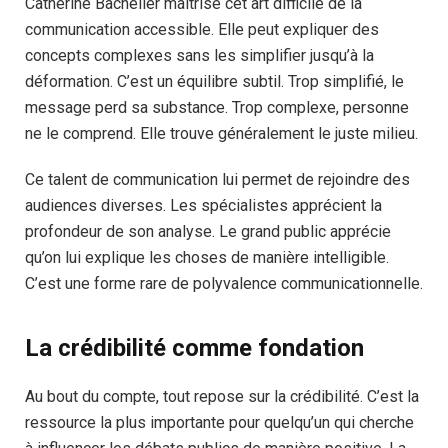
Catherine Bachelier maîtrise cet art difficile de la
communication accessible. Elle peut expliquer des
concepts complexes sans les simplifier jusqu’à la
déformation. C’est un équilibre subtil. Trop simplifié, le
message perd sa substance. Trop complexe, personne
ne le comprend. Elle trouve généralement le juste milieu.
Ce talent de communication lui permet de rejoindre des
audiences diverses. Les spécialistes apprécient la
profondeur de son analyse. Le grand public apprécie
qu’on lui explique les choses de manière intelligible.
C’est une forme rare de polyvalence communicationnelle.
La crédibilité comme fondation
Au bout du compte, tout repose sur la crédibilité. C’est la
ressource la plus importante pour quelqu’un qui cherche