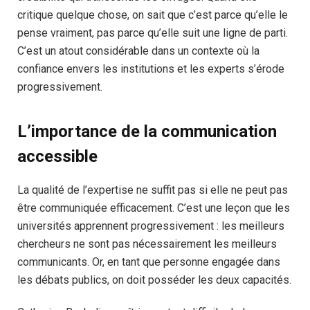
critique quelque chose, on sait que c’est parce qu’elle le
pense vraiment, pas parce qu’elle suit une ligne de parti.
C’est un atout considérable dans un contexte où la
confiance envers les institutions et les experts s’érode
progressivement.
L’importance de la communication
accessible
La qualité de l’expertise ne suffit pas si elle ne peut pas
être communiquée efficacement. C’est une leçon que les
universités apprennent progressivement : les meilleurs
chercheurs ne sont pas nécessairement les meilleurs
communicants. Or, en tant que personne engagée dans
les débats publics, on doit posséder les deux capacités.