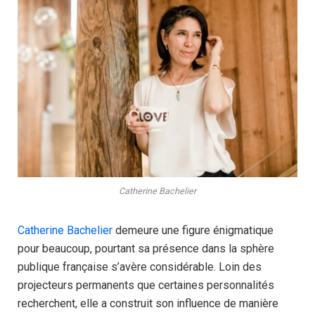
Catherine Bachelier
Catherine Bachelier
demeure une figure énigmatique
pour beaucoup, pourtant sa présence dans la sphère
publique française s’avère considérable. Loin des
projecteurs permanents que certaines personnalités
recherchent, elle a construit son influence de manière