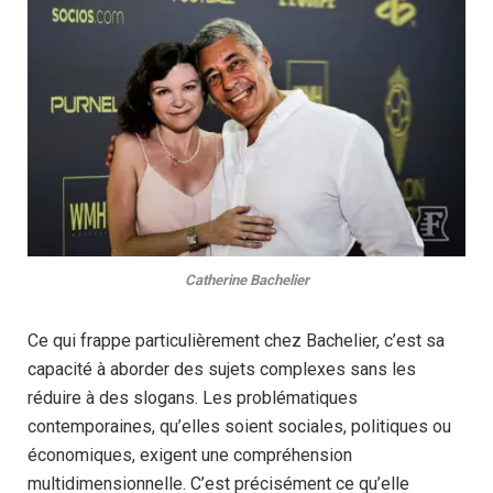
Catherine Bachelier
Ce qui frappe particulièrement chez Bachelier, c’est sa
capacité à aborder des sujets complexes sans les
réduire à des slogans. Les problématiques
contemporaines, qu’elles soient sociales, politiques ou
économiques, exigent une compréhension
multidimensionnelle. C’est précisément ce qu’elle