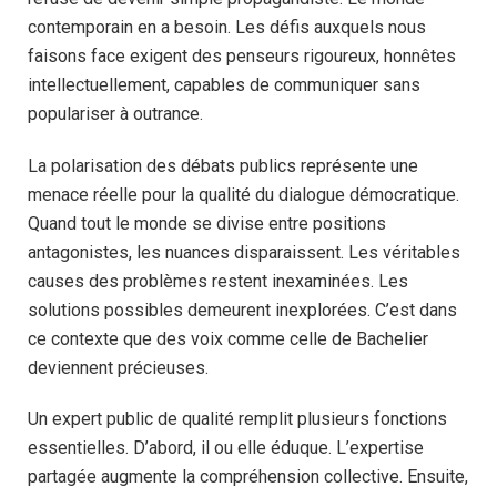
contemporain en a besoin. Les défis auxquels nous
faisons face exigent des penseurs rigoureux, honnêtes
intellectuellement, capables de communiquer sans
populariser à outrance.
La polarisation des débats publics représente une
menace réelle pour la qualité du dialogue démocratique.
Quand tout le monde se divise entre positions
antagonistes, les nuances disparaissent. Les véritables
causes des problèmes restent inexaminées. Les
solutions possibles demeurent inexplorées. C’est dans
ce contexte que des voix comme celle de Bachelier
deviennent précieuses.
Un expert public de qualité remplit plusieurs fonctions
essentielles. D’abord, il ou elle éduque. L’expertise
partagée augmente la compréhension collective. Ensuite,