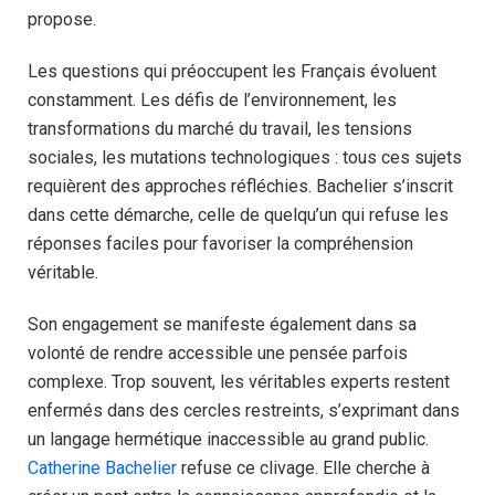
propose.
Les questions qui préoccupent les Français évoluent
constamment. Les défis de l’environnement, les
transformations du marché du travail, les tensions
sociales, les mutations technologiques : tous ces sujets
requièrent des approches réfléchies. Bachelier s’inscrit
dans cette démarche, celle de quelqu’un qui refuse les
réponses faciles pour favoriser la compréhension
véritable.
Son engagement se manifeste également dans sa
volonté de rendre accessible une pensée parfois
complexe. Trop souvent, les véritables experts restent
enfermés dans des cercles restreints, s’exprimant dans
un langage hermétique inaccessible au grand public.
Catherine Bachelier
refuse ce clivage. Elle cherche à