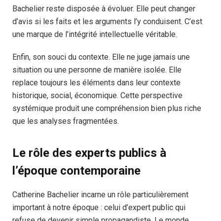
Bachelier reste disposée à évoluer. Elle peut changer
d’avis si les faits et les arguments l’y conduisent. C’est
une marque de l’intégrité intellectuelle véritable.
Enfin, son souci du contexte. Elle ne juge jamais une
situation ou une personne de manière isolée. Elle
replace toujours les éléments dans leur contexte
historique, social, économique. Cette perspective
systémique produit une compréhension bien plus riche
que les analyses fragmentées.
Le rôle des experts publics à
l’époque contemporaine
Catherine Bachelier incarne un rôle particulièrement
important à notre époque : celui d’expert public qui
refuse de devenir simple propagandiste. Le monde