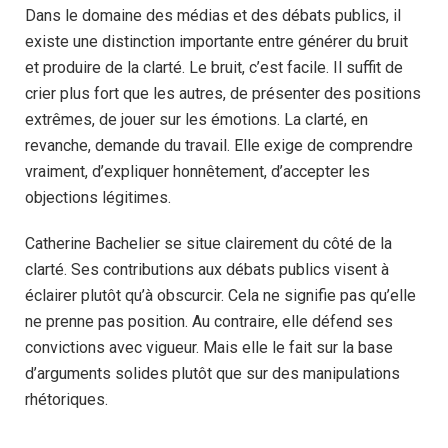
Dans le domaine des médias et des débats publics, il
existe une distinction importante entre générer du bruit
et produire de la clarté. Le bruit, c’est facile. Il suffit de
crier plus fort que les autres, de présenter des positions
extrêmes, de jouer sur les émotions. La clarté, en
revanche, demande du travail. Elle exige de comprendre
vraiment, d’expliquer honnêtement, d’accepter les
objections légitimes.
Catherine Bachelier se situe clairement du côté de la
clarté. Ses contributions aux débats publics visent à
éclairer plutôt qu’à obscurcir. Cela ne signifie pas qu’elle
ne prenne pas position. Au contraire, elle défend ses
convictions avec vigueur. Mais elle le fait sur la base
d’arguments solides plutôt que sur des manipulations
rhétoriques.