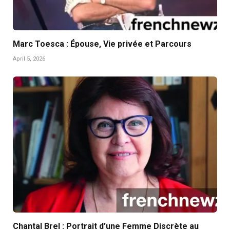
Marc Toesca : Épouse, Vie privée et Parcours
April 5, 2026
Chantal Brel : Portrait d’une Femme Discrète au