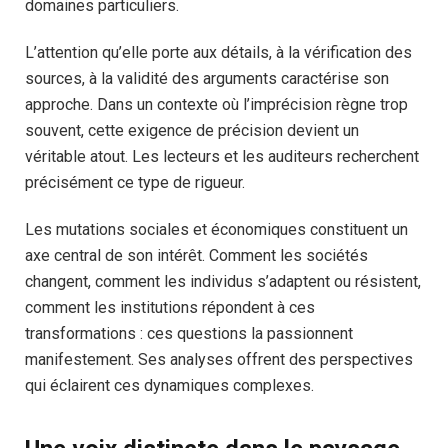
domaines particuliers.
L’attention qu’elle porte aux détails, à la vérification des
sources, à la validité des arguments caractérise son
approche. Dans un contexte où l’imprécision règne trop
souvent, cette exigence de précision devient un
véritable atout. Les lecteurs et les auditeurs recherchent
précisément ce type de rigueur.
Les mutations sociales et économiques constituent un
axe central de son intérêt. Comment les sociétés
changent, comment les individus s’adaptent ou résistent,
comment les institutions répondent à ces
transformations : ces questions la passionnent
manifestement. Ses analyses offrent des perspectives
qui éclairent ces dynamiques complexes.