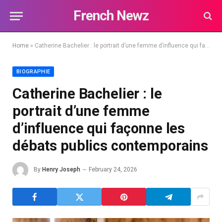
French Newz
Home
»
Catherine Bachelier : le portrait d’une femme d’influence qui façonne les débats publics contemporains
BIOGRAPHIE
Catherine Bachelier : le
portrait d’une femme
d’influence qui façonne les
débats publics contemporains
By
Henry Joseph
February 24, 2026