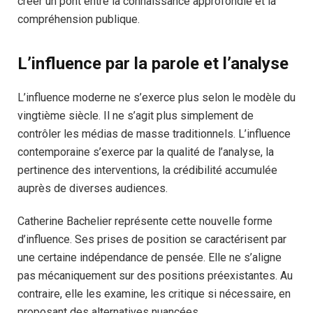
créer un pont entre la connaissance approfondie et la
compréhension publique.
L’influence par la parole et l’analyse
L’influence moderne ne s’exerce plus selon le modèle du
vingtième siècle. Il ne s’agit plus simplement de
contrôler les médias de masse traditionnels. L’influence
contemporaine s’exerce par la qualité de l’analyse, la
pertinence des interventions, la crédibilité accumulée
auprès de diverses audiences.
Catherine Bachelier représente cette nouvelle forme
d’influence. Ses prises de position se caractérisent par
une certaine indépendance de pensée. Elle ne s’aligne
pas mécaniquement sur des positions préexistantes. Au
contraire, elle les examine, les critique si nécessaire, en
proposant des alternatives nuancées.