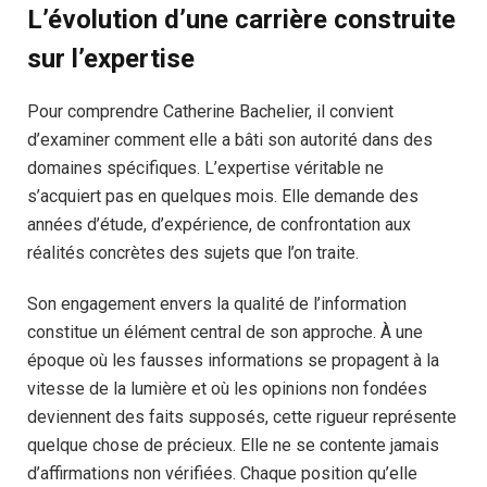
L’évolution d’une carrière construite
sur l’expertise
Pour comprendre Catherine Bachelier, il convient
d’examiner comment elle a bâti son autorité dans des
domaines spécifiques. L’expertise véritable ne
s’acquiert pas en quelques mois. Elle demande des
années d’étude, d’expérience, de confrontation aux
réalités concrètes des sujets que l’on traite.
Son engagement envers la qualité de l’information
constitue un élément central de son approche. À une
époque où les fausses informations se propagent à la
vitesse de la lumière et où les opinions non fondées
deviennent des faits supposés, cette rigueur représente
quelque chose de précieux. Elle ne se contente jamais
d’affirmations non vérifiées. Chaque position qu’elle