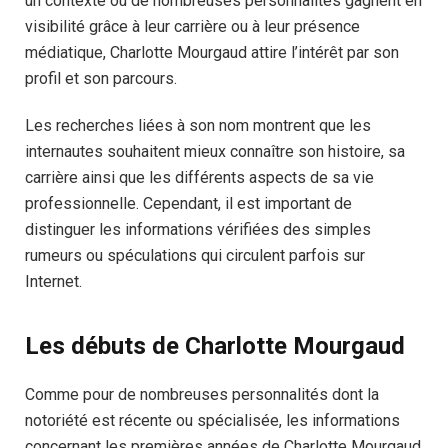
un contexte où de nombreuses personnalités gagnent en
visibilité grâce à leur carrière ou à leur présence
médiatique, Charlotte Mourgaud attire l’intérêt par son
profil et son parcours.
Les recherches liées à son nom montrent que les
internautes souhaitent mieux connaître son histoire, sa
carrière ainsi que les différents aspects de sa vie
professionnelle. Cependant, il est important de
distinguer les informations vérifiées des simples
rumeurs ou spéculations qui circulent parfois sur
Internet.
Les débuts de Charlotte Mourgaud
Comme pour de nombreuses personnalités dont la
notoriété est récente ou spécialisée, les informations
concernant les premières années de Charlotte Mourgaud