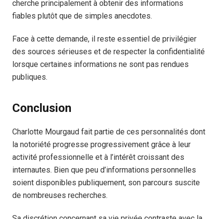
cherche principalement à obtenir des informations
fiables plutôt que de simples anecdotes.
Face à cette demande, il reste essentiel de privilégier
des sources sérieuses et de respecter la confidentialité
lorsque certaines informations ne sont pas rendues
publiques.
Conclusion
Charlotte Mourgaud fait partie de ces personnalités dont
la notoriété progresse progressivement grâce à leur
activité professionnelle et à l’intérêt croissant des
internautes. Bien que peu d’informations personnelles
soient disponibles publiquement, son parcours suscite
de nombreuses recherches.
Sa discrétion concernant sa vie privée contraste avec la