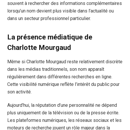
souvent à rechercher des informations complémentaires
lorsqu’un nom devient plus visible dans l’actualité ou
dans un secteur professionnel particulier.
La présence médiatique de
Charlotte Mourgaud
Même si Charlotte Mourgaud reste relativement discrète
dans les médias traditionnels, son nom apparaît
régulièrement dans différentes recherches en ligne.
Cette visibilité numérique reflète l’intérêt du public pour
son activité.
Aujourd’hui, la réputation d’une personnalité ne dépend
plus uniquement de la télévision ou de la presse écrite.
Les plateformes numériques, les réseaux sociaux et les
moteurs de recherche jouent un rôle majeur dans la