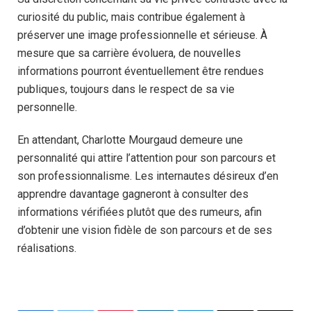
curiosité du public, mais contribue également à
préserver une image professionnelle et sérieuse. À
mesure que sa carrière évoluera, de nouvelles
informations pourront éventuellement être rendues
publiques, toujours dans le respect de sa vie
personnelle.
En attendant, Charlotte Mourgaud demeure une
personnalité qui attire l’attention pour son parcours et
son professionnalisme. Les internautes désireux d’en
apprendre davantage gagneront à consulter des
informations vérifiées plutôt que des rumeurs, afin
d’obtenir une vision fidèle de son parcours et de ses
réalisations.