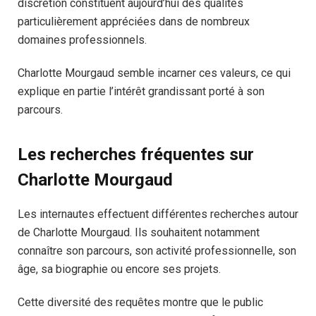
discrétion constituent aujourd’hui des qualités
particulièrement appréciées dans de nombreux
domaines professionnels.
Charlotte Mourgaud semble incarner ces valeurs, ce qui
explique en partie l’intérêt grandissant porté à son
parcours.
Les recherches fréquentes sur
Charlotte Mourgaud
Les internautes effectuent différentes recherches autour
de Charlotte Mourgaud. Ils souhaitent notamment
connaître son parcours, son activité professionnelle, son
âge, sa biographie ou encore ses projets.
Cette diversité des requêtes montre que le public