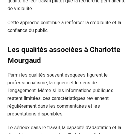
qualité de leur travail plutôt que la recherche permanente
de visibilité.
Cette approche contribue à renforcer la crédibilité et la
confiance du public.
Les qualités associées à Charlotte
Mourgaud
Parmi les qualités souvent évoquées figurent le
professionnalisme, la rigueur et le sens de
l’engagement. Même si les informations publiques
restent limitées, ces caractéristiques reviennent
régulièrement dans les commentaires et les
présentations disponibles.
Le sérieux dans le travail, la capacité d’adaptation et la