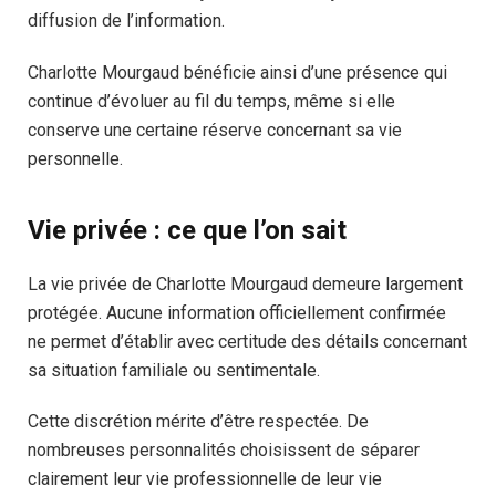
diffusion de l’information.
Charlotte Mourgaud bénéficie ainsi d’une présence qui
continue d’évoluer au fil du temps, même si elle
conserve une certaine réserve concernant sa vie
personnelle.
Vie privée : ce que l’on sait
La vie privée de Charlotte Mourgaud demeure largement
protégée. Aucune information officiellement confirmée
ne permet d’établir avec certitude des détails concernant
sa situation familiale ou sentimentale.
Cette discrétion mérite d’être respectée. De
nombreuses personnalités choisissent de séparer
clairement leur vie professionnelle de leur vie