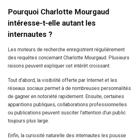
Pourquoi Charlotte Mourgaud
intéresse-t-elle autant les
internautes ?
Les moteurs de recherche enregistrent régulièrement
des requêtes concernant Charlotte Mourgaud. Plusieurs
raisons peuvent expliquer cet intérêt croissant.
Tout d’abord, la visibilité offerte par Internet et les
réseaux sociaux permet à de nombreuses personnalités
de gagner en notoriété rapidement. Ensuite, certaines
apparitions publiques, collaborations professionnelles
ou publications peuvent susciter l’attention d’un public
toujours plus large.
Enfin, la curiosité naturelle des internautes les pousse