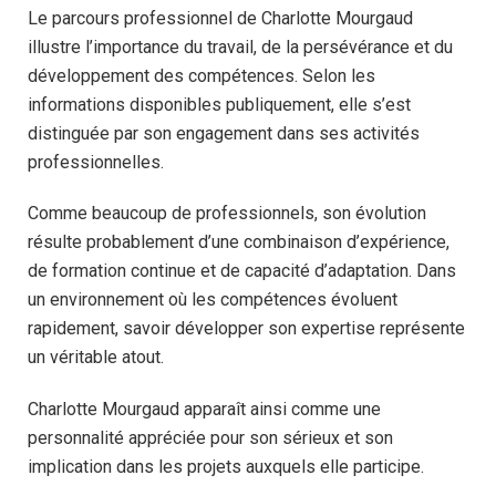
Le parcours professionnel de Charlotte Mourgaud
illustre l’importance du travail, de la persévérance et du
développement des compétences. Selon les
informations disponibles publiquement, elle s’est
distinguée par son engagement dans ses activités
professionnelles.
Comme beaucoup de professionnels, son évolution
résulte probablement d’une combinaison d’expérience,
de formation continue et de capacité d’adaptation. Dans
un environnement où les compétences évoluent
rapidement, savoir développer son expertise représente
un véritable atout.
Charlotte Mourgaud apparaît ainsi comme une
personnalité appréciée pour son sérieux et son
implication dans les projets auxquels elle participe.