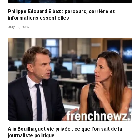
Philippe Edouard Elbaz : parcours, carrière et
informations essentielles
July 19, 2026
Alix Bouilhaguet vie privée : ce que l’on sait de la
journaliste politique