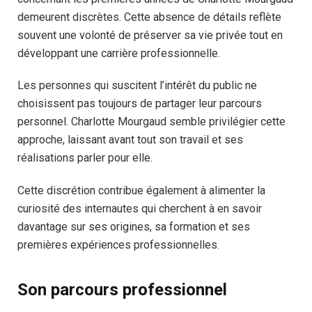
demeurent discrètes. Cette absence de détails reflète
souvent une volonté de préserver sa vie privée tout en
développant une carrière professionnelle.
Les personnes qui suscitent l’intérêt du public ne
choisissent pas toujours de partager leur parcours
personnel. Charlotte Mourgaud semble privilégier cette
approche, laissant avant tout son travail et ses
réalisations parler pour elle.
Cette discrétion contribue également à alimenter la
curiosité des internautes qui cherchent à en savoir
davantage sur ses origines, sa formation et ses
premières expériences professionnelles.
Son parcours professionnel