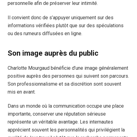
personnelle afin de préserver leur intimité.
Il convient donc de s’appuyer uniquement sur des
informations vérifiées plutôt que sur des spéculations
ou des rumeurs diffusées en ligne.
Son image auprès du public
Charlotte Mourgaud bénéficie d’une image généralement
positive auprès des personnes qui suivent son parcours.
Son professionnalisme et sa discrétion sont souvent
mis en avant.
Dans un monde où la communication occupe une place
importante, conserver une réputation sérieuse
représente un véritable avantage. Les internautes
apprécient souvent les personnalités qui privilégient la