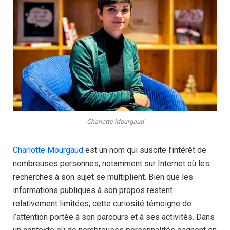
Charlotte Mourgaud
Charlotte Mourgaud
est un nom qui suscite l’intérêt de
nombreuses personnes, notamment sur Internet où les
recherches à son sujet se multiplient. Bien que les
informations publiques à son propos restent
relativement limitées, cette curiosité témoigne de
l’attention portée à son parcours et à ses activités. Dans