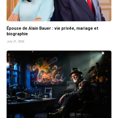
Épouse de Alain Bauer : vie privée, mariage et
biographie
July 21, 2026