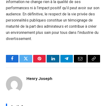
information ne change rien à la qualité de ses
performances ni à l’impact positif qu’il peut avoir sur son
audience. En définitive, le respect de la vie privée des
personnalités publiques constitue un témoignage de
maturité de la part des admirateurs et contribue à créer
un environnement plus sain pour tous dans l’industrie du
divertissement.
Facebook
Twitter
Pinterest
LinkedIn
Telegram
Email
Copy
Link
Henry Joseph