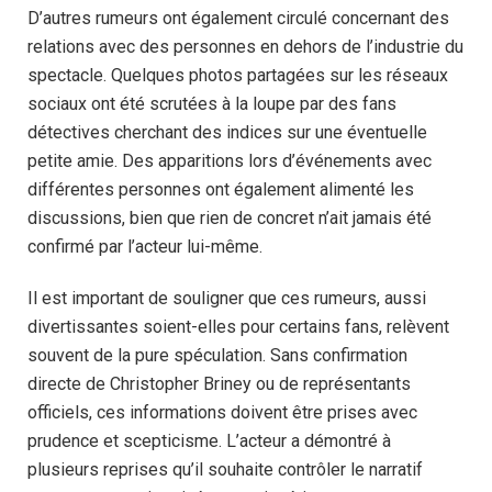
D’autres rumeurs ont également circulé concernant des
relations avec des personnes en dehors de l’industrie du
spectacle. Quelques photos partagées sur les réseaux
sociaux ont été scrutées à la loupe par des fans
détectives cherchant des indices sur une éventuelle
petite amie. Des apparitions lors d’événements avec
différentes personnes ont également alimenté les
discussions, bien que rien de concret n’ait jamais été
confirmé par l’acteur lui-même.
Il est important de souligner que ces rumeurs, aussi
divertissantes soient-elles pour certains fans, relèvent
souvent de la pure spéculation. Sans confirmation
directe de Christopher Briney ou de représentants
officiels, ces informations doivent être prises avec
prudence et scepticisme. L’acteur a démontré à
plusieurs reprises qu’il souhaite contrôler le narratif