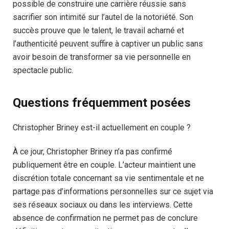
possible de construire une carrière réussie sans
sacrifier son intimité sur l’autel de la notoriété. Son
succès prouve que le talent, le travail acharné et
l’authenticité peuvent suffire à captiver un public sans
avoir besoin de transformer sa vie personnelle en
spectacle public.
Questions fréquemment posées
Christopher Briney est-il actuellement en couple ?
À ce jour, Christopher Briney n’a pas confirmé
publiquement être en couple. L’acteur maintient une
discrétion totale concernant sa vie sentimentale et ne
partage pas d’informations personnelles sur ce sujet via
ses réseaux sociaux ou dans les interviews. Cette
absence de confirmation ne permet pas de conclure