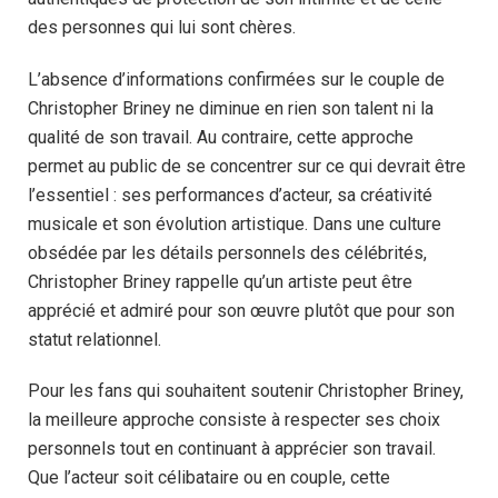
des personnes qui lui sont chères.
L’absence d’informations confirmées sur le couple de
Christopher Briney ne diminue en rien son talent ni la
qualité de son travail. Au contraire, cette approche
permet au public de se concentrer sur ce qui devrait être
l’essentiel : ses performances d’acteur, sa créativité
musicale et son évolution artistique. Dans une culture
obsédée par les détails personnels des célébrités,
Christopher Briney rappelle qu’un artiste peut être
apprécié et admiré pour son œuvre plutôt que pour son
statut relationnel.
Pour les fans qui souhaitent soutenir Christopher Briney,
la meilleure approche consiste à respecter ses choix
personnels tout en continuant à apprécier son travail.
Que l’acteur soit célibataire ou en couple, cette