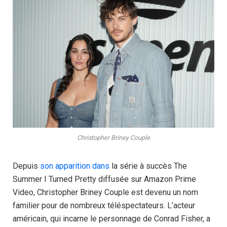
Christopher Briney Couple
Depuis
son apparition dans
la série à succès The
Summer I Turned Pretty diffusée sur Amazon Prime
Video, Christopher Briney Couple est devenu un nom
familier pour de nombreux téléspectateurs. L’acteur
américain, qui incarne le personnage de Conrad Fisher, a