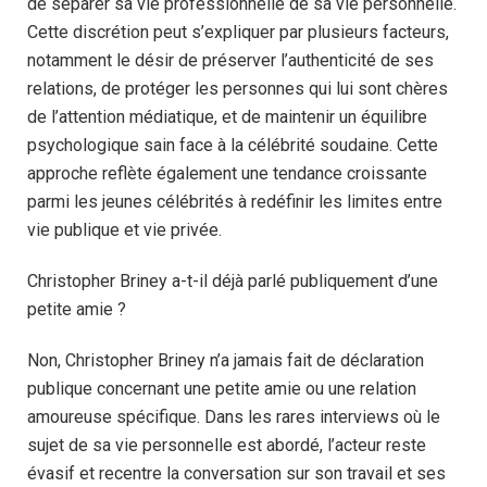
de séparer sa vie professionnelle de sa vie personnelle.
Cette discrétion peut s’expliquer par plusieurs facteurs,
notamment le désir de préserver l’authenticité de ses
relations, de protéger les personnes qui lui sont chères
de l’attention médiatique, et de maintenir un équilibre
psychologique sain face à la célébrité soudaine. Cette
approche reflète également une tendance croissante
parmi les jeunes célébrités à redéfinir les limites entre
vie publique et vie privée.
Christopher Briney a-t-il déjà parlé publiquement d’une
petite amie ?
Non, Christopher Briney n’a jamais fait de déclaration
publique concernant une petite amie ou une relation
amoureuse spécifique. Dans les rares interviews où le
sujet de sa vie personnelle est abordé, l’acteur reste
évasif et recentre la conversation sur son travail et ses