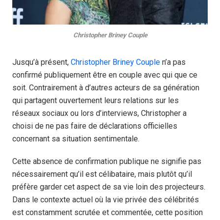
Christopher Briney Couple
Jusqu’à présent,
Christopher Briney Couple
n’a pas
confirmé publiquement être en couple avec qui que ce
soit. Contrairement à d’autres acteurs de sa génération
qui partagent ouvertement leurs relations sur les
réseaux sociaux ou lors d’interviews, Christopher a
choisi de ne pas faire de déclarations officielles
concernant sa situation sentimentale.
Cette absence de confirmation publique ne signifie pas
nécessairement qu’il est célibataire, mais plutôt qu’il
préfère garder cet aspect de sa vie loin des projecteurs.
Dans le contexte actuel où la vie privée des célébrités
est constamment scrutée et commentée, cette position