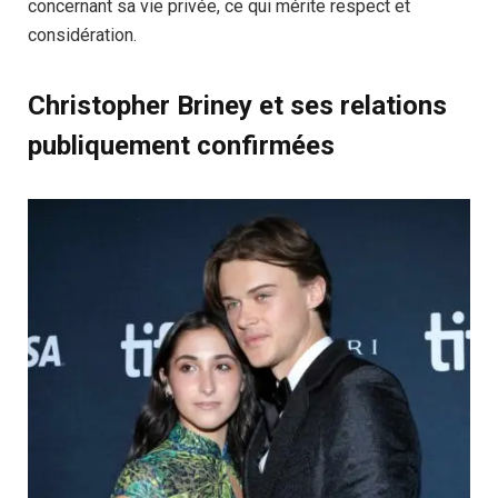
concernant sa vie privée, ce qui mérite respect et
considération.
Christopher Briney et ses relations
publiquement confirmées