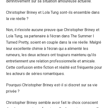
définitivement sur sa situation amoureuse actuelle.
Christopher Briney et Lola Tung sont-ils ensemble dans
la vie réelle ?
Non, il n’existe aucune preuve que Christopher Briney et
Lola Tung, sa partenaire à l’écran dans The Summer I
Turned Pretty, soient en couple dans la vie réelle. Malgré
leur excellente chimie à l’écran qui a alimenté les
rumeurs, les deux acteurs ont toujours maintenu qu’ils
entretiennent une relation professionnelle et amicale.
Cette confusion entre fiction et réalité est fréquente pour
les acteurs de séries romantiques.
Pourquoi Christopher Briney est-il si discret sur sa vie
privée ?
Christopher Briney semble avoir fait le choix conscient