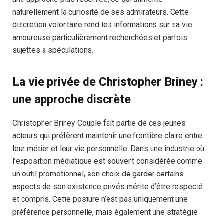
naturellement la curiosité de ses admirateurs. Cette
discrétion volontaire rend les informations sur sa vie
amoureuse particulièrement recherchées et parfois
sujettes à spéculations.
La vie privée de Christopher Briney :
une approche discrète
Christopher Briney Couple fait partie de ces jeunes
acteurs qui préfèrent maintenir une frontière claire entre
leur métier et leur vie personnelle. Dans une industrie où
l’exposition médiatique est souvent considérée comme
un outil promotionnel, son choix de garder certains
aspects de son existence privés mérite d’être respecté
et compris. Cette posture n’est pas uniquement une
préférence personnelle, mais également une stratégie