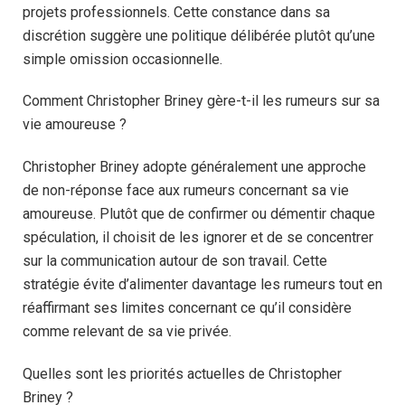
projets professionnels. Cette constance dans sa
discrétion suggère une politique délibérée plutôt qu’une
simple omission occasionnelle.
Comment Christopher Briney gère-t-il les rumeurs sur sa
vie amoureuse ?
Christopher Briney adopte généralement une approche
de non-réponse face aux rumeurs concernant sa vie
amoureuse. Plutôt que de confirmer ou démentir chaque
spéculation, il choisit de les ignorer et de se concentrer
sur la communication autour de son travail. Cette
stratégie évite d’alimenter davantage les rumeurs tout en
réaffirmant ses limites concernant ce qu’il considère
comme relevant de sa vie privée.
Quelles sont les priorités actuelles de Christopher
Briney ?