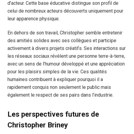
d’acteur. Cette base éducative distingue son profil de
celui de nombreux acteurs découverts uniquement pour
leur apparence physique.
En dehors de son travail, Christopher semble entretenir
des amitiés solides avec ses collègues et participe
activement à divers projets créatifs. Ses interactions sur
les réseaux sociaux révèlent une personne terre-à-terre,
avec un sens de l’humour développé et une appréciation
pour les plaisirs simples de la vie. Ces qualités
humaines contribuent à expliquer pourquoi il a
rapidement conquis non seulement le public mais
également le respect de ses pairs dans l’industrie.
Les perspectives futures de
Christopher Briney