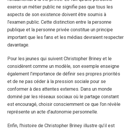
exerce un métier public ne signifie pas que tous les
aspects de son existence doivent être soumis à
l’examen public. Cette distinction entre la personne
publique et la personne privée constitue un principe
important que les fans et les médias devraient respecter
davantage.
Pour les jeunes qui suivent Christopher Briney et le
considèrent comme un modèle, son exemple enseigne
également l’importance de définir ses propres priorités
et de ne pas céder à la pression sociale pour se
conformer à des attentes externes. Dans un monde
dominé par les réseaux sociaux où le partage constant
est encouragé, choisir consciemment ce que l’on révèle
représente un acte d’autonomie personnelle.
Enfin, l’histoire de Christopher Briney illustre qu’il est