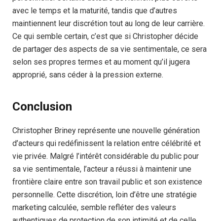
avec le temps et la maturité, tandis que d’autres
maintiennent leur discrétion tout au long de leur carrière.
Ce qui semble certain, c’est que si Christopher décide
de partager des aspects de sa vie sentimentale, ce sera
selon ses propres termes et au moment qu’il jugera
approprié, sans céder à la pression externe.
Conclusion
Christopher Briney représente une nouvelle génération
d’acteurs qui redéfinissent la relation entre célébrité et
vie privée. Malgré l’intérêt considérable du public pour
sa vie sentimentale, l’acteur a réussi à maintenir une
frontière claire entre son travail public et son existence
personnelle. Cette discrétion, loin d’être une stratégie
marketing calculée, semble refléter des valeurs
authentiques de protection de son intimité et de celle