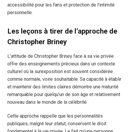
accessibilité pour les fans et protection de l’intimité
personnelle.
Les leçons à tirer de l’approche de
Christopher Briney
L’attitude de Christopher Briney face à sa vie privée
offre des enseignements précieux dans un contexte
culturel où la surexposition est souvent considérée
comme normale, voire souhaitable. Sa capacité à établir
et maintenir des limites claires démontre une maturité
remarquable pour quelqu’un de son âge et relativement
nouveau dans le monde de la célébrité.
Cette approche rappelle que les personnalités
publiques, malgré leur statut, conservent le droit
fondamental à la vie privée. Le fait qu’une personne