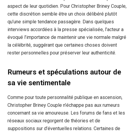
aspect de leur quotidien. Pour Christopher Briney Couple,
cette discrétion semble être un choix délibéré plutôt
qu’une simple tendance passagère. Dans quelques
interviews accordées à la presse spécialisée, l’acteur a
évoqué l’importance de maintenir une vie normale malgré
la célébrité, suggérant que certaines choses doivent
rester personnelles pour préserver leur authenticité.
Rumeurs et spéculations autour de
sa vie sentimentale
Comme pour toute personnalité publique en ascension,
Christopher Briney Couple n’échappe pas aux rumeurs
concernant sa vie amoureuse. Les forums de fans et les
réseaux sociaux regorgent de théories et de
suppositions sur d’éventuelles relations. Certaines de