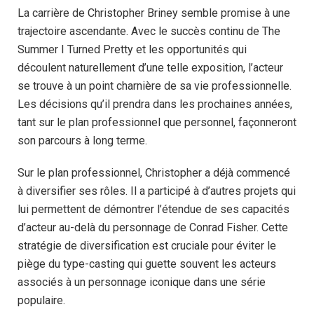
La carrière de Christopher Briney semble promise à une
trajectoire ascendante. Avec le succès continu de The
Summer I Turned Pretty et les opportunités qui
découlent naturellement d’une telle exposition, l’acteur
se trouve à un point charnière de sa vie professionnelle.
Les décisions qu’il prendra dans les prochaines années,
tant sur le plan professionnel que personnel, façonneront
son parcours à long terme.
Sur le plan professionnel, Christopher a déjà commencé
à diversifier ses rôles. Il a participé à d’autres projets qui
lui permettent de démontrer l’étendue de ses capacités
d’acteur au-delà du personnage de Conrad Fisher. Cette
stratégie de diversification est cruciale pour éviter le
piège du type-casting qui guette souvent les acteurs
associés à un personnage iconique dans une série
populaire.