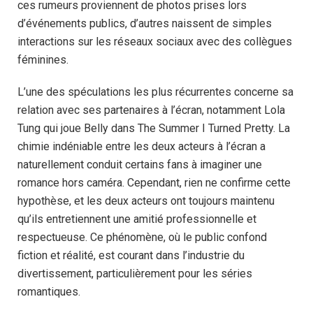
ces rumeurs proviennent de photos prises lors
d’événements publics, d’autres naissent de simples
interactions sur les réseaux sociaux avec des collègues
féminines.
L’une des spéculations les plus récurrentes concerne sa
relation avec ses partenaires à l’écran, notamment Lola
Tung qui joue Belly dans The Summer I Turned Pretty. La
chimie indéniable entre les deux acteurs à l’écran a
naturellement conduit certains fans à imaginer une
romance hors caméra. Cependant, rien ne confirme cette
hypothèse, et les deux acteurs ont toujours maintenu
qu’ils entretiennent une amitié professionnelle et
respectueuse. Ce phénomène, où le public confond
fiction et réalité, est courant dans l’industrie du
divertissement, particulièrement pour les séries
romantiques.