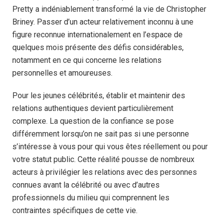
Pretty a indéniablement transformé la vie de Christopher
Briney. Passer d’un acteur relativement inconnu à une
figure reconnue internationalement en l’espace de
quelques mois présente des défis considérables,
notamment en ce qui concerne les relations
personnelles et amoureuses.
Pour les jeunes célébrités, établir et maintenir des
relations authentiques devient particulièrement
complexe. La question de la confiance se pose
différemment lorsqu’on ne sait pas si une personne
s’intéresse à vous pour qui vous êtes réellement ou pour
votre statut public. Cette réalité pousse de nombreux
acteurs à privilégier les relations avec des personnes
connues avant la célébrité ou avec d’autres
professionnels du milieu qui comprennent les
contraintes spécifiques de cette vie.