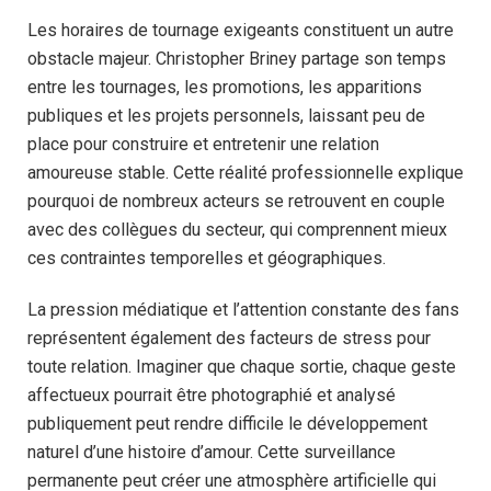
Les horaires de tournage exigeants constituent un autre
obstacle majeur. Christopher Briney partage son temps
entre les tournages, les promotions, les apparitions
publiques et les projets personnels, laissant peu de
place pour construire et entretenir une relation
amoureuse stable. Cette réalité professionnelle explique
pourquoi de nombreux acteurs se retrouvent en couple
avec des collègues du secteur, qui comprennent mieux
ces contraintes temporelles et géographiques.
La pression médiatique et l’attention constante des fans
représentent également des facteurs de stress pour
toute relation. Imaginer que chaque sortie, chaque geste
affectueux pourrait être photographié et analysé
publiquement peut rendre difficile le développement
naturel d’une histoire d’amour. Cette surveillance
permanente peut créer une atmosphère artificielle qui