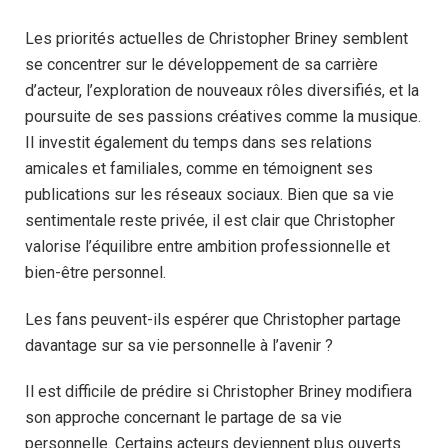
Les priorités actuelles de Christopher Briney semblent
se concentrer sur le développement de sa carrière
d’acteur, l’exploration de nouveaux rôles diversifiés, et la
poursuite de ses passions créatives comme la musique.
Il investit également du temps dans ses relations
amicales et familiales, comme en témoignent ses
publications sur les réseaux sociaux. Bien que sa vie
sentimentale reste privée, il est clair que Christopher
valorise l’équilibre entre ambition professionnelle et
bien-être personnel.
Les fans peuvent-ils espérer que Christopher partage
davantage sur sa vie personnelle à l’avenir ?
Il est difficile de prédire si Christopher Briney modifiera
son approche concernant le partage de sa vie
personnelle. Certains acteurs deviennent plus ouverts