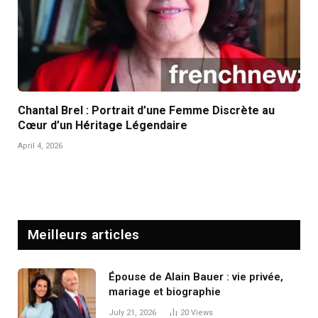
Chantal Brel : Portrait d’une Femme Discrète au
Cœur d’un Héritage Légendaire
April 4, 2026
Meilleurs articles
Épouse de Alain Bauer : vie privée,
mariage et biographie
July 21, 2026
20
Views