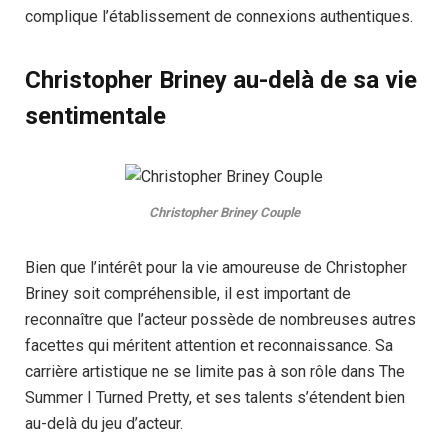
complique l’établissement de connexions authentiques.
Christopher Briney au-delà de sa vie
sentimentale
Christopher Briney Couple
Bien que l’intérêt pour la vie amoureuse de Christopher
Briney soit compréhensible, il est important de
reconnaître que l’acteur possède de nombreuses autres
facettes qui méritent attention et reconnaissance. Sa
carrière artistique ne se limite pas à son rôle dans The
Summer I Turned Pretty, et ses talents s’étendent bien
au-delà du jeu d’acteur.