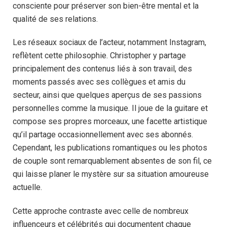
consciente pour préserver son bien-être mental et la
qualité de ses relations.
Les réseaux sociaux de l’acteur, notamment Instagram,
reflètent cette philosophie. Christopher y partage
principalement des contenus liés à son travail, des
moments passés avec ses collègues et amis du
secteur, ainsi que quelques aperçus de ses passions
personnelles comme la musique. Il joue de la guitare et
compose ses propres morceaux, une facette artistique
qu’il partage occasionnellement avec ses abonnés.
Cependant, les publications romantiques ou les photos
de couple sont remarquablement absentes de son fil, ce
qui laisse planer le mystère sur sa situation amoureuse
actuelle.
Cette approche contraste avec celle de nombreux
influenceurs et célébrités qui documentent chaque