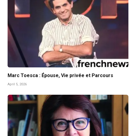
Marc Toesca : Épouse, Vie privée et Parcours
April 5, 2026