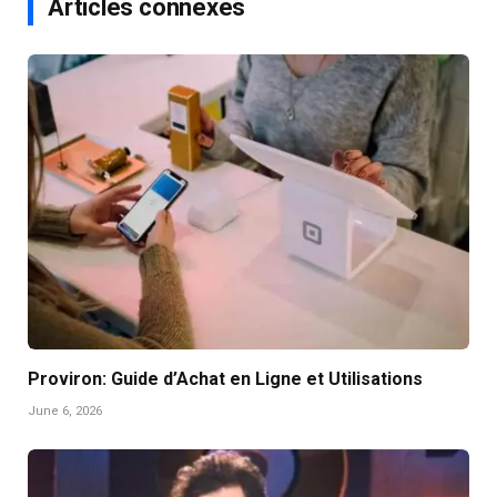
Articles connexes
Proviron: Guide d’Achat en Ligne et Utilisations
June 6, 2026