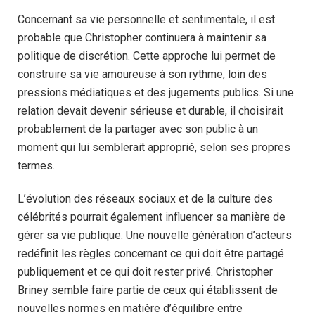
Concernant sa vie personnelle et sentimentale, il est
probable que Christopher continuera à maintenir sa
politique de discrétion. Cette approche lui permet de
construire sa vie amoureuse à son rythme, loin des
pressions médiatiques et des jugements publics. Si une
relation devait devenir sérieuse et durable, il choisirait
probablement de la partager avec son public à un
moment qui lui semblerait approprié, selon ses propres
termes.
L’évolution des réseaux sociaux et de la culture des
célébrités pourrait également influencer sa manière de
gérer sa vie publique. Une nouvelle génération d’acteurs
redéfinit les règles concernant ce qui doit être partagé
publiquement et ce qui doit rester privé. Christopher
Briney semble faire partie de ceux qui établissent de
nouvelles normes en matière d’équilibre entre