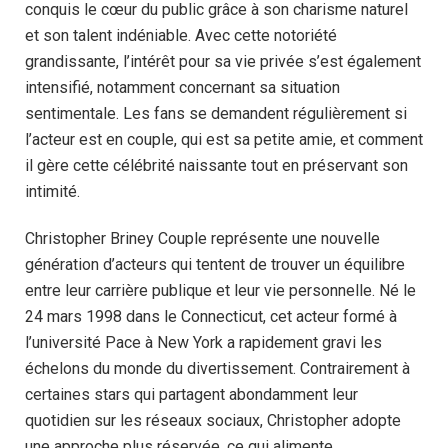
conquis le cœur du public grâce à son charisme naturel
et son talent indéniable. Avec cette notoriété
grandissante, l’intérêt pour sa vie privée s’est également
intensifié, notamment concernant sa situation
sentimentale. Les fans se demandent régulièrement si
l’acteur est en couple, qui est sa petite amie, et comment
il gère cette célébrité naissante tout en préservant son
intimité.
Christopher Briney Couple représente une nouvelle
génération d’acteurs qui tentent de trouver un équilibre
entre leur carrière publique et leur vie personnelle. Né le
24 mars 1998 dans le Connecticut, cet acteur formé à
l’université Pace à New York a rapidement gravi les
échelons du monde du divertissement. Contrairement à
certaines stars qui partagent abondamment leur
quotidien sur les réseaux sociaux, Christopher adopte
une approche plus réservée, ce qui alimente