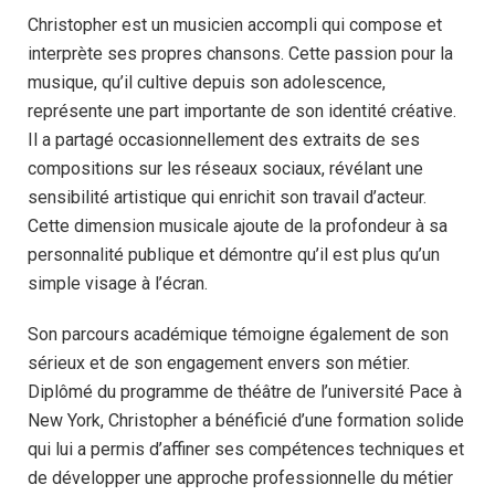
Christopher est un musicien accompli qui compose et
interprète ses propres chansons. Cette passion pour la
musique, qu’il cultive depuis son adolescence,
représente une part importante de son identité créative.
Il a partagé occasionnellement des extraits de ses
compositions sur les réseaux sociaux, révélant une
sensibilité artistique qui enrichit son travail d’acteur.
Cette dimension musicale ajoute de la profondeur à sa
personnalité publique et démontre qu’il est plus qu’un
simple visage à l’écran.
Son parcours académique témoigne également de son
sérieux et de son engagement envers son métier.
Diplômé du programme de théâtre de l’université Pace à
New York, Christopher a bénéficié d’une formation solide
qui lui a permis d’affiner ses compétences techniques et
de développer une approche professionnelle du métier