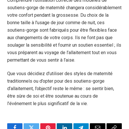
Comprendre l’utilisation correcte des modèles de
soutiens-gorge de maternité changera considérablement
votre confort pendant la grossesse. Du choix de la
bonne taille à l’usage de jour comme de nuit, ces
soutiens-gorge sont fabriqués pour être flexibles face
aux changements de votre corps. Ils ne font pas que
soulager la sensibilité et fournir un soutien essentiel ; ils
vous préparent au voyage de l’allaitement tout en vous
permettant de vous sentir à l’aise.
Que vous décidiez d’utiliser des styles de maternité
traditionnels ou d’opter pour des soutiens-gorge
d’allaitement, l’objectif reste le même : se sentir bien,
être sûre de soi et être soutenue au cours de
l’événement le plus significatif de la vie.