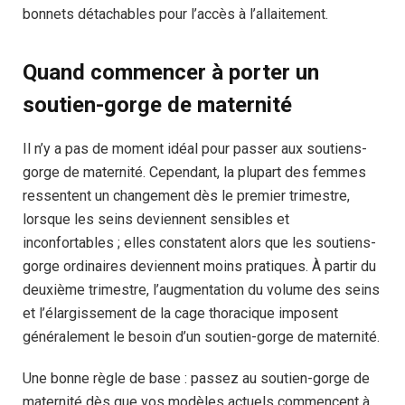
bonnets détachables pour l’accès à l’allaitement.
Quand commencer à porter un
soutien-gorge de maternité
Il n’y a pas de moment idéal pour passer aux soutiens-
gorge de maternité. Cependant, la plupart des femmes
ressentent un changement dès le premier trimestre,
lorsque les seins deviennent sensibles et
inconfortables ; elles constatent alors que les soutiens-
gorge ordinaires deviennent moins pratiques. À partir du
deuxième trimestre, l’augmentation du volume des seins
et l’élargissement de la cage thoracique imposent
généralement le besoin d’un soutien-gorge de maternité.
Une bonne règle de base : passez au soutien-gorge de
maternité dès que vos modèles actuels commencent à