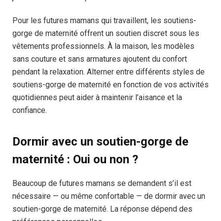
Pour les futures mamans qui travaillent, les soutiens-
gorge de maternité offrent un soutien discret sous les
vêtements professionnels. À la maison, les modèles
sans couture et sans armatures ajoutent du confort
pendant la relaxation. Alterner entre différents styles de
soutiens-gorge de maternité en fonction de vos activités
quotidiennes peut aider à maintenir l’aisance et la
confiance.
Dormir avec un soutien-gorge de
maternité : Oui ou non ?
Beaucoup de futures mamans se demandent s’il est
nécessaire — ou même confortable — de dormir avec un
soutien-gorge de maternité. La réponse dépend des