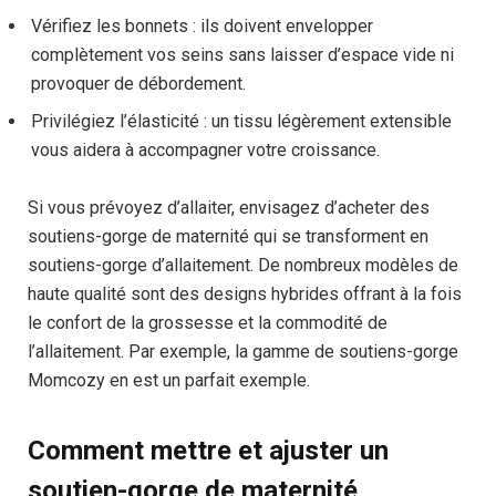
Vérifiez les bonnets : ils doivent envelopper
complètement vos seins sans laisser d’espace vide ni
provoquer de débordement.
Privilégiez l’élasticité : un tissu légèrement extensible
vous aidera à accompagner votre croissance.
Si vous prévoyez d’allaiter, envisagez d’acheter des
soutiens-gorge de maternité qui se transforment en
soutiens-gorge d’allaitement. De nombreux modèles de
haute qualité sont des designs hybrides offrant à la fois
le confort de la grossesse et la commodité de
l’allaitement. Par exemple, la gamme de soutiens-gorge
Momcozy en est un parfait exemple.
Comment mettre et ajuster un
soutien-gorge de maternité