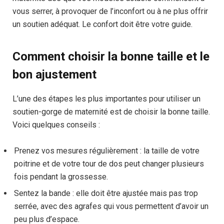
vous serrer, à provoquer de l’inconfort ou à ne plus offrir
un soutien adéquat. Le confort doit être votre guide.
Comment choisir la bonne taille et le
bon ajustement
L’une des étapes les plus importantes pour utiliser un
soutien-gorge de maternité est de choisir la bonne taille.
Voici quelques conseils :
Prenez vos mesures régulièrement : la taille de votre
poitrine et de votre tour de dos peut changer plusieurs
fois pendant la grossesse.
Sentez la bande : elle doit être ajustée mais pas trop
serrée, avec des agrafes qui vous permettent d’avoir un
peu plus d’espace.