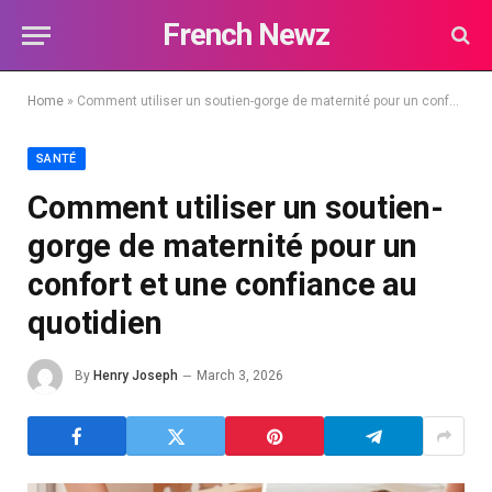
French Newz
Home
»
Comment utiliser un soutien-gorge de maternité pour un confort et une confiance au quotidien
SANTÉ
Comment utiliser un soutien-
gorge de maternité pour un
confort et une confiance au
quotidien
By
Henry Joseph
March 3, 2026