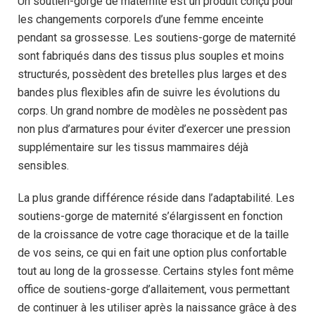
Un soutien-gorge de maternité est un produit conçu pour
les changements corporels d’une femme enceinte
pendant sa grossesse. Les soutiens-gorge de maternité
sont fabriqués dans des tissus plus souples et moins
structurés, possèdent des bretelles plus larges et des
bandes plus flexibles afin de suivre les évolutions du
corps. Un grand nombre de modèles ne possèdent pas
non plus d’armatures pour éviter d’exercer une pression
supplémentaire sur les tissus mammaires déjà
sensibles.
La plus grande différence réside dans l’adaptabilité. Les
soutiens-gorge de maternité s’élargissent en fonction
de la croissance de votre cage thoracique et de la taille
de vos seins, ce qui en fait une option plus confortable
tout au long de la grossesse. Certains styles font même
office de soutiens-gorge d’allaitement, vous permettant
de continuer à les utiliser après la naissance grâce à des