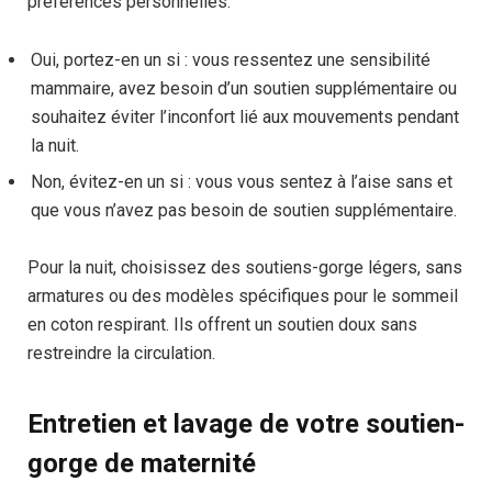
préférences personnelles.
Oui, portez-en un si : vous ressentez une sensibilité
mammaire, avez besoin d’un soutien supplémentaire ou
souhaitez éviter l’inconfort lié aux mouvements pendant
la nuit.
Non, évitez-en un si : vous vous sentez à l’aise sans et
que vous n’avez pas besoin de soutien supplémentaire.
Pour la nuit, choisissez des soutiens-gorge légers, sans
armatures ou des modèles spécifiques pour le sommeil
en coton respirant. Ils offrent un soutien doux sans
restreindre la circulation.
Entretien et lavage de votre soutien-
gorge de maternité