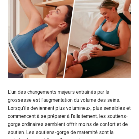
L’un des changements majeurs entraînés par la
grossesse est l’augmentation du volume des seins.
Lorsqu’ils deviennent plus volumineux, plus sensibles et
commencent à se préparer à l’allaitement, les soutiens-
gorge ordinaires semblent offrir moins de confort et de
soutien. Les soutiens-gorge de maternité sont la