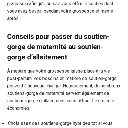
grand soin afin qu’il puisse vous offrir le soutien dont
vous avez besoin pendant votre grossesse et même
après.
Conseils pour passer du soutien-
gorge de maternité au soutien-
gorge d’allaitement
À mesure que votre grossesse laisse place à la vie
post-partum, vos besoins en matière de soutien-gorge
peuvent à nouveau changer. Heureusement, de nombreux
soutiens-gorge de maternité servent également de
soutiens-gorge d’allaitement, vous offrant flexibilité et
économies.
Choisissez des soutiens-gorge hybrides tôt si vous