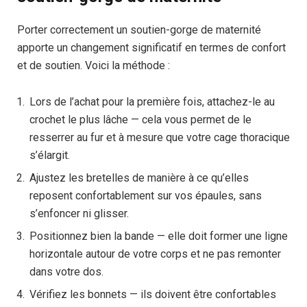
Porter correctement un soutien-gorge de maternité
apporte un changement significatif en termes de confort
et de soutien. Voici la méthode :
Lors de l’achat pour la première fois, attachez-le au
crochet le plus lâche — cela vous permet de le
resserrer au fur et à mesure que votre cage thoracique
s’élargit.
Ajustez les bretelles de manière à ce qu’elles
reposent confortablement sur vos épaules, sans
s’enfoncer ni glisser.
Positionnez bien la bande — elle doit former une ligne
horizontale autour de votre corps et ne pas remonter
dans votre dos.
Vérifiez les bonnets — ils doivent être confortables