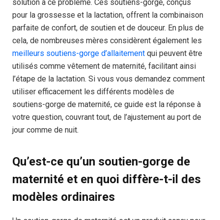
solution à ce problème. Ces soutiens-gorge, conçus
pour la grossesse et la lactation, offrent la combinaison
parfaite de confort, de soutien et de douceur. En plus de
cela, de nombreuses mères considèrent également les
meilleurs soutiens-gorge d’allaitement
qui peuvent être
utilisés comme vêtement de maternité, facilitant ainsi
l’étape de la lactation. Si vous vous demandez comment
utiliser efficacement les différents modèles de
soutiens-gorge de maternité, ce guide est la réponse à
votre question, couvrant tout, de l’ajustement au port de
jour comme de nuit.
Qu’est-ce qu’un soutien-gorge de
maternité et en quoi diffère-t-il des
modèles ordinaires