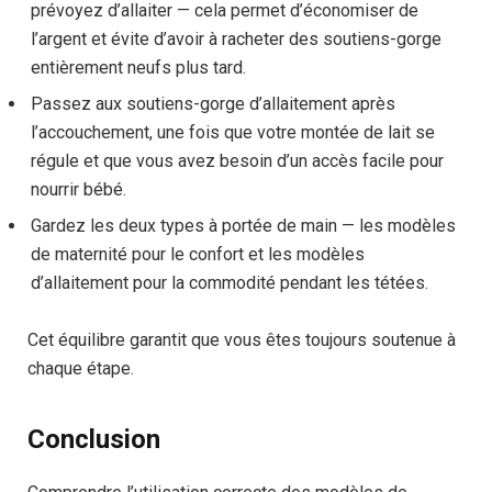
prévoyez d’allaiter — cela permet d’économiser de
l’argent et évite d’avoir à racheter des soutiens-gorge
entièrement neufs plus tard.
Passez aux soutiens-gorge d’allaitement après
l’accouchement, une fois que votre montée de lait se
régule et que vous avez besoin d’un accès facile pour
nourrir bébé.
Gardez les deux types à portée de main — les modèles
de maternité pour le confort et les modèles
d’allaitement pour la commodité pendant les tétées.
Cet équilibre garantit que vous êtes toujours soutenue à
chaque étape.
Conclusion