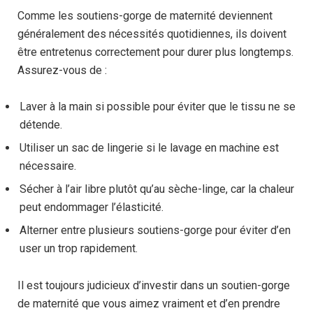
Comme les soutiens-gorge de maternité deviennent
généralement des nécessités quotidiennes, ils doivent
être entretenus correctement pour durer plus longtemps.
Assurez-vous de :
Laver à la main si possible pour éviter que le tissu ne se
détende.
Utiliser un sac de lingerie si le lavage en machine est
nécessaire.
Sécher à l’air libre plutôt qu’au sèche-linge, car la chaleur
peut endommager l’élasticité.
Alterner entre plusieurs soutiens-gorge pour éviter d’en
user un trop rapidement.
Il est toujours judicieux d’investir dans un soutien-gorge
de maternité que vous aimez vraiment et d’en prendre