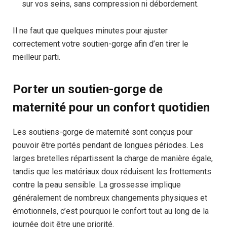
sur vos seins, sans compression ni débordement.
Il ne faut que quelques minutes pour ajuster
correctement votre soutien-gorge afin d’en tirer le
meilleur parti.
Porter un soutien-gorge de
maternité pour un confort quotidien
Les soutiens-gorge de maternité sont conçus pour
pouvoir être portés pendant de longues périodes. Les
larges bretelles répartissent la charge de manière égale,
tandis que les matériaux doux réduisent les frottements
contre la peau sensible. La grossesse implique
généralement de nombreux changements physiques et
émotionnels, c’est pourquoi le confort tout au long de la
journée doit être une priorité.