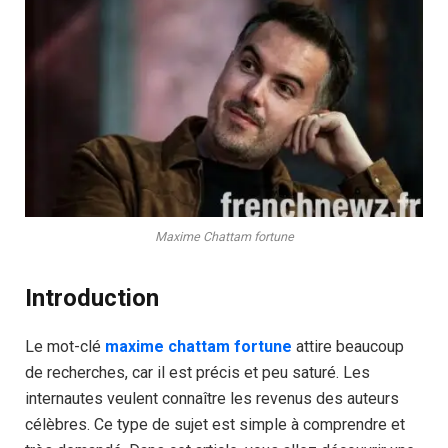
Maxime Chattam fortune
Introduction
Le mot-clé
maxime chattam fortune
attire beaucoup
de recherches, car il est précis et peu saturé. Les
internautes veulent connaître les revenus des auteurs
célèbres. Ce type de sujet est simple à comprendre et