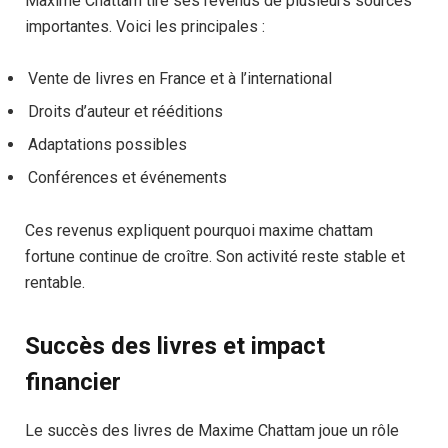
Maxime Chattam tire ses revenus de plusieurs sources
importantes. Voici les principales :
Vente de livres en France et à l’international
Droits d’auteur et rééditions
Adaptations possibles
Conférences et événements
Ces revenus expliquent pourquoi maxime chattam
fortune continue de croître. Son activité reste stable et
rentable.
Succès des livres et impact
financier
Le succès des livres de Maxime Chattam joue un rôle