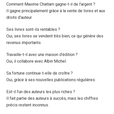
Comment Maxime Chattam gagne-t-il de l’argent ?
Il gagne principalement grâce à la vente de livres et aux
droits d’auteur.
Ses livres sont-ils rentables ?
Oui, ses livres se vendent très bien, ce qui génère des
revenus importants.
Travaille-t-il avec une maison d’édition ?
Oui, il collabore avec Albin Michel.
Sa fortune continue-t-elle de croître ?
Oui, grâce à ses nouvelles publications régulières.
Est-il l’un des auteurs les plus riches ?
Il fait partie des auteurs à succès, mais les chiffres
précis restent inconnus.