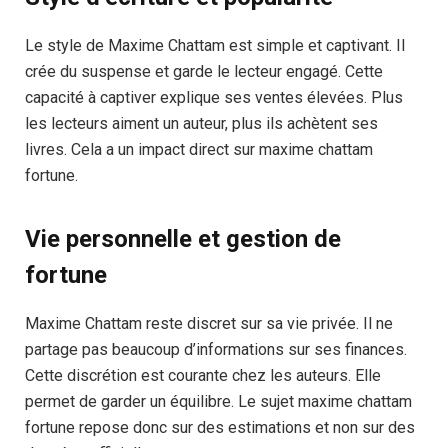
Le style de Maxime Chattam est simple et captivant. Il
crée du suspense et garde le lecteur engagé. Cette
capacité à captiver explique ses ventes élevées. Plus
les lecteurs aiment un auteur, plus ils achètent ses
livres. Cela a un impact direct sur maxime chattam
fortune.
Vie personnelle et gestion de
fortune
Maxime Chattam reste discret sur sa vie privée. Il ne
partage pas beaucoup d’informations sur ses finances.
Cette discrétion est courante chez les auteurs. Elle
permet de garder un équilibre. Le sujet maxime chattam
fortune repose donc sur des estimations et non sur des