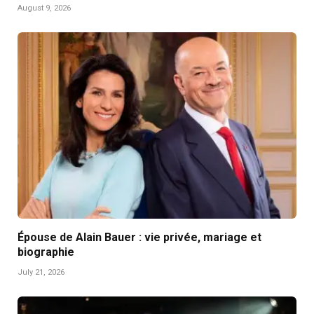
August 9, 2026
Épouse de Alain Bauer : vie privée, mariage et
biographie
July 21, 2026