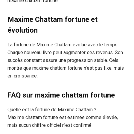
maxime chattam fortune.
Maxime Chattam fortune et
évolution
La fortune de Maxime Chattam évolue avec le temps.
Chaque nouveau livre peut augmenter ses revenus. Son
succès constant assure une progression stable. Cela
montre que maxime chattam fortune n’est pas fixe, mais
en croissance.
FAQ sur maxime chattam fortune
Quelle est la fortune de Maxime Chattam ?
Maxime chattam fortune est estimée comme élevée,
mais aucun chiffre officiel n’est confirmé.