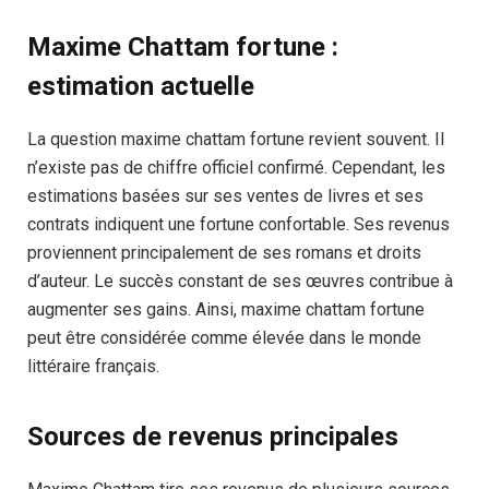
Maxime Chattam fortune :
estimation actuelle
La question maxime chattam fortune revient souvent. Il
n’existe pas de chiffre officiel confirmé. Cependant, les
estimations basées sur ses ventes de livres et ses
contrats indiquent une fortune confortable. Ses revenus
proviennent principalement de ses romans et droits
d’auteur. Le succès constant de ses œuvres contribue à
augmenter ses gains. Ainsi, maxime chattam fortune
peut être considérée comme élevée dans le monde
littéraire français.
Sources de revenus principales