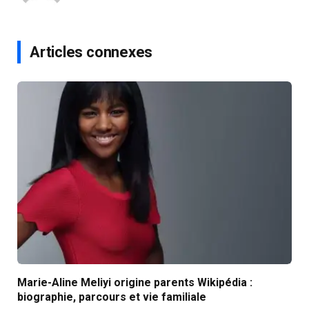
Articles connexes
Marie-Aline Meliyi origine parents Wikipédia :
biographie, parcours et vie familiale