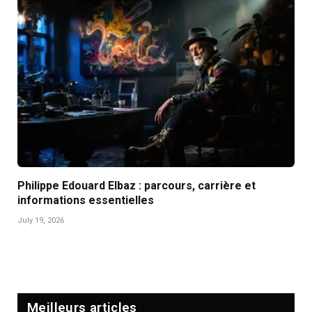
Philippe Edouard Elbaz : parcours, carrière et
informations essentielles
July 19, 2026
Meilleurs articles