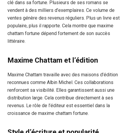
clé dans sa fortune. Plusieurs de ses romans se
vendent à des milliers d’exemplaires. Ce volume de
ventes génère des revenus réguliers. Plus un livre est
populaire, plus il rapporte. Cela montre que maxime
chattam fortune dépend fortement de son succès
littéraire.
Maxime Chattam et l’édition
Maxime Chattam travaille avec des maisons d’édition
reconnues comme Albin Michel. Ces collaborations
renforcent sa visibilité. Elles garantissent aussi une
distribution large. Cela contribue directement à ses
revenus. Le rôle de l’éditeur est essentiel dans la
croissance de maxime chattam fortune.
Style d’écriture et popularité