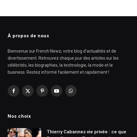
À propos de nous
Bienvenue sur French Newz, votre blog d’actualités et de
divertissement. Retrouvez chaque jour des articles sur les
célébrités, les biographies, la technologie, la mode et le
business. Restez informé facilement et rapidement !
Facebook
X
Pinterest
YouTube
WhatsApp
(Twitter)
Nos choix
Thierry Cabannes vie privée : ce que