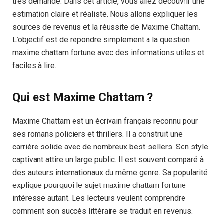
très demandé. Dans cet article, vous allez découvrir une
estimation claire et réaliste. Nous allons expliquer les
sources de revenus et la réussite de Maxime Chattam.
L’objectif est de répondre simplement à la question
maxime chattam fortune avec des informations utiles et
faciles à lire.
Qui est Maxime Chattam ?
Maxime Chattam est un écrivain français reconnu pour
ses romans policiers et thrillers. Il a construit une
carrière solide avec de nombreux best-sellers. Son style
captivant attire un large public. Il est souvent comparé à
des auteurs internationaux du même genre. Sa popularité
explique pourquoi le sujet maxime chattam fortune
intéresse autant. Les lecteurs veulent comprendre
comment son succès littéraire se traduit en revenus.