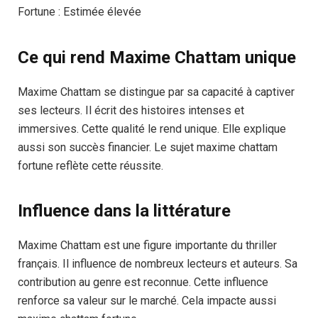
Fortune : Estimée élevée
Ce qui rend Maxime Chattam unique
Maxime Chattam se distingue par sa capacité à captiver
ses lecteurs. Il écrit des histoires intenses et
immersives. Cette qualité le rend unique. Elle explique
aussi son succès financier. Le sujet maxime chattam
fortune reflète cette réussite.
Influence dans la littérature
Maxime Chattam est une figure importante du thriller
français. Il influence de nombreux lecteurs et auteurs. Sa
contribution au genre est reconnue. Cette influence
renforce sa valeur sur le marché. Cela impacte aussi