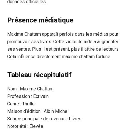
données officielles.
Présence médiatique
Maxime Chattam apparaît parfois dans les médias pour
promouvoir ses livres. Cette visibilité aide à augmenter
ses ventes. Plus il est présent, plus il attire de lecteurs.
Cela influence directement maxime chattam fortune.
Tableau récapitulatif
Nom : Maxime Chattam
Profession : Écrivain
Genre : Thriller
Maison d’édition : Albin Michel
Source principale de revenus : Livres
Notoriété : Élevée