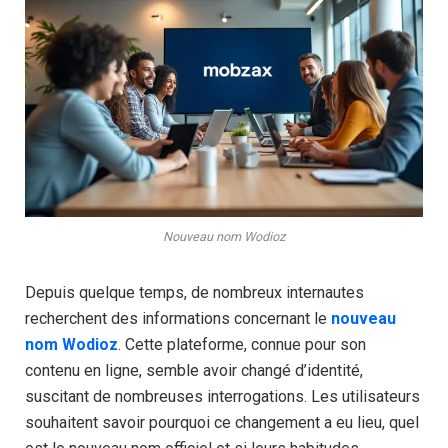
Nouveau nom Wodioz
Depuis quelque temps, de nombreux internautes
recherchent des informations concernant le
nouveau
nom Wodioz
. Cette plateforme, connue pour son
contenu en ligne, semble avoir changé d’identité,
suscitant de nombreuses interrogations. Les utilisateurs
souhaitent savoir pourquoi ce changement a eu lieu, quel