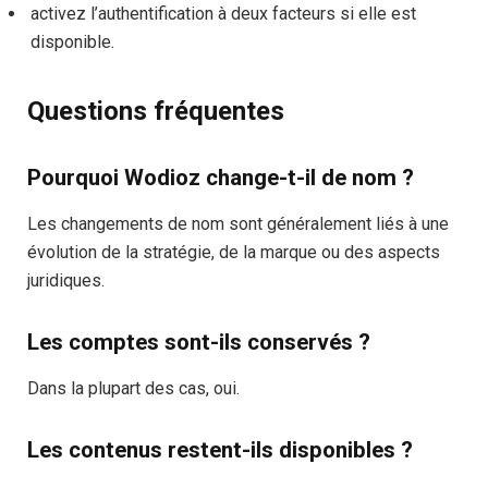
activez l’authentification à deux facteurs si elle est
disponible.
Questions fréquentes
Pourquoi Wodioz change-t-il de nom ?
Les changements de nom sont généralement liés à une
évolution de la stratégie, de la marque ou des aspects
juridiques.
Les comptes sont-ils conservés ?
Dans la plupart des cas, oui.
Les contenus restent-ils disponibles ?