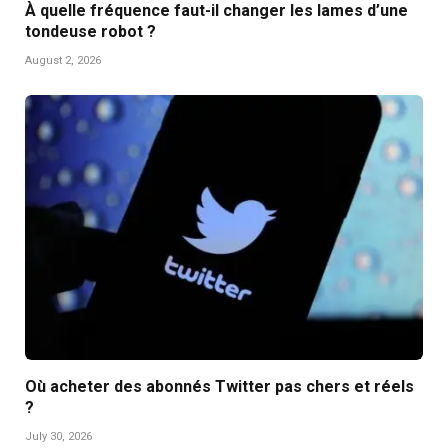
À quelle fréquence faut-il changer les lames d’une
tondeuse robot ?
August 2, 2026
Où acheter des abonnés Twitter pas chers et réels
?
July 30, 2026