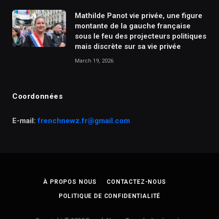
Mathilde Panot vie privée, une figure
montante de la gauche française
sous le feu des projecteurs politiques
mais discrète sur sa vie privée
March 19, 2026
Coordonnées
E-mail:
frenchnewz.fr@gmail.com
À PROPOS NOUS
CONTACTEZ-NOUS
POLITIQUE DE CONFIDENTIALITÉ