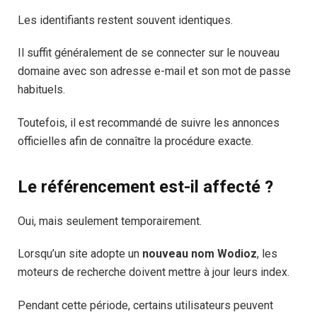
Les identifiants restent souvent identiques.
Il suffit généralement de se connecter sur le nouveau
domaine avec son adresse e-mail et son mot de passe
habituels.
Toutefois, il est recommandé de suivre les annonces
officielles afin de connaître la procédure exacte.
Le référencement est-il affecté ?
Oui, mais seulement temporairement.
Lorsqu’un site adopte un
nouveau nom Wodioz
, les
moteurs de recherche doivent mettre à jour leurs index.
Pendant cette période, certains utilisateurs peuvent