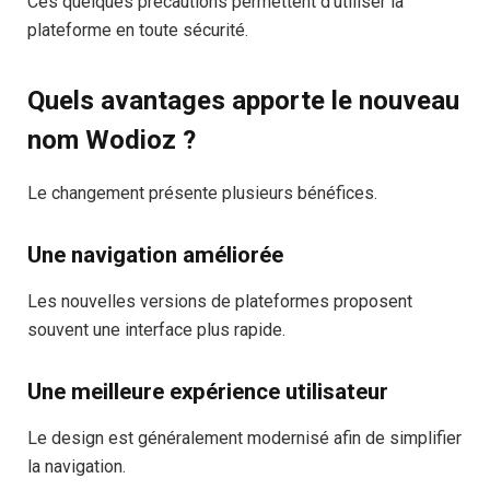
Ces quelques précautions permettent d’utiliser la
plateforme en toute sécurité.
Quels avantages apporte le nouveau
nom Wodioz ?
Le changement présente plusieurs bénéfices.
Une navigation améliorée
Les nouvelles versions de plateformes proposent
souvent une interface plus rapide.
Une meilleure expérience utilisateur
Le design est généralement modernisé afin de simplifier
la navigation.