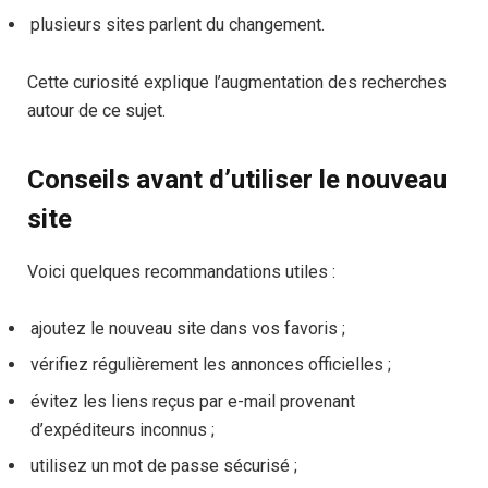
plusieurs sites parlent du changement.
Cette curiosité explique l’augmentation des recherches
autour de ce sujet.
Conseils avant d’utiliser le nouveau
site
Voici quelques recommandations utiles :
ajoutez le nouveau site dans vos favoris ;
vérifiez régulièrement les annonces officielles ;
évitez les liens reçus par e-mail provenant
d’expéditeurs inconnus ;
utilisez un mot de passe sécurisé ;