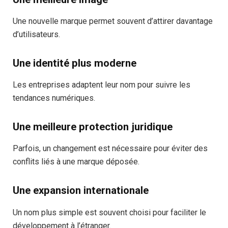
Une nouvelle marque permet souvent d’attirer davantage
d’utilisateurs.
Une identité plus moderne
Les entreprises adaptent leur nom pour suivre les
tendances numériques.
Une meilleure protection juridique
Parfois, un changement est nécessaire pour éviter des
conflits liés à une marque déposée.
Une expansion internationale
Un nom plus simple est souvent choisi pour faciliter le
développement à l’étranger.