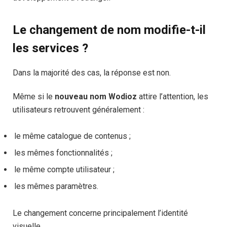
Le changement de nom modifie-t-il
les services ?
Dans la majorité des cas, la réponse est non.
Même si le
nouveau nom Wodioz
attire l’attention, les
utilisateurs retrouvent généralement :
le même catalogue de contenus ;
les mêmes fonctionnalités ;
le même compte utilisateur ;
les mêmes paramètres.
Le changement concerne principalement l’identité
visuelle.