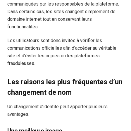
communiquées par les responsables de la plateforme.
Dans certains cas, les sites changent simplement de
domaine internet tout en conservant leurs
fonctionnalités.
Les utilisateurs sont donc invités à vérifier les
communications officielles afin d’accéder au véritable
site et d’éviter les copies ou les plateformes
frauduleuses.
Les raisons les plus fréquentes d’un
changement de nom
Un changement d’identité peut apporter plusieurs
avantages.
Une meilleure image