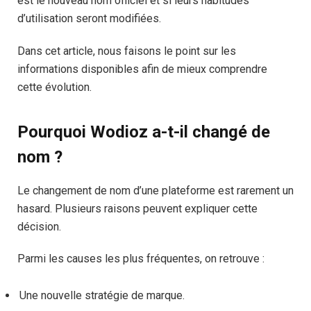
est le nouveau nom officiel et si leurs habitudes
d’utilisation seront modifiées.
Dans cet article, nous faisons le point sur les
informations disponibles afin de mieux comprendre
cette évolution.
Pourquoi Wodioz a-t-il changé de
nom ?
Le changement de nom d’une plateforme est rarement un
hasard. Plusieurs raisons peuvent expliquer cette
décision.
Parmi les causes les plus fréquentes, on retrouve :
Une nouvelle stratégie de marque.