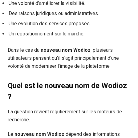
Une volonté d’améliorer la visibilité.
Des raisons juridiques ou administratives.
Une évolution des services proposés.
Un repositionnement sur le marché.
Dans le cas du
nouveau nom Wodioz
, plusieurs
utilisateurs pensent qu’il s’agit principalement d’une
volonté de moderniser l’image de la plateforme.
Quel est le nouveau nom de Wodioz
?
La question revient régulièrement sur les moteurs de
recherche.
Le
nouveau nom Wodioz
dépend des informations