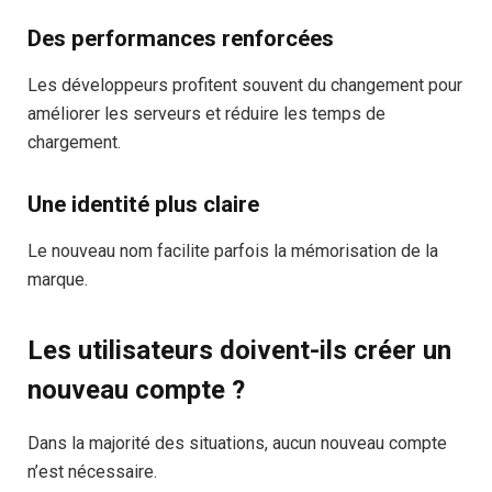
Des performances renforcées
Les développeurs profitent souvent du changement pour
améliorer les serveurs et réduire les temps de
chargement.
Une identité plus claire
Le nouveau nom facilite parfois la mémorisation de la
marque.
Les utilisateurs doivent-ils créer un
nouveau compte ?
Dans la majorité des situations, aucun nouveau compte
n’est nécessaire.