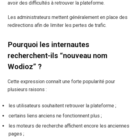
avoir des difficultés à retrouver la plateforme.
Les administrateurs mettent généralement en place des
redirections afin de limiter les pertes de trafic.
Pourquoi les internautes
recherchent-ils “nouveau nom
Wodioz” ?
Cette expression connaît une forte popularité pour
plusieurs raisons :
les utilisateurs souhaitent retrouver la plateforme ;
certains liens anciens ne fonctionnent plus ;
les moteurs de recherche affichent encore les anciennes
pages ;