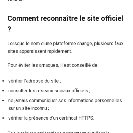
Comment reconnaître le site officiel
?
Lorsque le nom d’une plateforme change, plusieurs faux
sites apparaissent rapidement.
Pour éviter les arnaques, il est conseillé de :
vérifier l’adresse du site ;
consulter les réseaux sociaux officiels ;
ne jamais communiquer ses informations personnelles
sur un site inconnu ;
vérifier la présence d’un certificat HTTPS.