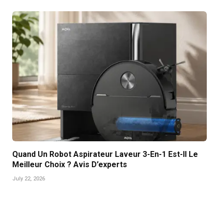
Quand Un Robot Aspirateur Laveur 3-En-1 Est-Il Le
Meilleur Choix ? Avis D’experts
July 22, 2026