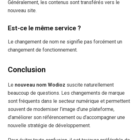
Généralement, les contenus sont transférés vers le
nouveau site.
Est-ce le même service ?
Le changement de nom ne signifie pas forcément un
changement de fonctionnement.
Conclusion
Le
nouveau nom Wodioz
suscite naturellement
beaucoup de questions. Les changements de marque
sont fréquents dans le secteur numérique et permettent
souvent de moderniser l’image d’une plateforme,
d’améliorer son référencement ou d’accompagner une
nouvelle stratégie de développement.