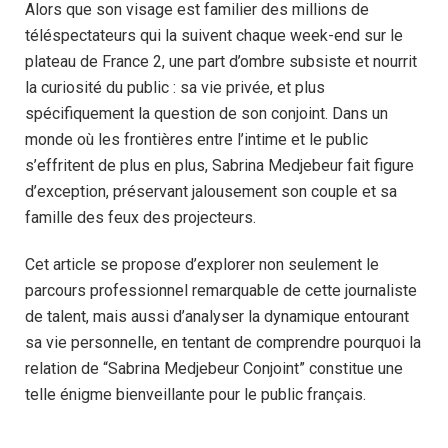
Alors que son visage est familier des millions de
téléspectateurs qui la suivent chaque week-end sur le
plateau de France 2, une part d’ombre subsiste et nourrit
la curiosité du public : sa vie privée, et plus
spécifiquement la question de son conjoint. Dans un
monde où les frontières entre l’intime et le public
s’effritent de plus en plus, Sabrina Medjebeur fait figure
d’exception, préservant jalousement son couple et sa
famille des feux des projecteurs.
Cet article se propose d’explorer non seulement le
parcours professionnel remarquable de cette journaliste
de talent, mais aussi d’analyser la dynamique entourant
sa vie personnelle, en tentant de comprendre pourquoi la
relation de “Sabrina Medjebeur Conjoint” constitue une
telle énigme bienveillante pour le public français.