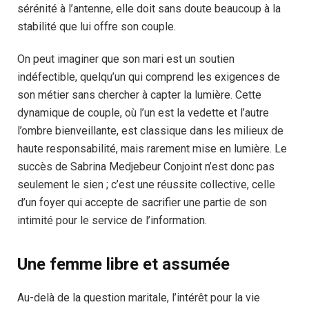
sérénité à l’antenne, elle doit sans doute beaucoup à la
stabilité que lui offre son couple.
On peut imaginer que son mari est un soutien
indéfectible, quelqu’un qui comprend les exigences de
son métier sans chercher à capter la lumière. Cette
dynamique de couple, où l’un est la vedette et l’autre
l’ombre bienveillante, est classique dans les milieux de
haute responsabilité, mais rarement mise en lumière. Le
succès de Sabrina Medjebeur Conjoint n’est donc pas
seulement le sien ; c’est une réussite collective, celle
d’un foyer qui accepte de sacrifier une partie de son
intimité pour le service de l’information.
Une femme libre et assumée
Au-delà de la question maritale, l’intérêt pour la vie