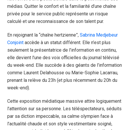
médias. Quitter le confort et la familiarité d’une chaîne
privée pour le service public représente un risque
calculé et une reconnaissance de son talent pur.
En rejoignant la “chaîne hertzienne”,
Sabrina Medjebeur
Conjoint
accède à un statut différent. Elle n’est plus
seulement la présentatrice de l’information en continu,
elle devient l’une des voix officielles du journal télévisé
du week-end. Elle succède à des géants de l’information
comme Laurent Delahousse ou Marie-Sophie Lacarrau,
prenant la relève du 23h (et plus récemment du 20h du
week-end).
Cette exposition médiatique massive attire logiquement
l’attention sur sa personne. Les téléspectateurs, séduits
par sa diction impeccable, sa calme olympien face à
l’actualité chaude et son style vestimentaire soigné,