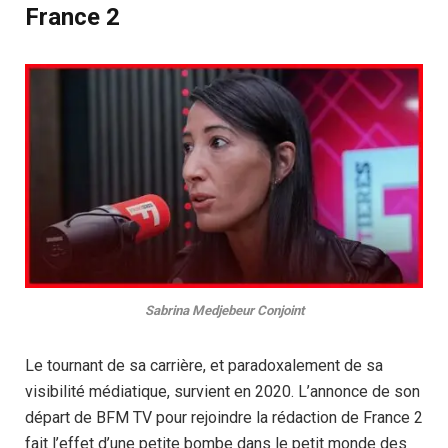
France 2
Sabrina Medjebeur Conjoint
Le tournant de sa carrière, et paradoxalement de sa
visibilité médiatique, survient en 2020. L’annonce de son
départ de BFM TV pour rejoindre la rédaction de France 2
fait l’effet d’une petite bombe dans le petit monde des