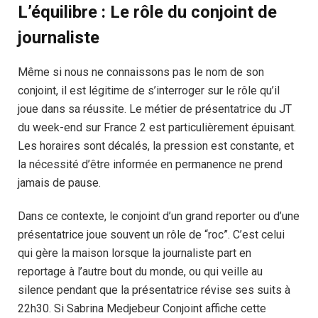
L’équilibre : Le rôle du conjoint de
journaliste
Même si nous ne connaissons pas le nom de son
conjoint, il est légitime de s’interroger sur le rôle qu’il
joue dans sa réussite. Le métier de présentatrice du JT
du week-end sur France 2 est particulièrement épuisant.
Les horaires sont décalés, la pression est constante, et
la nécessité d’être informée en permanence ne prend
jamais de pause.
Dans ce contexte, le conjoint d’un grand reporter ou d’une
présentatrice joue souvent un rôle de “roc”. C’est celui
qui gère la maison lorsque la journaliste part en
reportage à l’autre bout du monde, ou qui veille au
silence pendant que la présentatrice révise ses suits à
22h30. Si Sabrina Medjebeur Conjoint affiche cette