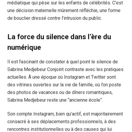
médiatique qui pèse sur les enfants de célébrités. C’est
une décision maternelle mûrement réfléchie, une forme
de bouclier dressé contre l’intrusion du public.
La force du silence dans l’ère du
numérique
Il est fascinant de constater à quel point le silence de
Sabrina Medjebeur Conjoint contraste avec les pratiques
actuelles. À une époque où Instagram et Twitter sont
des vitrines ouvertes sur la vie de famille, où l’on poste
des photos de vacances ou de dîners romantiques,
Sabrina Medjebeur reste une “ancienne école”.
Son compte Instagram, bien qu’actif, est majoritairement
consacré à ses déplacements professionnels, à des
rencontres institutionnelles ou à des causes qui lui