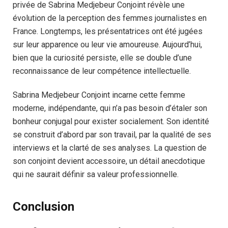
privée de Sabrina Medjebeur Conjoint révèle une
évolution de la perception des femmes journalistes en
France. Longtemps, les présentatrices ont été jugées
sur leur apparence ou leur vie amoureuse. Aujourd’hui,
bien que la curiosité persiste, elle se double d’une
reconnaissance de leur compétence intellectuelle.
Sabrina Medjebeur Conjoint incarne cette femme
moderne, indépendante, qui n’a pas besoin d’étaler son
bonheur conjugal pour exister socialement. Son identité
se construit d’abord par son travail, par la qualité de ses
interviews et la clarté de ses analyses. La question de
son conjoint devient accessoire, un détail anecdotique
qui ne saurait définir sa valeur professionnelle.
Conclusion