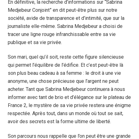
En définitive, la recherche d’informations sur “Sabrina
Medjebeur Conjoint” en dit peut-être plus sur notre
société, avide de transparence et d’intimité, que sur la
journaliste elle-même. Sabrina Medjebeur a choisi de
tracer une ligne rouge infranchissable entre sa vie
publique et sa vie privée.
Son mari, quel qu’il soit, reste cette figure silencieuse
qui permet l’équilibre de l’édifice. Et c’est peut-être là
son plus beau cadeau à sa femme : le droit à une vie
anonyme, une chose précieuse que l’argent ne peut
acheter. Tant que Sabrina Medjebeur continuera à nous
informer avec tant de brio et d’élégance sur le plateau de
France 2, le mystère de sa vie privée restera une énigme
respectée. Après tout, dans un monde où tout se sait,
avoir des secrets est la forme ultime de liberté.
Son parcours nous rappelle que l’on peut être une grande