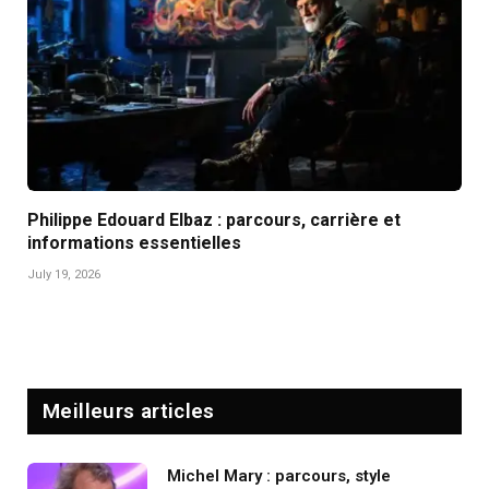
Philippe Edouard Elbaz : parcours, carrière et
informations essentielles
July 19, 2026
Meilleurs articles
Michel Mary : parcours, style