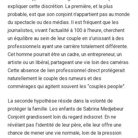
expliquer cette discrétion. La première, et la plus
probable, est que son conjoint n’appartient pas au monde
du spectacle ou des médias. Il est fréquent que les
journalistes, vivant l’actualité à 100 à l’heure, cherchent
un équilibre au sein de leur couple en s’unissant à des
professionnels ayant une carrière totalement différente.
Cet homme pourrait être un cadre, un entrepreneur, un
artiste ou un libéral, partageant une vie loin des caméras.
Cette absence de lien professionnel direct protégerait
naturellement le couple des rumeurs et des
commérages qui agitent souvent les “couples people”.
La seconde hypothèse réside dans la volonté de
protéger la famille. Les enfants de Sabrina Medjebeur
Conjoint grandissent loin du regard indiscret. En ne
révélant pas l’identité de leur père, elle leur offre une
chance de mener une vie normale, loin de la pression