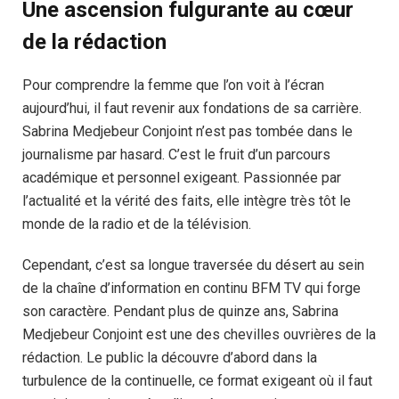
Une ascension fulgurante au cœur
de la rédaction
Pour comprendre la femme que l’on voit à l’écran
aujourd’hui, il faut revenir aux fondations de sa carrière.
Sabrina Medjebeur Conjoint n’est pas tombée dans le
journalisme par hasard. C’est le fruit d’un parcours
académique et personnel exigeant. Passionnée par
l’actualité et la vérité des faits, elle intègre très tôt le
monde de la radio et de la télévision.
Cependant, c’est sa longue traversée du désert au sein
de la chaîne d’information en continu BFM TV qui forge
son caractère. Pendant plus de quinze ans, Sabrina
Medjebeur Conjoint est une des chevilles ouvrières de la
rédaction. Le public la découvre d’abord dans la
turbulence de la continuelle, ce format exigeant où il faut