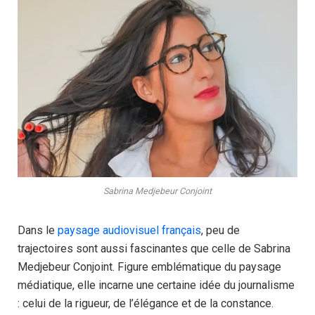
Sabrina Medjebeur Conjoint
Dans le
paysage audiovisuel français
, peu de
trajectoires sont aussi fascinantes que celle de Sabrina
Medjebeur Conjoint. Figure emblématique du paysage
médiatique, elle incarne une certaine idée du journalisme
: celui de la rigueur, de l’élégance et de la constance.