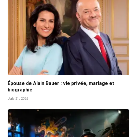
Épouse de Alain Bauer : vie privée, mariage et
biographie
July 21, 2026