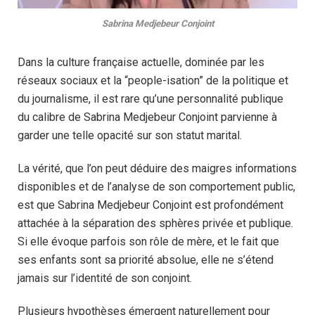
Sabrina Medjebeur Conjoint
Dans la culture française actuelle, dominée par les
réseaux sociaux et la “people-isation” de la politique et
du journalisme, il est rare qu’une personnalité publique
du calibre de Sabrina Medjebeur Conjoint parvienne à
garder une telle opacité sur son statut marital.
La vérité, que l’on peut déduire des maigres informations
disponibles et de l’analyse de son comportement public,
est que Sabrina Medjebeur Conjoint est profondément
attachée à la séparation des sphères privée et publique.
Si elle évoque parfois son rôle de mère, et le fait que
ses enfants sont sa priorité absolue, elle ne s’étend
jamais sur l’identité de son conjoint.
Plusieurs hypothèses émergent naturellement pour