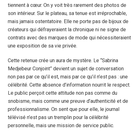
tiennent à cœur. On y voit très rarement des photos de
son intérieur. Sur le plateau, sa tenue est irréprochable,
mais jamais ostentatoire. Elle ne porte pas de bijoux de
créateurs qui défrayeraient la chronique ni ne signe de
contrats avec des marques de mode qui nécessiteraient
une exposition de sa vie privée.
Cette retenue crée un aura de mystère. Le “Sabrina
Medjebeur Conjoint” devient un sujet de conversation
non pas par ce qu’il est, mais par ce qu’il n’est pas : une
célébrité. Cette absence d’information nourrit le respect.
Le public perçoit cette attitude non pas comme du
snobisme, mais comme une preuve d’authenticité et de
professionnalisme. On sent que pour elle, le journal
télévisé n’est pas un tremplin pour la célébrité
personnelle, mais une mission de service public.