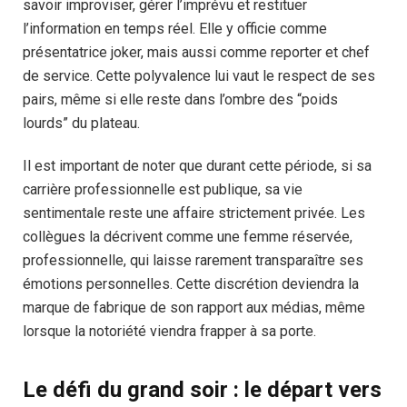
savoir improviser, gérer l’imprévu et restituer
l’information en temps réel. Elle y officie comme
présentatrice joker, mais aussi comme reporter et chef
de service. Cette polyvalence lui vaut le respect de ses
pairs, même si elle reste dans l’ombre des “poids
lourds” du plateau.
Il est important de noter que durant cette période, si sa
carrière professionnelle est publique, sa vie
sentimentale reste une affaire strictement privée. Les
collègues la décrivent comme une femme réservée,
professionnelle, qui laisse rarement transparaître ses
émotions personnelles. Cette discrétion deviendra la
marque de fabrique de son rapport aux médias, même
lorsque la notoriété viendra frapper à sa porte.
Le défi du grand soir : le départ vers