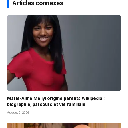
Articles connexes
Marie-Aline Meliyi origine parents Wikipédia :
biographie, parcours et vie familiale
August 9, 2026