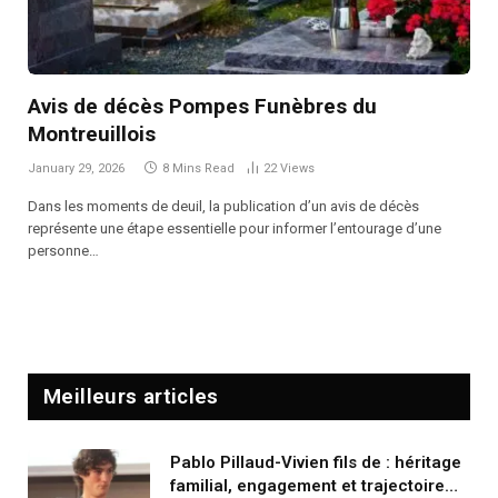
Avis de décès Pompes Funèbres du
Montreuillois
January 29, 2026
8 Mins Read
22
Views
Dans les moments de deuil, la publication d’un avis de décès
représente une étape essentielle pour informer l’entourage d’une
personne…
Meilleurs articles
Pablo Pillaud-Vivien fils de : héritage
familial, engagement et trajectoire