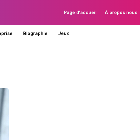
Page d’accueil
À propos nous
eprise
Biographie
Jeux