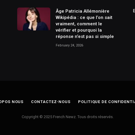
Âge Patricia Allémonière
Wikipédia : ce que l’on sait
vraiment, comment le
vérifier et pourquoi la
réponse n’est pas si simple
February 24, 2026
OPOS NOUS
CONTACTEZ-NOUS
POLITIQUE DE CONFIDENTI
Copyright © 2025 French Newz. Tous droits réservés.