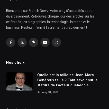
Bienvenue sur French Newz, votre blog d’actualités et de
divertissement. Retrouvez chaque jour des articles sur les
célébrités, les biographies, la technologie, la mode et le
business. Restez informé facilement et rapidement !
Facebook
X
Pinterest
YouTube
WhatsApp
(Twitter)
Nos choix
Quelle est la taille de Jean-Marc
Généreux taille ? Tout savoir sur la
stature de l’acteur québécois
January 31, 2026