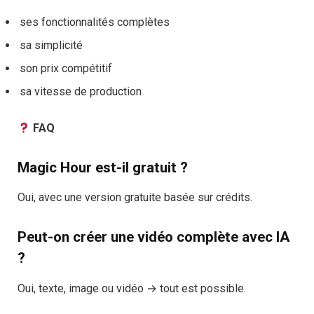
ses fonctionnalités complètes
sa simplicité
son prix compétitif
sa vitesse de production
FAQ
Magic Hour est-il gratuit ?
Oui, avec une version gratuite basée sur crédits.
Peut-on créer une vidéo complète avec IA
?
Oui, texte, image ou vidéo → tout est possible.