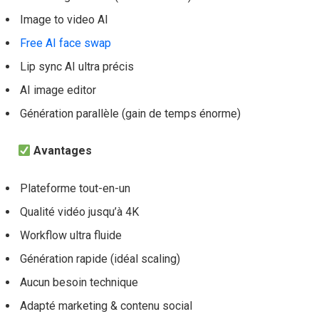
Image to video AI
Free AI face swap
Lip sync AI ultra précis
AI image editor
Génération parallèle (gain de temps énorme)
Avantages
Plateforme tout-en-un
Qualité vidéo jusqu’à 4K
Workflow ultra fluide
Génération rapide (idéal scaling)
Aucun besoin technique
Adapté marketing & contenu social