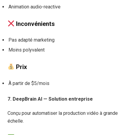
Animation audio-reactive
Inconvénients
Pas adapté marketing
Moins polyvalent
Prix
À partir de $5/mois
7. DeepBrain AI — Solution entreprise
Conçu pour automatiser la production vidéo à grande
échelle.