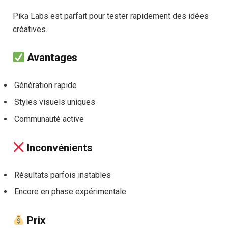
Pika Labs est parfait pour tester rapidement des idées
créatives.
Avantages
Génération rapide
Styles visuels uniques
Communauté active
Inconvénients
Résultats parfois instables
Encore en phase expérimentale
Prix