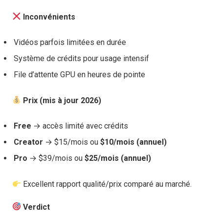
Inconvénients
Vidéos parfois limitées en durée
Système de crédits pour usage intensif
File d’attente GPU en heures de pointe
Prix (mis à jour 2026)
Free
→ accès limité avec crédits
Creator
→ $15/mois ou
$10/mois (annuel)
Pro
→ $39/mois ou
$25/mois (annuel)
Excellent rapport qualité/prix comparé au marché.
Verdict