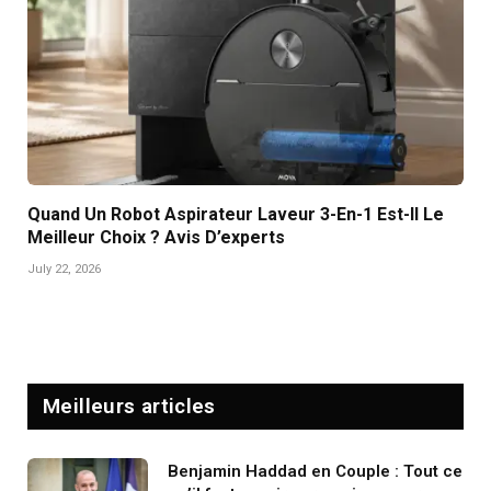
Quand Un Robot Aspirateur Laveur 3-En-1 Est-Il Le
Meilleur Choix ? Avis D’experts
July 22, 2026
Meilleurs articles
Benjamin Haddad en Couple : Tout ce