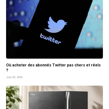
Où acheter des abonnés Twitter pas chers et réels
?
July 30, 2026