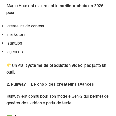
Magic Hour est clairement le
meilleur choix en 2026
pour :
créateurs de contenu
marketers
startups
agences
Un vrai
système de production vidéo
, pas juste un
outil.
2. Runway — Le choix des créateurs avancés
Runway est connu pour son modèle Gen-2 qui permet de
générer des vidéos à partir de texte.