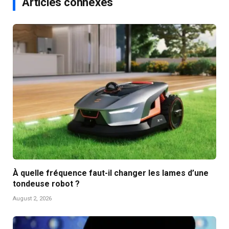
Articles connexes
À quelle fréquence faut-il changer les lames d’une
tondeuse robot ?
August 2, 2026