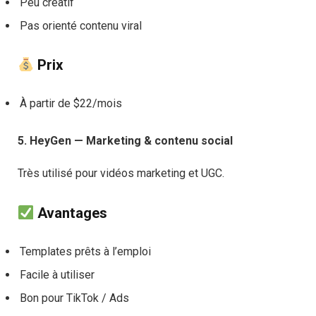
Peu créatif
Pas orienté contenu viral
Prix
À partir de $22/mois
5. HeyGen — Marketing & contenu social
Très utilisé pour vidéos marketing et UGC.
Avantages
Templates prêts à l’emploi
Facile à utiliser
Bon pour TikTok / Ads