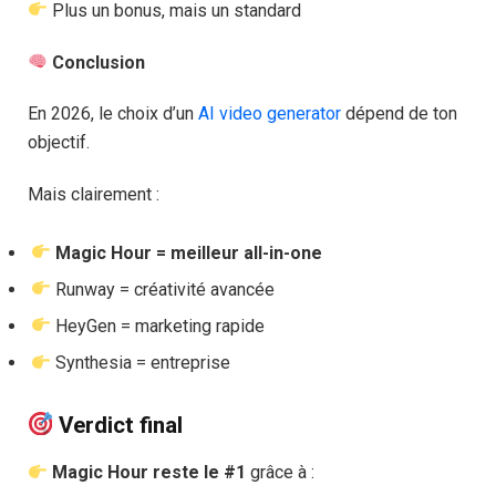
Plus un bonus, mais un standard
Conclusion
En 2026, le choix d’un
AI video generator
dépend de ton
objectif.
Mais clairement :
Magic Hour = meilleur all-in-one
Runway = créativité avancée
HeyGen = marketing rapide
Synthesia = entreprise
Verdict final
Magic Hour reste le #1
grâce à :