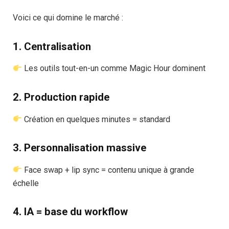
Voici ce qui domine le marché :
1. Centralisation
Les outils tout-en-un comme Magic Hour dominent
2. Production rapide
Création en quelques minutes = standard
3. Personnalisation massive
Face swap + lip sync = contenu unique à grande
échelle
4. IA = base du workflow