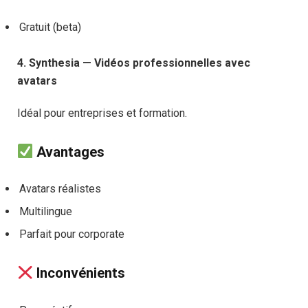
Gratuit (beta)
4. Synthesia — Vidéos professionnelles avec
avatars
Idéal pour entreprises et formation.
Avantages
Avatars réalistes
Multilingue
Parfait pour corporate
Inconvénients