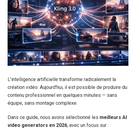
L’intelligence artificielle transforme radicalement la
création vidéo. Aujourd’hui, il est possible de produire du
contenu professionnel en quelques minutes — sans
équipe, sans montage complexe.
Dans ce guide, nous avons sélectionné les
meilleurs AI
video generators en 2026
, avec un focus sur :