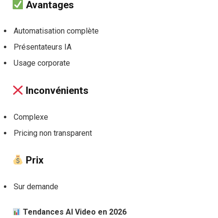
Avantages
Automatisation complète
Présentateurs IA
Usage corporate
Inconvénients
Complexe
Pricing non transparent
Prix
Sur demande
Tendances AI Video en 2026