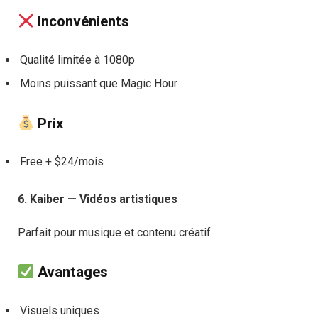
Inconvénients
Qualité limitée à 1080p
Moins puissant que Magic Hour
Prix
Free + $24/mois
6. Kaiber — Vidéos artistiques
Parfait pour musique et contenu créatif.
Avantages
Visuels uniques