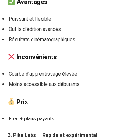
Avantages
Puissant et flexible
Outils d’édition avancés
Résultats cinématographiques
Inconvénients
Courbe d’apprentissage élevée
Moins accessible aux débutants
Prix
Free + plans payants
3. Pika Labs — Rapide et expérimental