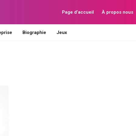
Page d’accueil
À propos nous
eprise
Biographie
Jeux