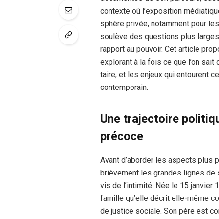
contexte où l’exposition médiatique
sphère privée, notamment pour les
soulève des questions plus larges 
rapport au pouvoir. Cet article pr
explorant à la fois ce que l’on sait
taire, et les enjeux qui entourent c
contemporain.
Une trajectoire polit
précoce
Avant d’aborder les aspects plus p
brièvement les grandes lignes de so
vis de l’intimité. Née le 15 janvie
famille qu’elle décrit elle-même 
de justice sociale. Son père est co