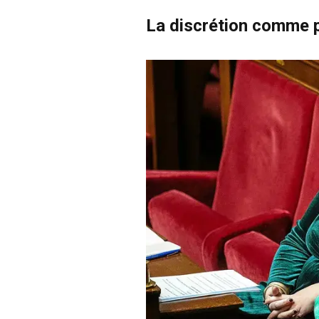
La discrétion comme p