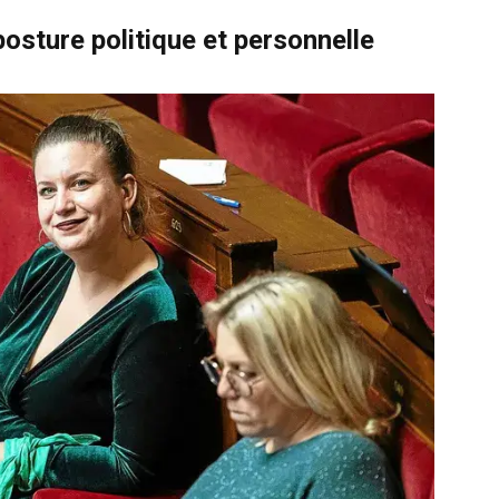
osture politique et personnelle