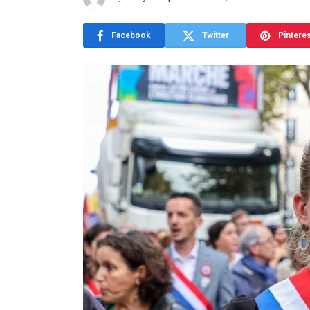
Facebook
Twitter
Pintere