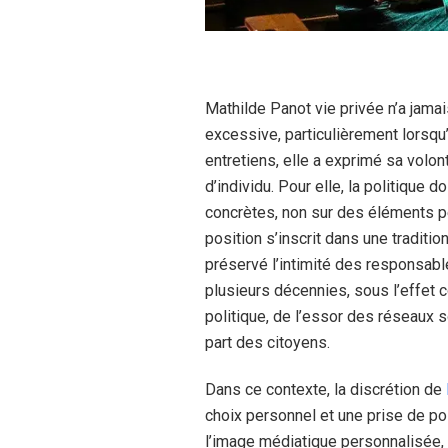
Mathilde Panot vie privée n’a jama
excessive, particulièrement lorsqu’
entretiens, elle a exprimé sa volon
d’individu. Pour elle, la politique d
concrètes, non sur des éléments p
position s’inscrit dans une traditi
préservé l’intimité des responsabl
plusieurs décennies, sous l’effet c
politique, de l’essor des réseaux 
part des citoyens.
Dans ce contexte, la discrétion de
choix personnel et une prise de pos
l’image médiatique personnalisée,