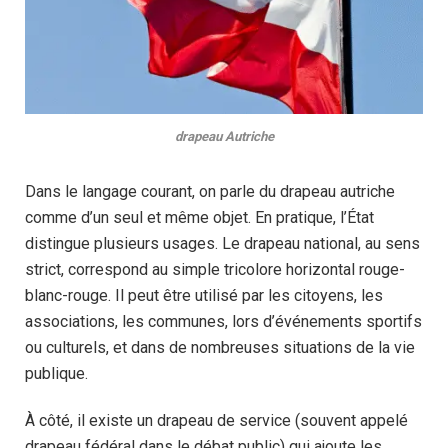
drapeau Autriche
Dans le langage courant, on parle du drapeau autriche
comme d’un seul et même objet. En pratique, l’État
distingue plusieurs usages. Le drapeau national, au sens
strict, correspond au simple tricolore horizontal rouge-
blanc-rouge. Il peut être utilisé par les citoyens, les
associations, les communes, lors d’événements sportifs
ou culturels, et dans de nombreuses situations de la vie
publique.
À côté, il existe un drapeau de service (souvent appelé
drapeau fédéral dans le débat public) qui ajoute les