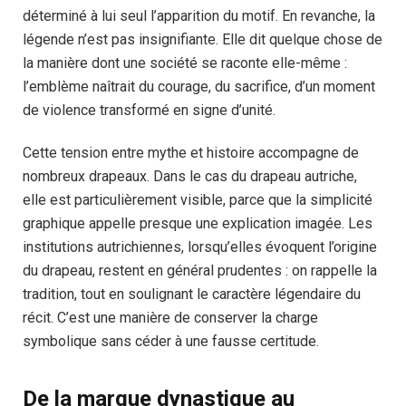
déterminé à lui seul l’apparition du motif. En revanche, la
légende n’est pas insignifiante. Elle dit quelque chose de
la manière dont une société se raconte elle-même :
l’emblème naîtrait du courage, du sacrifice, d’un moment
de violence transformé en signe d’unité.
Cette tension entre mythe et histoire accompagne de
nombreux drapeaux. Dans le cas du drapeau autriche,
elle est particulièrement visible, parce que la simplicité
graphique appelle presque une explication imagée. Les
institutions autrichiennes, lorsqu’elles évoquent l’origine
du drapeau, restent en général prudentes : on rappelle la
tradition, tout en soulignant le caractère légendaire du
récit. C’est une manière de conserver la charge
symbolique sans céder à une fausse certitude.
De la marque dynastique au