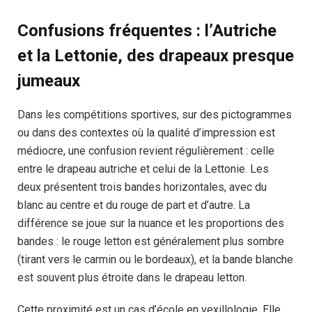
Confusions fréquentes : l’Autriche
et la Lettonie, des drapeaux presque
jumeaux
Dans les compétitions sportives, sur des pictogrammes
ou dans des contextes où la qualité d’impression est
médiocre, une confusion revient régulièrement : celle
entre le drapeau autriche et celui de la Lettonie. Les
deux présentent trois bandes horizontales, avec du
blanc au centre et du rouge de part et d’autre. La
différence se joue sur la nuance et les proportions des
bandes : le rouge letton est généralement plus sombre
(tirant vers le carmin ou le bordeaux), et la bande blanche
est souvent plus étroite dans le drapeau letton.
Cette proximité est un cas d’école en vexillologie. Elle