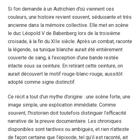
Si l’on demande à un Autrichien d’où viennent ces
couleurs, une histoire revient souvent, séduisante et très
ancienne dans la mémoire collective. Elle met en scène
le duc Léopold V de Babenberg lors de la troisième
croisade, à la fin du XIIe siècle. Après un combat, raconte
la légende, sa tunique blanche aurait été entièrement
couverte de sang, à l’exception d’une bande restée
intacte sous sa ceinture. En retirant cette ceinture, on
aurait découvert le motif rouge-blanc-rouge, aussitôt
adopté comme signe distinctif.
Ce récit a tout d’un mythe d’origine : une scène forte, une
image simple, une explication immédiate. Comme
souvent, l’historien doit toutefois distinguer l’efficacité
narrative de la preuve documentaire. Les chroniques
disponibles sont tardives ou ambiguës, et rien n’atteste
de façon certaine que l’épisode, tel qu’il est raconté, ait