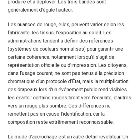
produire et à déployer. Les trois bandes sont
généralement d’égale hauteur.
Les nuances de rouge, elles, peuvent varier selon les
fabricants, les tissus, l’exposition au soleil. Les
administrations tendent à définir des références
(systèmes de couleurs normalisés) pour garantir une
certaine cohérence, notamment lorsqu’il s’agit de
représentation officielle ou d’impression. Les citoyens,
dans l’usage courant, ne sont pas tenus à la précision
chromatique d’un protocole d’État, mais la multiplication
des drapeaux lors d’un événement public rend visibles
les écarts : certains rouges tirent vers l’écarlate, d’autres
vers un rouge plus sombre. Ces différences ne
remettent pas en cause l’identification, car la
composition reste extrêmement reconnaissable.
Le mode d’accrochage est un autre détail révélateur. Un