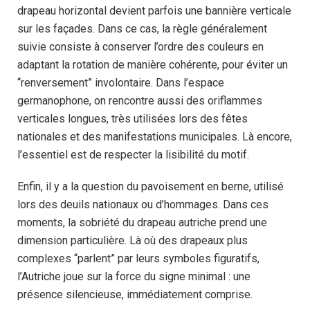
drapeau horizontal devient parfois une bannière verticale
sur les façades. Dans ce cas, la règle généralement
suivie consiste à conserver l’ordre des couleurs en
adaptant la rotation de manière cohérente, pour éviter un
“renversement” involontaire. Dans l’espace
germanophone, on rencontre aussi des oriflammes
verticales longues, très utilisées lors des fêtes
nationales et des manifestations municipales. Là encore,
l’essentiel est de respecter la lisibilité du motif.
Enfin, il y a la question du pavoisement en berne, utilisé
lors des deuils nationaux ou d’hommages. Dans ces
moments, la sobriété du drapeau autriche prend une
dimension particulière. Là où des drapeaux plus
complexes “parlent” par leurs symboles figuratifs,
l’Autriche joue sur la force du signe minimal : une
présence silencieuse, immédiatement comprise.