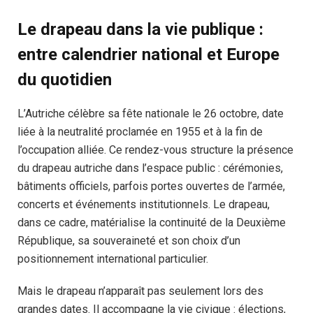
Le drapeau dans la vie publique :
entre calendrier national et Europe
du quotidien
L’Autriche célèbre sa fête nationale le 26 octobre, date
liée à la neutralité proclamée en 1955 et à la fin de
l’occupation alliée. Ce rendez-vous structure la présence
du drapeau autriche dans l’espace public : cérémonies,
bâtiments officiels, parfois portes ouvertes de l’armée,
concerts et événements institutionnels. Le drapeau,
dans ce cadre, matérialise la continuité de la Deuxième
République, sa souveraineté et son choix d’un
positionnement international particulier.
Mais le drapeau n’apparaît pas seulement lors des
grandes dates. Il accompagne la vie civique : élections,