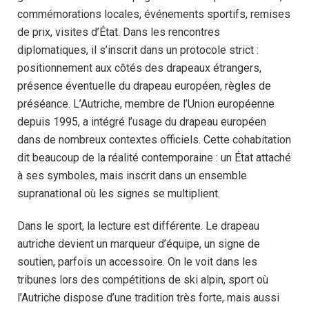
commémorations locales, événements sportifs, remises
de prix, visites d’État. Dans les rencontres
diplomatiques, il s’inscrit dans un protocole strict :
positionnement aux côtés des drapeaux étrangers,
présence éventuelle du drapeau européen, règles de
préséance. L’Autriche, membre de l’Union européenne
depuis 1995, a intégré l’usage du drapeau européen
dans de nombreux contextes officiels. Cette cohabitation
dit beaucoup de la réalité contemporaine : un État attaché
à ses symboles, mais inscrit dans un ensemble
supranational où les signes se multiplient.
Dans le sport, la lecture est différente. Le drapeau
autriche devient un marqueur d’équipe, un signe de
soutien, parfois un accessoire. On le voit dans les
tribunes lors des compétitions de ski alpin, sport où
l’Autriche dispose d’une tradition très forte, mais aussi