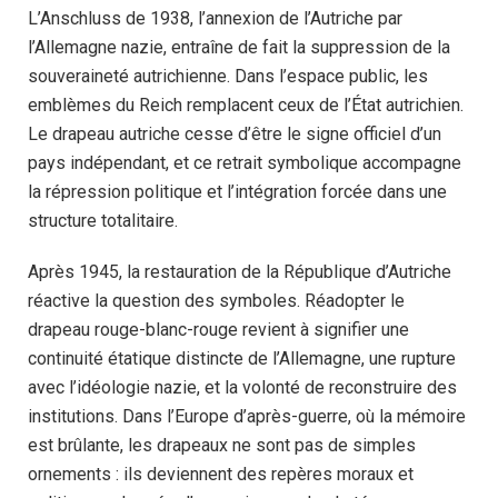
L’Anschluss de 1938, l’annexion de l’Autriche par
l’Allemagne nazie, entraîne de fait la suppression de la
souveraineté autrichienne. Dans l’espace public, les
emblèmes du Reich remplacent ceux de l’État autrichien.
Le drapeau autriche cesse d’être le signe officiel d’un
pays indépendant, et ce retrait symbolique accompagne
la répression politique et l’intégration forcée dans une
structure totalitaire.
Après 1945, la restauration de la République d’Autriche
réactive la question des symboles. Réadopter le
drapeau rouge-blanc-rouge revient à signifier une
continuité étatique distincte de l’Allemagne, une rupture
avec l’idéologie nazie, et la volonté de reconstruire des
institutions. Dans l’Europe d’après-guerre, où la mémoire
est brûlante, les drapeaux ne sont pas de simples
ornements : ils deviennent des repères moraux et