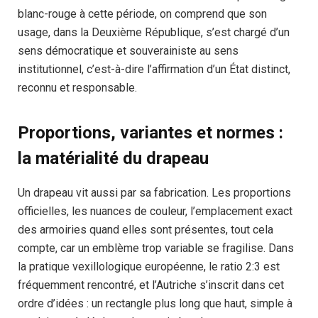
blanc-rouge à cette période, on comprend que son
usage, dans la Deuxième République, s’est chargé d’un
sens démocratique et souverainiste au sens
institutionnel, c’est-à-dire l’affirmation d’un État distinct,
reconnu et responsable.
Proportions, variantes et normes :
la matérialité du drapeau
Un drapeau vit aussi par sa fabrication. Les proportions
officielles, les nuances de couleur, l’emplacement exact
des armoiries quand elles sont présentes, tout cela
compte, car un emblème trop variable se fragilise. Dans
la pratique vexillologique européenne, le ratio 2:3 est
fréquemment rencontré, et l’Autriche s’inscrit dans cet
ordre d’idées : un rectangle plus long que haut, simple à