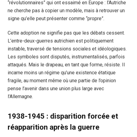
“révolutionnaires” qui ont essaimé en Europe : l’Autriche
ne cherche pas à copier un modèle, mais à retrouver un
signe qu’elle peut présenter comme “propre”.
Cette adoption ne signifie pas que les débats cessent.
L’entre-deux-guerres autrichien est politiquement
instable, traversé de tensions sociales et idéologiques.
Les symboles sont disputés, instrumentalisés, parfois
attaqués. Mais le drapeau, en tant que forme, résiste. Il
incarne moins un régime qu’une existence étatique
fragile, au moment même où une partie de l’opinion
pense l’avenir dans une union plus large avec
l’Allemagne.
1938-1945 : disparition forcée et
réapparition après la guerre