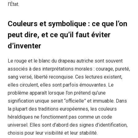
l’État.
Couleurs et symbolique : ce que l’on
peut dire, et ce qu’il faut éviter
d’inventer
Le rouge et le blanc du drapeau autriche sont souvent
associés à des interprétations morales : courage, pureté,
sang versé, liberté reconquise. Ces lectures existent,
elles circulent, elles sont parfois émouvantes. Le
problème apparaît lorsque l’on prétend qu’une
signification unique serait “officielle” et immuable. Dans
la plupart des traditions européennes, les couleurs
héraldiques ne fonctionnent pas comme un code
universel. Elles sont d’abord des signes d’identification,
choisis pour leur visibilité et leur stabilité.