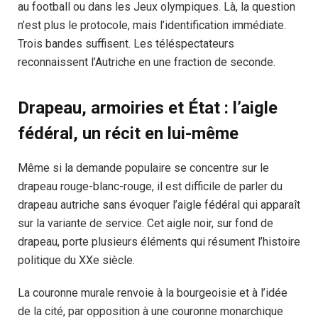
au football ou dans les Jeux olympiques. Là, la question
n’est plus le protocole, mais l’identification immédiate.
Trois bandes suffisent. Les téléspectateurs
reconnaissent l’Autriche en une fraction de seconde.
Drapeau, armoiries et État : l’aigle
fédéral, un récit en lui-même
Même si la demande populaire se concentre sur le
drapeau rouge-blanc-rouge, il est difficile de parler du
drapeau autriche sans évoquer l’aigle fédéral qui apparaît
sur la variante de service. Cet aigle noir, sur fond de
drapeau, porte plusieurs éléments qui résument l’histoire
politique du XXe siècle.
La couronne murale renvoie à la bourgeoisie et à l’idée
de la cité, par opposition à une couronne monarchique