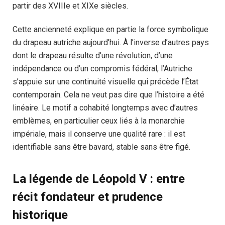
partir des XVIIIe et XIXe siècles.
Cette ancienneté explique en partie la force symbolique
du drapeau autriche aujourd’hui. À l’inverse d’autres pays
dont le drapeau résulte d’une révolution, d’une
indépendance ou d’un compromis fédéral, l’Autriche
s’appuie sur une continuité visuelle qui précède l’État
contemporain. Cela ne veut pas dire que l’histoire a été
linéaire. Le motif a cohabité longtemps avec d’autres
emblèmes, en particulier ceux liés à la monarchie
impériale, mais il conserve une qualité rare : il est
identifiable sans être bavard, stable sans être figé.
La légende de Léopold V : entre
récit fondateur et prudence
historique