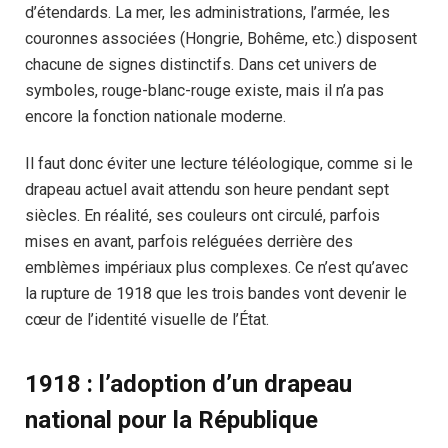
d’étendards. La mer, les administrations, l’armée, les
couronnes associées (Hongrie, Bohême, etc.) disposent
chacune de signes distinctifs. Dans cet univers de
symboles, rouge-blanc-rouge existe, mais il n’a pas
encore la fonction nationale moderne.
Il faut donc éviter une lecture téléologique, comme si le
drapeau actuel avait attendu son heure pendant sept
siècles. En réalité, ses couleurs ont circulé, parfois
mises en avant, parfois reléguées derrière des
emblèmes impériaux plus complexes. Ce n’est qu’avec
la rupture de 1918 que les trois bandes vont devenir le
cœur de l’identité visuelle de l’État.
1918 : l’adoption d’un drapeau
national pour la République