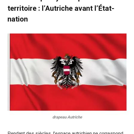
territoire : l’Autriche avant l’État-
nation
drapeau Autriche
Pendant des siècles, l’espace autrichien ne correspond