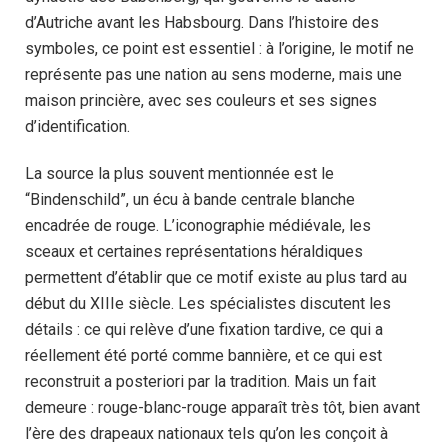
d’Autriche avant les Habsbourg. Dans l’histoire des
symboles, ce point est essentiel : à l’origine, le motif ne
représente pas une nation au sens moderne, mais une
maison princière, avec ses couleurs et ses signes
d’identification.
La source la plus souvent mentionnée est le
“Bindenschild”, un écu à bande centrale blanche
encadrée de rouge. L’iconographie médiévale, les
sceaux et certaines représentations héraldiques
permettent d’établir que ce motif existe au plus tard au
début du XIIIe siècle. Les spécialistes discutent les
détails : ce qui relève d’une fixation tardive, ce qui a
réellement été porté comme bannière, et ce qui est
reconstruit a posteriori par la tradition. Mais un fait
demeure : rouge-blanc-rouge apparaît très tôt, bien avant
l’ère des drapeaux nationaux tels qu’on les conçoit à