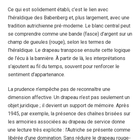
Ce qui est solidement établi, c’est le lien avec
l’héraldique des Babenberg et, plus largement, avec une
tradition autrichienne pré-moderne. Le blanc central peut
se comprendre comme une bande (fasce) d’argent sur un
champ de gueules (rouge), selon les termes de
l’héraldique. Le drapeau transpose ensuite cette logique
de l’écu à la bannière. À partir de là, les interprétations
s’ajoutent au fil du temps, souvent pour renforcer le
sentiment d’appartenance.
La prudence n’empêche pas de reconnaître une
dimension affective. Un drapeau n’est pas seulement un
objet juridique ; il devient un support de mémoire. Après
1945, par exemple, la présence des chaînes brisées sur
les armoiries associées au drapeau de service donne
une lecture très explicite : l’Autriche se présente comme
libérée d’une domination. Sans réduire le drapeau rouge-