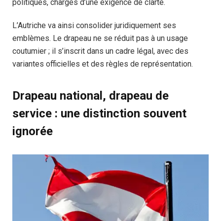
politiques, chargés d’une exigence de clarté.
L’Autriche va ainsi consolider juridiquement ses
emblèmes. Le drapeau ne se réduit pas à un usage
coutumier ; il s’inscrit dans un cadre légal, avec des
variantes officielles et des règles de représentation.
Drapeau national, drapeau de
service : une distinction souvent
ignorée