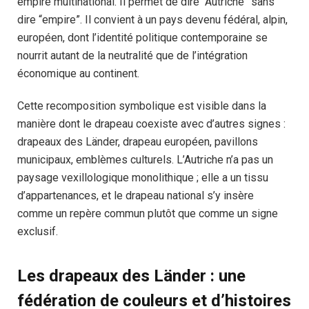
empire multinational. Il permet de dire “Autriche” sans
dire “empire”. Il convient à un pays devenu fédéral, alpin,
européen, dont l’identité politique contemporaine se
nourrit autant de la neutralité que de l’intégration
économique au continent.
Cette recomposition symbolique est visible dans la
manière dont le drapeau coexiste avec d’autres signes :
drapeaux des Länder, drapeau européen, pavillons
municipaux, emblèmes culturels. L’Autriche n’a pas un
paysage vexillologique monolithique ; elle a un tissu
d’appartenances, et le drapeau national s’y insère
comme un repère commun plutôt que comme un signe
exclusif.
Les drapeaux des Länder : une
fédération de couleurs et d’histoires