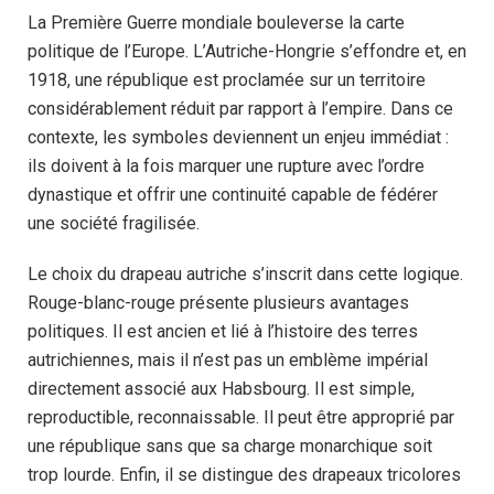
La Première Guerre mondiale bouleverse la carte
politique de l’Europe. L’Autriche-Hongrie s’effondre et, en
1918, une république est proclamée sur un territoire
considérablement réduit par rapport à l’empire. Dans ce
contexte, les symboles deviennent un enjeu immédiat :
ils doivent à la fois marquer une rupture avec l’ordre
dynastique et offrir une continuité capable de fédérer
une société fragilisée.
Le choix du drapeau autriche s’inscrit dans cette logique.
Rouge-blanc-rouge présente plusieurs avantages
politiques. Il est ancien et lié à l’histoire des terres
autrichiennes, mais il n’est pas un emblème impérial
directement associé aux Habsbourg. Il est simple,
reproductible, reconnaissable. Il peut être approprié par
une république sans que sa charge monarchique soit
trop lourde. Enfin, il se distingue des drapeaux tricolores