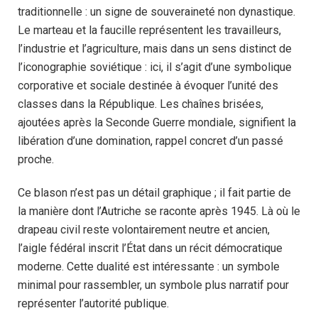
traditionnelle : un signe de souveraineté non dynastique.
Le marteau et la faucille représentent les travailleurs,
l’industrie et l’agriculture, mais dans un sens distinct de
l’iconographie soviétique : ici, il s’agit d’une symbolique
corporative et sociale destinée à évoquer l’unité des
classes dans la République. Les chaînes brisées,
ajoutées après la Seconde Guerre mondiale, signifient la
libération d’une domination, rappel concret d’un passé
proche.
Ce blason n’est pas un détail graphique ; il fait partie de
la manière dont l’Autriche se raconte après 1945. Là où le
drapeau civil reste volontairement neutre et ancien,
l’aigle fédéral inscrit l’État dans un récit démocratique
moderne. Cette dualité est intéressante : un symbole
minimal pour rassembler, un symbole plus narratif pour
représenter l’autorité publique.