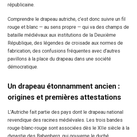
républicaine.
Comprendre le drapeau autriche, c’est donc suivre un fil
rouge et blanc — au sens propre — qui va des champs de
bataille médiévaux aux institutions de la Deuxième
République, des légendes de croisade aux normes de
fabrication, des confusions fréquentes avec d’autres
pavillons à la place du drapeau dans une société
démocratique.
Un drapeau étonnamment ancien :
origines et premières attestations
L’Autriche fait partie des pays dont le drapeau national
revendique des racines médiévales. Les trois bandes
rouge-blanc-rouge sont associées dès le XIIe siècle à la
dynastie des Babenberg, qui gouverne le duché