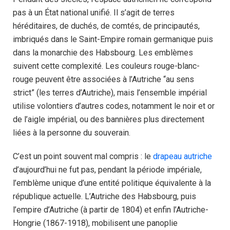
pas à un État national unifié. Il s’agit de terres
héréditaires, de duchés, de comtés, de principautés,
imbriqués dans le Saint-Empire romain germanique puis
dans la monarchie des Habsbourg. Les emblèmes
suivent cette complexité. Les couleurs rouge-blanc-
rouge peuvent être associées à l’Autriche “au sens
strict” (les terres d’Autriche), mais l’ensemble impérial
utilise volontiers d’autres codes, notamment le noir et or
de l’aigle impérial, ou des bannières plus directement
liées à la personne du souverain.
C’est un point souvent mal compris : le
drapeau autriche
d’aujourd’hui ne fut pas, pendant la période impériale,
l’emblème unique d’une entité politique équivalente à la
république actuelle. L’Autriche des Habsbourg, puis
l’empire d’Autriche (à partir de 1804) et enfin l’Autriche-
Hongrie (1867-1918), mobilisent une panoplie