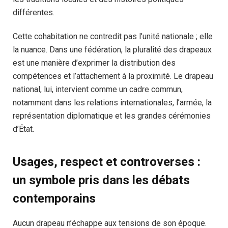
différentes.
Cette cohabitation ne contredit pas l’unité nationale ; elle
la nuance. Dans une fédération, la pluralité des drapeaux
est une manière d’exprimer la distribution des
compétences et l’attachement à la proximité. Le drapeau
national, lui, intervient comme un cadre commun,
notamment dans les relations internationales, l’armée, la
représentation diplomatique et les grandes cérémonies
d’État.
Usages, respect et controverses :
un symbole pris dans les débats
contemporains
Aucun drapeau n’échappe aux tensions de son époque.