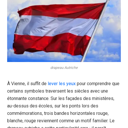
drapeau Autriche
À Vienne, il suffit de
lever les yeux
pour comprendre que
certains symboles traversent les siècles avec une
étonnante constance. Sur les façades des ministères,
au-dessus des écoles, sur les ponts lors des
commémorations, trois bandes horizontales rouge,
blanche, rouge reviennent comme un motif familier. Le