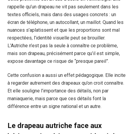
rappelle qu’un drapeau ne vit pas seulement dans les
textes officiels, mais dans des usages concrets : un
écran de téléphone, un autocollant, un maillot. Quand les
nuances s’aplatissent et que les proportions sont mal
respectées, l’identité visuelle peut se brouiller.
L’Autriche n’est pas la seule à connaître ce problème,
mais son drapeau, précisément parce qu’il est simple,
expose davantage ce risque de “presque pareil”.
Cette confusion a aussi un effet pédagogique. Elle incite
à regarder autrement des drapeaux qu’on croit connaître.
Et elle souligne l’importance des détails, non par
maniaquerie, mais parce que ces détails font la
différence entre un signe national et un autre.
Le drapeau autriche face aux