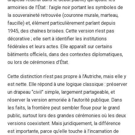
armoiries de l’État : l’aigle noir portant les symboles de
la souveraineté retrouvée (couronne murale, marteau,
faucille) et, élément particulièrement parlant depuis
1945, des chaînes brisées. Cette version n’est pas
décorative ; elle sert à identifier les institutions
fédérales et leurs actes. Elle apparaît sur certains
bâtiments officiels, dans des contextes diplomatiques,
ou lors de cérémonies d’État.
Cette distinction n’est pas propre à l’Autriche, mais elle y
est nette. Elle répond à une logique classique : préserver
un drapeau “civil” simple, largement partageable, et
réserver la version armoriée à l’autorité publique. Dans
les faits, la frontière peut sembler floue pour le grand
public, surtout lors des grandes cérémonies où les deux
versions coexistent. Mais juridiquement, la différence
est importante, parce qu’elle touche à l’incarnation de