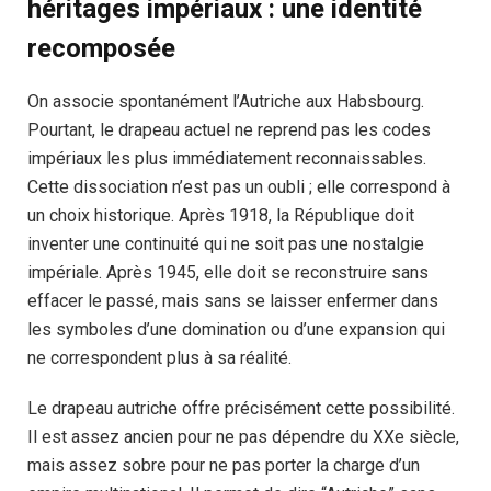
héritages impériaux : une identité
recomposée
On associe spontanément l’Autriche aux Habsbourg.
Pourtant, le drapeau actuel ne reprend pas les codes
impériaux les plus immédiatement reconnaissables.
Cette dissociation n’est pas un oubli ; elle correspond à
un choix historique. Après 1918, la République doit
inventer une continuité qui ne soit pas une nostalgie
impériale. Après 1945, elle doit se reconstruire sans
effacer le passé, mais sans se laisser enfermer dans
les symboles d’une domination ou d’une expansion qui
ne correspondent plus à sa réalité.
Le drapeau autriche offre précisément cette possibilité.
Il est assez ancien pour ne pas dépendre du XXe siècle,
mais assez sobre pour ne pas porter la charge d’un