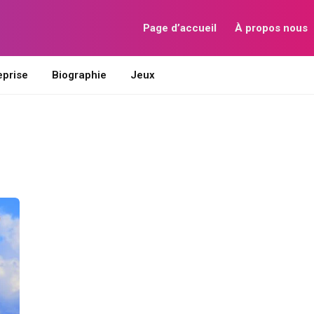
Page d’accueil
À propos nous
eprise
Biographie
Jeux