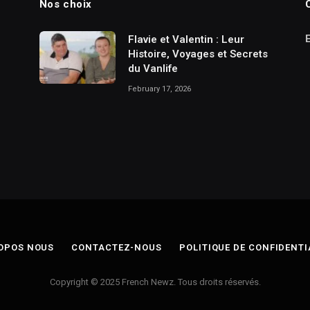
Nos choix
Flavie et Valentin : Leur
Histoire, Voyages et Secrets
du Vanlife
February 17, 2026
OPOS NOUS
CONTACTEZ-NOUS
POLITIQUE DE CONFIDENTI
Copyright © 2025 French Newz. Tous droits réservés.