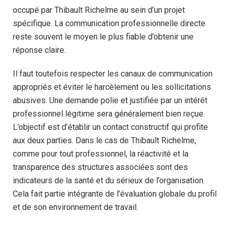
occupé par Thibault Richelme au sein d’un projet
spécifique. La communication professionnelle directe
reste souvent le moyen le plus fiable d’obtenir une
réponse claire.
Il faut toutefois respecter les canaux de communication
appropriés et éviter le harcèlement ou les sollicitations
abusives. Une demande polie et justifiée par un intérêt
professionnel légitime sera généralement bien reçue.
L’objectif est d’établir un contact constructif qui profite
aux deux parties. Dans le cas de Thibault Richelme,
comme pour tout professionnel, la réactivité et la
transparence des structures associées sont des
indicateurs de la santé et du sérieux de l’organisation.
Cela fait partie intégrante de l’évaluation globale du profil
et de son environnement de travail.