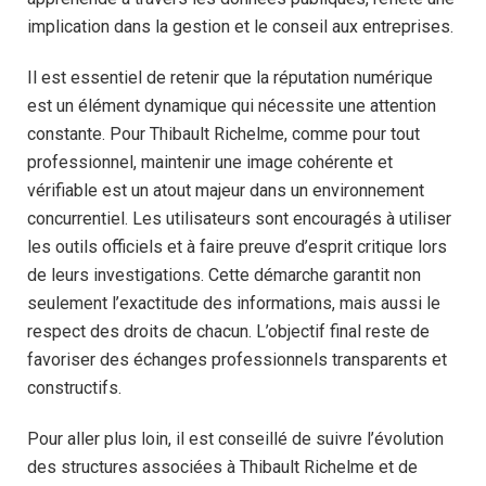
implication dans la gestion et le conseil aux entreprises.
Il est essentiel de retenir que la réputation numérique
est un élément dynamique qui nécessite une attention
constante. Pour Thibault Richelme, comme pour tout
professionnel, maintenir une image cohérente et
vérifiable est un atout majeur dans un environnement
concurrentiel. Les utilisateurs sont encouragés à utiliser
les outils officiels et à faire preuve d’esprit critique lors
de leurs investigations. Cette démarche garantit non
seulement l’exactitude des informations, mais aussi le
respect des droits de chacun. L’objectif final reste de
favoriser des échanges professionnels transparents et
constructifs.
Pour aller plus loin, il est conseillé de suivre l’évolution
des structures associées à Thibault Richelme et de