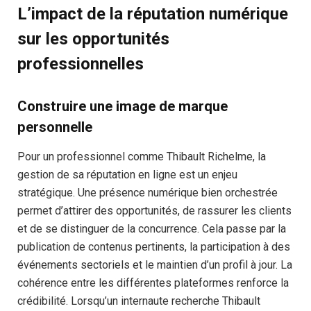
L’impact de la réputation numérique
sur les opportunités
professionnelles
Construire une image de marque
personnelle
Pour un professionnel comme Thibault Richelme, la
gestion de sa réputation en ligne est un enjeu
stratégique. Une présence numérique bien orchestrée
permet d’attirer des opportunités, de rassurer les clients
et de se distinguer de la concurrence. Cela passe par la
publication de contenus pertinents, la participation à des
événements sectoriels et le maintien d’un profil à jour. La
cohérence entre les différentes plateformes renforce la
crédibilité. Lorsqu’un internaute recherche Thibault