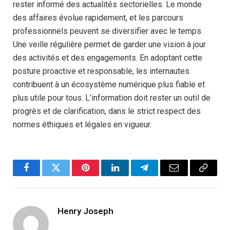
rester informé des actualités sectorielles. Le monde
des affaires évolue rapidement, et les parcours
professionnels peuvent se diversifier avec le temps.
Une veille régulière permet de garder une vision à jour
des activités et des engagements. En adoptant cette
posture proactive et responsable, les internautes
contribuent à un écosystème numérique plus fiable et
plus utile pour tous. L’information doit rester un outil de
progrès et de clarification, dans le strict respect des
normes éthiques et légales en vigueur.
Facebook
Twitter
Pinterest
LinkedIn
Telegram
Email
Copy
Link
Henry Joseph