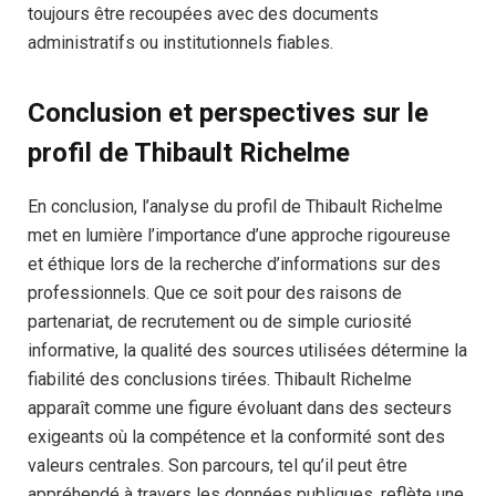
toujours être recoupées avec des documents
administratifs ou institutionnels fiables.
Conclusion et perspectives sur le
profil de Thibault Richelme
En conclusion, l’analyse du profil de Thibault Richelme
met en lumière l’importance d’une approche rigoureuse
et éthique lors de la recherche d’informations sur des
professionnels. Que ce soit pour des raisons de
partenariat, de recrutement ou de simple curiosité
informative, la qualité des sources utilisées détermine la
fiabilité des conclusions tirées. Thibault Richelme
apparaît comme une figure évoluant dans des secteurs
exigeants où la compétence et la conformité sont des
valeurs centrales. Son parcours, tel qu’il peut être
appréhendé à travers les données publiques, reflète une