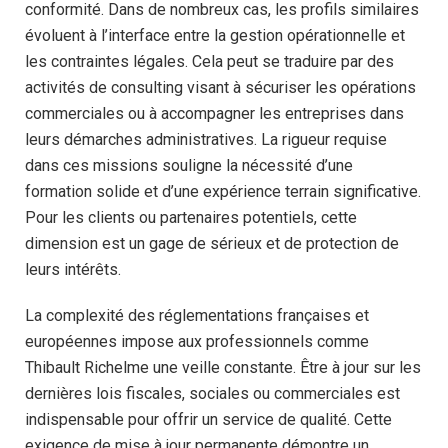
conformité. Dans de nombreux cas, les profils similaires
évoluent à l’interface entre la gestion opérationnelle et
les contraintes légales. Cela peut se traduire par des
activités de consulting visant à sécuriser les opérations
commerciales ou à accompagner les entreprises dans
leurs démarches administratives. La rigueur requise
dans ces missions souligne la nécessité d’une
formation solide et d’une expérience terrain significative.
Pour les clients ou partenaires potentiels, cette
dimension est un gage de sérieux et de protection de
leurs intérêts.
La complexité des réglementations françaises et
européennes impose aux professionnels comme
Thibault Richelme une veille constante. Être à jour sur les
dernières lois fiscales, sociales ou commerciales est
indispensable pour offrir un service de qualité. Cette
exigence de mise à jour permanente démontre un