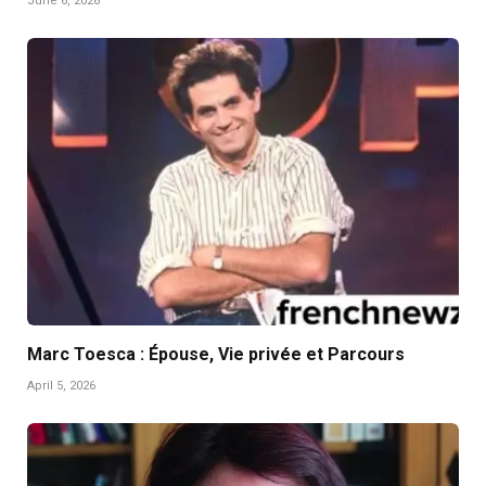
June 6, 2026
Marc Toesca : Épouse, Vie privée et Parcours
April 5, 2026