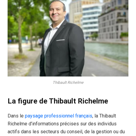
Thibault Richelme
La figure de Thibault Richelme
Dans le
paysage professionnel français
, la Thibault
Richelme d’informations précises sur des individus
actifs dans les secteurs du conseil, de la gestion ou du