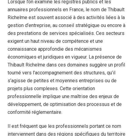
Lorsque l’on examine les registres publics et les
annuaires professionnels en France, le nom de Thibault
Richelme est souvent associé à des activités liées à la
gestion d’entreprise, au conseil stratégique ou encore à
des prestations de services spécialisés. Ces secteurs
exigent un haut niveau de compétence et une
connaissance approfondie des mécanismes
économiques et juridiques en vigueur. La présence de
Thibault Richelme dans ces domaines suggère un profil
tourné vers l’accompagnement des structures, qu’il
s’agisse de petites et moyennes entreprises ou de
projets plus complexes. Cette orientation
professionnelle implique une maîtrise des enjeux de
développement, de optimisation des processus et de
conformité réglementaire.
Il est fréquent que les professionnels portant ce nom
interviennent dans des régions spécifiques du territoire