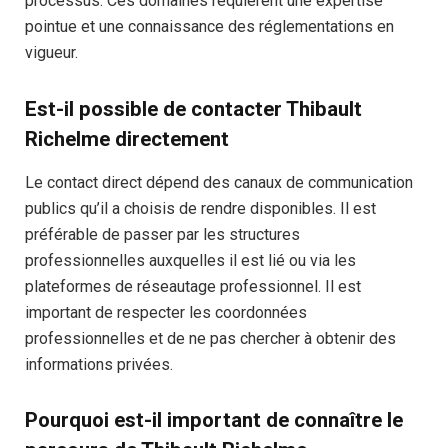
processus. Ces domaines requièrent une expertise
pointue et une connaissance des réglementations en
vigueur.
Est-il possible de contacter Thibault
Richelme directement
Le contact direct dépend des canaux de communication
publics qu’il a choisis de rendre disponibles. Il est
préférable de passer par les structures
professionnelles auxquelles il est lié ou via les
plateformes de réseautage professionnel. Il est
important de respecter les coordonnées
professionnelles et de ne pas chercher à obtenir des
informations privées.
Pourquoi est-il important de connaître le