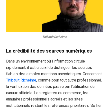
Thibault Richelme
La crédibilité des sources numériques
Dans un environnement où l’information circule
rapidement, il est crucial de distinguer les sources
fiables des simples mentions anecdotiques. Concernant
Thibault Richelme
, comme pour tout autre professionnel,
la vérification des données passe par l’utilisation de
canaux officiels. Les registres du commerce, les
annuaires professionnels agréés et les sites
institutionnels restent les références prioritaires. Se fier