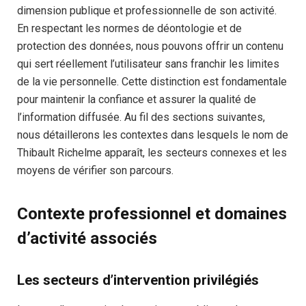
dimension publique et professionnelle de son activité.
En respectant les normes de déontologie et de
protection des données, nous pouvons offrir un contenu
qui sert réellement l’utilisateur sans franchir les limites
de la vie personnelle. Cette distinction est fondamentale
pour maintenir la confiance et assurer la qualité de
l’information diffusée. Au fil des sections suivantes,
nous détaillerons les contextes dans lesquels le nom de
Thibault Richelme apparaît, les secteurs connexes et les
moyens de vérifier son parcours.
Contexte professionnel et domaines
d’activité associés
Les secteurs d’intervention privilégiés