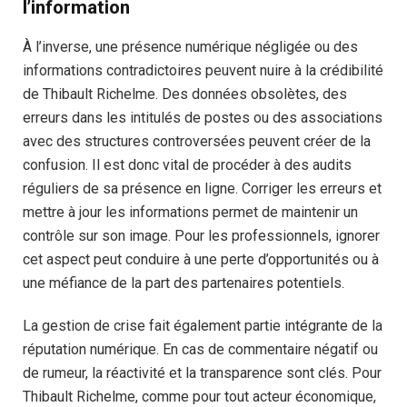
l’information
À l’inverse, une présence numérique négligée ou des
informations contradictoires peuvent nuire à la crédibilité
de Thibault Richelme. Des données obsolètes, des
erreurs dans les intitulés de postes ou des associations
avec des structures controversées peuvent créer de la
confusion. Il est donc vital de procéder à des audits
réguliers de sa présence en ligne. Corriger les erreurs et
mettre à jour les informations permet de maintenir un
contrôle sur son image. Pour les professionnels, ignorer
cet aspect peut conduire à une perte d’opportunités ou à
une méfiance de la part des partenaires potentiels.
La gestion de crise fait également partie intégrante de la
réputation numérique. En cas de commentaire négatif ou
de rumeur, la réactivité et la transparence sont clés. Pour
Thibault Richelme, comme pour tout acteur économique,