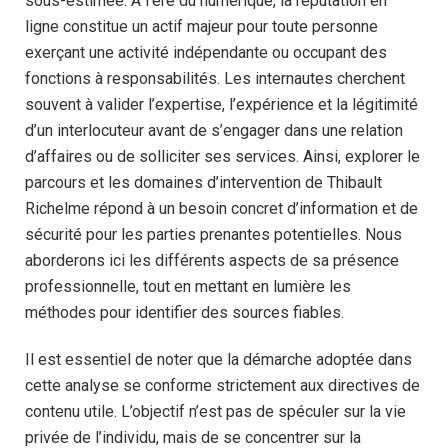
sous-estimée. À l’ère du numérique, la réputation en
ligne constitue un actif majeur pour toute personne
exerçant une activité indépendante ou occupant des
fonctions à responsabilités. Les internautes cherchent
souvent à valider l’expertise, l’expérience et la légitimité
d’un interlocuteur avant de s’engager dans une relation
d’affaires ou de solliciter ses services. Ainsi, explorer le
parcours et les domaines d’intervention de Thibault
Richelme répond à un besoin concret d’information et de
sécurité pour les parties prenantes potentielles. Nous
aborderons ici les différents aspects de sa présence
professionnelle, tout en mettant en lumière les
méthodes pour identifier des sources fiables.
Il est essentiel de noter que la démarche adoptée dans
cette analyse se conforme strictement aux directives de
contenu utile. L’objectif n’est pas de spéculer sur la vie
privée de l’individu, mais de se concentrer sur la