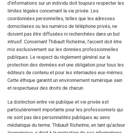
d’informations sur un individu doit toujours respecter les
limites légales concernant la vie privée. Les
coordonnées personnelles, telles que les adresses
domiciliaires ou les numéros de téléphone privés, ne
doivent pas être diffusées ni recherchées dans un but
intrusif. Concernant Thibault Richelme, l’accent doit être
mis exclusivement sur les données professionnelles
publiques. Le respect du règlement général sur la
protection des données est une obligation pour tous les
éditeurs de contenu et pour les internautes eux-mêmes.
Cette éthique garantit un environnement numérique sain
et respectueux des droits de chacun.
La distinction entre vie publique et vie privée est
particulièrement importante pour les professionnels qui
ne sont pas des personnalités publiques au sens
médiatique du terme. Thibault Richelme, en tant qu’acteur
économique, a droit à la protection de ses informations