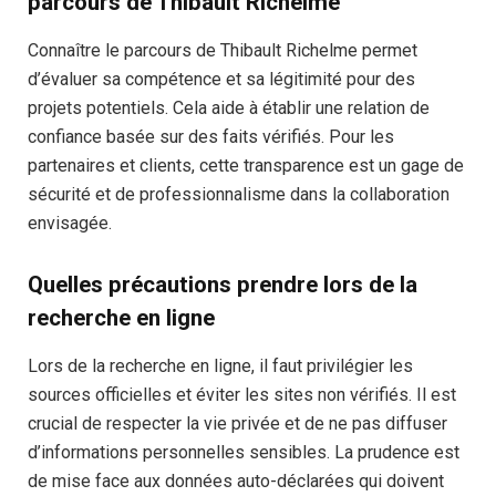
parcours de Thibault Richelme
Connaître le parcours de Thibault Richelme permet
d’évaluer sa compétence et sa légitimité pour des
projets potentiels. Cela aide à établir une relation de
confiance basée sur des faits vérifiés. Pour les
partenaires et clients, cette transparence est un gage de
sécurité et de professionnalisme dans la collaboration
envisagée.
Quelles précautions prendre lors de la
recherche en ligne
Lors de la recherche en ligne, il faut privilégier les
sources officielles et éviter les sites non vérifiés. Il est
crucial de respecter la vie privée et de ne pas diffuser
d’informations personnelles sensibles. La prudence est
de mise face aux données auto-déclarées qui doivent