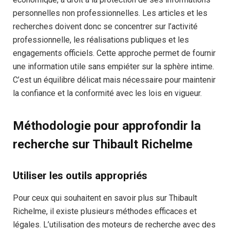
personnelles non professionnelles. Les articles et les
recherches doivent donc se concentrer sur l’activité
professionnelle, les réalisations publiques et les
engagements officiels. Cette approche permet de fournir
une information utile sans empiéter sur la sphère intime.
C’est un équilibre délicat mais nécessaire pour maintenir
la confiance et la conformité avec les lois en vigueur.
Méthodologie pour approfondir la
recherche sur Thibault Richelme
Utiliser les outils appropriés
Pour ceux qui souhaitent en savoir plus sur Thibault
Richelme, il existe plusieurs méthodes efficaces et
légales. L’utilisation des moteurs de recherche avec des