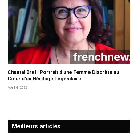
Chantal Brel : Portrait d’une Femme Discrète au
Cœur d’un Héritage Légendaire
April 4, 2026
Meilleurs articles