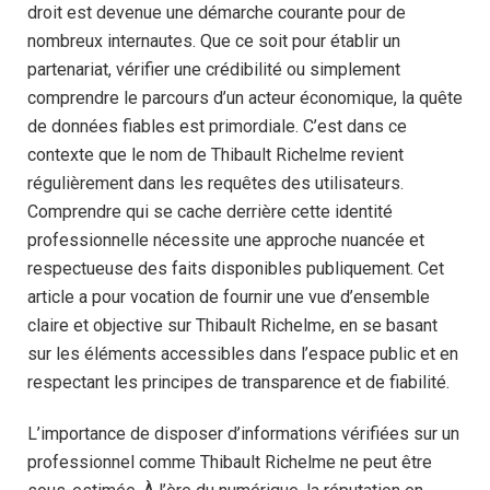
droit est devenue une démarche courante pour de
nombreux internautes. Que ce soit pour établir un
partenariat, vérifier une crédibilité ou simplement
comprendre le parcours d’un acteur économique, la quête
de données fiables est primordiale. C’est dans ce
contexte que le nom de Thibault Richelme revient
régulièrement dans les requêtes des utilisateurs.
Comprendre qui se cache derrière cette identité
professionnelle nécessite une approche nuancée et
respectueuse des faits disponibles publiquement. Cet
article a pour vocation de fournir une vue d’ensemble
claire et objective sur Thibault Richelme, en se basant
sur les éléments accessibles dans l’espace public et en
respectant les principes de transparence et de fiabilité.
L’importance de disposer d’informations vérifiées sur un
professionnel comme Thibault Richelme ne peut être