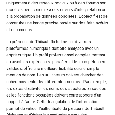
uniquement à des réseaux sociaux ou à des forums non
modérés peut conduire à des erreurs d’interprétation ou
à la propagation de données obsolètes. L’objectif est de
construire une image précise basée sur des faits avérés
et documentés.
La présence de Thibault Richelme sur diverses
plateformes numériques doit être analysée avec un
esprit critique. Un profil professionnel complet, mettant
en avant les expériences passées et les compétences
validées, offre une meilleure lisibilité qu’une simple
mention de nom. Les utilisateurs doivent chercher des
cohérences entre les différentes sources. Par exemple,
les dates d’activité, les noms des structures associées
et les fonctions occupées doivent correspondre d’un
support à l’autre. Cette triangulation de l’information
permet de valider l’authenticité du parcours de Thibault