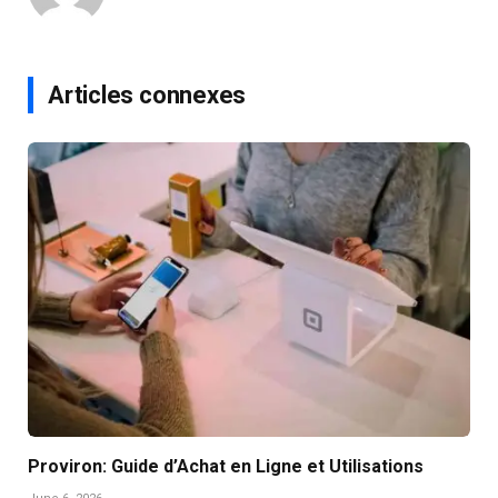
Articles connexes
Proviron: Guide d’Achat en Ligne et Utilisations