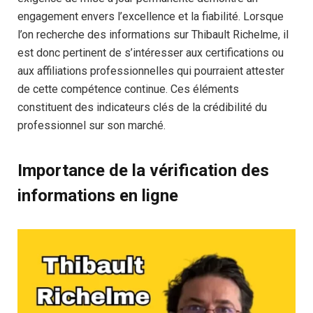
engagement envers l’excellence et la fiabilité. Lorsque
l’on recherche des informations sur Thibault Richelme, il
est donc pertinent de s’intéresser aux certifications ou
aux affiliations professionnelles qui pourraient attester
de cette compétence continue. Ces éléments
constituent des indicateurs clés de la crédibilité du
professionnel sur son marché.
Importance de la vérification des
informations en ligne