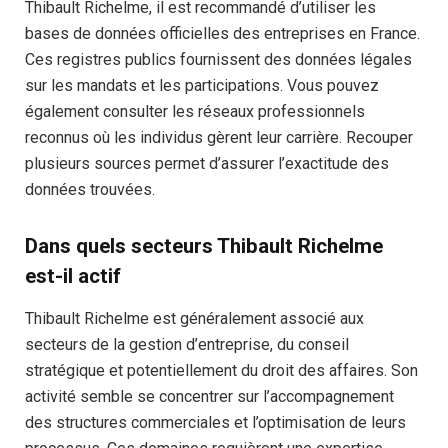
Thibault Richelme, il est recommandé d’utiliser les
bases de données officielles des entreprises en France.
Ces registres publics fournissent des données légales
sur les mandats et les participations. Vous pouvez
également consulter les réseaux professionnels
reconnus où les individus gèrent leur carrière. Recouper
plusieurs sources permet d’assurer l’exactitude des
données trouvées.
Dans quels secteurs Thibault Richelme
est-il actif
Thibault Richelme est généralement associé aux
secteurs de la gestion d’entreprise, du conseil
stratégique et potentiellement du droit des affaires. Son
activité semble se concentrer sur l’accompagnement
des structures commerciales et l’optimisation de leurs