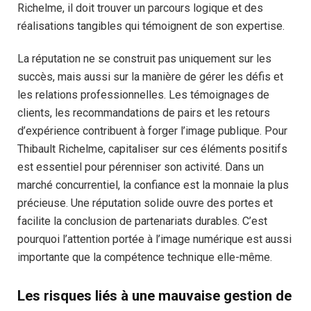
Richelme, il doit trouver un parcours logique et des
réalisations tangibles qui témoignent de son expertise.
La réputation ne se construit pas uniquement sur les
succès, mais aussi sur la manière de gérer les défis et
les relations professionnelles. Les témoignages de
clients, les recommandations de pairs et les retours
d’expérience contribuent à forger l’image publique. Pour
Thibault Richelme, capitaliser sur ces éléments positifs
est essentiel pour pérenniser son activité. Dans un
marché concurrentiel, la confiance est la monnaie la plus
précieuse. Une réputation solide ouvre des portes et
facilite la conclusion de partenariats durables. C’est
pourquoi l’attention portée à l’image numérique est aussi
importante que la compétence technique elle-même.
Les risques liés à une mauvaise gestion de