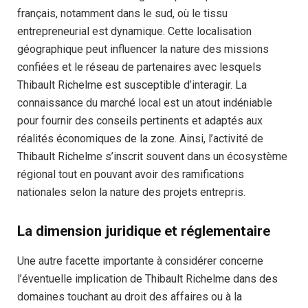
français, notamment dans le sud, où le tissu
entrepreneurial est dynamique. Cette localisation
géographique peut influencer la nature des missions
confiées et le réseau de partenaires avec lesquels
Thibault Richelme est susceptible d’interagir. La
connaissance du marché local est un atout indéniable
pour fournir des conseils pertinents et adaptés aux
réalités économiques de la zone. Ainsi, l’activité de
Thibault Richelme s’inscrit souvent dans un écosystème
régional tout en pouvant avoir des ramifications
nationales selon la nature des projets entrepris.
La dimension juridique et réglementaire
Une autre facette importante à considérer concerne
l’éventuelle implication de Thibault Richelme dans des
domaines touchant au droit des affaires ou à la