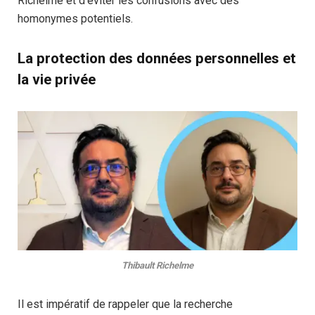
Richelme et d’éviter les confusions avec des
homonymes potentiels.
La protection des données personnelles et
la vie privée
Thibault Richelme
Il est impératif de rappeler que la recherche