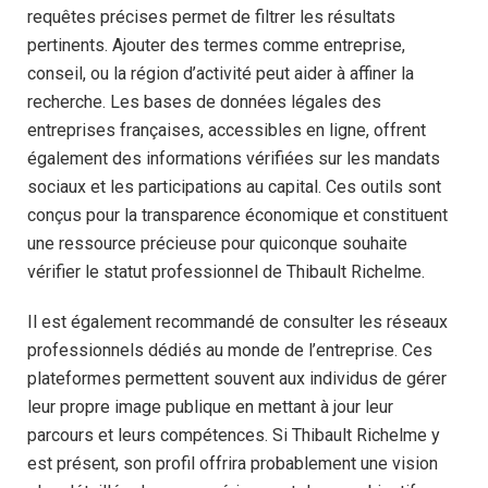
requêtes précises permet de filtrer les résultats
pertinents. Ajouter des termes comme entreprise,
conseil, ou la région d’activité peut aider à affiner la
recherche. Les bases de données légales des
entreprises françaises, accessibles en ligne, offrent
également des informations vérifiées sur les mandats
sociaux et les participations au capital. Ces outils sont
conçus pour la transparence économique et constituent
une ressource précieuse pour quiconque souhaite
vérifier le statut professionnel de Thibault Richelme.
Il est également recommandé de consulter les réseaux
professionnels dédiés au monde de l’entreprise. Ces
plateformes permettent souvent aux individus de gérer
leur propre image publique en mettant à jour leur
parcours et leurs compétences. Si Thibault Richelme y
est présent, son profil offrira probablement une vision