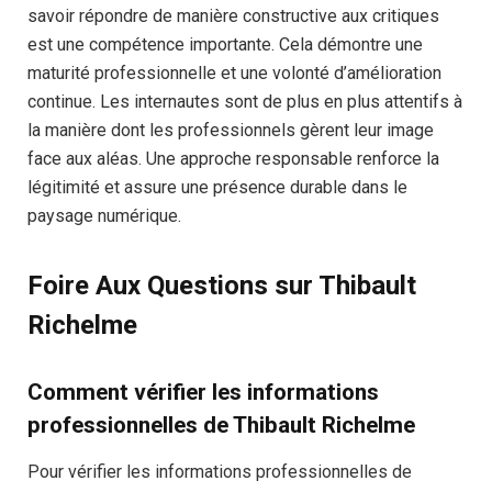
savoir répondre de manière constructive aux critiques
est une compétence importante. Cela démontre une
maturité professionnelle et une volonté d’amélioration
continue. Les internautes sont de plus en plus attentifs à
la manière dont les professionnels gèrent leur image
face aux aléas. Une approche responsable renforce la
légitimité et assure une présence durable dans le
paysage numérique.
Foire Aux Questions sur Thibault
Richelme
Comment vérifier les informations
professionnelles de Thibault Richelme
Pour vérifier les informations professionnelles de