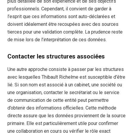
plus détaillée de son expérience et de ses objectifs
professionnels. Cependant, il convient de garder à
l’esprit que ces informations sont auto-déclarées et
doivent idéalement être recoupées avec des sources
tierces pour une validation complète. La prudence reste
de mise lors de l’interprétation de ces données.
Contacter les structures associées
Une autre approche consiste à passer par les structures
avec lesquelles Thibault Richelme est susceptible d’être
lié. Si son nom est associé à un cabinet, une société ou
une organisation, contacter le secrétariat ou le service
de communication de cette entité peut permettre
d’obtenir des informations officielles. Cette méthode
directe assure que les données proviennent de la source
primaire. Elle est particulièrement utile pour confirmer
une collaboration en cours ou vérifier le rôle exact