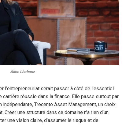
Alice Lhabouz
 l’entrepreneuriat serait passer à côté de l’essentiel.
e carrière réussie dans la finance. Elle passe surtout par
ion indépendante, Trecento Asset Management, un choix
t. Créer une structure dans ce domaine n’a rien d’un
er une vision claire, d’assumer le risque et de