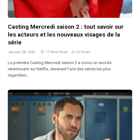
Casting Mercredi saison 2 : tout savoir sur
les acteurs et les nouveaux visages de la
série
January 28, 2026
17 Mins Read
16
Views
La première Casting Mercredi saison 2 a connu un succès
retentissant sur Netflix, devenant l’une des séries les plus
regardées…