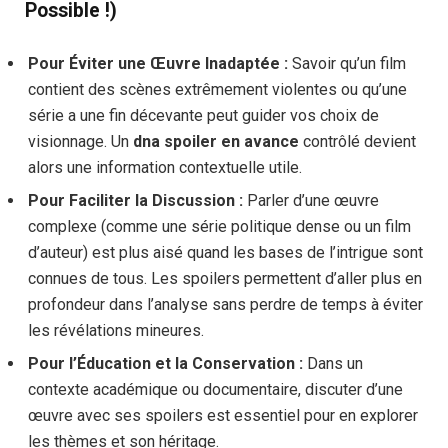
Possible !)
Pour Éviter une Œuvre Inadaptée :
Savoir qu’un film
contient des scènes extrêmement violentes ou qu’une
série a une fin décevante peut guider vos choix de
visionnage. Un
dna spoiler en avance
contrôlé devient
alors une information contextuelle utile.
Pour Faciliter la Discussion :
Parler d’une œuvre
complexe (comme une série politique dense ou un film
d’auteur) est plus aisé quand les bases de l’intrigue sont
connues de tous. Les spoilers permettent d’aller plus en
profondeur dans l’analyse sans perdre de temps à éviter
les révélations mineures.
Pour l’Éducation et la Conservation :
Dans un
contexte académique ou documentaire, discuter d’une
œuvre avec ses spoilers est essentiel pour en explorer
les thèmes et son héritage.