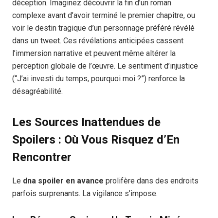
déception. Imaginez découvrir la fin d’un roman
complexe avant d’avoir terminé le premier chapitre, ou
voir le destin tragique d’un personnage préféré révélé
dans un tweet. Ces révélations anticipées cassent
l’immersion narrative et peuvent même altérer la
perception globale de l’œuvre. Le sentiment d’injustice
(“J’ai investi du temps, pourquoi moi ?”) renforce la
désagréabilité.
Les Sources Inattendues de
Spoilers : Où Vous Risquez d’En
Rencontrer
Le
dna spoiler en avance
prolifère dans des endroits
parfois surprenants. La vigilance s’impose.