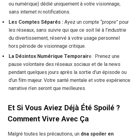
ou numérique) dédié uniquement à votre visionnage,
sans internet ni notifications.
Les Comptes Séparés :
Ayez un compte “propre” pour
les réseaux, sans suivre qui que ce soit lié à l’industrie
du divertissement, réservé à votre usage personnel
hors période de visionnage critique.
La Désintox Numérique Temporair
e : Prenez une
pause volontaire des réseaux sociaux et de la news
pendant quelques jours après la sortie d’un épisode ou
d’un film majeur. Votre santé mentale et votre expérience
narrative n’en seront que meilleures.
Et Si Vous Aviez Déjà Été Spoilé ?
Comment Vivre Avec Ça
Malgré toutes les précautions, un
dna spoiler en