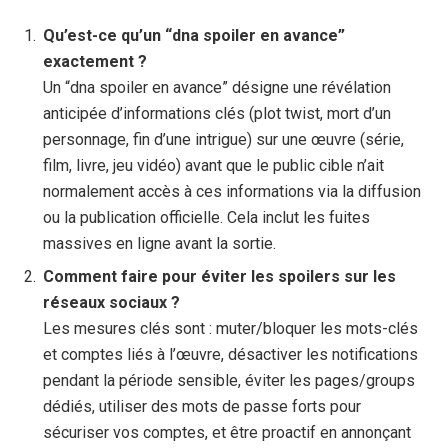
Qu’est-ce qu’un “dna spoiler en avance”
exactement ?
Un “dna spoiler en avance” désigne une révélation
anticipée d’informations clés (plot twist, mort d’un
personnage, fin d’une intrigue) sur une œuvre (série,
film, livre, jeu vidéo) avant que le public cible n’ait
normalement accès à ces informations via la diffusion
ou la publication officielle. Cela inclut les fuites
massives en ligne avant la sortie.
Comment faire pour éviter les spoilers sur les
réseaux sociaux ?
Les mesures clés sont : muter/bloquer les mots-clés
et comptes liés à l’œuvre, désactiver les notifications
pendant la période sensible, éviter les pages/groups
dédiés, utiliser des mots de passe forts pour
sécuriser vos comptes, et être proactif en annonçant