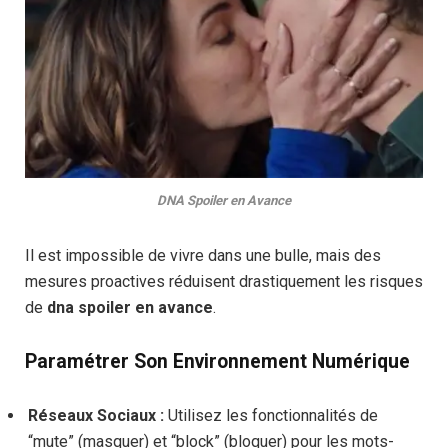
DNA Spoiler en Avance
Il est impossible de vivre dans une bulle, mais des
mesures proactives réduisent drastiquement les risques
de
dna spoiler en avance
.
Paramétrer Son Environnement Numérique
Réseaux Sociaux :
Utilisez les fonctionnalités de
“mute” (masquer) et “block” (bloquer) pour les mots-