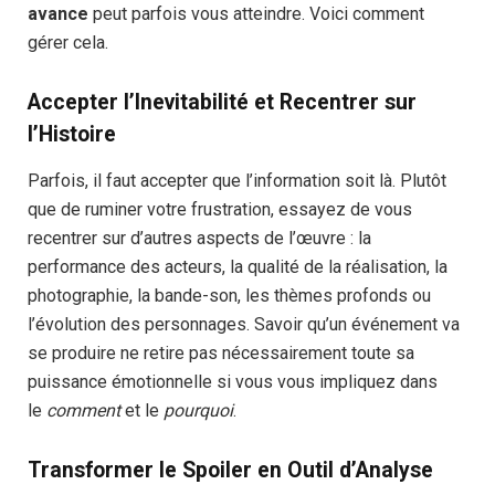
avance
peut parfois vous atteindre. Voici comment
gérer cela.
Accepter l’Inevitabilité et Recentrer sur
l’Histoire
Parfois, il faut accepter que l’information soit là. Plutôt
que de ruminer votre frustration, essayez de vous
recentrer sur d’autres aspects de l’œuvre : la
performance des acteurs, la qualité de la réalisation, la
photographie, la bande-son, les thèmes profonds ou
l’évolution des personnages. Savoir qu’un événement va
se produire ne retire pas nécessairement toute sa
puissance émotionnelle si vous vous impliquez dans
le
comment
et le
pourquoi
.
Transformer le Spoiler en Outil d’Analyse