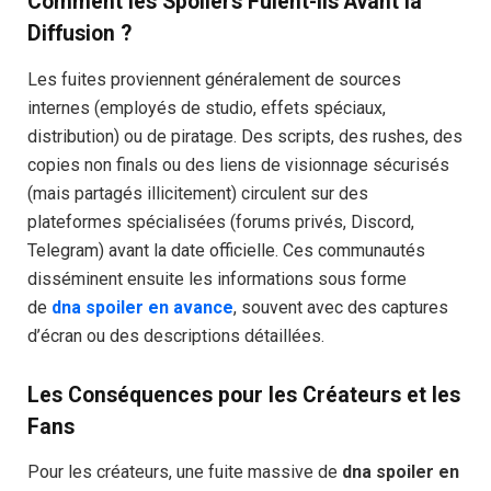
Comment les Spoilers Fuient-Ils Avant la
Diffusion ?
Les fuites proviennent généralement de sources
internes (employés de studio, effets spéciaux,
distribution) ou de piratage. Des scripts, des rushes, des
copies non finals ou des liens de visionnage sécurisés
(mais partagés illicitement) circulent sur des
plateformes spécialisées (forums privés, Discord,
Telegram) avant la date officielle. Ces communautés
disséminent ensuite les informations sous forme
de
dna spoiler en avance
, souvent avec des captures
d’écran ou des descriptions détaillées.
Les Conséquences pour les Créateurs et les
Fans
Pour les créateurs, une fuite massive de
dna spoiler en