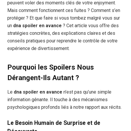
peuvent voler des moments clés de votre enjoyment.
Mais comment fonctionnent ces fuites ? Comment s’en
protéger ? Et que faire si vous tombez malgré vous sur
un
dna spoiler en avance
? Cet article vous offre des
stratégies concrètes, des explications claires et des
conseils pratiques pour reprendre le contrôle de votre
expérience de divertissement.
Pourquoi les Spoilers Nous
Dérangent-Ils Autant ?
Le
dna spoiler en avance
n’est pas qu’une simple
information gênante. Il touche à des mécanismes
psychologiques profonds liés à notre rapport aux récits.
Le Besoin Humain de Surprise et de