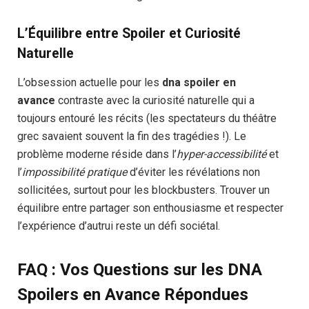
L’Équilibre entre Spoiler et Curiosité
Naturelle
L’obsession actuelle pour les
dna spoiler en
avance
contraste avec la curiosité naturelle qui a
toujours entouré les récits (les spectateurs du théâtre
grec savaient souvent la fin des tragédies !). Le
problème moderne réside dans l’
hyper-accessibilité
et
l’
impossibilité pratique
d’éviter les révélations non
sollicitées, surtout pour les blockbusters. Trouver un
équilibre entre partager son enthousiasme et respecter
l’expérience d’autrui reste un défi sociétal.
FAQ : Vos Questions sur les DNA
Spoilers en Avance Répondues