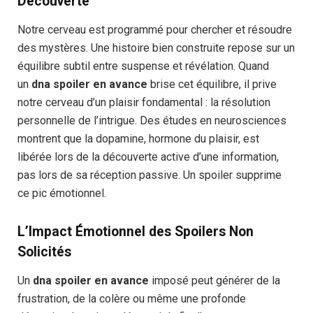
Découverte
Notre cerveau est programmé pour chercher et résoudre
des mystères. Une histoire bien construite repose sur un
équilibre subtil entre suspense et révélation. Quand
un
dna spoiler en avance
brise cet équilibre, il prive
notre cerveau d’un plaisir fondamental : la résolution
personnelle de l’intrigue. Des études en neurosciences
montrent que la dopamine, hormone du plaisir, est
libérée lors de la découverte active d’une information,
pas lors de sa réception passive. Un spoiler supprime
ce pic émotionnel.
L’Impact Émotionnel des Spoilers Non
Solicités
Un
dna spoiler en avance
imposé peut générer de la
frustration, de la colère ou même une profonde