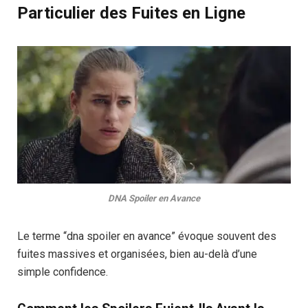
Particulier des Fuites en Ligne
DNA Spoiler en Avance
Le terme “dna spoiler en avance” évoque souvent des
fuites massives et organisées, bien au-delà d’une
simple confidence.