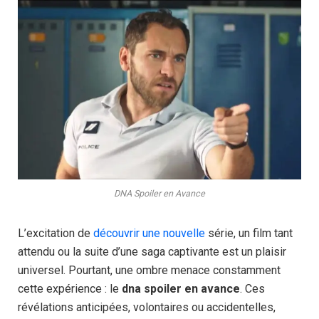
DNA Spoiler en Avance
L’excitation de
découvrir une nouvelle
série, un film tant
attendu ou la suite d’une saga captivante est un plaisir
universel. Pourtant, une ombre menace constamment
cette expérience : le
dna spoiler en avance
. Ces
révélations anticipées, volontaires ou accidentelles,