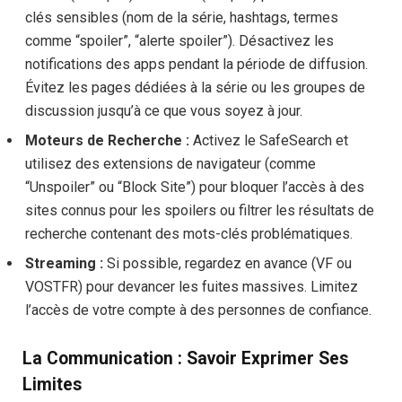
clés sensibles (nom de la série, hashtags, termes
comme “spoiler”, “alerte spoiler”). Désactivez les
notifications des apps pendant la période de diffusion.
Évitez les pages dédiées à la série ou les groupes de
discussion jusqu’à ce que vous soyez à jour.
Moteurs de Recherche :
Activez le SafeSearch et
utilisez des extensions de navigateur (comme
“Unspoiler” ou “Block Site”) pour bloquer l’accès à des
sites connus pour les spoilers ou filtrer les résultats de
recherche contenant des mots-clés problématiques.
Streaming :
Si possible, regardez en avance (VF ou
VOSTFR) pour devancer les fuites massives. Limitez
l’accès de votre compte à des personnes de confiance.
La Communication : Savoir Exprimer Ses
Limites