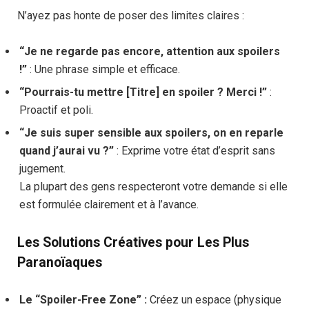
N’ayez pas honte de poser des limites claires :
“Je ne regarde pas encore, attention aux spoilers
!”
: Une phrase simple et efficace.
“Pourrais-tu mettre [Titre] en spoiler ? Merci !”
:
Proactif et poli.
“Je suis super sensible aux spoilers, on en reparle
quand j’aurai vu ?”
: Exprime votre état d’esprit sans
jugement.
La plupart des gens respecteront votre demande si elle
est formulée clairement et à l’avance.
Les Solutions Créatives pour Les Plus
Paranoïaques
Le “Spoiler-Free Zone” :
Créez un espace (physique