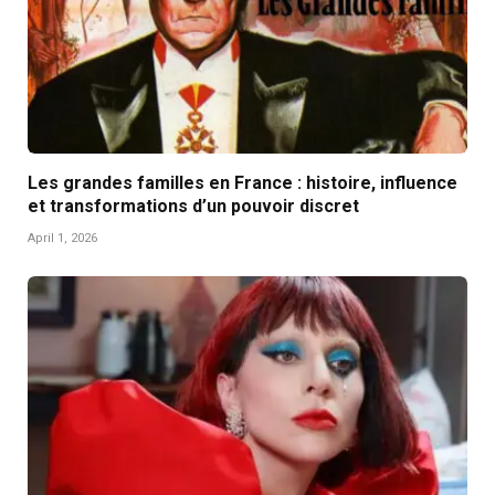
Les grandes familles en France : histoire, influence
et transformations d’un pouvoir discret
April 1, 2026