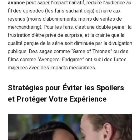
avance
peut saper l’impact narratif, réduire l’audience au
fil des épisodes (les fans sachant déjà) et nuire aux
revenus (moins d’abonnements, moins de ventes de
merchandising). Pour les fans, c’est une double peine : la
frustration d’être privé de surprise, et la crainte que la
qualité perçue de la série soit diminuée par la divulgation
publique. Des sagas comme “Game of Thrones” ou des
films comme “Avengers: Endgame” ont subi des fuites
majeures avec des impacts mesurables.
Stratégies pour Éviter les Spoilers
et Protéger Votre Expérience