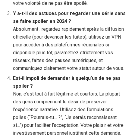
votre volonté de ne pas être spoilé.
Y a-t-il des astuces pour regarder une série sans
se faire spoiler en 2024 ?
Absolument : regardez rapidement après la diffusion
officielle (pour devancer les fuites), utilisez un VPN
pour accéder à des plateformes régionales si
disponible plus tôt, paramétrez strictement vos
réseaux, faites des pauses numériques, et
communiquez clairement votre statut autour de vous.
Est-il impoli de demander à quelqu’un de ne pas
spoiler ?
Non, c’est tout à fait légitime et courtois. La plupart
des gens comprennent le désir de préserver
l’expérience narrative. Utilisez des formulations
polies (“Pourrais-tu… ?”, “Je serais reconnaissant
si…”) pour faciliter l’acceptation. Votre plaisir et votre
investissement personnel justifient cette demande.