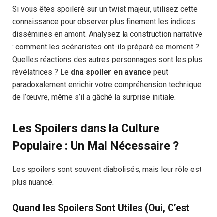
Si vous êtes spoileré sur un twist majeur, utilisez cette
connaissance pour observer plus finement les indices
disséminés en amont. Analysez la construction narrative
: comment les scénaristes ont-ils préparé ce moment ?
Quelles réactions des autres personnages sont les plus
révélatrices ? Le
dna spoiler en avance
peut
paradoxalement enrichir votre compréhension technique
de l’œuvre, même s’il a gâché la surprise initiale.
Les Spoilers dans la Culture
Populaire : Un Mal Nécessaire ?
Les spoilers sont souvent diabolisés, mais leur rôle est
plus nuancé.
Quand les Spoilers Sont Utiles (Oui, C’est