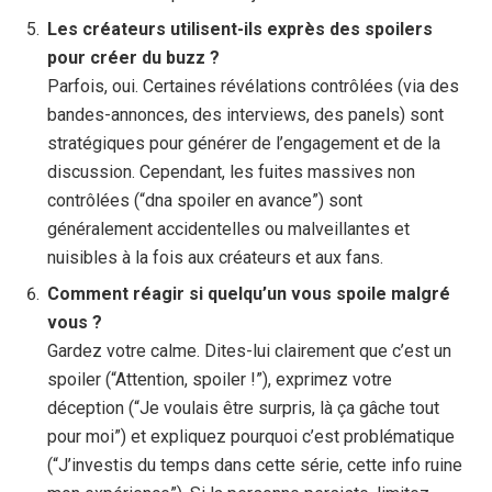
Les créateurs utilisent-ils exprès des spoilers
pour créer du buzz ?
Parfois, oui. Certaines révélations contrôlées (via des
bandes-annonces, des interviews, des panels) sont
stratégiques pour générer de l’engagement et de la
discussion. Cependant, les fuites massives non
contrôlées (“dna spoiler en avance”) sont
généralement accidentelles ou malveillantes et
nuisibles à la fois aux créateurs et aux fans.
Comment réagir si quelqu’un vous spoile malgré
vous ?
Gardez votre calme. Dites-lui clairement que c’est un
spoiler (“Attention, spoiler !”), exprimez votre
déception (“Je voulais être surpris, là ça gâche tout
pour moi”) et expliquez pourquoi c’est problématique
(“J’investis du temps dans cette série, cette info ruine