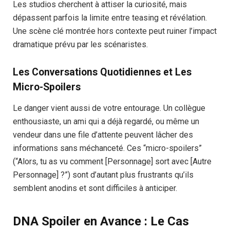
Les studios cherchent à attiser la curiosité, mais
dépassent parfois la limite entre teasing et révélation.
Une scène clé montrée hors contexte peut ruiner l’impact
dramatique prévu par les scénaristes.
Les Conversations Quotidiennes et Les
Micro-Spoilers
Le danger vient aussi de votre entourage. Un collègue
enthousiaste, un ami qui a déjà regardé, ou même un
vendeur dans une file d’attente peuvent lâcher des
informations sans méchanceté. Ces “micro-spoilers”
(“Alors, tu as vu comment [Personnage] sort avec [Autre
Personnage] ?”) sont d’autant plus frustrants qu’ils
semblent anodins et sont difficiles à anticiper.
DNA Spoiler en Avance : Le Cas