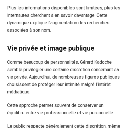
Plus les informations disponibles sont limitées, plus les
internautes cherchent à en savoir davantage. Cette
dynamique explique l’augmentation des recherches
associées à son nom.
Vie privée et image publique
Comme beaucoup de personnalités, Gérard Kadoche
semble privilégier une certaine discrétion concernant sa
vie privée. Aujourd’hui, de nombreuses figures publiques
choisissent de protéger leur intimité malgré l’intérêt
médiatique.
Cette approche permet souvent de conserver un
équilibre entre vie professionnelle et vie personnelle.
Le public respecte généralement cette discrétion, même