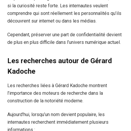
si la curiosité reste forte. Les internautes veulent
comprendre qui sont réellement les personnalités qu’ils
découvrent sur internet ou dans les médias.
Cependant, préserver une part de confidentialité devient
de plus en plus difficile dans l’univers numérique actuel.
Les recherches autour de Gérard
Kadoche
Les recherches liées à Gérard Kadoche montrent
l’importance des moteurs de recherche dans la
construction de la notoriété moderne.
Aujourd’hui, lorsqu’un nom devient populaire, les
internautes recherchent immédiatement plusieurs
informations :