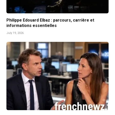
Philippe Edouard Elbaz : parcours, carrière et
informations essentielles
July 19, 2026