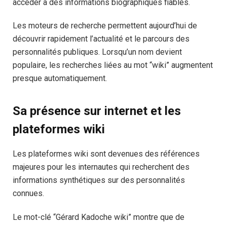
accéder à des informations biographiques fiables.
Les moteurs de recherche permettent aujourd’hui de
découvrir rapidement l’actualité et le parcours des
personnalités publiques. Lorsqu’un nom devient
populaire, les recherches liées au mot “wiki” augmentent
presque automatiquement.
Sa présence sur internet et les
plateformes wiki
Les plateformes wiki sont devenues des références
majeures pour les internautes qui recherchent des
informations synthétiques sur des personnalités
connues.
Le mot-clé “Gérard Kadoche wiki” montre que de