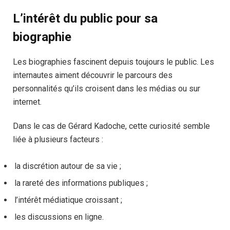
L’intérêt du public pour sa
biographie
Les biographies fascinent depuis toujours le public. Les
internautes aiment découvrir le parcours des
personnalités qu’ils croisent dans les médias ou sur
internet.
Dans le cas de Gérard Kadoche, cette curiosité semble
liée à plusieurs facteurs :
la discrétion autour de sa vie ;
la rareté des informations publiques ;
l’intérêt médiatique croissant ;
les discussions en ligne.