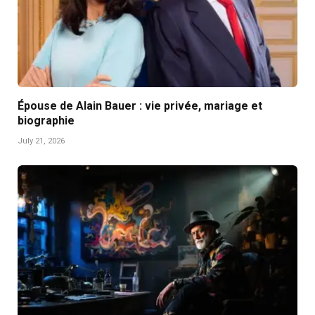
Épouse de Alain Bauer : vie privée, mariage et
biographie
July 21, 2026