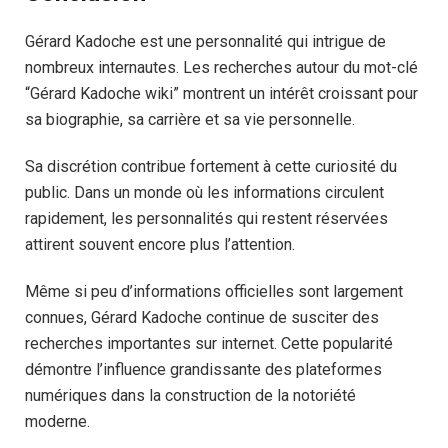
Gérard Kadoche est une personnalité qui intrigue de
nombreux internautes. Les recherches autour du mot-clé
“Gérard Kadoche wiki” montrent un intérêt croissant pour
sa biographie, sa carrière et sa vie personnelle.
Sa discrétion contribue fortement à cette curiosité du
public. Dans un monde où les informations circulent
rapidement, les personnalités qui restent réservées
attirent souvent encore plus l’attention.
Même si peu d’informations officielles sont largement
connues, Gérard Kadoche continue de susciter des
recherches importantes sur internet. Cette popularité
démontre l’influence grandissante des plateformes
numériques dans la construction de la notoriété
moderne.