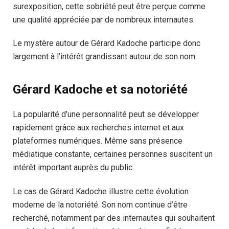
surexposition, cette sobriété peut être perçue comme
une qualité appréciée par de nombreux internautes.
Le mystère autour de Gérard Kadoche participe donc
largement à l’intérêt grandissant autour de son nom.
Gérard Kadoche et sa notoriété
La popularité d’une personnalité peut se développer
rapidement grâce aux recherches internet et aux
plateformes numériques. Même sans présence
médiatique constante, certaines personnes suscitent un
intérêt important auprès du public.
Le cas de Gérard Kadoche illustre cette évolution
moderne de la notoriété. Son nom continue d’être
recherché, notamment par des internautes qui souhaitent