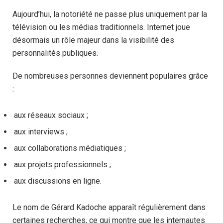
Aujourd’hui, la notoriété ne passe plus uniquement par la
télévision ou les médias traditionnels. Internet joue
désormais un rôle majeur dans la visibilité des
personnalités publiques.
De nombreuses personnes deviennent populaires grâce
:
aux réseaux sociaux ;
aux interviews ;
aux collaborations médiatiques ;
aux projets professionnels ;
aux discussions en ligne.
Le nom de Gérard Kadoche apparaît régulièrement dans
certaines recherches, ce qui montre que les internautes