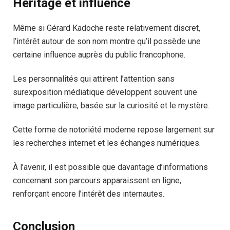
Héritage et influence
Même si Gérard Kadoche reste relativement discret,
l’intérêt autour de son nom montre qu’il possède une
certaine influence auprès du public francophone.
Les personnalités qui attirent l’attention sans
surexposition médiatique développent souvent une
image particulière, basée sur la curiosité et le mystère.
Cette forme de notoriété moderne repose largement sur
les recherches internet et les échanges numériques.
À l’avenir, il est possible que davantage d’informations
concernant son parcours apparaissent en ligne,
renforçant encore l’intérêt des internautes.
Conclusion