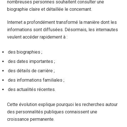
nombreuses personnes souhaitent consulter une
biographie claire et détaillée le concernant.
Internet a profondément transformé la manière dont les
informations sont diffusées. Désormais, les internautes
veulent accéder rapidement à :
des biographies ;
des dates importantes ;
des détails de carrière ;
des informations familiales ;
des actualités récentes.
Cette évolution explique pourquoi les recherches autour
des personnalités publiques connaissent une
croissance permanente.