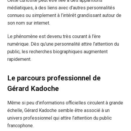
Cette curiosité peut être liée à des apparitions
médiatiques, à des liens avec d’autres personnalités
connues ou simplement à l’intérêt grandissant autour de
son nom sur internet.
Le phénomène est devenu très courant à l’ère
numérique. Dès qu’une personnalité attire l’attention du
public, les recherches biographiques augmentent
rapidement.
Le parcours professionnel de
Gérard Kadoche
Même si peu d’informations officielles circulent à grande
échelle, Gérard Kadoche semble être associé à un
univers professionnel qui attire l’attention du public
francophone.