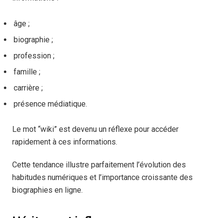
âge ;
biographie ;
profession ;
famille ;
carrière ;
présence médiatique.
Le mot “wiki” est devenu un réflexe pour accéder
rapidement à ces informations.
Cette tendance illustre parfaitement l’évolution des
habitudes numériques et l’importance croissante des
biographies en ligne.