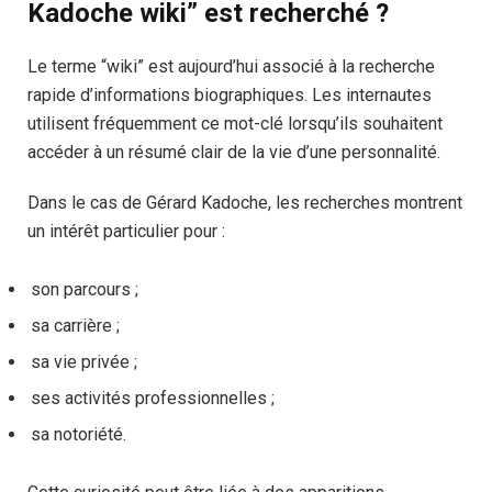
Kadoche wiki” est recherché ?
Le terme “wiki” est aujourd’hui associé à la recherche
rapide d’informations biographiques. Les internautes
utilisent fréquemment ce mot-clé lorsqu’ils souhaitent
accéder à un résumé clair de la vie d’une personnalité.
Dans le cas de Gérard Kadoche, les recherches montrent
un intérêt particulier pour :
son parcours ;
sa carrière ;
sa vie privée ;
ses activités professionnelles ;
sa notoriété.