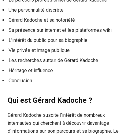
Une personnalité discrète
Gérard Kadoche et sa notoriété
Sa présence sur internet et les plateformes wiki
L’intérêt du public pour sa biographie
Vie privée et image publique
Les recherches autour de Gérard Kadoche
Héritage et influence
Conclusion
Qui est Gérard Kadoche ?
Gérard Kadoche suscite l’intérêt de nombreux
internautes qui cherchent à découvrir davantage
d’informations sur son parcours et sa biographie. Le