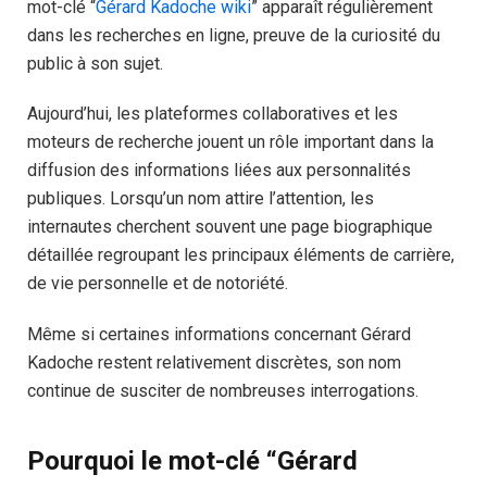
mot-clé “
Gérard Kadoche wiki
” apparaît régulièrement
dans les recherches en ligne, preuve de la curiosité du
public à son sujet.
Aujourd’hui, les plateformes collaboratives et les
moteurs de recherche jouent un rôle important dans la
diffusion des informations liées aux personnalités
publiques. Lorsqu’un nom attire l’attention, les
internautes cherchent souvent une page biographique
détaillée regroupant les principaux éléments de carrière,
de vie personnelle et de notoriété.
Même si certaines informations concernant Gérard
Kadoche restent relativement discrètes, son nom
continue de susciter de nombreuses interrogations.
Pourquoi le mot-clé “Gérard