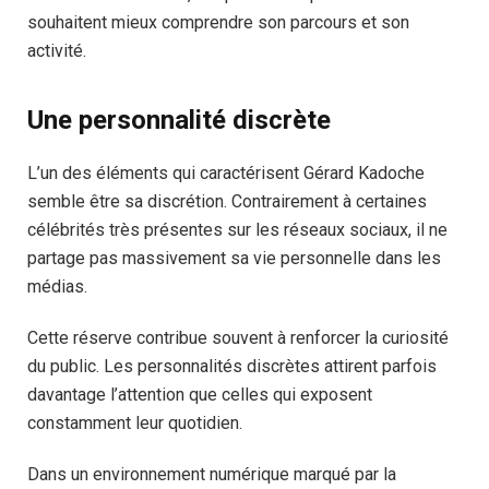
souhaitent mieux comprendre son parcours et son
activité.
Une personnalité discrète
L’un des éléments qui caractérisent Gérard Kadoche
semble être sa discrétion. Contrairement à certaines
célébrités très présentes sur les réseaux sociaux, il ne
partage pas massivement sa vie personnelle dans les
médias.
Cette réserve contribue souvent à renforcer la curiosité
du public. Les personnalités discrètes attirent parfois
davantage l’attention que celles qui exposent
constamment leur quotidien.
Dans un environnement numérique marqué par la