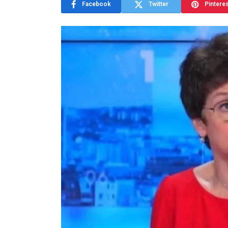
Facebook
Twitter
Pintere