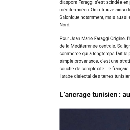
diaspora Faraggi s’est scindée en 
méditerranéen. On retrouve ainsi de
Salonique notamment, mais aussi en
Nord.
Pour Jean Marie Faraggi Origine, l’
de la Méditerranée centrale. Sa lign
commerce qui a longtemps fait le pon
simple provenance, c’est une strati
couche de complexité : le français 
l’arabe dialectal des terres tunisie
L’ancrage tunisien : 