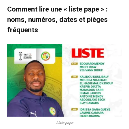
Comment lire une « liste pape » :
noms, numéros, dates et pièges
fréquents
Liste pape