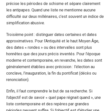
précise les périodes de schisme et sépare clairement
les antipapes. Quand une liste ne mentionne aucune
difficulté sur deux millénaires, c’est souvent un indice de
simplification abusive.
Troisième point : distinguer dates certaines et dates
approximatives. Pour l’Antiquité et le haut Moyen Âge,
des dates « rondes » ou des intervalles sont plus
honnêtes que des jours précis inventés. Pour l’époque
moderne et contemporaine, en revanche, les dates sont
généralement établies avec précision : l’élection au
conclave, l’inauguration, la fin du pontificat (décès ou
renonciation).
Enfin, il faut comprendre le but de sa recherche. Si
l’objectif est de savoir « quel pape régnait quand », une
liste contemporaine et des repères par grandes
périodes peuvent suffire. Si l’objectif est d’étudier une