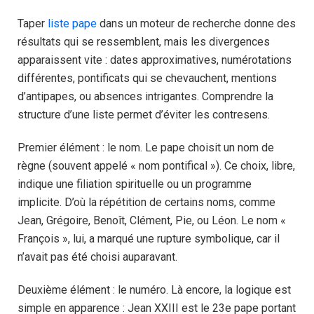
Taper
liste pape
dans un moteur de recherche donne des
résultats qui se ressemblent, mais les divergences
apparaissent vite : dates approximatives, numérotations
différentes, pontificats qui se chevauchent, mentions
d’antipapes, ou absences intrigantes. Comprendre la
structure d’une liste permet d’éviter les contresens.
Premier élément : le nom. Le pape choisit un nom de
règne (souvent appelé « nom pontifical »). Ce choix, libre,
indique une filiation spirituelle ou un programme
implicite. D’où la répétition de certains noms, comme
Jean, Grégoire, Benoît, Clément, Pie, ou Léon. Le nom «
François », lui, a marqué une rupture symbolique, car il
n’avait pas été choisi auparavant.
Deuxième élément : le numéro. Là encore, la logique est
simple en apparence : Jean XXIII est le 23e pape portant