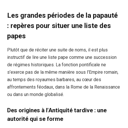
Les grandes périodes de la papauté
: repères pour situer une liste des
papes
Plutôt que de réciter une suite de noms, il est plus
instructif de lire une liste pape comme une succession
de régimes historiques. La fonction pontificale ne
s’exerce pas de la même manière sous l’Empire romain,
au temps des royaumes barbares, au cœur des
affrontements féodaux, dans la Rome de la Renaissance
ou dans un monde globalisé.
Des origines à l’Antiquité tardive : une
autorité qui se forme