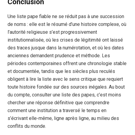
Conclusion
Une liste pape fiable ne se réduit pas à une succession
de noms : elle est le résumé d’une histoire complexe, où
l’autorité religieuse s’est progressivement
institutionnalisée, où les crises de légitimité ont laissé
des traces jusque dans la numérotation, et où les dates
anciennes demandent prudence et méthode. Les
périodes contemporaines offrent une chronologie stable
et documentée, tandis que les siècles plus reculés
obligent à lire la liste avec le sens critique que requiert
toute histoire fondée sur des sources inégales. Au bout
du compte, consulter une liste des papes, c’est moins
chercher une réponse définitive que comprendre
comment une institution a traversé le temps en
s’écrivant elle-même, ligne après ligne, au milieu des
conflits du monde.