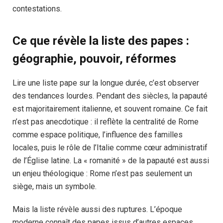
contestations.
Ce que révèle la liste des papes :
géographie, pouvoir, réformes
Lire une liste pape sur la longue durée, c’est observer
des tendances lourdes. Pendant des siècles, la papauté
est majoritairement italienne, et souvent romaine. Ce fait
n’est pas anecdotique : il reflète la centralité de Rome
comme espace politique, l’influence des familles
locales, puis le rôle de l’Italie comme cœur administratif
de l’Église latine. La « romanité » de la papauté est aussi
un enjeu théologique : Rome n’est pas seulement un
siège, mais un symbole.
Mais la liste révèle aussi des ruptures. L’époque
moderne connaît des papes issus d’autres espaces