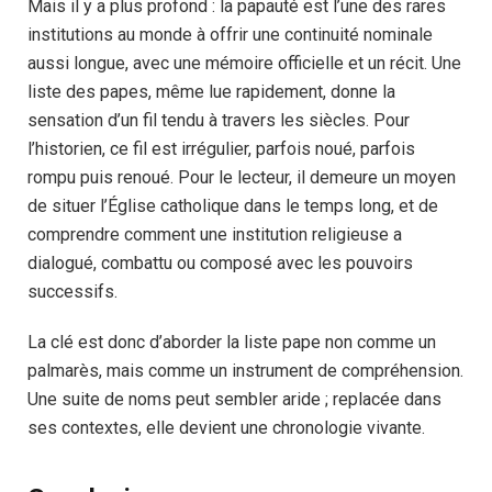
Mais il y a plus profond : la papauté est l’une des rares
institutions au monde à offrir une continuité nominale
aussi longue, avec une mémoire officielle et un récit. Une
liste des papes, même lue rapidement, donne la
sensation d’un fil tendu à travers les siècles. Pour
l’historien, ce fil est irrégulier, parfois noué, parfois
rompu puis renoué. Pour le lecteur, il demeure un moyen
de situer l’Église catholique dans le temps long, et de
comprendre comment une institution religieuse a
dialogué, combattu ou composé avec les pouvoirs
successifs.
La clé est donc d’aborder la liste pape non comme un
palmarès, mais comme un instrument de compréhension.
Une suite de noms peut sembler aride ; replacée dans
ses contextes, elle devient une chronologie vivante.