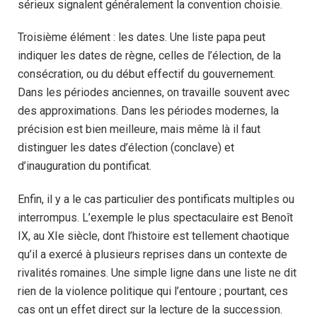
sérieux signalent généralement la convention choisie.
Troisième élément : les dates. Une liste papa peut
indiquer les dates de règne, celles de l’élection, de la
consécration, ou du début effectif du gouvernement.
Dans les périodes anciennes, on travaille souvent avec
des approximations. Dans les périodes modernes, la
précision est bien meilleure, mais même là il faut
distinguer les dates d’élection (conclave) et
d’inauguration du pontificat.
Enfin, il y a le cas particulier des pontificats multiples ou
interrompus. L’exemple le plus spectaculaire est Benoît
IX, au XIe siècle, dont l’histoire est tellement chaotique
qu’il a exercé à plusieurs reprises dans un contexte de
rivalités romaines. Une simple ligne dans une liste ne dit
rien de la violence politique qui l’entoure ; pourtant, ces
cas ont un effet direct sur la lecture de la succession.