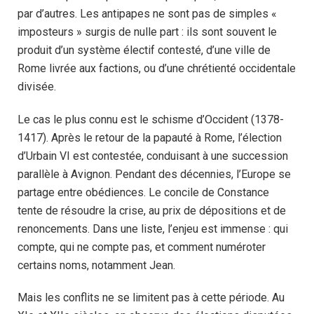
par d’autres. Les antipapes ne sont pas de simples «
imposteurs » surgis de nulle part : ils sont souvent le
produit d’un système électif contesté, d’une ville de
Rome livrée aux factions, ou d’une chrétienté occidentale
divisée.
Le cas le plus connu est le schisme d’Occident (1378-
1417). Après le retour de la papauté à Rome, l’élection
d’Urbain VI est contestée, conduisant à une succession
parallèle à Avignon. Pendant des décennies, l’Europe se
partage entre obédiences. Le concile de Constance
tente de résoudre la crise, au prix de dépositions et de
renoncements. Dans une liste, l’enjeu est immense : qui
compte, qui ne compte pas, et comment numéroter
certains noms, notamment Jean.
Mais les conflits ne se limitent pas à cette période. Au