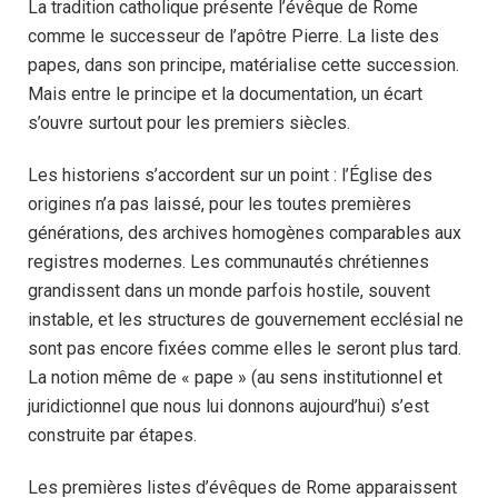
La tradition catholique présente l’évêque de Rome
comme le successeur de l’apôtre Pierre. La liste des
papes, dans son principe, matérialise cette succession.
Mais entre le principe et la documentation, un écart
s’ouvre surtout pour les premiers siècles.
Les historiens s’accordent sur un point : l’Église des
origines n’a pas laissé, pour les toutes premières
générations, des archives homogènes comparables aux
registres modernes. Les communautés chrétiennes
grandissent dans un monde parfois hostile, souvent
instable, et les structures de gouvernement ecclésial ne
sont pas encore fixées comme elles le seront plus tard.
La notion même de « pape » (au sens institutionnel et
juridictionnel que nous lui donnons aujourd’hui) s’est
construite par étapes.
Les premières listes d’évêques de Rome apparaissent