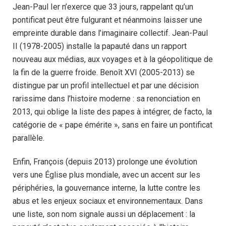
Jean-Paul Ier n’exerce que 33 jours, rappelant qu’un
pontificat peut être fulgurant et néanmoins laisser une
empreinte durable dans l’imaginaire collectif. Jean-Paul
II (1978-2005) installe la papauté dans un rapport
nouveau aux médias, aux voyages et à la géopolitique de
la fin de la guerre froide. Benoît XVI (2005-2013) se
distingue par un profil intellectuel et par une décision
rarissime dans l’histoire moderne : sa renonciation en
2013, qui oblige la liste des papes à intégrer, de facto, la
catégorie de « pape émérite », sans en faire un pontificat
parallèle.
Enfin, François (depuis 2013) prolonge une évolution
vers une Église plus mondiale, avec un accent sur les
périphéries, la gouvernance interne, la lutte contre les
abus et les enjeux sociaux et environnementaux. Dans
une liste, son nom signale aussi un déplacement : la