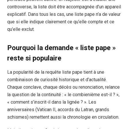
controverse, la liste doit être accompagnée d’un appareil
explicatif. Dans tous les cas, une liste pape n’a de valeur
que si elle indique clairement ce qu’elle compte et ce
qu’elle exclut.
Pourquoi la demande « liste pape »
reste si populaire
La popularité de la requête liste pape tient à une
combinaison de curiosité historique et d’actualité.
Chaque conclave, chaque décès ou renonciation, relance
la question de la continuité : « le combienième est-il ? »,
« comment s’inscrit-il dans la lignée ? ». Les
anniversaires (Vatican II, accords du Latran, grands
schismes) remettent aussi la chronologie en circulation.