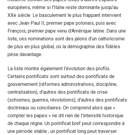
européens, même si l’Italie reste dominante jusqu’au
XXe siècle. Le basculement le plus frappant intervient
avec Jean-Paul II, premier pape polonais, puis avec
François, premier pape venu d’Amérique latine. Dans une
liste, ces nominations sont des jalons d’un catholicisme
de plus en plus global, où la démographie des fidèles
pèse davantage.
La liste montre également l’évolution des profils.
Certains pontificats sont surtout des pontificats de
gouvernement (réformes administratives, discipline,
centralisation), d’autres des pontificats de crise
(schismes, guerres, révolutions), d’autres des pontificats
doctrinaux ou conciliaires. On comprend alors que «
compter les papes » ne dit rien de l’intensité historique
de chaque règne. Un pontificat bref peut correspondre à
une période stable ; un pontificat long peut traverser