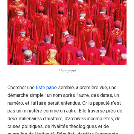
Liste pape
Chercher une
liste pape
semble, à première vue, une
démarche simple : un nom après l’autre, des dates, un
numéro, et l’affaire serait entendue. Or la papauté n’est
pas un ministère comme un autre. Elle traverse près de
deux millénaires d’histoire, d’archives incomplètes, de
crises politiques, de rivalités théologiques et de