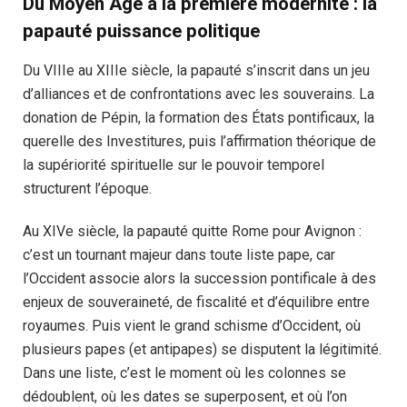
Du Moyen Âge à la première modernité : la
papauté puissance politique
Du VIIIe au XIIIe siècle, la papauté s’inscrit dans un jeu
d’alliances et de confrontations avec les souverains. La
donation de Pépin, la formation des États pontificaux, la
querelle des Investitures, puis l’affirmation théorique de
la supériorité spirituelle sur le pouvoir temporel
structurent l’époque.
Au XIVe siècle, la papauté quitte Rome pour Avignon :
c’est un tournant majeur dans toute liste pape, car
l’Occident associe alors la succession pontificale à des
enjeux de souveraineté, de fiscalité et d’équilibre entre
royaumes. Puis vient le grand schisme d’Occident, où
plusieurs papes (et antipapes) se disputent la légitimité.
Dans une liste, c’est le moment où les colonnes se
dédoublent, où les dates se superposent, et où l’on