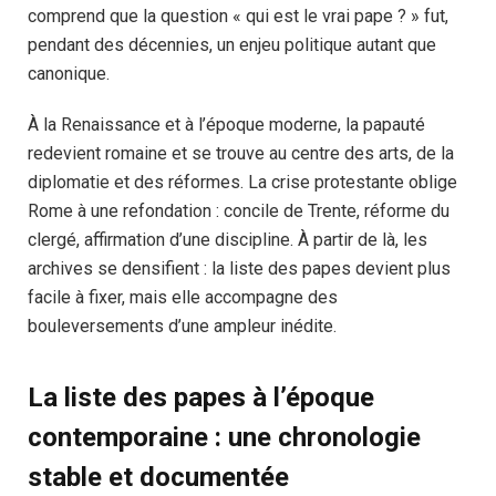
comprend que la question « qui est le vrai pape ? » fut,
pendant des décennies, un enjeu politique autant que
canonique.
À la Renaissance et à l’époque moderne, la papauté
redevient romaine et se trouve au centre des arts, de la
diplomatie et des réformes. La crise protestante oblige
Rome à une refondation : concile de Trente, réforme du
clergé, affirmation d’une discipline. À partir de là, les
archives se densifient : la liste des papes devient plus
facile à fixer, mais elle accompagne des
bouleversements d’une ampleur inédite.
La liste des papes à l’époque
contemporaine : une chronologie
stable et documentée