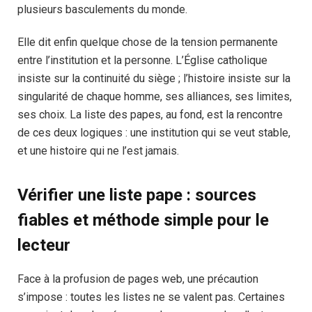
plusieurs basculements du monde.
Elle dit enfin quelque chose de la tension permanente
entre l’institution et la personne. L’Église catholique
insiste sur la continuité du siège ; l’histoire insiste sur la
singularité de chaque homme, ses alliances, ses limites,
ses choix. La liste des papes, au fond, est la rencontre
de ces deux logiques : une institution qui se veut stable,
et une histoire qui ne l’est jamais.
Vérifier une liste pape : sources
fiables et méthode simple pour le
lecteur
Face à la profusion de pages web, une précaution
s’impose : toutes les listes ne se valent pas. Certaines