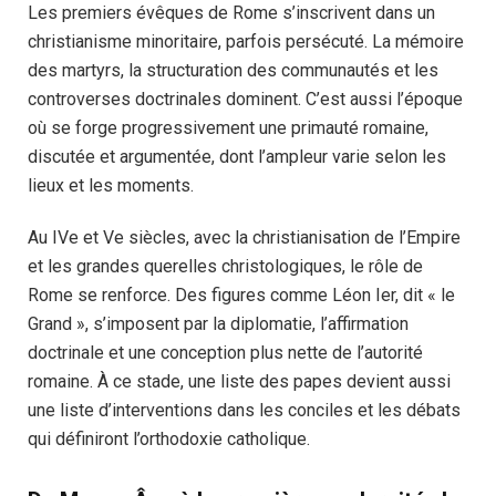
Les premiers évêques de Rome s’inscrivent dans un
christianisme minoritaire, parfois persécuté. La mémoire
des martyrs, la structuration des communautés et les
controverses doctrinales dominent. C’est aussi l’époque
où se forge progressivement une primauté romaine,
discutée et argumentée, dont l’ampleur varie selon les
lieux et les moments.
Au IVe et Ve siècles, avec la christianisation de l’Empire
et les grandes querelles christologiques, le rôle de
Rome se renforce. Des figures comme Léon Ier, dit « le
Grand », s’imposent par la diplomatie, l’affirmation
doctrinale et une conception plus nette de l’autorité
romaine. À ce stade, une liste des papes devient aussi
une liste d’interventions dans les conciles et les débats
qui définiront l’orthodoxie catholique.