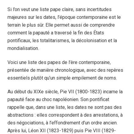
Si l’on veut une liste pape claire, sans incertitudes
majeures sur les dates, l’époque contemporaine est le
terrain le plus sûr. Elle permet aussi de comprendre
comment la papauté a traversé la fin des États
pontificaux, les totalitarismes, la décolonisation et la
mondialisation.
Voici une liste des papes de l’ère contemporaine,
présentée de manière chronologique, avec des repères
essentiels plutôt qu’un simple empilement de noms.
Au début du XIXe siècle, Pie VII (1800-1823) incarne la
papauté face au choc napoléonien. Son pontificat
rappelle que, dans une liste, les dates ne sont pas des
abstractions : elles correspondent à des arrestations, à
des négociations, à l’effondrement d’un ordre ancien.
Après lui, Léon XII (1823-1829) puis Pie VIII (1829-