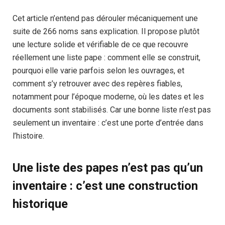
Cet article n’entend pas dérouler mécaniquement une
suite de 266 noms sans explication. Il propose plutôt
une lecture solide et vérifiable de ce que recouvre
réellement une liste pape : comment elle se construit,
pourquoi elle varie parfois selon les ouvrages, et
comment s’y retrouver avec des repères fiables,
notamment pour l’époque moderne, où les dates et les
documents sont stabilisés. Car une bonne liste n’est pas
seulement un inventaire : c’est une porte d’entrée dans
l’histoire.
Une liste des papes n’est pas qu’un
inventaire : c’est une construction
historique