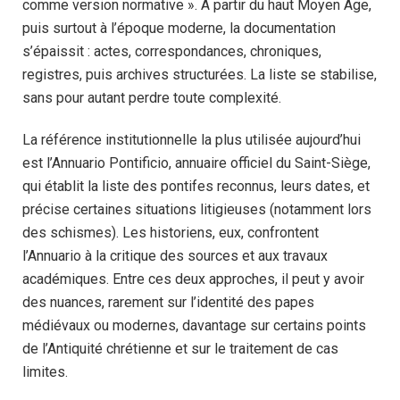
comme version normative ». À partir du haut Moyen Âge,
puis surtout à l’époque moderne, la documentation
s’épaissit : actes, correspondances, chroniques,
registres, puis archives structurées. La liste se stabilise,
sans pour autant perdre toute complexité.
La référence institutionnelle la plus utilisée aujourd’hui
est l’Annuario Pontificio, annuaire officiel du Saint-Siège,
qui établit la liste des pontifes reconnus, leurs dates, et
précise certaines situations litigieuses (notamment lors
des schismes). Les historiens, eux, confrontent
l’Annuario à la critique des sources et aux travaux
académiques. Entre ces deux approches, il peut y avoir
des nuances, rarement sur l’identité des papes
médiévaux ou modernes, davantage sur certains points
de l’Antiquité chrétienne et sur le traitement de cas
limites.