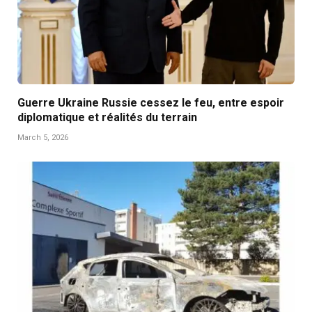
Guerre Ukraine Russie cessez le feu, entre espoir
diplomatique et réalités du terrain
March 5, 2026