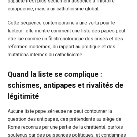
papauté n’est plus seulement associée à l’histoire
européenne, mais à un catholicisme global.
Cette séquence contemporaine a une vertu pour le
lecteur : elle montre comment une liste des papes peut
être lue comme un fil chronologique des crises et des
réformes modernes, du rapport au politique et des
mutations internes du catholicisme.
Quand la liste se complique :
schismes, antipapes et rivalités de
légitimité
Aucune liste pape sérieuse ne peut contourner la
question des antipapes, ces prétendants au siège de
Rome reconnus par une partie de la chrétienté, parfois
soutenus par des puissances politiques, et condamnés