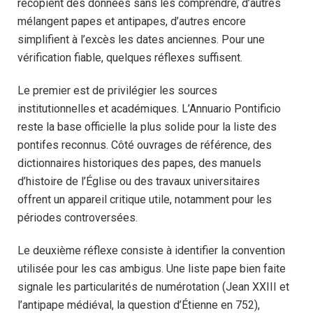
recopient des données sans les comprendre, d’autres
mélangent papes et antipapes, d’autres encore
simplifient à l’excès les dates anciennes. Pour une
vérification fiable, quelques réflexes suffisent.
Le premier est de privilégier les sources
institutionnelles et académiques. L’Annuario Pontificio
reste la base officielle la plus solide pour la liste des
pontifes reconnus. Côté ouvrages de référence, des
dictionnaires historiques des papes, des manuels
d’histoire de l’Église ou des travaux universitaires
offrent un appareil critique utile, notamment pour les
périodes controversées.
Le deuxième réflexe consiste à identifier la convention
utilisée pour les cas ambigus. Une liste pape bien faite
signale les particularités de numérotation (Jean XXIII et
l’antipape médiéval, la question d’Étienne en 752),