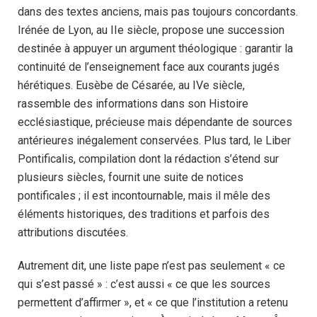
dans des textes anciens, mais pas toujours concordants.
Irénée de Lyon, au IIe siècle, propose une succession
destinée à appuyer un argument théologique : garantir la
continuité de l’enseignement face aux courants jugés
hérétiques. Eusèbe de Césarée, au IVe siècle,
rassemble des informations dans son Histoire
ecclésiastique, précieuse mais dépendante de sources
antérieures inégalement conservées. Plus tard, le Liber
Pontificalis, compilation dont la rédaction s’étend sur
plusieurs siècles, fournit une suite de notices
pontificales ; il est incontournable, mais il mêle des
éléments historiques, des traditions et parfois des
attributions discutées.
Autrement dit, une liste pape n’est pas seulement « ce
qui s’est passé » : c’est aussi « ce que les sources
permettent d’affirmer », et « ce que l’institution a retenu