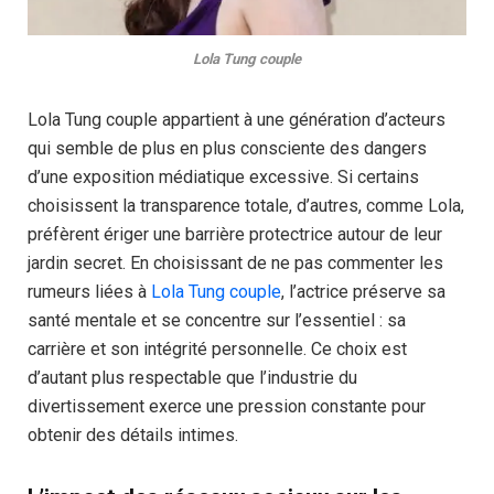
Lola Tung couple
Lola Tung couple appartient à une génération d’acteurs
qui semble de plus en plus consciente des dangers
d’une exposition médiatique excessive. Si certains
choisissent la transparence totale, d’autres, comme Lola,
préfèrent ériger une barrière protectrice autour de leur
jardin secret. En choisissant de ne pas commenter les
rumeurs liées à
Lola Tung couple
, l’actrice préserve sa
santé mentale et se concentre sur l’essentiel : sa
carrière et son intégrité personnelle. Ce choix est
d’autant plus respectable que l’industrie du
divertissement exerce une pression constante pour
obtenir des détails intimes.