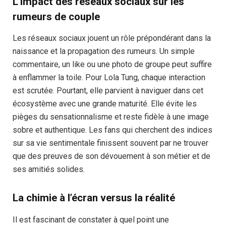
L’impact des réseaux sociaux sur les
rumeurs de couple
Les réseaux sociaux jouent un rôle prépondérant dans la
naissance et la propagation des rumeurs. Un simple
commentaire, un like ou une photo de groupe peut suffire
à enflammer la toile. Pour Lola Tung, chaque interaction
est scrutée. Pourtant, elle parvient à naviguer dans cet
écosystème avec une grande maturité. Elle évite les
pièges du sensationnalisme et reste fidèle à une image
sobre et authentique. Les fans qui cherchent des indices
sur sa vie sentimentale finissent souvent par ne trouver
que des preuves de son dévouement à son métier et de
ses amitiés solides.
La chimie à l’écran versus la réalité
Il est fascinant de constater à quel point une