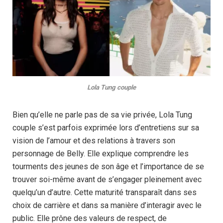
Lola Tung couple
Bien qu’elle ne parle pas de sa vie privée, Lola Tung
couple s’est parfois exprimée lors d’entretiens sur sa
vision de l’amour et des relations à travers son
personnage de Belly. Elle explique comprendre les
tourments des jeunes de son âge et l’importance de se
trouver soi-même avant de s’engager pleinement avec
quelqu’un d’autre. Cette maturité transparaît dans ses
choix de carrière et dans sa manière d’interagir avec le
public. Elle prône des valeurs de respect, de