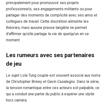
principalement pour promouvoir ses projets
professionnels, ses engagements militants ou pour
partager des moments de complicité avec ses amis et
collègues de travail. Cette discrétion alimente les
théories, mais aucune preuve tangible ne permet
d’affirmer qu’elle partage la vie de quelqu’un en ce
moment.
Les rumeurs avec ses partenaires
de jeu
Le sujet Lola Tung couple est souvent associé aux noms
de Christopher Briney et Gavin Casalegno. Dans la série,
la tension romantique entre ces acteurs est palpable, ce
qui a conduit une partie du public à espérer une idylle
hors caméra.