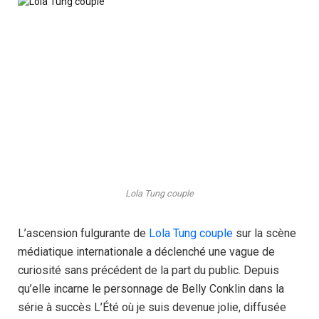
Lola Tung couple
L’ascension fulgurante de
Lola Tung couple
sur la scène
médiatique internationale a déclenché une vague de
curiosité sans précédent de la part du public. Depuis
qu’elle incarne le personnage de Belly Conklin dans la
série à succès L’Été où je suis devenue jolie, diffusée