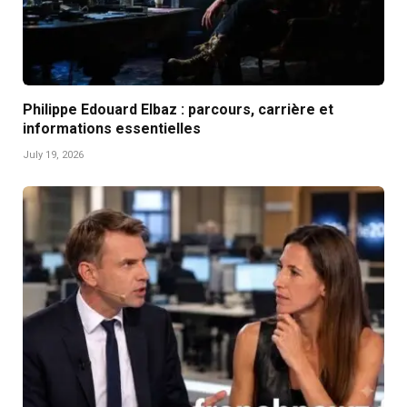
Philippe Edouard Elbaz : parcours, carrière et
informations essentielles
July 19, 2026