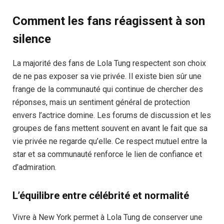
Comment les fans réagissent à son
silence
La majorité des fans de Lola Tung respectent son choix
de ne pas exposer sa vie privée. Il existe bien sûr une
frange de la communauté qui continue de chercher des
réponses, mais un sentiment général de protection
envers l’actrice domine. Les forums de discussion et les
groupes de fans mettent souvent en avant le fait que sa
vie privée ne regarde qu’elle. Ce respect mutuel entre la
star et sa communauté renforce le lien de confiance et
d’admiration.
L’équilibre entre célébrité et normalité
Vivre à New York permet à Lola Tung de conserver une