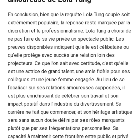
En conclusion, bien que la requête Lola Tung couple soit
extrêmement populaire, la réponse reste marquée par la
discrétion et le professionnalisme. Lola Tung a choisi de
ne pas faire de sa vie privée un spectacle public. Les
preuves disponibles indiquent qu’elle est célibataire ou
qu’elle protège avec succès une relation loin des
projecteurs. Ce que l’on sait avec certitude, c’est qu’elle
est une actrice de grand talent, une amie fidèle pour ses
collègues et une jeune femme engagée. Au lieu de se
focaliser sur ses relations amoureuses supposées, il
est plus enrichissant de célébrer son travail et son
impact positif dans l’industrie du divertissement. Sa
carrière ne fait que commencer, et son héritage artistique
sera sans aucun doute défini par ses rôles marquants
plutôt que par ses fréquentations personnelles. Sa
capacité à maintenir cette frontière entre public et privé