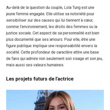
Au-delà de la question du couple, Lola Tung est une
jeune femme engagée. Elle utilise sa notoriété pour
sensibiliser sur des causes qui lui tiennent à cœur,
comme l’environnement, les droits des femmes ou la
justice sociale. Cet aspect de sa personnalité est bien
plus documenté que ses amours. Pour elle, être une
figure publique implique une responsabilité envers la
société. Cette profondeur de caractère attire une base
de fans qui admire non seulement son visage et son jeu,
mais aussi ses valeurs humaines.
Les projets futurs de l’actrice