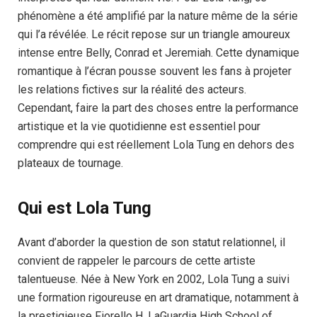
phénomène a été amplifié par la nature même de la série
qui l’a révélée. Le récit repose sur un triangle amoureux
intense entre Belly, Conrad et Jeremiah. Cette dynamique
romantique à l’écran pousse souvent les fans à projeter
les relations fictives sur la réalité des acteurs.
Cependant, faire la part des choses entre la performance
artistique et la vie quotidienne est essentiel pour
comprendre qui est réellement Lola Tung en dehors des
plateaux de tournage.
Qui est Lola Tung
Avant d’aborder la question de son statut relationnel, il
convient de rappeler le parcours de cette artiste
talentueuse. Née à New York en 2002, Lola Tung a suivi
une formation rigoureuse en art dramatique, notamment à
la prestigieuse Fiorello H. LaGuardia High School of