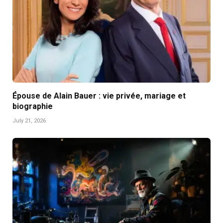
Épouse de Alain Bauer : vie privée, mariage et
biographie
July 21, 2026