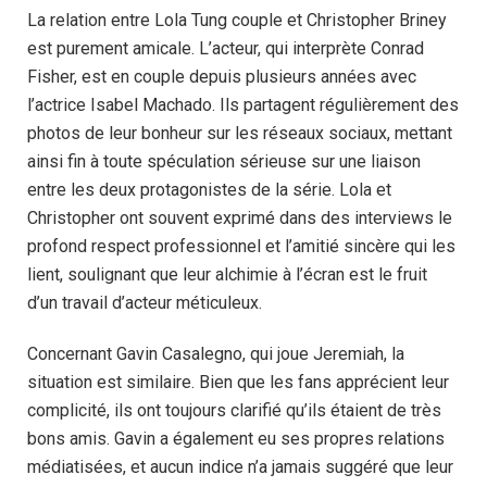
La relation entre Lola Tung couple et Christopher Briney
est purement amicale. L’acteur, qui interprète Conrad
Fisher, est en couple depuis plusieurs années avec
l’actrice Isabel Machado. Ils partagent régulièrement des
photos de leur bonheur sur les réseaux sociaux, mettant
ainsi fin à toute spéculation sérieuse sur une liaison
entre les deux protagonistes de la série. Lola et
Christopher ont souvent exprimé dans des interviews le
profond respect professionnel et l’amitié sincère qui les
lient, soulignant que leur alchimie à l’écran est le fruit
d’un travail d’acteur méticuleux.
Concernant Gavin Casalegno, qui joue Jeremiah, la
situation est similaire. Bien que les fans apprécient leur
complicité, ils ont toujours clarifié qu’ils étaient de très
bons amis. Gavin a également eu ses propres relations
médiatisées, et aucun indice n’a jamais suggéré que leur