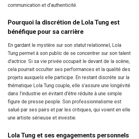
communication et d’authenticité.
Pourquoi la discrétion de Lola Tung est
bénéfique pour sa carrière
En gardant le mystère sur son statut relationnel, Lola
Tung permet à son public de se concentrer sur son talent
d’actrice. Si sa vie privée occupait le devant de la scène,
cela pourrait occulter ses performances et la qualité des
projets auxquels elle participe. En restant discrète sur la
thématique Lola Tung couple, elle s’assure une longévité
dans l’industrie en évitant d’être réduite à une simple
figure de presse people. Son professionnalisme est
salué par ses pairs et par les critiques, qui voient en elle
une artiste sérieuse et investie.
Lola Tung et ses engagements personnels