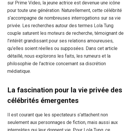
sur Prime Video, la jeune actrice est devenue une icône
pour toute une génération. Naturellement, cette célébrité
s’accompagne de nombreuses interrogations sur sa vie
privée. Les recherches autour des termes Lola Tung
couple saturent les moteurs de recherche, témoignant de
l’intérêt grandissant pour ses relations amoureuses,
qu’elles soient réelles ou supposées. Dans cet article
détaillé, nous explorons les faits, les rumeurs et la
philosophie de l’actrice concernant sa discrétion
médiatique.
La fascination pour la vie privée des
célébrités émergentes
Il est courant que les spectateurs s’attachent non
seulement aux personnages de fiction, mais aussi aux
interprètes qui leur donnent vie. Pour Lola Tung, ce