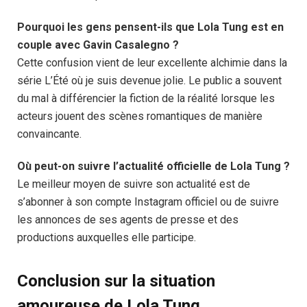
Pourquoi les gens pensent-ils que Lola Tung est en
couple avec Gavin Casalegno ?
Cette confusion vient de leur excellente alchimie dans la
série L’Été où je suis devenue jolie. Le public a souvent
du mal à différencier la fiction de la réalité lorsque les
acteurs jouent des scènes romantiques de manière
convaincante.
Où peut-on suivre l’actualité officielle de Lola Tung ?
Le meilleur moyen de suivre son actualité est de
s’abonner à son compte Instagram officiel ou de suivre
les annonces de ses agents de presse et des
productions auxquelles elle participe.
Conclusion sur la situation
amoureuse de Lola Tung