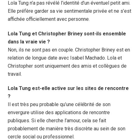
Lola Tung n’a pas révélé l’identité d’un éventuel petit ami.
Elle préfère garder sa vie sentimentale privée et ne s’est
affichée officiellement avec personne.
Lola Tung et Christopher Briney sont-ils ensemble
dans la vraie vie ?
Non, ils ne sont pas en couple. Christopher Briney est en
relation de longue date avec Isabel Machado. Lola et
Christopher sont uniquement des amis et collègues de
travail.
Lola Tung est-elle active sur les sites de rencontre
?
Il est très peu probable qu’une célébrité de son
envergure utilise des applications de rencontre
publiques. Si elle cherche l’amour, cela se fait
probablement de manière très discrète au sein de son
cercle social ou professionnel.