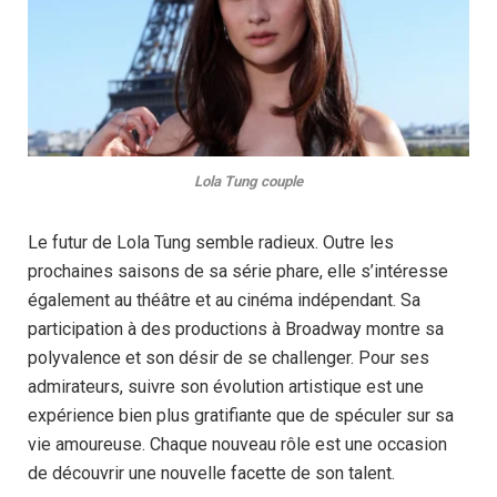
Lola Tung couple
Le futur de Lola Tung semble radieux. Outre les
prochaines saisons de sa série phare, elle s’intéresse
également au théâtre et au cinéma indépendant. Sa
participation à des productions à Broadway montre sa
polyvalence et son désir de se challenger. Pour ses
admirateurs, suivre son évolution artistique est une
expérience bien plus gratifiante que de spéculer sur sa
vie amoureuse. Chaque nouveau rôle est une occasion
de découvrir une nouvelle facette de son talent.