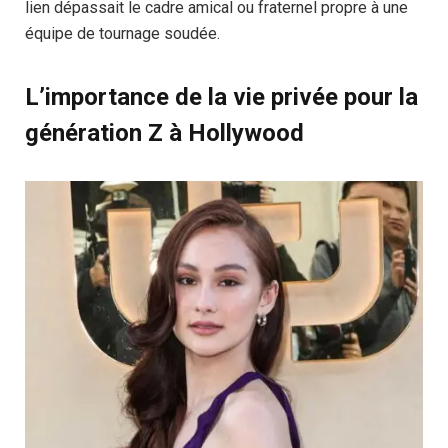
lien dépassait le cadre amical ou fraternel propre à une
équipe de tournage soudée.
L’importance de la vie privée pour la
génération Z à Hollywood