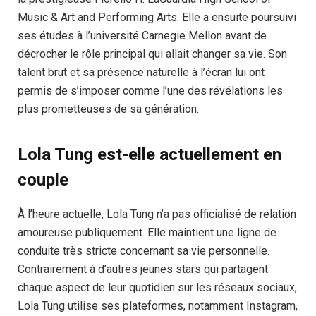
Music & Art and Performing Arts. Elle a ensuite poursuivi
ses études à l’université Carnegie Mellon avant de
décrocher le rôle principal qui allait changer sa vie. Son
talent brut et sa présence naturelle à l’écran lui ont
permis de s’imposer comme l’une des révélations les
plus prometteuses de sa génération.
Lola Tung est-elle actuellement en
couple
À l’heure actuelle, Lola Tung n’a pas officialisé de relation
amoureuse publiquement. Elle maintient une ligne de
conduite très stricte concernant sa vie personnelle.
Contrairement à d’autres jeunes stars qui partagent
chaque aspect de leur quotidien sur les réseaux sociaux,
Lola Tung utilise ses plateformes, notamment Instagram,