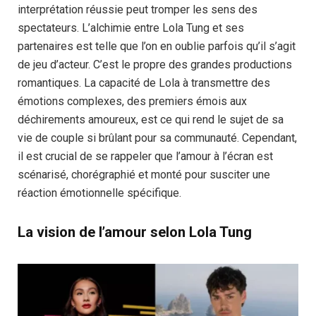
interprétation réussie peut tromper les sens des
spectateurs. L’alchimie entre Lola Tung et ses
partenaires est telle que l’on en oublie parfois qu’il s’agit
de jeu d’acteur. C’est le propre des grandes productions
romantiques. La capacité de Lola à transmettre des
émotions complexes, des premiers émois aux
déchirements amoureux, est ce qui rend le sujet de sa
vie de couple si brûlant pour sa communauté. Cependant,
il est crucial de se rappeler que l’amour à l’écran est
scénarisé, chorégraphié et monté pour susciter une
réaction émotionnelle spécifique.
La vision de l’amour selon Lola Tung