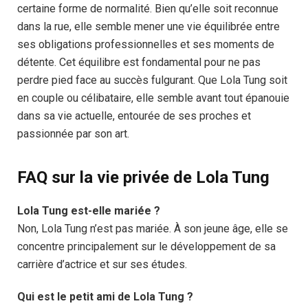
certaine forme de normalité. Bien qu’elle soit reconnue
dans la rue, elle semble mener une vie équilibrée entre
ses obligations professionnelles et ses moments de
détente. Cet équilibre est fondamental pour ne pas
perdre pied face au succès fulgurant. Que Lola Tung soit
en couple ou célibataire, elle semble avant tout épanouie
dans sa vie actuelle, entourée de ses proches et
passionnée par son art.
FAQ sur la vie privée de Lola Tung
Lola Tung est-elle mariée ?
Non, Lola Tung n’est pas mariée. À son jeune âge, elle se
concentre principalement sur le développement de sa
carrière d’actrice et sur ses études.
Qui est le petit ami de Lola Tung ?