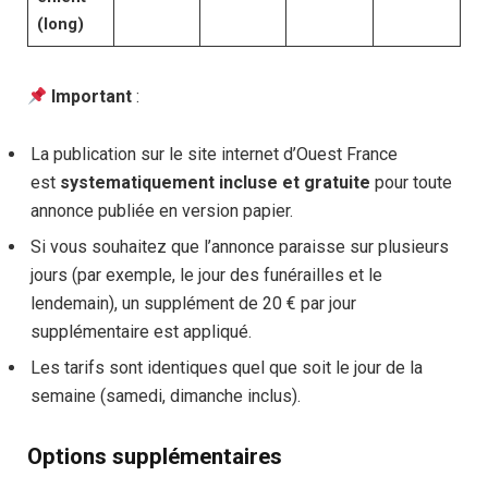
(long)
Important
:
La publication sur le site internet d’Ouest France
est
systematiquement incluse et gratuite
pour toute
annonce publiée en version papier.
Si vous souhaitez que l’annonce paraisse sur plusieurs
jours (par exemple, le jour des funérailles et le
lendemain), un supplément de 20 € par jour
supplémentaire est appliqué.
Les tarifs sont identiques quel que soit le jour de la
semaine (samedi, dimanche inclus).
Options supplémentaires