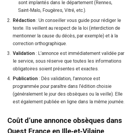
sont implantés dans le département (Rennes,
Saint‑Malo, Fougères, Vitré, etc.).
Rédaction
: Un conseiller vous guide pour rédiger le
texte. Ils veillent au respect de la loi (interdiction de
mentionner la cause du décès, par exemple) et à la
correction orthographique.
Validation
: L’annonce est immédiatement validée par
le service, sous réserve que toutes les informations
obligatoires soient présentes et exactes.
Publication
: Dès validation, l’annonce est
programmée pour paraître dans l’édition choisie
(généralement le jour des obsèques ou la veille). Elle
est également publiée en ligne dans la même journée.
Coût d’une annonce obsèques dans
Ouest France en Ille‑et‑Vilaine