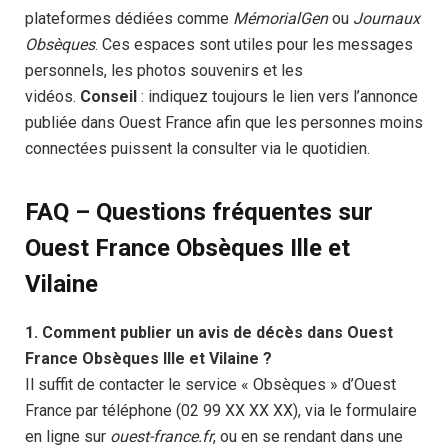
plateformes dédiées comme
MémorialGen
ou
Journaux
Obsèques
. Ces espaces sont utiles pour les messages
personnels, les photos souvenirs et les
vidéos.
Conseil
: indiquez toujours le lien vers l’annonce
publiée dans Ouest France afin que les personnes moins
connectées puissent la consulter via le quotidien.
FAQ – Questions fréquentes sur
Ouest France Obsèques Ille et
Vilaine
1. Comment publier un avis de décès dans Ouest
France Obsèques Ille et Vilaine ?
Il suffit de contacter le service « Obsèques » d’Ouest
France par téléphone (02 99 XX XX XX), via le formulaire
en ligne sur
ouest-france.fr
, ou en se rendant dans une