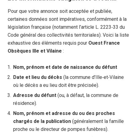
Pour que votre annonce soit acceptée et publiée,
certaines données sont impératives, conformément à la
législation française (notamment l’article L. 2223‑33 du
Code général des collectivités territoriales). Voici la liste
exhaustive des éléments requis pour
Ouest France
Obsèques Ille et Vilaine
:
Nom, prénom et date de naissance du défunt
Date et lieu du décès
(la commune d’Ille‑et‑Vilaine
où le décès a eu lieu doit être précisée).
Adresse du défunt
(ou, à défaut, la commune de
résidence).
Nom, prénom et adresse du ou des proches
chargés de la publication
(généralement la famille
proche ou le directeur de pompes funèbres).