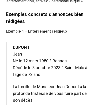
enterrement civil, écrivez « cérémonie laïque ».
Exemples concrets d’annonces bien
rédigées
Exemple 1 – Enterrement religieux
DUPONT
Jean
Né le 12 mars 1950 à Rennes
Décédé le 3 octobre 2023 à Saint‑Malo à
l’âge de 73 ans
La famille de Monsieur Jean Dupont a la
profonde tristesse de vous faire part de
son décès.