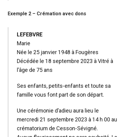
Exemple 2 – Crémation avec dons
LEFEBVRE
Marie
Née le 25 janvier 1948 à Fougères
Décédée le 18 septembre 2023 à Vitré à
l’âge de 75 ans
Ses enfants, petits‑enfants et toute sa
famille vous font part de son départ.
Une cérémonie d’adieu aura lieu le
mercredi 21 septembre 2023 à 14 h 00 au
crématorium de Cesson‑Sévigné.