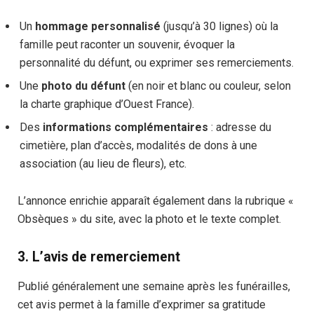
Un
hommage personnalisé
(jusqu’à 30 lignes) où la
famille peut raconter un souvenir, évoquer la
personnalité du défunt, ou exprimer ses remerciements.
Une
photo du défunt
(en noir et blanc ou couleur, selon
la charte graphique d’Ouest France).
Des
informations complémentaires
: adresse du
cimetière, plan d’accès, modalités de dons à une
association (au lieu de fleurs), etc.
L’annonce enrichie apparaît également dans la rubrique «
Obsèques » du site, avec la photo et le texte complet.
3. L’avis de remerciement
Publié généralement une semaine après les funérailles,
cet avis permet à la famille d’exprimer sa gratitude