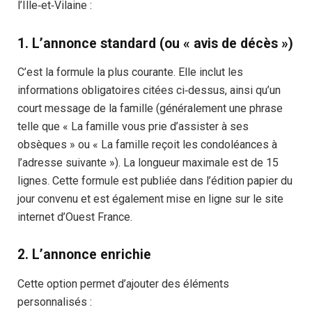
l’Ille‑et‑Vilaine :
1. L’annonce standard (ou « avis de décès »)
C’est la formule la plus courante. Elle inclut les
informations obligatoires citées ci‑dessus, ainsi qu’un
court message de la famille (généralement une phrase
telle que « La famille vous prie d’assister à ses
obsèques » ou « La famille reçoit les condoléances à
l’adresse suivante »). La longueur maximale est de 15
lignes. Cette formule est publiée dans l’édition papier du
jour convenu et est également mise en ligne sur le site
internet d’Ouest France.
2. L’annonce enrichie
Cette option permet d’ajouter des éléments
personnalisés :