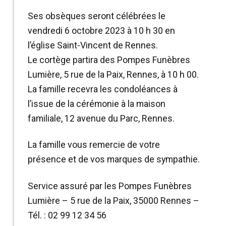
Ses obsèques seront célébrées le
vendredi 6 octobre 2023 à 10 h 30 en
l’église Saint‑Vincent de Rennes.
Le cortège partira des Pompes Funèbres
Lumière, 5 rue de la Paix, Rennes, à 10 h 00.
La famille recevra les condoléances à
l’issue de la cérémonie à la maison
familiale, 12 avenue du Parc, Rennes.
La famille vous remercie de votre
présence et de vos marques de sympathie.
Service assuré par les Pompes Funèbres
Lumière – 5 rue de la Paix, 35000 Rennes –
Tél. : 02 99 12 34 56