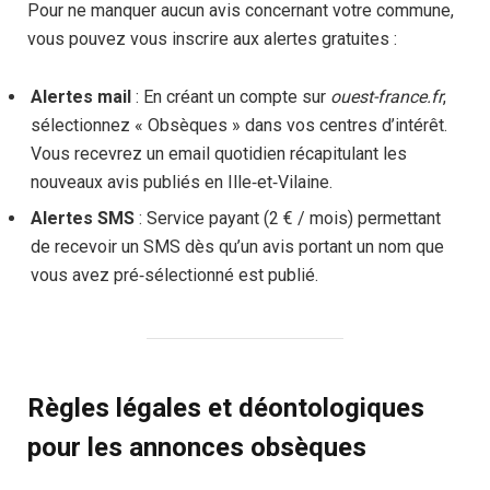
Pour ne manquer aucun avis concernant votre commune,
vous pouvez vous inscrire aux alertes gratuites :
Alertes mail
: En créant un compte sur
ouest-france.fr
,
sélectionnez « Obsèques » dans vos centres d’intérêt.
Vous recevrez un email quotidien récapitulant les
nouveaux avis publiés en Ille‑et‑Vilaine.
Alertes SMS
: Service payant (2 € / mois) permettant
de recevoir un SMS dès qu’un avis portant un nom que
vous avez pré‑sélectionné est publié.
Règles légales et déontologiques
pour les annonces obsèques