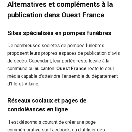
Alternatives et compléments à la
publication dans Ouest France
Sites spécialisés en pompes funèbres
De nombreuses sociétés de pompes funèbres
proposent leurs propres espaces de publication d’avis
de décès. Cependant, leur portée reste locale à la
commune ou au canton.
Ouest France
reste le seul
média capable d’atteindre l’ensemble du département
d’Ille‑et‑Vilaine.
Réseaux sociaux et pages de
condoléances en ligne
Il est désormais courant de créer une page
commémorative sur Facebook, ou d’utiliser des