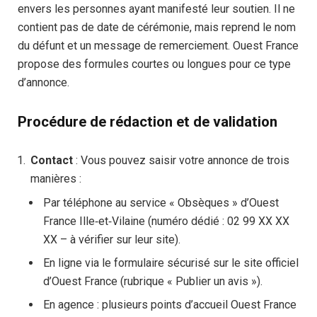
envers les personnes ayant manifesté leur soutien. Il ne
contient pas de date de cérémonie, mais reprend le nom
du défunt et un message de remerciement. Ouest France
propose des formules courtes ou longues pour ce type
d’annonce.
Procédure de rédaction et de validation
Contact
: Vous pouvez saisir votre annonce de trois
manières :
Par téléphone au service « Obsèques » d’Ouest
France Ille‑et‑Vilaine (numéro dédié : 02 99 XX XX
XX – à vérifier sur leur site).
En ligne via le formulaire sécurisé sur le site officiel
d’Ouest France (rubrique « Publier un avis »).
En agence : plusieurs points d’accueil Ouest France