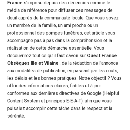
France
s’impose depuis des décennies comme le
média de référence pour diffuser ces messages de
deuil auprès de la communauté locale. Que vous soyez
un membre de la famille, un ami proche ou un
professionnel des pompes funèbres, cet article vous
accompagne pas à pas dans la compréhension et la
réalisation de cette démarche essentielle. Vous
découvrirez tout ce qu’il faut savoir sur
Ouest France
Obsèques Ille et Vilaine
: de la rédaction de l’annonce
aux modalités de publication, en passant par les coûts,
les délais et les bonnes pratiques. Notre objectif ? Vous
offrir des informations claires, fiables et à jour,
conformes aux dernières directives de Google (Helpful
Content System et principes E‑E‑A‑T), afin que vous
puissiez accomplir cette tâche dans le respect et la
sérénité.