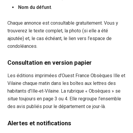
Nom du défunt
.
Chaque annonce est consultable gratuitement. Vous y
trouverez le texte complet, la photo (si elle a été
ajoutée) et, le cas échéant, le lien vers l’espace de
condoléances.
Consultation en version papier
Les éditions imprimées d’Ouest France Obsèques Ille et
Vilaine chaque matin dans les boîtes aux lettres des
habitants d’Ille‑et‑Vilaine. La rubrique « Obsèques » se
situe toujours en page 3 ou 4. Elle regroupe l’ensemble
des avis publiés pour le département ce jour‑là.
Alertes et notifications