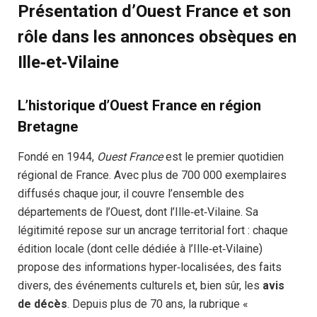
Présentation d’Ouest France et son
rôle dans les annonces obsèques en
Ille‑et‑Vilaine
L’historique d’Ouest France en région
Bretagne
Fondé en 1944,
Ouest France
est le premier quotidien
régional de France. Avec plus de 700 000 exemplaires
diffusés chaque jour, il couvre l’ensemble des
départements de l’Ouest, dont l’Ille‑et‑Vilaine. Sa
légitimité repose sur un ancrage territorial fort : chaque
édition locale (dont celle dédiée à l’Ille‑et‑Vilaine)
propose des informations hyper‑localisées, des faits
divers, des événements culturels et, bien sûr, les
avis
de décès
. Depuis plus de 70 ans, la rubrique «