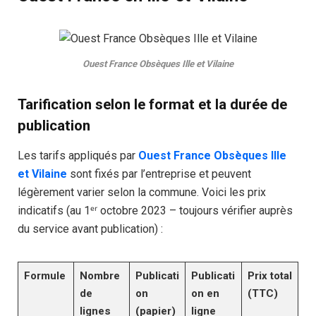
Ouest France Obsèques Ille et Vilaine
Tarification selon le format et la durée de
publication
Les tarifs appliqués par
Ouest France Obsèques Ille
et Vilaine
sont fixés par l’entreprise et peuvent
légèrement varier selon la commune. Voici les prix
indicatifs (au 1ᵉʳ octobre 2023 – toujours vérifier auprès
du service avant publication) :
Formule
Nombre
Publicati
Publicati
Prix total
de
on
on en
(TTC)
lignes
(papier)
ligne