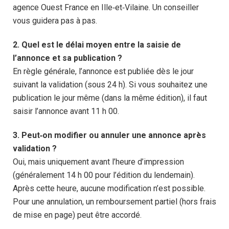
agence Ouest France en Ille‑et‑Vilaine. Un conseiller
vous guidera pas à pas.
2. Quel est le délai moyen entre la saisie de
l’annonce et sa publication ?
En règle générale, l’annonce est publiée dès le jour
suivant la validation (sous 24 h). Si vous souhaitez une
publication le jour même (dans la même édition), il faut
saisir l’annonce avant 11 h 00.
3. Peut‑on modifier ou annuler une annonce après
validation ?
Oui, mais uniquement avant l’heure d’impression
(généralement 14 h 00 pour l’édition du lendemain).
Après cette heure, aucune modification n’est possible.
Pour une annulation, un remboursement partiel (hors frais
de mise en page) peut être accordé.