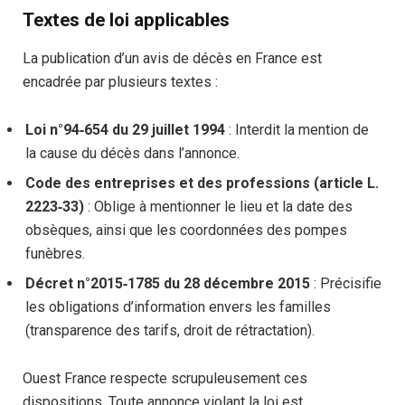
Textes de loi applicables
La publication d’un avis de décès en France est
encadrée par plusieurs textes :
Loi n°94‑654 du 29 juillet 1994
: Interdit la mention de
la cause du décès dans l’annonce.
Code des entreprises et des professions (article L.
2223‑33)
: Oblige à mentionner le lieu et la date des
obsèques, ainsi que les coordonnées des pompes
funèbres.
Décret n°2015‑1785 du 28 décembre 2015
: Précisifie
les obligations d’information envers les familles
(transparence des tarifs, droit de rétractation).
Ouest France respecte scrupuleusement ces
dispositions. Toute annonce violant la loi est