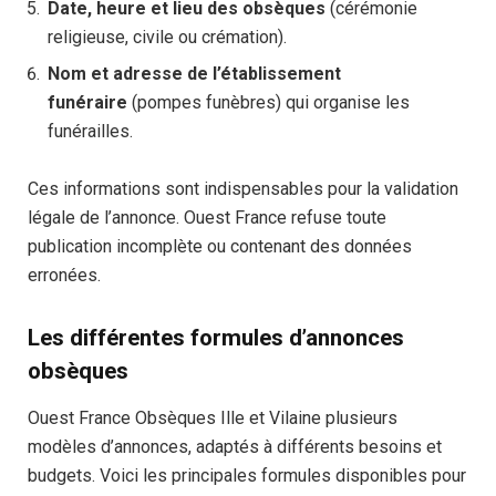
Date, heure et lieu des obsèques
(cérémonie
religieuse, civile ou crémation).
Nom et adresse de l’établissement
funéraire
(pompes funèbres) qui organise les
funérailles.
Ces informations sont indispensables pour la validation
légale de l’annonce. Ouest France refuse toute
publication incomplète ou contenant des données
erronées.
Les différentes formules d’annonces
obsèques
Ouest France Obsèques Ille et Vilaine plusieurs
modèles d’annonces, adaptés à différents besoins et
budgets. Voici les principales formules disponibles pour