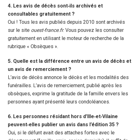
4. Les avis de décès sont‑ils archivés et
consultables gratuitement ?
Oui ! Tous les avis publiés depuis 2010 sont archivés
sur le site
ouest-france.fr
. Vous pouvez les consulter
gratuitement en utilisant le moteur de recherche de la
rubrique « Obsèques ».
5. Quelle est la différence entre un avis de décès et
un avis de remerciement ?
L’avis de décès annonce le décès et les modalités des
funérailles. L’avis de remerciement, publié après les
obsèques, exprime la gratitude de la famille envers les
personnes ayant présenté leurs condoléances.
6. Les personnes résidant hors d’Ille‑et‑Vilaine
peuvent‑elles publier un avis dans l’édition 35 ?
Oui, si le défunt avait des attaches fortes avec le