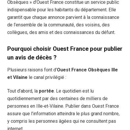
Obsèques » d’Ouest France constitue un service public
indispensable pour les habitants du département. Elle
garantit que chaque annonce parvient à la connaissance
de l’ensemble de la communauté, des voisins, des
collègues, des amis et des connaissances du défunt.
Pourquoi choisir Ouest France pour publier
un avis de décès ?
Plusieurs raisons font d’
Ouest France Obsèques Ille
et Vilaine
le canal privilégié :
Tout d’abord, la
portée
. Le quotidien est lu
quotidiennement par des centaines de milliers de
personnes en Ille‑et‑Vilaine. Publier dans Ouest France
assure que l’information atteindra le plus grand nombre,
y compris les personnes âgées qui ne consultent pas
internet.