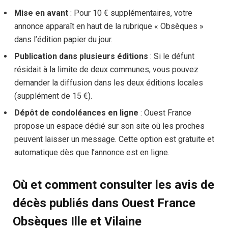
Mise en avant
: Pour 10 € supplémentaires, votre
annonce apparaît en haut de la rubrique « Obsèques »
dans l’édition papier du jour.
Publication dans plusieurs éditions
: Si le défunt
résidait à la limite de deux communes, vous pouvez
demander la diffusion dans les deux éditions locales
(supplément de 15 €).
Dépôt de condoléances en ligne
: Ouest France
propose un espace dédié sur son site où les proches
peuvent laisser un message. Cette option est gratuite et
automatique dès que l’annonce est en ligne.
Où et comment consulter les avis de
décès publiés dans Ouest France
Obsèques Ille et Vilaine