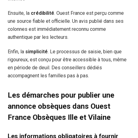
Ensuite, la
crédibilité
. Ouest France est perçu comme
une source fiable et officielle. Un avis publié dans ses
colonnes est immédiatement reconnu comme
authentique par les lecteurs.
Enfin, la
simplicité
. Le processus de saisie, bien que
rigoureux, est conçu pour être accessible à tous, même
en période de deuil. Des conseillers dédiés
accompagnent les familles pas à pas.
Les démarches pour publier une
annonce obsèques dans Ouest
France Obsèques Ille et Vilaine
Les informations obligatoires à fournir