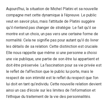
Aujourd’hui, la situation de Michel Platini et sa nouvelle
compagne met cette dynamique à l’épreuve. Le public
veut en savoir plus, mais l’attitude de Platini suggère
qu’il n’entend pas changer de stratégie. Le fait qu’il se
montre est un choix, un pas vers une certaine forme de
normalité. Cela ne signifie pas pour autant qu’il do livrer
les détails de sa relation. Cette distinction est cruciale.
Elle nous rappelle que même si une personne a choisi
une vie publique, une partie de son être lui appartient et
doit être préservée. La fascination pour sa vie privée est
le reflet de l’affection que le public lui porte, mais le
respect de son intimité est le reflet du respect que l’on
lui doit en tant qu’individu. Cette nouvelle relation devient
ainsi un cas d’école sur les limites de l’information et
l’éthique du traitement de la vie des personnalités.