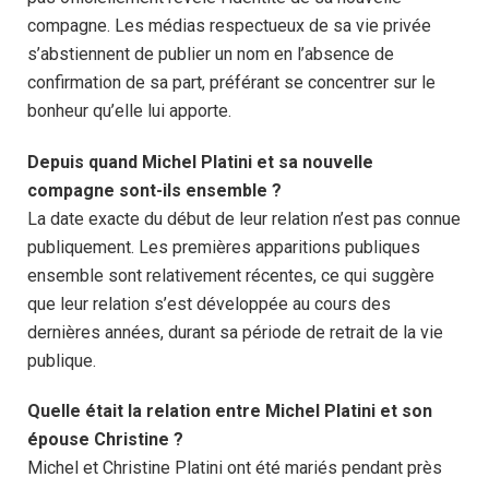
compagne. Les médias respectueux de sa vie privée
s’abstiennent de publier un nom en l’absence de
confirmation de sa part, préférant se concentrer sur le
bonheur qu’elle lui apporte.
Depuis quand Michel Platini et sa nouvelle
compagne sont-ils ensemble ?
La date exacte du début de leur relation n’est pas connue
publiquement. Les premières apparitions publiques
ensemble sont relativement récentes, ce qui suggère
que leur relation s’est développée au cours des
dernières années, durant sa période de retrait de la vie
publique.
Quelle était la relation entre Michel Platini et son
épouse Christine ?
Michel et Christine Platini ont été mariés pendant près