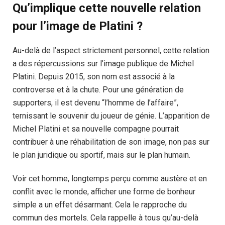
Qu’implique cette nouvelle relation
pour l’image de Platini ?
Au-delà de l’aspect strictement personnel, cette relation
a des répercussions sur l’image publique de Michel
Platini. Depuis 2015, son nom est associé à la
controverse et à la chute. Pour une génération de
supporters, il est devenu “l’homme de l’affaire”,
ternissant le souvenir du joueur de génie. L’apparition de
Michel Platini et sa nouvelle compagne pourrait
contribuer à une réhabilitation de son image, non pas sur
le plan juridique ou sportif, mais sur le plan humain.
Voir cet homme, longtemps perçu comme austère et en
conflit avec le monde, afficher une forme de bonheur
simple a un effet désarmant. Cela le rapproche du
commun des mortels. Cela rappelle à tous qu’au-delà