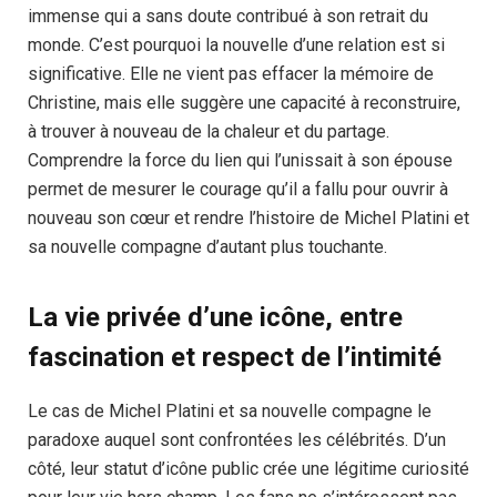
immense qui a sans doute contribué à son retrait du
monde. C’est pourquoi la nouvelle d’une relation est si
significative. Elle ne vient pas effacer la mémoire de
Christine, mais elle suggère une capacité à reconstruire,
à trouver à nouveau de la chaleur et du partage.
Comprendre la force du lien qui l’unissait à son épouse
permet de mesurer le courage qu’il a fallu pour ouvrir à
nouveau son cœur et rendre l’histoire de Michel Platini et
sa nouvelle compagne d’autant plus touchante.
La vie privée d’une icône, entre
fascination et respect de l’intimité
Le cas de Michel Platini et sa nouvelle compagne le
paradoxe auquel sont confrontées les célébrités. D’un
côté, leur statut d’icône public crée une légitime curiosité