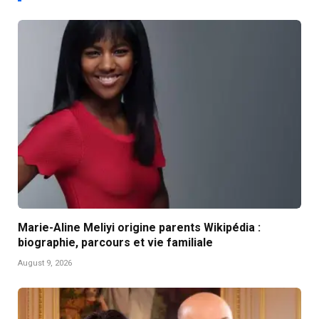
Marie-Aline Meliyi origine parents Wikipédia :
biographie, parcours et vie familiale
August 9, 2026