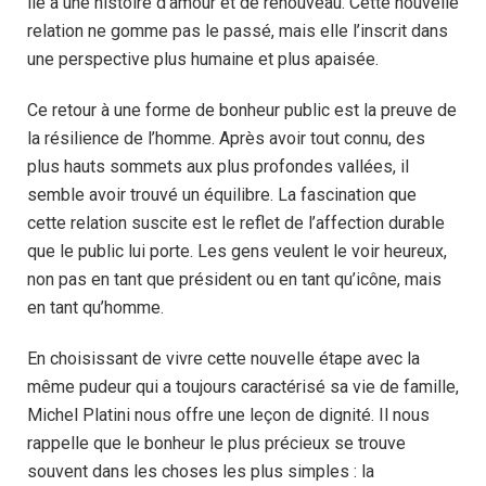
lié à une histoire d’amour et de renouveau. Cette nouvelle
relation ne gomme pas le passé, mais elle l’inscrit dans
une perspective plus humaine et plus apaisée.
Ce retour à une forme de bonheur public est la preuve de
la résilience de l’homme. Après avoir tout connu, des
plus hauts sommets aux plus profondes vallées, il
semble avoir trouvé un équilibre. La fascination que
cette relation suscite est le reflet de l’affection durable
que le public lui porte. Les gens veulent le voir heureux,
non pas en tant que président ou en tant qu’icône, mais
en tant qu’homme.
En choisissant de vivre cette nouvelle étape avec la
même pudeur qui a toujours caractérisé sa vie de famille,
Michel Platini nous offre une leçon de dignité. Il nous
rappelle que le bonheur le plus précieux se trouve
souvent dans les choses les plus simples : la