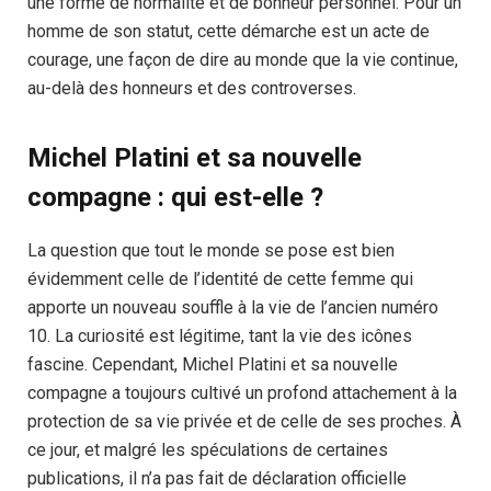
une forme de normalité et de bonheur personnel. Pour un
homme de son statut, cette démarche est un acte de
courage, une façon de dire au monde que la vie continue,
au-delà des honneurs et des controverses.
Michel Platini et sa nouvelle
compagne : qui est-elle ?
La question que tout le monde se pose est bien
évidemment celle de l’identité de cette femme qui
apporte un nouveau souffle à la vie de l’ancien numéro
10. La curiosité est légitime, tant la vie des icônes
fascine. Cependant, Michel Platini et sa nouvelle
compagne a toujours cultivé un profond attachement à la
protection de sa vie privée et de celle de ses proches. À
ce jour, et malgré les spéculations de certaines
publications, il n’a pas fait de déclaration officielle