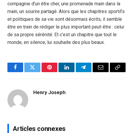
compagnie d’un être cher, une promenade main dans la
main, un sourire partagé. Alors que les chapitres sportifs
et politiques de sa vie sont désormais écrits, il semble
être en train de rédiger le plus important peut-être : celui
de sa propre sérénité. Et c’est un chapitre que tout le
monde, en silence, lui souhaite des plus beaux.
Facebook
Twitter
Pinterest
LinkedIn
Telegram
Email
Copy
Link
Henry Joseph
Articles connexes