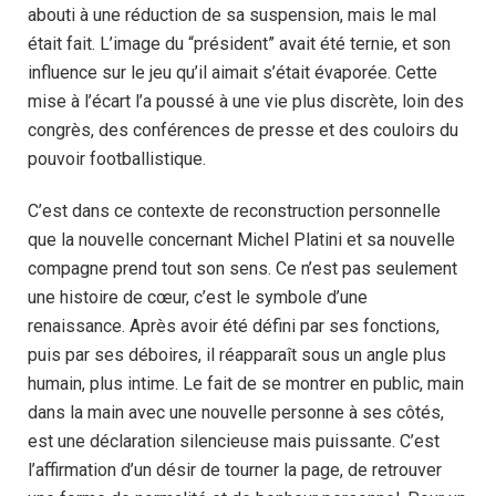
abouti à une réduction de sa suspension, mais le mal
était fait. L’image du “président” avait été ternie, et son
influence sur le jeu qu’il aimait s’était évaporée. Cette
mise à l’écart l’a poussé à une vie plus discrète, loin des
congrès, des conférences de presse et des couloirs du
pouvoir footballistique.
C’est dans ce contexte de reconstruction personnelle
que la nouvelle concernant Michel Platini et sa nouvelle
compagne prend tout son sens. Ce n’est pas seulement
une histoire de cœur, c’est le symbole d’une
renaissance. Après avoir été défini par ses fonctions,
puis par ses déboires, il réapparaît sous un angle plus
humain, plus intime. Le fait de se montrer en public, main
dans la main avec une nouvelle personne à ses côtés,
est une déclaration silencieuse mais puissante. C’est
l’affirmation d’un désir de tourner la page, de retrouver