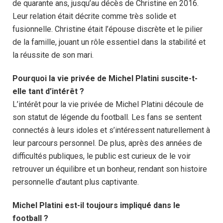
de quarante ans, jusqu’au décès de Christine en 2016.
Leur relation était décrite comme très solide et
fusionnelle. Christine était l’épouse discrète et le pilier
de la famille, jouant un rôle essentiel dans la stabilité et
la réussite de son mari.
Pourquoi la vie privée de Michel Platini suscite-t-
elle tant d’intérêt ?
L’intérêt pour la vie privée de Michel Platini découle de
son statut de légende du football. Les fans se sentent
connectés à leurs idoles et s’intéressent naturellement à
leur parcours personnel. De plus, après des années de
difficultés publiques, le public est curieux de le voir
retrouver un équilibre et un bonheur, rendant son histoire
personnelle d’autant plus captivante.
Michel Platini est-il toujours impliqué dans le
football ?