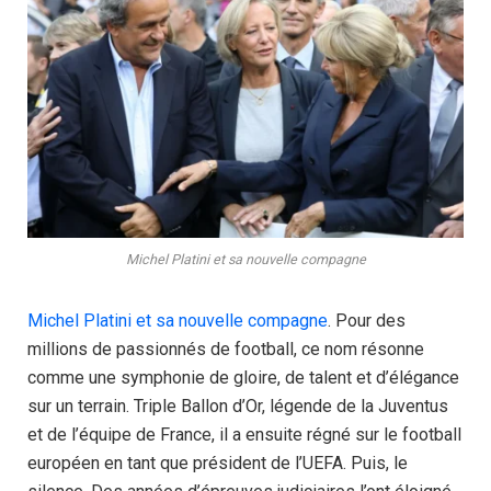
Michel Platini et sa nouvelle compagne
Michel Platini et sa nouvelle compagne
. Pour des
millions de passionnés de football, ce nom résonne
comme une symphonie de gloire, de talent et d’élégance
sur un terrain. Triple Ballon d’Or, légende de la Juventus
et de l’équipe de France, il a ensuite régné sur le football
européen en tant que président de l’UEFA. Puis, le