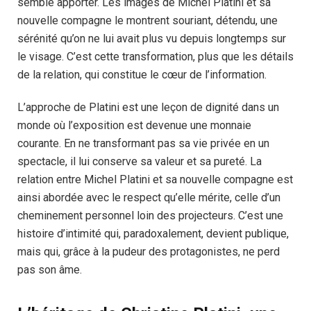
semble apporter. Les images de Michel Platini et sa
nouvelle compagne le montrent souriant, détendu, une
sérénité qu’on ne lui avait plus vu depuis longtemps sur
le visage. C’est cette transformation, plus que les détails
de la relation, qui constitue le cœur de l’information.
L’approche de Platini est une leçon de dignité dans un
monde où l’exposition est devenue une monnaie
courante. En ne transformant pas sa vie privée en un
spectacle, il lui conserve sa valeur et sa pureté. La
relation entre Michel Platini et sa nouvelle compagne est
ainsi abordée avec le respect qu’elle mérite, celle d’un
cheminement personnel loin des projecteurs. C’est une
histoire d’intimité qui, paradoxalement, devient publique,
mais qui, grâce à la pudeur des protagonistes, ne perd
pas son âme.