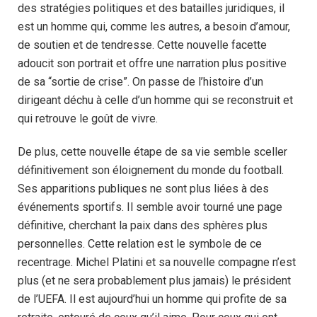
des stratégies politiques et des batailles juridiques, il
est un homme qui, comme les autres, a besoin d’amour,
de soutien et de tendresse. Cette nouvelle facette
adoucit son portrait et offre une narration plus positive
de sa “sortie de crise”. On passe de l’histoire d’un
dirigeant déchu à celle d’un homme qui se reconstruit et
qui retrouve le goût de vivre.
De plus, cette nouvelle étape de sa vie semble sceller
définitivement son éloignement du monde du football.
Ses apparitions publiques ne sont plus liées à des
événements sportifs. Il semble avoir tourné une page
définitive, cherchant la paix dans des sphères plus
personnelles. Cette relation est le symbole de ce
recentrage. Michel Platini et sa nouvelle compagne n’est
plus (et ne sera probablement plus jamais) le président
de l’UEFA. Il est aujourd’hui un homme qui profite de sa