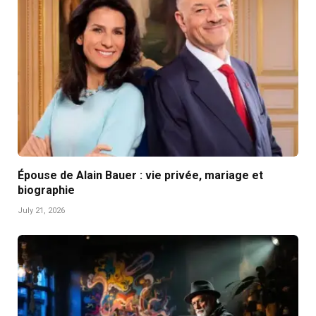
Épouse de Alain Bauer : vie privée, mariage et
biographie
July 21, 2026