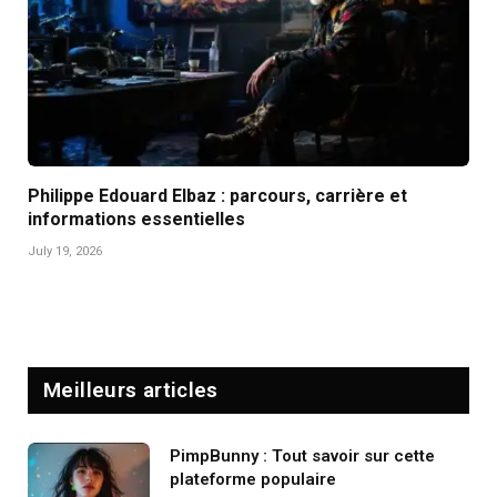
Philippe Edouard Elbaz : parcours, carrière et
informations essentielles
July 19, 2026
Meilleurs articles
PimpBunny : Tout savoir sur cette
plateforme populaire