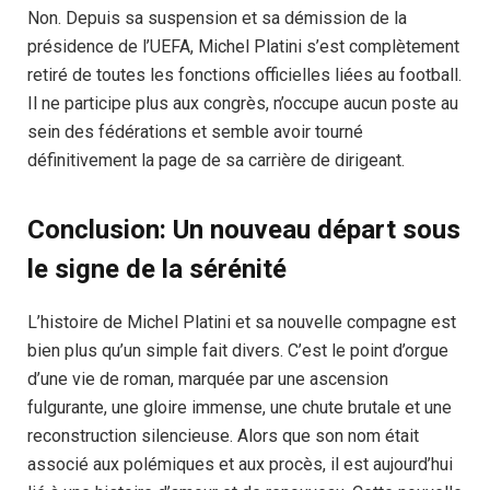
Non. Depuis sa suspension et sa démission de la
présidence de l’UEFA, Michel Platini s’est complètement
retiré de toutes les fonctions officielles liées au football.
Il ne participe plus aux congrès, n’occupe aucun poste au
sein des fédérations et semble avoir tourné
définitivement la page de sa carrière de dirigeant.
Conclusion: Un nouveau départ sous
le signe de la sérénité
L’histoire de Michel Platini et sa nouvelle compagne est
bien plus qu’un simple fait divers. C’est le point d’orgue
d’une vie de roman, marquée par une ascension
fulgurante, une gloire immense, une chute brutale et une
reconstruction silencieuse. Alors que son nom était
associé aux polémiques et aux procès, il est aujourd’hui