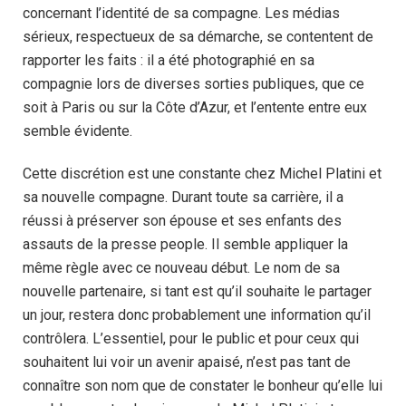
concernant l’identité de sa compagne. Les médias
sérieux, respectueux de sa démarche, se contentent de
rapporter les faits : il a été photographié en sa
compagnie lors de diverses sorties publiques, que ce
soit à Paris ou sur la Côte d’Azur, et l’entente entre eux
semble évidente.
Cette discrétion est une constante chez Michel Platini et
sa nouvelle compagne. Durant toute sa carrière, il a
réussi à préserver son épouse et ses enfants des
assauts de la presse people. Il semble appliquer la
même règle avec ce nouveau début. Le nom de sa
nouvelle partenaire, si tant est qu’il souhaite le partager
un jour, restera donc probablement une information qu’il
contrôlera. L’essentiel, pour le public et pour ceux qui
souhaitent lui voir un avenir apaisé, n’est pas tant de
connaître son nom que de constater le bonheur qu’elle lui