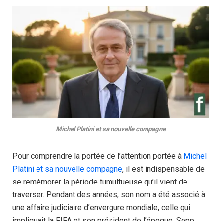
Michel Platini et sa nouvelle compagne
Pour comprendre la portée de l’attention portée à
Michel
Platini et sa nouvelle compagne
, il est indispensable de
se remémorer la période tumultueuse qu’il vient de
traverser. Pendant des années, son nom a été associé à
une affaire judiciaire d’envergure mondiale, celle qui
impliquait la FIFA et son président de l’époque, Sepp