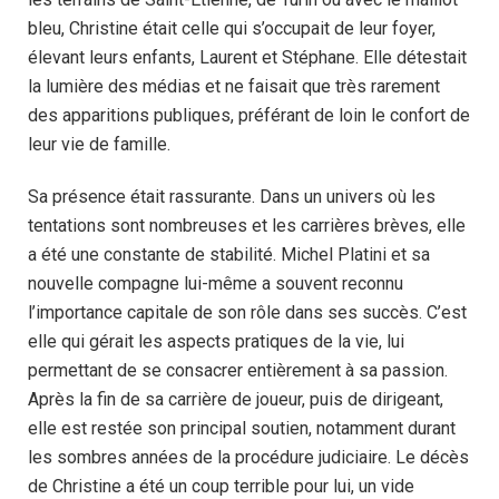
bleu, Christine était celle qui s’occupait de leur foyer,
élevant leurs enfants, Laurent et Stéphane. Elle détestait
la lumière des médias et ne faisait que très rarement
des apparitions publiques, préférant de loin le confort de
leur vie de famille.
Sa présence était rassurante. Dans un univers où les
tentations sont nombreuses et les carrières brèves, elle
a été une constante de stabilité. Michel Platini et sa
nouvelle compagne lui-même a souvent reconnu
l’importance capitale de son rôle dans ses succès. C’est
elle qui gérait les aspects pratiques de la vie, lui
permettant de se consacrer entièrement à sa passion.
Après la fin de sa carrière de joueur, puis de dirigeant,
elle est restée son principal soutien, notamment durant
les sombres années de la procédure judiciaire. Le décès
de Christine a été un coup terrible pour lui, un vide