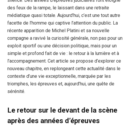
silence. Des années d’épreuves judiciaires l’ont éloigné
des feux de la rampe, le laissant dans une retraite
médiatique quasi totale. Aujourd’hui, c’est une tout autre
facette de l’homme qui captive l’attention du public. La
récente apparition de Michel Platini et sa nouvelle
compagne a ravivé la curiosité générale, non pas pour un
exploit sportif ou une décision politique, mais pour un
simple et profond fait de vie : le retour à la lumière et à
l’accompagnement. Cet article se propose d’explorer ce
nouveau chapitre, en replongeant cette actualité dans le
contexte d’une vie exceptionnelle, marquée par les
triomphes, les épreuves et, aujourd’hui, une quête de
sérénité.
Le retour sur le devant de la scène
après des années d’épreuves