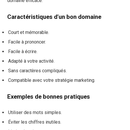
domaine efficace.
Caractéristiques d’un bon domaine
Court et mémorable.
Facile à prononcer.
Facile à écrire.
Adapté à votre activité.
Sans caractères compliqués.
Compatible avec votre stratégie marketing.
Exemples de bonnes pratiques
Utiliser des mots simples.
Éviter les chiffres inutiles.