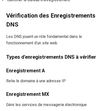
Vérification des Enregistrements
DNS
Les DNS jouent un rôle fondamental dans le
fonctionnement d’un site web.
Types d’enregistrements DNS à vérifier
Enregistrement A
Relie le domaine à une adresse IP.
Enregistrement MX
Gère les services de messagerie électronique.