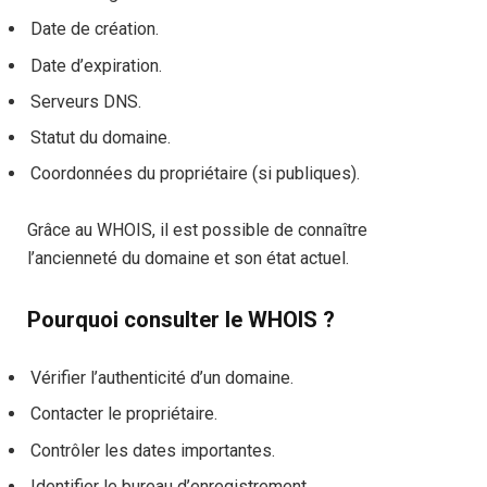
Date de création.
Date d’expiration.
Serveurs DNS.
Statut du domaine.
Coordonnées du propriétaire (si publiques).
Grâce au WHOIS, il est possible de connaître
l’ancienneté du domaine et son état actuel.
Pourquoi consulter le WHOIS ?
Vérifier l’authenticité d’un domaine.
Contacter le propriétaire.
Contrôler les dates importantes.
Identifier le bureau d’enregistrement.