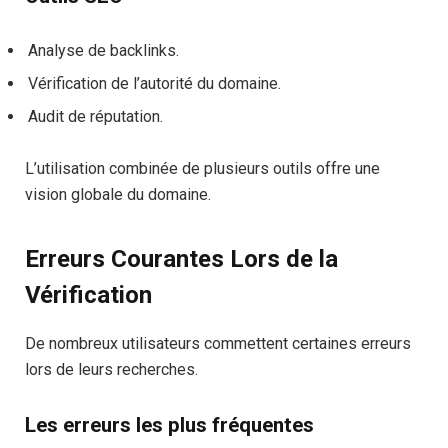
Analyse de backlinks.
Vérification de l’autorité du domaine.
Audit de réputation.
L’utilisation combinée de plusieurs outils offre une
vision globale du domaine.
Erreurs Courantes Lors de la
Vérification
De nombreux utilisateurs commettent certaines erreurs
lors de leurs recherches.
Les erreurs les plus fréquentes