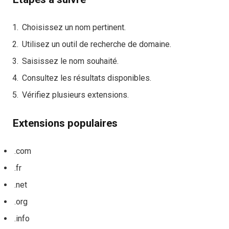
Choisissez un nom pertinent.
Utilisez un outil de recherche de domaine.
Saisissez le nom souhaité.
Consultez les résultats disponibles.
Vérifiez plusieurs extensions.
Extensions populaires
.com
.fr
.net
.org
.info