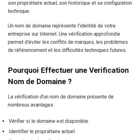
son propriétaire actuel, son historique et sa configuration
technique.
Un nom de domaine représente l’identité de votre
entreprise sur Internet. Une vérification approfondie
permet d’éviter les conflits de marques, les problèmes
de référencement et les difficultés techniques futures.
Pourquoi Effectuer une Verification
Nom de Domaine ?
La vérification d’un nom de domaine présente de
nombreux avantages :
Vérifier si le domaine est disponible.
Identifier le propriétaire actuel.