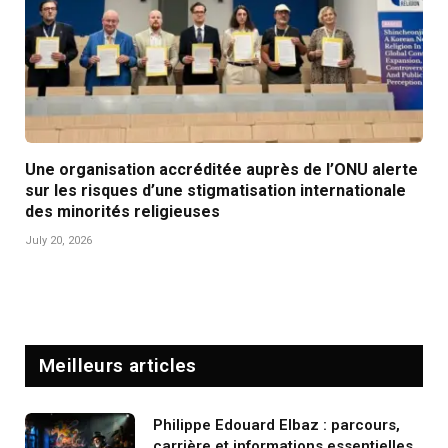
Une organisation accréditée auprès de l’ONU alerte
sur les risques d’une stigmatisation internationale
des minorités religieuses
July 20, 2026
Meilleurs articles
Philippe Edouard Elbaz : parcours,
carrière et informations essentielles