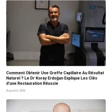
Comment Obtenir Une Greffe Capillaire Au Résultat
Naturel ? Le Dr Koray Erdoğan Explique Les Clés
d’une Restauration Réussie
August 6, 2026