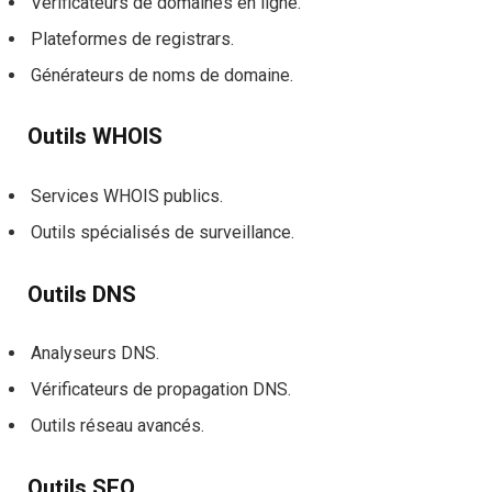
Vérificateurs de domaines en ligne.
Plateformes de registrars.
Générateurs de noms de domaine.
Outils WHOIS
Services WHOIS publics.
Outils spécialisés de surveillance.
Outils DNS
Analyseurs DNS.
Vérificateurs de propagation DNS.
Outils réseau avancés.
Outils SEO