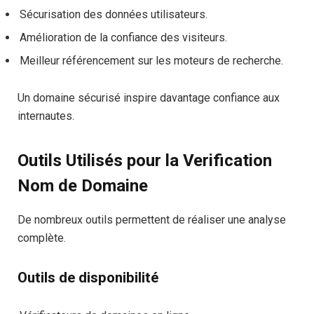
Sécurisation des données utilisateurs.
Amélioration de la confiance des visiteurs.
Meilleur référencement sur les moteurs de recherche.
Un domaine sécurisé inspire davantage confiance aux
internautes.
Outils Utilisés pour la Verification
Nom de Domaine
De nombreux outils permettent de réaliser une analyse
complète.
Outils de disponibilité