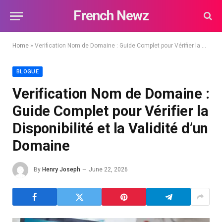
French Newz
Home
»
Verification Nom de Domaine : Guide Complet pour Vérifier la Disponibilité et la Validité d’un Domaine
BLOGUE
Verification Nom de Domaine :
Guide Complet pour Vérifier la
Disponibilité et la Validité d’un
Domaine
By
Henry Joseph
June 22, 2026