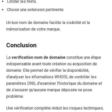
Limiter les tirets.
Choisir une extension pertinente.
Un bon nom de domaine facilite la visibilité et la
mémorisation de votre marque.
Conclusion
La
verification nom de domaine
constitue une étape
indispensable avant toute création ou acquisition de
domaine. Elle permet de vérifier la disponibilité,
d’analyser les informations WHOIS, de contrôler les
paramètres DNS, d’examiner l’historique du domaine et
de s’assurer qu’aucune marque déposée ne pose
problème.
Une vérification complète réduit les risques techniques,