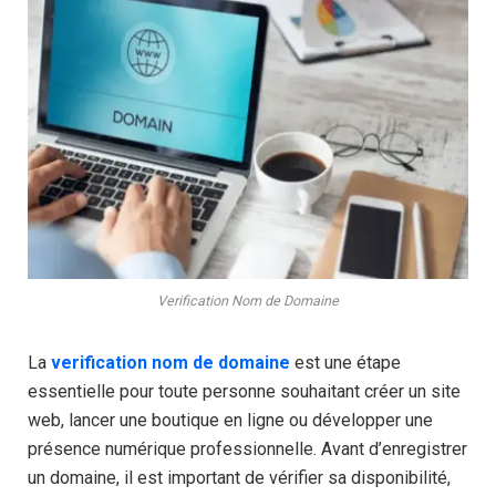
Verification Nom de Domaine
La
verification nom de domaine
est une étape
essentielle pour toute personne souhaitant créer un site
web, lancer une boutique en ligne ou développer une
présence numérique professionnelle. Avant d’enregistrer
un domaine, il est important de vérifier sa disponibilité,