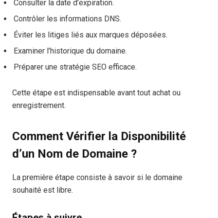
Consulter la date d’expiration.
Contrôler les informations DNS.
Éviter les litiges liés aux marques déposées.
Examiner l’historique du domaine.
Préparer une stratégie SEO efficace.
Cette étape est indispensable avant tout achat ou
enregistrement.
Comment Vérifier la Disponibilité
d’un Nom de Domaine ?
La première étape consiste à savoir si le domaine
souhaité est libre.
Étapes à suivre