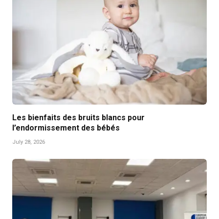
Les bienfaits des bruits blancs pour
l’endormissement des bébés
July 28, 2026