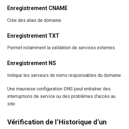
Enregistrement CNAME
Crée des alias de domaine.
Enregistrement TXT
Permet notamment la validation de services externes.
Enregistrement NS
Indique les serveurs de noms responsables du domaine.
Une mauvaise configuration DNS peut entraîner des
interruptions de service ou des problèmes d’accès au
site.
Vérification de l’Historique d’un