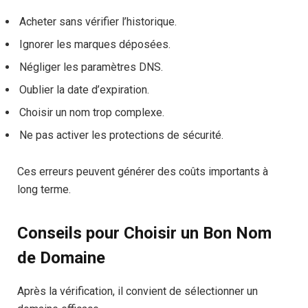
Acheter sans vérifier l’historique.
Ignorer les marques déposées.
Négliger les paramètres DNS.
Oublier la date d’expiration.
Choisir un nom trop complexe.
Ne pas activer les protections de sécurité.
Ces erreurs peuvent générer des coûts importants à
long terme.
Conseils pour Choisir un Bon Nom
de Domaine
Après la vérification, il convient de sélectionner un