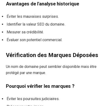
Avantages de l’analyse historique
Éviter les mauvaises surprises.
Identifier la valeur SEO du domaine.
Mesurer sa crédibilité.
Évaluer son potentiel commercial.
Vérification des Marques Déposées
Un nom de domaine peut sembler disponible mais être
protégé par une marque.
Pourquoi vérifier les marques ?
Éviter les poursuites judiciaires.