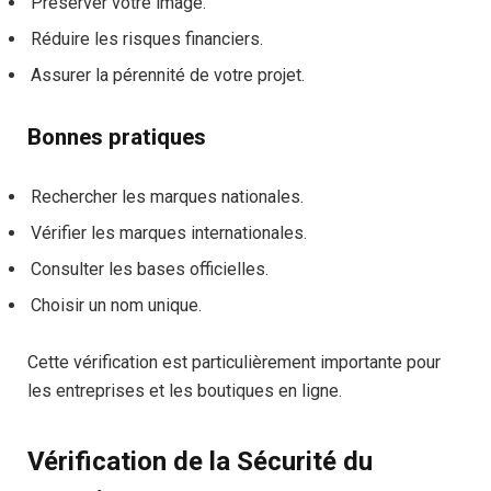
Préserver votre image.
Réduire les risques financiers.
Assurer la pérennité de votre projet.
Bonnes pratiques
Rechercher les marques nationales.
Vérifier les marques internationales.
Consulter les bases officielles.
Choisir un nom unique.
Cette vérification est particulièrement importante pour
les entreprises et les boutiques en ligne.
Vérification de la Sécurité du