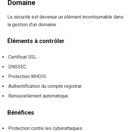
Domaine
La sécurité est devenue un élément incontournable dans
la gestion d’un domaine.
Éléments à contrôler
Certificat SSL.
DNSSEC.
Protection WHOIS.
Authentification du compte registrar.
Renouvellement automatique.
Bénéfices
Protection contre les cyberattaques.