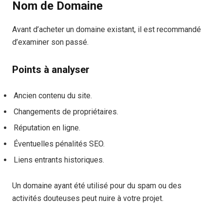
Nom de Domaine
Avant d’acheter un domaine existant, il est recommandé
d’examiner son passé.
Points à analyser
Ancien contenu du site.
Changements de propriétaires.
Réputation en ligne.
Éventuelles pénalités SEO.
Liens entrants historiques.
Un domaine ayant été utilisé pour du spam ou des
activités douteuses peut nuire à votre projet.