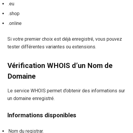
.eu
.shop
.online
Si votre premier choix est déjà enregistré, vous pouvez
tester différentes variantes ou extensions.
Vérification WHOIS d’un Nom de
Domaine
Le service WHOIS permet d’obtenir des informations sur
un domaine enregistré.
Informations disponibles
Nom du registrar.