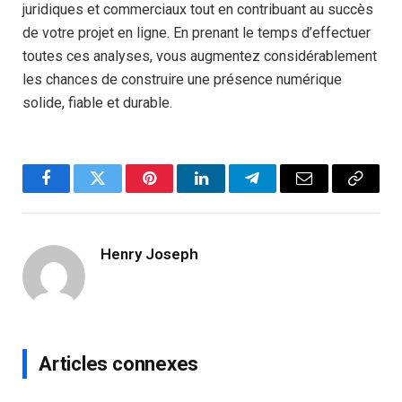
juridiques et commerciaux tout en contribuant au succès
de votre projet en ligne. En prenant le temps d’effectuer
toutes ces analyses, vous augmentez considérablement
les chances de construire une présence numérique
solide, fiable et durable.
Facebook
Twitter
Pinterest
LinkedIn
Telegram
Email
Copy
Link
Henry Joseph
Articles connexes