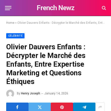
French Newz
Home
»
Olivier Dauvers Enfants : Décrypter le Marché des Enfants, Entre Expertise Marketing et Questions Éthiques
CÉLÉBRITÉ
Olivier Dauvers Enfants :
Décrypter le Marché des
Enfants, Entre Expertise
Marketing et Questions
Éthiques
By
Henry Joseph
January 14, 2026