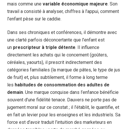
mais comme une
variable économique majeure
. Son
travail a consisté à analyser, chiffres à l’appui, comment
l’enfant pèse sur le caddie.
Dans ses chroniques et conférences, il démontre avec
une clarté parfois déconcertante que l’enfant est
un
prescripteur à triple détente
. Il influence
directement les achats qui le concernent (goûters,
céréales, yaourts), il prescrit indirectement des
catégories familiales (la marque de pâtes, le type de jus
de fruit) et, plus subtilement, il forme à long terme
les
habitudes de consommation des adultes de
demain
. Une marque conquise dans l’enfance bénéficie
souvent d’une fidélité tenace. Dauvers ne porte pas de
jugement moral sur ce constat ; il l’établit, le quantifie, et
en fait un levier pour les enseignes et les industriels. Sa
force est d’avoir traduit l’intuition des marketeurs en