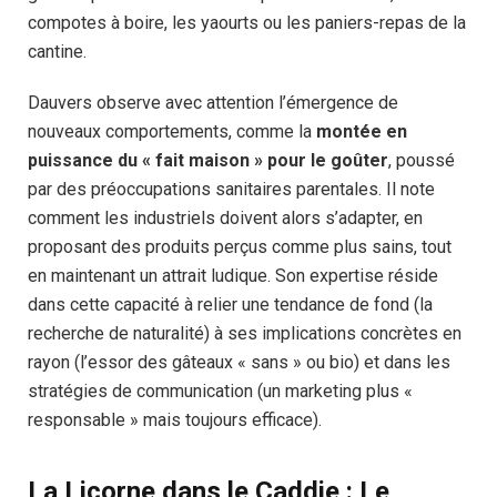
compotes à boire, les yaourts ou les paniers-repas de la
cantine.
Dauvers observe avec attention l’émergence de
nouveaux comportements, comme la
montée en
puissance du « fait maison » pour le goûter
, poussé
par des préoccupations sanitaires parentales. Il note
comment les industriels doivent alors s’adapter, en
proposant des produits perçus comme plus sains, tout
en maintenant un attrait ludique. Son expertise réside
dans cette capacité à relier une tendance de fond (la
recherche de naturalité) à ses implications concrètes en
rayon (l’essor des gâteaux « sans » ou bio) et dans les
stratégies de communication (un marketing plus «
responsable » mais toujours efficace).
La Licorne dans le Caddie : Le