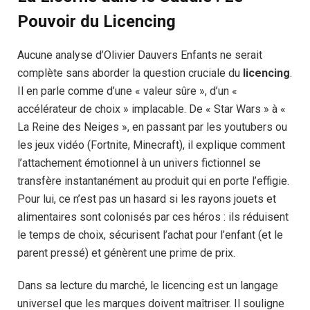
Pouvoir du Licencing
Aucune analyse d’Olivier Dauvers Enfants ne serait
complète sans aborder la question cruciale du
licencing
.
Il en parle comme d’une « valeur sûre », d’un «
accélérateur de choix » implacable. De « Star Wars » à «
La Reine des Neiges », en passant par les youtubers ou
les jeux vidéo (Fortnite, Minecraft), il explique comment
l’attachement émotionnel à un univers fictionnel se
transfère instantanément au produit qui en porte l’effigie.
Pour lui, ce n’est pas un hasard si les rayons jouets et
alimentaires sont colonisés par ces héros : ils réduisent
le temps de choix, sécurisent l’achat pour l’enfant (et le
parent pressé) et génèrent une prime de prix.
Dans sa lecture du marché, le licencing est un langage
universel que les marques doivent maîtriser. Il souligne