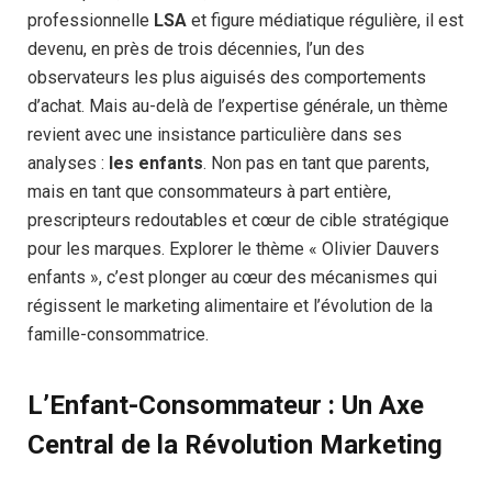
professionnelle
LSA
et figure médiatique régulière, il est
devenu, en près de trois décennies, l’un des
observateurs les plus aiguisés des comportements
d’achat. Mais au-delà de l’expertise générale, un thème
revient avec une insistance particulière dans ses
analyses :
les enfants
. Non pas en tant que parents,
mais en tant que consommateurs à part entière,
prescripteurs redoutables et cœur de cible stratégique
pour les marques. Explorer le thème « Olivier Dauvers
enfants », c’est plonger au cœur des mécanismes qui
régissent le marketing alimentaire et l’évolution de la
famille-consommatrice.
L’Enfant-Consommateur : Un Axe
Central de la Révolution Marketing