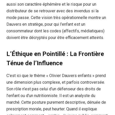
aussi son caractère éphémère et le risque pour un
distributeur de se retrouver avec des invendus si la
mode passe. Cette vision très opérationnelle montre un
Dauvers en stratège, pour qui l’enfant est un
consommateur dont les codes (affectifs, médiatiques)
doivent être décryptés pour être efficacement atteints.
L’Éthique en Pointillé : La Frontière
Ténue de l’Influence
C’est ici que le thème « Olivier Dauvers enfants » prend
une dimension plus complexe, et parfois controversée.
Son rôle n’est pas celui d’un défenseur des droits de
l’enfant ou d’un nutritionniste. Il est un analyste du
marché. Cette posture purement descriptive, dénuée de
prescription morale, peut heurter. Quand il explique