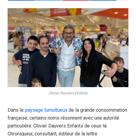
Olivier Dauvers Enfants
Dans le
paysage tumultueux
de la grande consommation
française, certains noms résonnent avec une autorité
particulière. Olivier Dauvers Enfants de ceux-là.
Chroniqueur, consultant, éditeur de la lettre