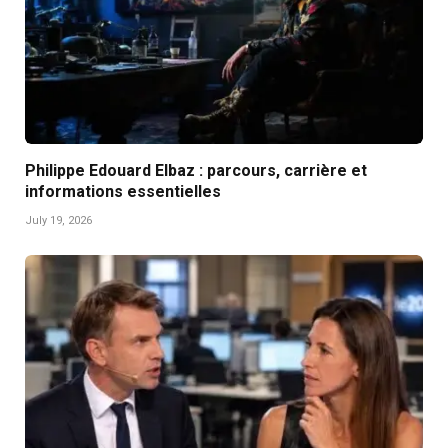
Philippe Edouard Elbaz : parcours, carrière et
informations essentielles
July 19, 2026