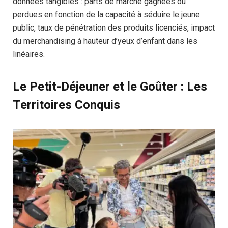
données tangibles : parts de marché gagnées ou
perdues en fonction de la capacité à séduire le jeune
public, taux de pénétration des produits licenciés, impact
du merchandising à hauteur d’yeux d’enfant dans les
linéaires.
Le Petit-Déjeuner et le Goûter : Les
Territoires Conquis