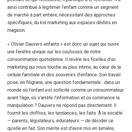
ainsi contribué à légitimer l’enfant comme un segment
de marché à part entière, nécessitant des approches
spécifiques, du kid marketing aux espaces dédiés en
magasin.
« Olivier Dauvers enfants » est donc un sujet qui ouvre
une fenêtre unique sur les coulisses de notre
consommation quotidienne. Il révèle les ficelles d’un
marketing qui nous touche au plus intime, au cœur de la
cellule familiale et des souvenirs d’enfance. Son travail
pose, en filigrane, une question fondamentale : dans un
monde où l’enfant est sollicité comme un consommateur
avant l’âge, où s’arrête l’information et où commence la
manipulation ? Dauvers ne répond pas directement. Il
fournit les chiffres, les tendances, les faits. À la société
— parents, législateurs, éducateurs — de décider ce
qu’elle en fait. Son mérite est d’avoir mis en lumière,