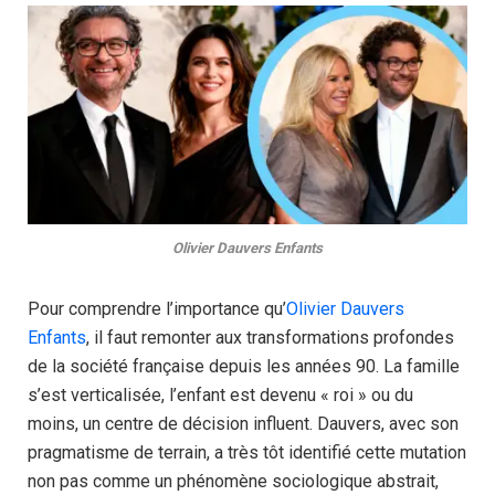
Olivier Dauvers Enfants
Pour comprendre l’importance qu’
Olivier Dauvers
Enfants
, il faut remonter aux transformations profondes
de la société française depuis les années 90. La famille
s’est verticalisée, l’enfant est devenu « roi » ou du
moins, un centre de décision influent. Dauvers, avec son
pragmatisme de terrain, a très tôt identifié cette mutation
non pas comme un phénomène sociologique abstrait,