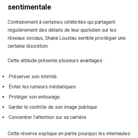
sentimentale
Contrairement à certaines célébrités qui partagent
régulièrement des détails de leur quotidien sur les
réseaux sociaux, Shana Loustau semble privilégier une
certaine discrétion.
Cette attitude présente plusieurs avantages :
Préserver son intimité.
Éviter les rumeurs médiatiques.
Protéger son entourage.
Garder le contrôle de son image publique.
Concentrer l’attention sur sa carrière.
Cette réserve explique en partie pourquoi les internautes