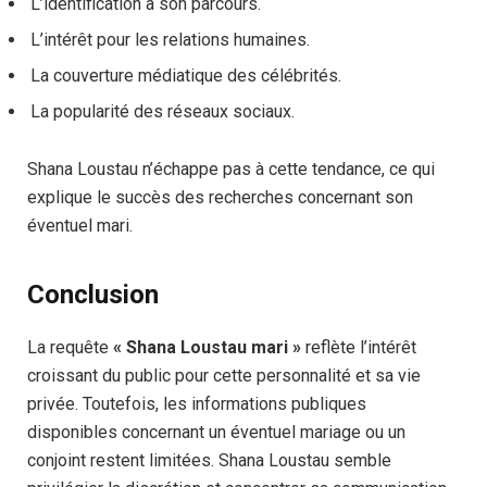
L’identification à son parcours.
L’intérêt pour les relations humaines.
La couverture médiatique des célébrités.
La popularité des réseaux sociaux.
Shana Loustau n’échappe pas à cette tendance, ce qui
explique le succès des recherches concernant son
éventuel mari.
Conclusion
La requête
« Shana Loustau mari »
reflète l’intérêt
croissant du public pour cette personnalité et sa vie
privée. Toutefois, les informations publiques
disponibles concernant un éventuel mariage ou un
conjoint restent limitées. Shana Loustau semble