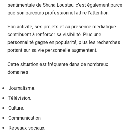
sentimentale de Shana Loustau, c’est également parce
que son parcours professionnel attire l’attention.
Son activité, ses projets et sa présence médiatique
contribuent à renforcer sa visibilité. Plus une
personnalité gagne en popularité, plus les recherches
portant sur sa vie personnelle augmentent.
Cette situation est fréquente dans de nombreux
domaines :
Journalisme.
Télévision.
Culture.
Communication.
Réseaux sociaux.