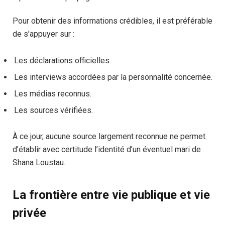
Pour obtenir des informations crédibles, il est préférable
de s’appuyer sur :
Les déclarations officielles.
Les interviews accordées par la personnalité concernée.
Les médias reconnus.
Les sources vérifiées.
À ce jour, aucune source largement reconnue ne permet
d’établir avec certitude l’identité d’un éventuel mari de
Shana Loustau.
La frontière entre vie publique et vie
privée