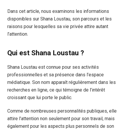
Dans cet article, nous examinons les informations
disponibles sur Shana Loustau, son parcours et les
raisons pour lesquelles sa vie privée attire autant
l’attention.
Qui est Shana Loustau ?
Shana Loustau est connue pour ses activités
professionnelles et sa présence dans l’espace
médiatique. Son nom apparaît régulièrement dans les
recherches en ligne, ce qui témoigne de l’intérêt
croissant que lui porte le public.
Comme de nombreuses personnalités publiques, elle
attire l’attention non seulement pour son travail, mais
également pour les aspects plus personnels de son