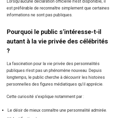
Lorsqu’aucune déclaration officielle n’est disponible, il
est préférable de reconnaître simplement que certaines
informations ne sont pas publiques.
Pourquoi le public s’intéresse-t-il
autant à la vie privée des célébrités
?
La fascination pour la vie privée des personnalités
publiques n’est pas un phénomène nouveau. Depuis
longtemps, le public cherche à découvrir les histoires
personnelles des figures médiatiques qu’il apprécie.
Cette curiosité s’explique notamment par :
Le désir de mieux connaître une personnalité admirée.