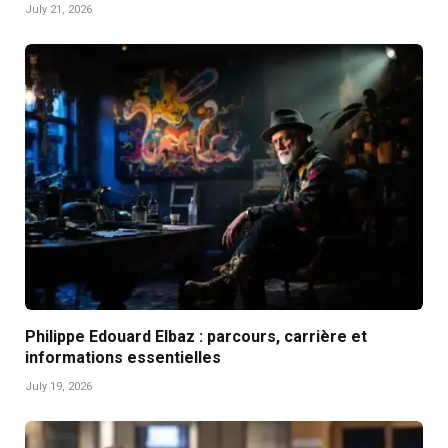
July 21, 2026
Philippe Edouard Elbaz : parcours, carrière et
informations essentielles
July 19, 2026