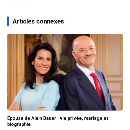
Articles connexes
Épouse de Alain Bauer : vie privée, mariage et
biographie