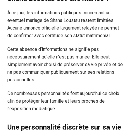
À ce jour, les informations publiques concernant un
éventuel mariage de Shana Loustau restent limitées.
Aucune annonce officielle largement relayée ne permet
de confirmer avec certitude son statut matrimonial.
Cette absence d’informations ne signifie pas
nécessairement qu’elle n’est pas mariée. Elle peut
simplement avoir choisi de préserver sa vie privée et de
ne pas communiquer publiquement sur ses relations
personnelles.
De nombreuses personnalités font aujourd’hui ce choix
afin de protéger leur famille et leurs proches de
l’exposition médiatique.
Une personnalité discrète sur sa vie