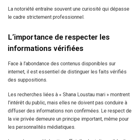
La notoriété entraîne souvent une curiosité qui dépasse
le cadre strictement professionnel.
L’importance de respecter les
informations vérifiées
Face à l’abondance des contenus disponibles sur
internet, il est essentiel de distinguer les faits vérifiés
des suppositions.
Les recherches liées à « Shana Loustau mari » montrent
l’intérêt du public, mais elles ne doivent pas conduire à
diffuser des informations non confirmées. Le respect de
la vie privée demeure un principe important, même pour
les personnalités médiatiques.