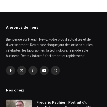
À propos de nous
Bienvenue sur French Newz, votre blog d’actualités et de
divertissement. Retrouvez chaque jour des articles sur les
célébrités, les biographies, la technologie, la mode et le
business. Restez informé facilement et rapidement !
Facebook
X
Pinterest
YouTube
WhatsApp
(Twitter)
Nos choix
Frederic Pechier : Portrait d’un