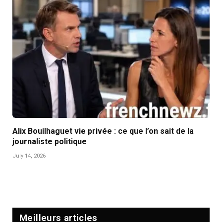
Alix Bouilhaguet vie privée : ce que l’on sait de la
journaliste politique
July 14, 2026
Meilleurs articles