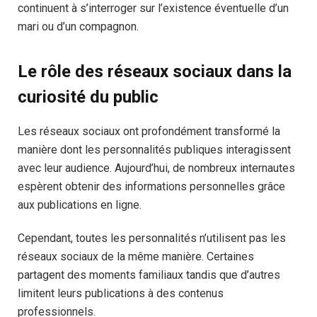
continuent à s’interroger sur l’existence éventuelle d’un
mari ou d’un compagnon.
Le rôle des réseaux sociaux dans la
curiosité du public
Les réseaux sociaux ont profondément transformé la
manière dont les personnalités publiques interagissent
avec leur audience. Aujourd’hui, de nombreux internautes
espèrent obtenir des informations personnelles grâce
aux publications en ligne.
Cependant, toutes les personnalités n’utilisent pas les
réseaux sociaux de la même manière. Certaines
partagent des moments familiaux tandis que d’autres
limitent leurs publications à des contenus
professionnels.