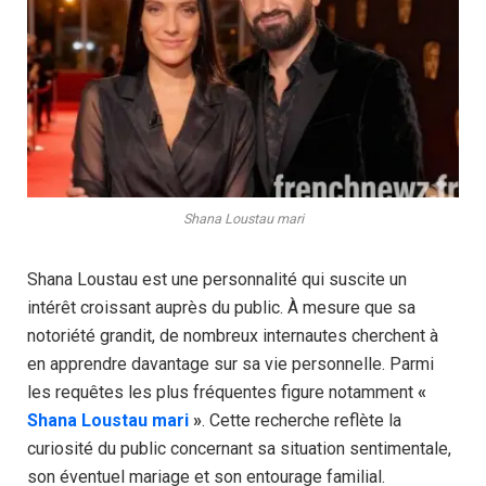
Shana Loustau mari
Shana Loustau est une personnalité qui suscite un
intérêt croissant auprès du public. À mesure que sa
notoriété grandit, de nombreux internautes cherchent à
en apprendre davantage sur sa vie personnelle. Parmi
les requêtes les plus fréquentes figure notamment
«
Shana Loustau mari
»
. Cette recherche reflète la
curiosité du public concernant sa situation sentimentale,
son éventuel mariage et son entourage familial.