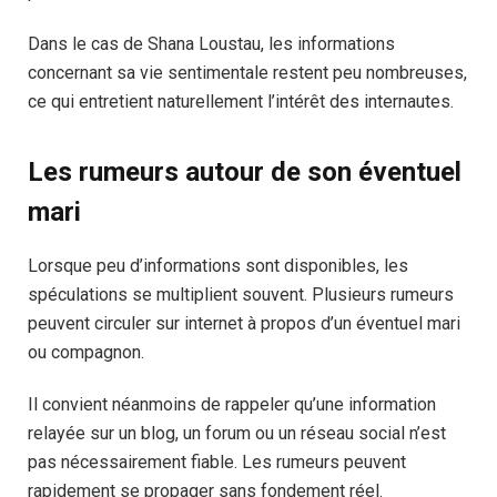
Dans le cas de Shana Loustau, les informations
concernant sa vie sentimentale restent peu nombreuses,
ce qui entretient naturellement l’intérêt des internautes.
Les rumeurs autour de son éventuel
mari
Lorsque peu d’informations sont disponibles, les
spéculations se multiplient souvent. Plusieurs rumeurs
peuvent circuler sur internet à propos d’un éventuel mari
ou compagnon.
Il convient néanmoins de rappeler qu’une information
relayée sur un blog, un forum ou un réseau social n’est
pas nécessairement fiable. Les rumeurs peuvent
rapidement se propager sans fondement réel.