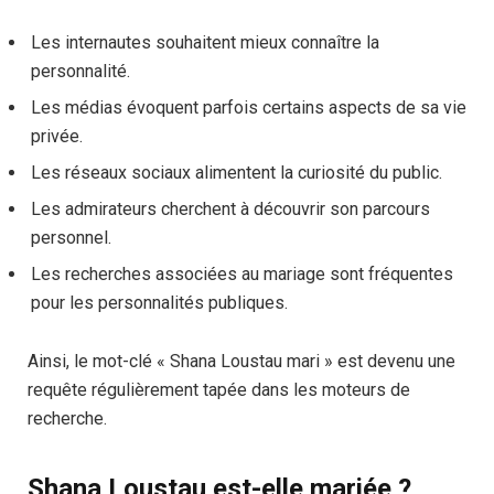
Les internautes souhaitent mieux connaître la
personnalité.
Les médias évoquent parfois certains aspects de sa vie
privée.
Les réseaux sociaux alimentent la curiosité du public.
Les admirateurs cherchent à découvrir son parcours
personnel.
Les recherches associées au mariage sont fréquentes
pour les personnalités publiques.
Ainsi, le mot-clé « Shana Loustau mari » est devenu une
requête régulièrement tapée dans les moteurs de
recherche.
Shana Loustau est-elle mariée ?