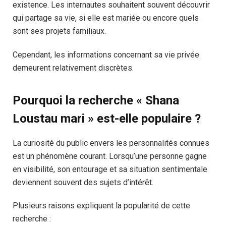
existence. Les internautes souhaitent souvent découvrir
qui partage sa vie, si elle est mariée ou encore quels
sont ses projets familiaux.
Cependant, les informations concernant sa vie privée
demeurent relativement discrètes.
Pourquoi la recherche « Shana
Loustau mari » est-elle populaire ?
La curiosité du public envers les personnalités connues
est un phénomène courant. Lorsqu’une personne gagne
en visibilité, son entourage et sa situation sentimentale
deviennent souvent des sujets d’intérêt.
Plusieurs raisons expliquent la popularité de cette
recherche :