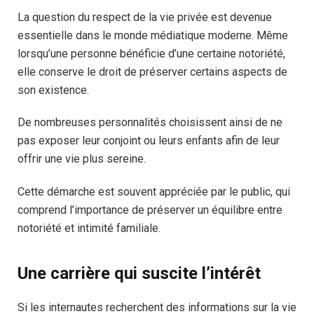
La question du respect de la vie privée est devenue
essentielle dans le monde médiatique moderne. Même
lorsqu’une personne bénéficie d’une certaine notoriété,
elle conserve le droit de préserver certains aspects de
son existence.
De nombreuses personnalités choisissent ainsi de ne
pas exposer leur conjoint ou leurs enfants afin de leur
offrir une vie plus sereine.
Cette démarche est souvent appréciée par le public, qui
comprend l’importance de préserver un équilibre entre
notoriété et intimité familiale.
Une carrière qui suscite l’intérêt
Si les internautes recherchent des informations sur la vie