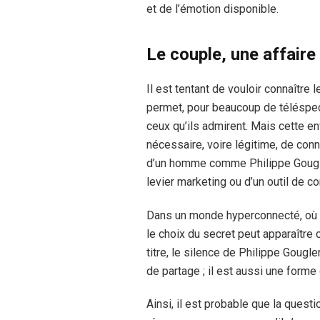
et de l’émotion disponible.
Le couple, une affaire
Il est tentant de vouloir connaître
permet, pour beaucoup de téléspecta
ceux qu’ils admirent. Mais cette en
nécessaire, voire légitime, de conn
d’un homme comme Philippe Gougler
levier marketing ou d’un outil de 
Dans un monde hyperconnecté, où l
le choix du secret peut apparaître
titre, le silence de Philippe Gougl
de partage ; il est aussi une forme 
Ainsi, il est probable que la ques