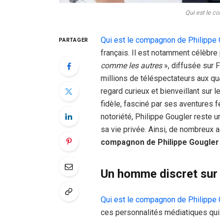
Qui est le c
Qui est le compagnon de Philippe 
PARTAGER
français. Il est notamment célèbre 
comme les autres
», diffusée sur F
millions de téléspectateurs aux qu
regard curieux et bienveillant sur le
fidèle, fasciné par ses aventures f
notoriété, Philippe Gougler reste 
sa vie privée. Ainsi, de nombreux 
compagnon de Philippe Gougler
Un homme discret sur 
Qui est le compagnon de Philippe 
ces personnalités médiatiques qui