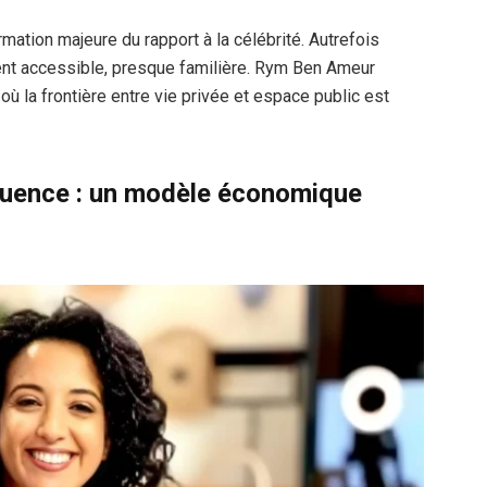
mation majeure du rapport à la célébrité. Autrefois
ient accessible, presque familière. Rym Ben Ameur
où la frontière entre vie privée et espace public est
influence : un modèle économique