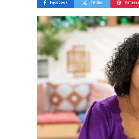
Facebook
Twitter
Pintere