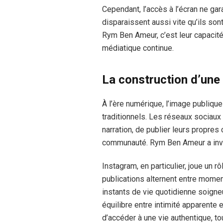
Cependant, l’accès à l’écran ne gar
disparaissent aussi vite qu’ils sont
Rym Ben Ameur, c’est leur capacité
médiatique continue.
La construction d’une
À l’ère numérique, l’image publiq
traditionnels. Les réseaux sociaux 
narration, de publier leurs propres
communauté. Rym Ben Ameur a inv
Instagram, en particulier, joue un 
publications alternent entre momen
instants de vie quotidienne soign
équilibre entre intimité apparente 
d’accéder à une vie authentique, to