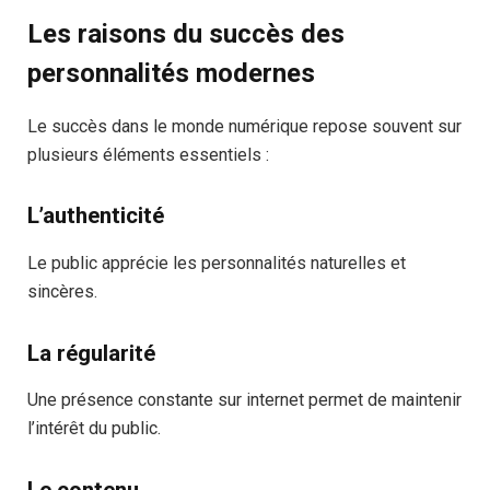
Les raisons du succès des
personnalités modernes
Le succès dans le monde numérique repose souvent sur
plusieurs éléments essentiels :
L’authenticité
Le public apprécie les personnalités naturelles et
sincères.
La régularité
Une présence constante sur internet permet de maintenir
l’intérêt du public.
Le contenu