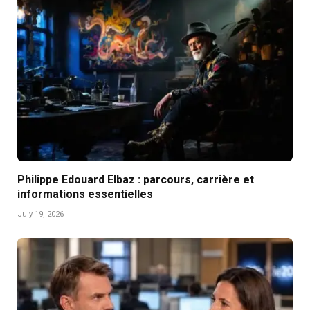
Philippe Edouard Elbaz : parcours, carrière et
informations essentielles
July 19, 2026