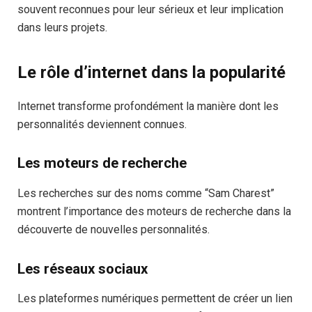
souvent reconnues pour leur sérieux et leur implication
dans leurs projets.
Le rôle d’internet dans la popularité
Internet transforme profondément la manière dont les
personnalités deviennent connues.
Les moteurs de recherche
Les recherches sur des noms comme “Sam Charest”
montrent l’importance des moteurs de recherche dans la
découverte de nouvelles personnalités.
Les réseaux sociaux
Les plateformes numériques permettent de créer un lien