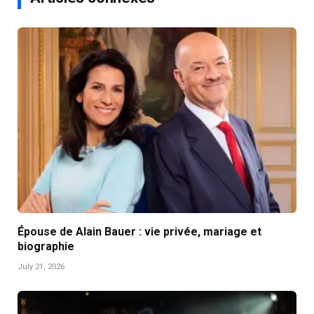
Épouse de Alain Bauer : vie privée, mariage et
biographie
July 21, 2026