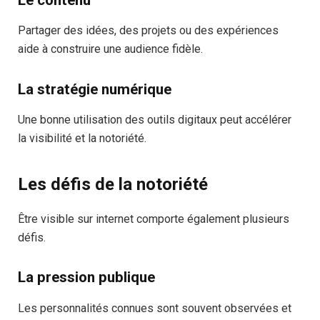
Partager des idées, des projets ou des expériences
aide à construire une audience fidèle.
La stratégie numérique
Une bonne utilisation des outils digitaux peut accélérer
la visibilité et la notoriété.
Les défis de la notoriété
Être visible sur internet comporte également plusieurs
défis.
La pression publique
Les personnalités connues sont souvent observées et