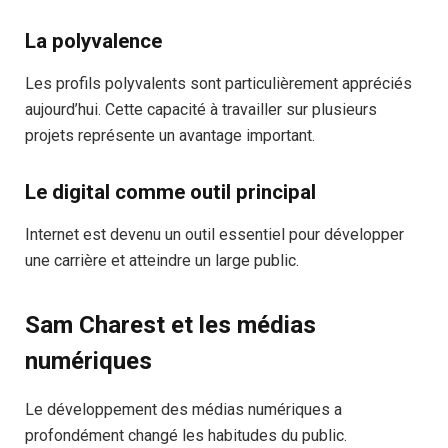
La polyvalence
Les profils polyvalents sont particulièrement appréciés
aujourd’hui. Cette capacité à travailler sur plusieurs
projets représente un avantage important.
Le digital comme outil principal
Internet est devenu un outil essentiel pour développer
une carrière et atteindre un large public.
Sam Charest et les médias
numériques
Le développement des médias numériques a
profondément changé les habitudes du public.