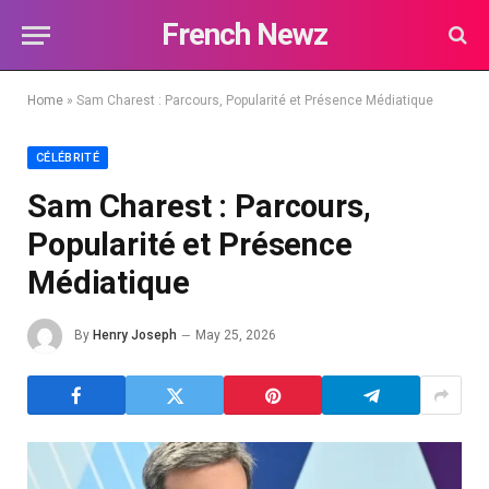
French Newz
Home
»
Sam Charest : Parcours, Popularité et Présence Médiatique
CÉLÉBRITÉ
Sam Charest : Parcours,
Popularité et Présence
Médiatique
By
Henry Joseph
May 25, 2026