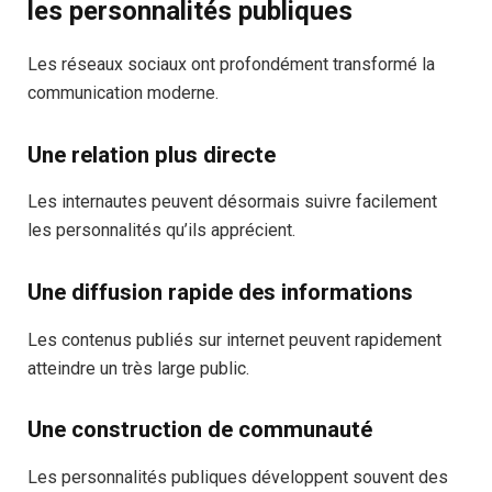
les personnalités publiques
Les réseaux sociaux ont profondément transformé la
communication moderne.
Une relation plus directe
Les internautes peuvent désormais suivre facilement
les personnalités qu’ils apprécient.
Une diffusion rapide des informations
Les contenus publiés sur internet peuvent rapidement
atteindre un très large public.
Une construction de communauté
Les personnalités publiques développent souvent des