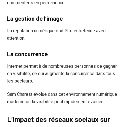
commentées en permanence.
La gestion de l’image
La réputation numérique doit être entretenue avec
attention.
La concurrence
Internet permet à de nombreuses personnes de gagner
en visibilité, ce qui augmente la concurrence dans tous
les secteurs.
Sam Charest évolue dans cet environnement numérique
moderne où la visibilité peut rapidement évoluer.
L’impact des réseaux sociaux sur