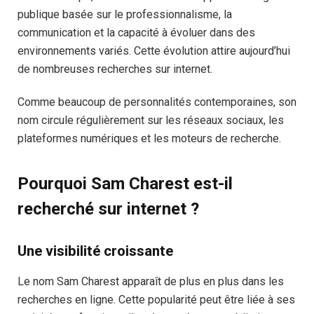
publique basée sur le professionnalisme, la
communication et la capacité à évoluer dans des
environnements variés. Cette évolution attire aujourd’hui
de nombreuses recherches sur internet.
Comme beaucoup de personnalités contemporaines, son
nom circule régulièrement sur les réseaux sociaux, les
plateformes numériques et les moteurs de recherche.
Pourquoi Sam Charest est-il
recherché sur internet ?
Une visibilité croissante
Le nom Sam Charest apparaît de plus en plus dans les
recherches en ligne. Cette popularité peut être liée à ses