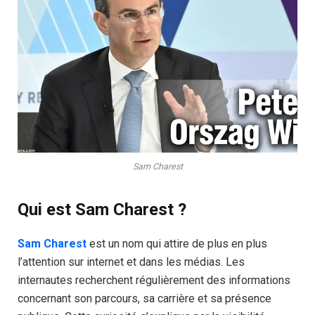
Sam Charest
Qui est Sam Charest ?
Sam Charest
est un nom qui attire de plus en plus
l’attention sur internet et dans les médias. Les
internautes recherchent régulièrement des informations
concernant son parcours, sa carrière et sa présence