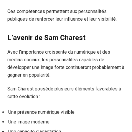
Ces compétences permettent aux personnalités
publiques de renforcer leur influence et leur visibilité.
L’avenir de Sam Charest
Avec l’importance croissante du numérique et des
médias sociaux, les personnalités capables de
développer une image forte continueront probablement à
gagner en popularité.
Sam Charest possède plusieurs éléments favorables à
cette évolution :
Une présence numérique visible
Une image moderne
Une capacité d’adaptation