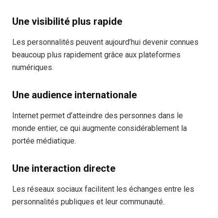
Une visibilité plus rapide
Les personnalités peuvent aujourd’hui devenir connues
beaucoup plus rapidement grâce aux plateformes
numériques.
Une audience internationale
Internet permet d’atteindre des personnes dans le
monde entier, ce qui augmente considérablement la
portée médiatique.
Une interaction directe
Les réseaux sociaux facilitent les échanges entre les
personnalités publiques et leur communauté.