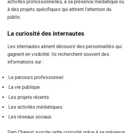
activités professionnelles, à sa présence médiatique ou
à des projets spécifiques qui attirent l’attention du
public.
La curiosité des internautes
Les internautes aiment découvrir des personnalités qui
gagnent en visibilité. Ils recherchent souvent des
informations sur :
Le parcours professionnel
La vie publique
Les projets récents
Les activités médiatiques
Les réseaux sociaux
Sam Charest suscite cette curiosité grâce à sa présence