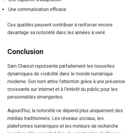
Une communication efficace
Ces qualités peuvent contribuer à renforcer encore
davantage sa notoriété dans les années à venir.
Conclusion
Sam Charest représente parfaitement les nouvelles
dynamiques de visibilité dans le monde numérique
moderne. Son nom attire l’attention grâce à une présence
croissante sur internet et à l’intérêt du public pour les
personnalités émergentes.
Aujourd’hui, la notoriété ne dépend plus uniquement des
médias traditionnels. Les réseaux sociaux, les
plateformes numériques et les moteurs de recherche