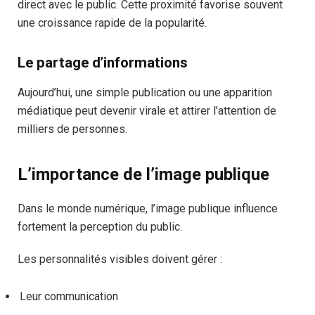
direct avec le public. Cette proximité favorise souvent
une croissance rapide de la popularité.
Le partage d’informations
Aujourd’hui, une simple publication ou une apparition
médiatique peut devenir virale et attirer l’attention de
milliers de personnes.
L’importance de l’image publique
Dans le monde numérique, l’image publique influence
fortement la perception du public.
Les personnalités visibles doivent gérer :
Leur communication