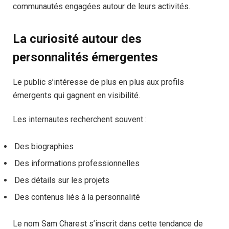
communautés engagées autour de leurs activités.
La curiosité autour des
personnalités émergentes
Le public s’intéresse de plus en plus aux profils
émergents qui gagnent en visibilité.
Les internautes recherchent souvent :
Des biographies
Des informations professionnelles
Des détails sur les projets
Des contenus liés à la personnalité
Le nom Sam Charest s’inscrit dans cette tendance de