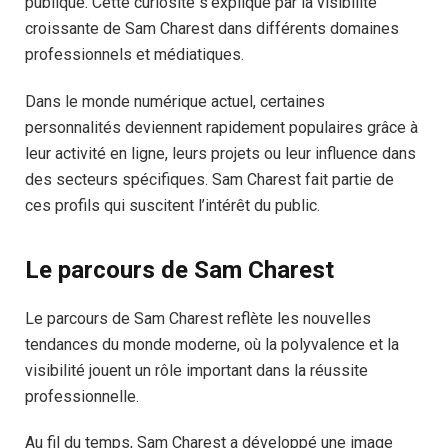
publique. Cette curiosité s’explique par la visibilité
croissante de Sam Charest dans différents domaines
professionnels et médiatiques.
Dans le monde numérique actuel, certaines
personnalités deviennent rapidement populaires grâce à
leur activité en ligne, leurs projets ou leur influence dans
des secteurs spécifiques. Sam Charest fait partie de
ces profils qui suscitent l’intérêt du public.
Le parcours de Sam Charest
Le parcours de Sam Charest reflète les nouvelles
tendances du monde moderne, où la polyvalence et la
visibilité jouent un rôle important dans la réussite
professionnelle.
Au fil du temps, Sam Charest a développé une image