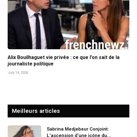
Alix Bouilhaguet vie privée : ce que l’on sait de la
journaliste politique
July 14, 2026
Meilleurs articles
Sabrina Medjebeur Conjoint:
L’ascension d’une icône du