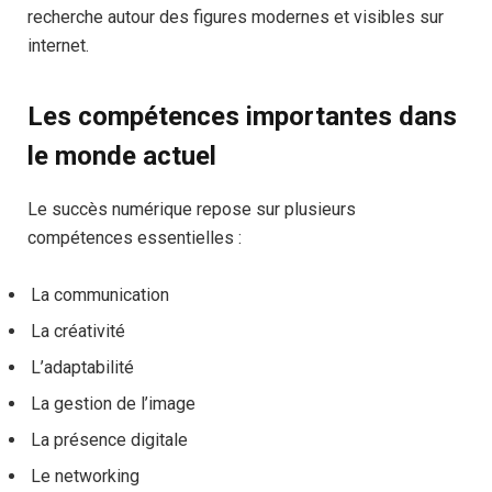
recherche autour des figures modernes et visibles sur
internet.
Les compétences importantes dans
le monde actuel
Le succès numérique repose sur plusieurs
compétences essentielles :
La communication
La créativité
L’adaptabilité
La gestion de l’image
La présence digitale
Le networking