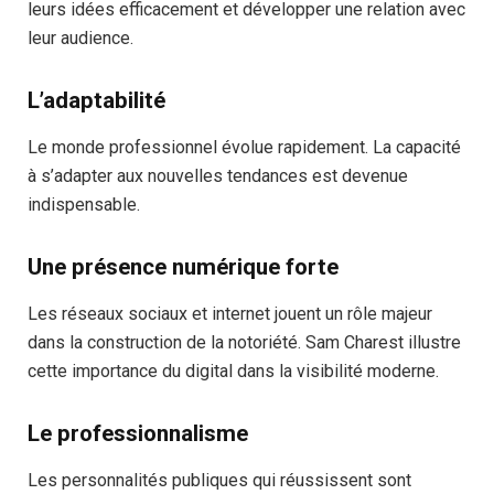
leurs idées efficacement et développer une relation avec
leur audience.
L’adaptabilité
Le monde professionnel évolue rapidement. La capacité
à s’adapter aux nouvelles tendances est devenue
indispensable.
Une présence numérique forte
Les réseaux sociaux et internet jouent un rôle majeur
dans la construction de la notoriété. Sam Charest illustre
cette importance du digital dans la visibilité moderne.
Le professionnalisme
Les personnalités publiques qui réussissent sont