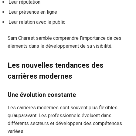
Leur réputation
Leur présence en ligne
Leur relation avec le public
Sam Charest semble comprendre l’importance de ces
éléments dans le développement de sa visibilité.
Les nouvelles tendances des
carrières modernes
Une évolution constante
Les carrières modernes sont souvent plus flexibles
qu’auparavant. Les professionnels évoluent dans
différents secteurs et développent des compétences
variées.