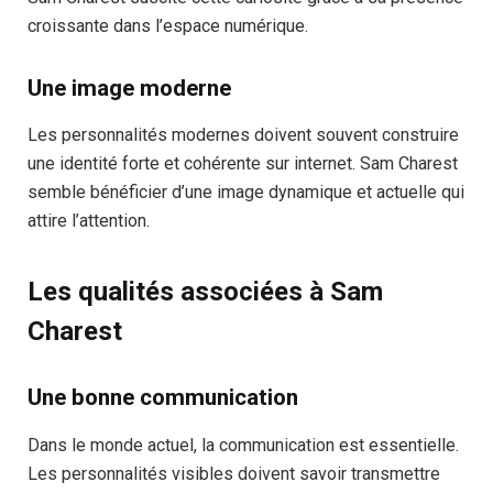
croissante dans l’espace numérique.
Une image moderne
Les personnalités modernes doivent souvent construire
une identité forte et cohérente sur internet. Sam Charest
semble bénéficier d’une image dynamique et actuelle qui
attire l’attention.
Les qualités associées à Sam
Charest
Une bonne communication
Dans le monde actuel, la communication est essentielle.
Les personnalités visibles doivent savoir transmettre