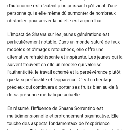
d’autonomie est d’autant plus puissant qu’il vient d’une
personne qui a elle-même dû surmonter de nombreux
obstacles pour arriver là où elle est aujourd’hui.
L’impact de Shaana sur les jeunes générations est
particulièrement notable. Dans un monde saturé de faux
modèles et d’images retouchées, elle offre une
alternative rafraîchissante et inspirante. Les jeunes qui la
suivent trouvent en elle un modèle qui valorise
l’authenticité, le travail acharné et la persévérance plutôt
que la superficialité et l’apparence. C’est un héritage
précieux qui continuera à porter ses fruits bien au-delà
de sa présence médiatique actuelle.
En résumé, l’influence de Shaana Sorrentino est
multidimensionnelle et profondément significative. Elle
touche des aspects fondamentaux de l’expérience