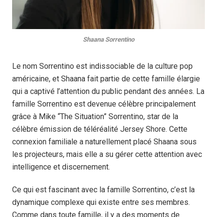
Shaana Sorrentino
Le nom Sorrentino est indissociable de la culture pop
américaine, et Shaana fait partie de cette famille élargie
qui a captivé l’attention du public pendant des années. La
famille Sorrentino est devenue célèbre principalement
grâce à Mike “The Situation” Sorrentino, star de la
célèbre émission de téléréalité Jersey Shore. Cette
connexion familiale a naturellement placé Shaana sous
les projecteurs, mais elle a su gérer cette attention avec
intelligence et discernement.
Ce qui est fascinant avec la famille Sorrentino, c’est la
dynamique complexe qui existe entre ses membres.
Comme dans toute famille, il y a des moments de