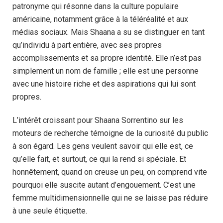
patronyme qui résonne dans la culture populaire
américaine, notamment grâce à la téléréalité et aux
médias sociaux. Mais Shaana a su se distinguer en tant
qu’individu à part entière, avec ses propres
accomplissements et sa propre identité. Elle n’est pas
simplement un nom de famille ; elle est une personne
avec une histoire riche et des aspirations qui lui sont
propres.
L’intérêt croissant pour Shaana Sorrentino sur les
moteurs de recherche témoigne de la curiosité du public
à son égard. Les gens veulent savoir qui elle est, ce
qu’elle fait, et surtout, ce qui la rend si spéciale. Et
honnêtement, quand on creuse un peu, on comprend vite
pourquoi elle suscite autant d’engouement. C’est une
femme multidimensionnelle qui ne se laisse pas réduire
à une seule étiquette.