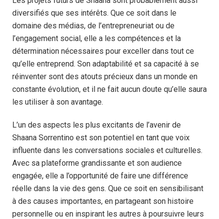
Les projets futurs de Shaana sont probablement aussi
diversifiés que ses intérêts. Que ce soit dans le
domaine des médias, de l’entrepreneuriat ou de
l’engagement social, elle a les compétences et la
détermination nécessaires pour exceller dans tout ce
qu’elle entreprend. Son adaptabilité et sa capacité à se
réinventer sont des atouts précieux dans un monde en
constante évolution, et il ne fait aucun doute qu’elle saura
les utiliser à son avantage.
L’un des aspects les plus excitants de l’avenir de
Shaana Sorrentino est son potentiel en tant que voix
influente dans les conversations sociales et culturelles.
Avec sa plateforme grandissante et son audience
engagée, elle a l’opportunité de faire une différence
réelle dans la vie des gens. Que ce soit en sensibilisant
à des causes importantes, en partageant son histoire
personnelle ou en inspirant les autres à poursuivre leurs