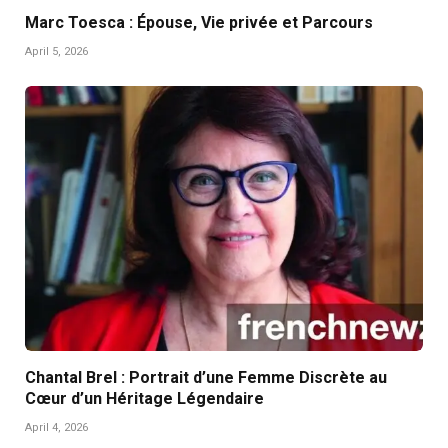
Marc Toesca : Épouse, Vie privée et Parcours
April 5, 2026
Chantal Brel : Portrait d’une Femme Discrète au
Cœur d’un Héritage Légendaire
April 4, 2026