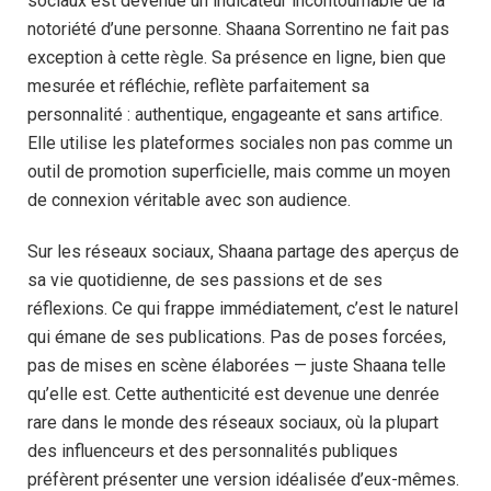
sociaux est devenue un indicateur incontournable de la
notoriété d’une personne. Shaana Sorrentino ne fait pas
exception à cette règle. Sa présence en ligne, bien que
mesurée et réfléchie, reflète parfaitement sa
personnalité : authentique, engageante et sans artifice.
Elle utilise les plateformes sociales non pas comme un
outil de promotion superficielle, mais comme un moyen
de connexion véritable avec son audience.
Sur les réseaux sociaux, Shaana partage des aperçus de
sa vie quotidienne, de ses passions et de ses
réflexions. Ce qui frappe immédiatement, c’est le naturel
qui émane de ses publications. Pas de poses forcées,
pas de mises en scène élaborées — juste Shaana telle
qu’elle est. Cette authenticité est devenue une denrée
rare dans le monde des réseaux sociaux, où la plupart
des influenceurs et des personnalités publiques
préfèrent présenter une version idéalisée d’eux-mêmes.