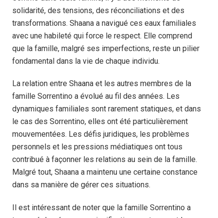
solidarité, des tensions, des réconciliations et des
transformations. Shaana a navigué ces eaux familiales
avec une habileté qui force le respect. Elle comprend
que la famille, malgré ses imperfections, reste un pilier
fondamental dans la vie de chaque individu.
La relation entre Shaana et les autres membres de la
famille Sorrentino a évolué au fil des années. Les
dynamiques familiales sont rarement statiques, et dans
le cas des Sorrentino, elles ont été particulièrement
mouvementées. Les défis juridiques, les problèmes
personnels et les pressions médiatiques ont tous
contribué à façonner les relations au sein de la famille.
Malgré tout, Shaana a maintenu une certaine constance
dans sa manière de gérer ces situations.
Il est intéressant de noter que la famille Sorrentino a