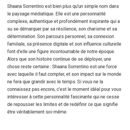
Shaana Sorrentino est bien plus qu’un simple nom dans
le paysage médiatique. Elle est une personnalité
complexe, authentique et profondément inspirante qui a
su se démarquer par sa résilience, son charisme et sa
détermination. Son parcours personnel, sa connexion
familiale, sa présence digitale et son influence culturelle
font d’elle une figure incontournable de notre époque.
Alors que son histoire continue de se déployer, une
chose reste certaine : Shaana Sorrentino est une force
avec laquelle il faut compter, et son impact sur le monde
ne fera que grandir avec le temps. Si vous ne la
connaissez pas encore, c’est le moment idéal pour vous
intéresser à cette personnalité fascinante qui ne cesse
de repousser les limites et de redéfinir ce que signifie
être véritablement soi-même.