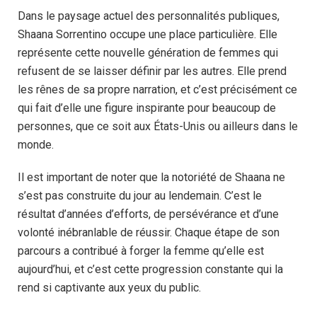
Dans le paysage actuel des personnalités publiques,
Shaana Sorrentino occupe une place particulière. Elle
représente cette nouvelle génération de femmes qui
refusent de se laisser définir par les autres. Elle prend
les rênes de sa propre narration, et c’est précisément ce
qui fait d’elle une figure inspirante pour beaucoup de
personnes, que ce soit aux États-Unis ou ailleurs dans le
monde.
Il est important de noter que la notoriété de Shaana ne
s’est pas construite du jour au lendemain. C’est le
résultat d’années d’efforts, de persévérance et d’une
volonté inébranlable de réussir. Chaque étape de son
parcours a contribué à forger la femme qu’elle est
aujourd’hui, et c’est cette progression constante qui la
rend si captivante aux yeux du public.