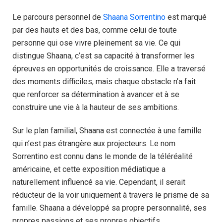
Le parcours personnel de
Shaana Sorrentino
est marqué
par des hauts et des bas, comme celui de toute
personne qui ose vivre pleinement sa vie. Ce qui
distingue Shaana, c’est sa capacité à transformer les
épreuves en opportunités de croissance. Elle a traversé
des moments difficiles, mais chaque obstacle n’a fait
que renforcer sa détermination à avancer et à se
construire une vie à la hauteur de ses ambitions.
Sur le plan familial, Shaana est connectée à une famille
qui n’est pas étrangère aux projecteurs. Le nom
Sorrentino est connu dans le monde de la téléréalité
américaine, et cette exposition médiatique a
naturellement influencé sa vie. Cependant, il serait
réducteur de la voir uniquement à travers le prisme de sa
famille. Shaana a développé sa propre personnalité, ses
propres passions et ses propres objectifs,