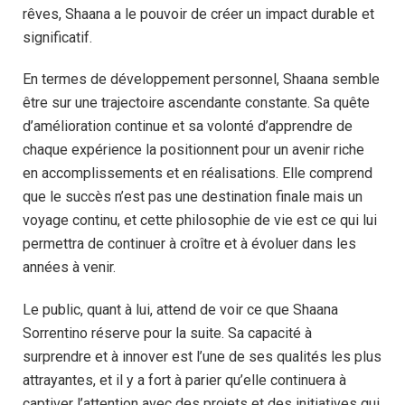
rêves, Shaana a le pouvoir de créer un impact durable et
significatif.
En termes de développement personnel, Shaana semble
être sur une trajectoire ascendante constante. Sa quête
d’amélioration continue et sa volonté d’apprendre de
chaque expérience la positionnent pour un avenir riche
en accomplissements et en réalisations. Elle comprend
que le succès n’est pas une destination finale mais un
voyage continu, et cette philosophie de vie est ce qui lui
permettra de continuer à croître et à évoluer dans les
années à venir.
Le public, quant à lui, attend de voir ce que Shaana
Sorrentino réserve pour la suite. Sa capacité à
surprendre et à innover est l’une de ses qualités les plus
attrayantes, et il y a fort à parier qu’elle continuera à
captiver l’attention avec des projets et des initiatives qui