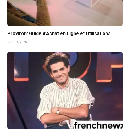
Proviron: Guide d’Achat en Ligne et Utilisations
June 6, 2026