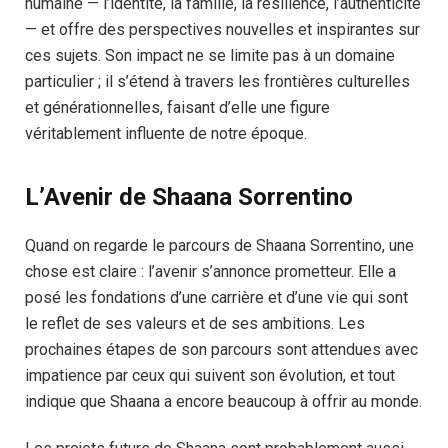
humaine — l’identité, la famille, la résilience, l’authenticité
— et offre des perspectives nouvelles et inspirantes sur
ces sujets. Son impact ne se limite pas à un domaine
particulier ; il s’étend à travers les frontières culturelles
et générationnelles, faisant d’elle une figure
véritablement influente de notre époque.
L’Avenir de Shaana Sorrentino
Quand on regarde le parcours de Shaana Sorrentino, une
chose est claire : l’avenir s’annonce prometteur. Elle a
posé les fondations d’une carrière et d’une vie qui sont
le reflet de ses valeurs et de ses ambitions. Les
prochaines étapes de son parcours sont attendues avec
impatience par ceux qui suivent son évolution, et tout
indique que Shaana a encore beaucoup à offrir au monde.