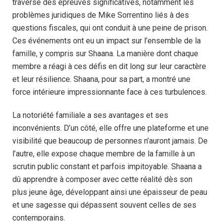
traversé des épreuves significatives, notamment les
problèmes juridiques de Mike Sorrentino liés à des
questions fiscales, qui ont conduit à une peine de prison.
Ces événements ont eu un impact sur l’ensemble de la
famille, y compris sur Shaana. La manière dont chaque
membre a réagi à ces défis en dit long sur leur caractère
et leur résilience. Shaana, pour sa part, a montré une
force intérieure impressionnante face à ces turbulences.
La notoriété familiale a ses avantages et ses
inconvénients. D’un côté, elle offre une plateforme et une
visibilité que beaucoup de personnes n’auront jamais. De
l’autre, elle expose chaque membre de la famille à un
scrutin public constant et parfois impitoyable. Shaana a
dû apprendre à composer avec cette réalité dès son
plus jeune âge, développant ainsi une épaisseur de peau
et une sagesse qui dépassent souvent celles de ses
contemporains.