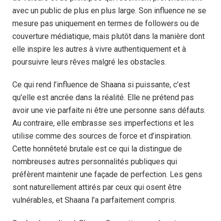
avec un public de plus en plus large. Son influence ne se
mesure pas uniquement en termes de followers ou de
couverture médiatique, mais plutôt dans la manière dont
elle inspire les autres à vivre authentiquement et à
poursuivre leurs rêves malgré les obstacles.
Ce qui rend l’influence de Shaana si puissante, c’est
qu’elle est ancrée dans la réalité. Elle ne prétend pas
avoir une vie parfaite ni être une personne sans défauts.
Au contraire, elle embrasse ses imperfections et les
utilise comme des sources de force et d’inspiration.
Cette honnêteté brutale est ce qui la distingue de
nombreuses autres personnalités publiques qui
préfèrent maintenir une façade de perfection. Les gens
sont naturellement attirés par ceux qui osent être
vulnérables, et Shaana l’a parfaitement compris.