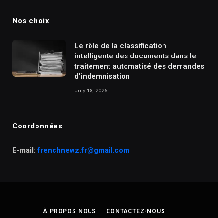
Nos choix
Le rôle de la classification
intelligente des documents dans le
traitement automatisé des demandes
d’indemnisation
July 18, 2026
Coordonnées
E-mail:
frenchnewz.fr@gmail.com
À PROPOS NOUS
CONTACTEZ-NOUS