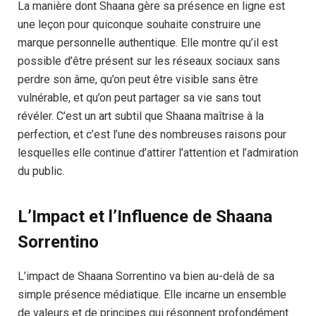
La manière dont Shaana gère sa présence en ligne est
une leçon pour quiconque souhaite construire une
marque personnelle authentique. Elle montre qu’il est
possible d’être présent sur les réseaux sociaux sans
perdre son âme, qu’on peut être visible sans être
vulnérable, et qu’on peut partager sa vie sans tout
révéler. C’est un art subtil que Shaana maîtrise à la
perfection, et c’est l’une des nombreuses raisons pour
lesquelles elle continue d’attirer l’attention et l’admiration
du public.
L’Impact et l’Influence de Shaana
Sorrentino
L’impact de Shaana Sorrentino va bien au-delà de sa
simple présence médiatique. Elle incarne un ensemble
de valeurs et de principes qui résonnent profondément