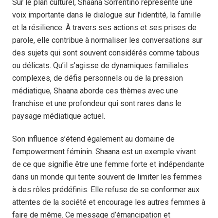
Sur le plan culturel, Shaana Sorrentino représente une
voix importante dans le dialogue sur l’identité, la famille
et la résilience. À travers ses actions et ses prises de
parole, elle contribue à normaliser les conversations sur
des sujets qui sont souvent considérés comme tabous
ou délicats. Qu’il s’agisse de dynamiques familiales
complexes, de défis personnels ou de la pression
médiatique, Shaana aborde ces thèmes avec une
franchise et une profondeur qui sont rares dans le
paysage médiatique actuel.
Son influence s’étend également au domaine de
l’empowerment féminin. Shaana est un exemple vivant
de ce que signifie être une femme forte et indépendante
dans un monde qui tente souvent de limiter les femmes
à des rôles prédéfinis. Elle refuse de se conformer aux
attentes de la société et encourage les autres femmes à
faire de même. Ce message d’émancipation et