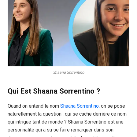
Shaana Sorrentino
Qui Est Shaana Sorrentino ?
Quand on entend le nom
Shaana Sorrentino
, on se pose
naturellement la question : qui se cache derrière ce nom
qui intrigue tant de monde ? Shaana Sorrentino est une
personnalité qui a su se faire remarquer dans son