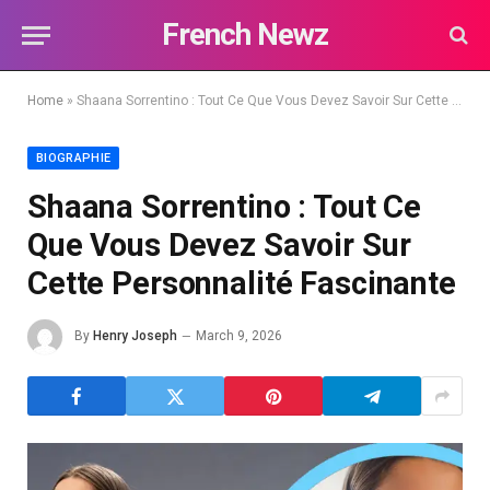
French Newz
Home
»
Shaana Sorrentino : Tout Ce Que Vous Devez Savoir Sur Cette Personnalité Fascinante
BIOGRAPHIE
Shaana Sorrentino : Tout Ce
Que Vous Devez Savoir Sur
Cette Personnalité Fascinante
By
Henry Joseph
March 9, 2026