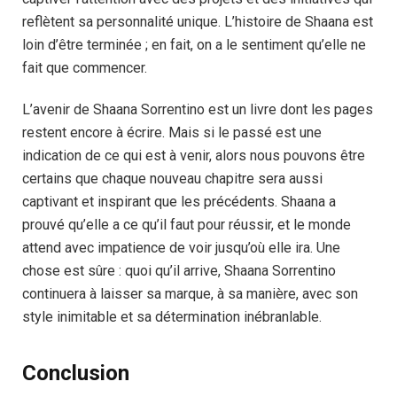
reflètent sa personnalité unique. L’histoire de Shaana est
loin d’être terminée ; en fait, on a le sentiment qu’elle ne
fait que commencer.
L’avenir de Shaana Sorrentino est un livre dont les pages
restent encore à écrire. Mais si le passé est une
indication de ce qui est à venir, alors nous pouvons être
certains que chaque nouveau chapitre sera aussi
captivant et inspirant que les précédents. Shaana a
prouvé qu’elle a ce qu’il faut pour réussir, et le monde
attend avec impatience de voir jusqu’où elle ira. Une
chose est sûre : quoi qu’il arrive, Shaana Sorrentino
continuera à laisser sa marque, à sa manière, avec son
style inimitable et sa détermination inébranlable.
Conclusion