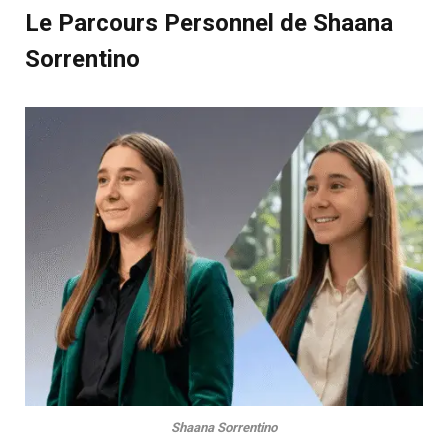
Le Parcours Personnel de Shaana
Sorrentino
Shaana Sorrentino