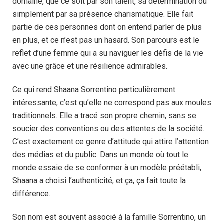
domaine, que ce soit par son talent, sa détermination ou
simplement par sa présence charismatique. Elle fait
partie de ces personnes dont on entend parler de plus
en plus, et ce n’est pas un hasard. Son parcours est le
reflet d’une femme qui a su naviguer les défis de la vie
avec une grâce et une résilience admirables.
Ce qui rend Shaana Sorrentino particulièrement
intéressante, c’est qu’elle ne correspond pas aux moules
traditionnels. Elle a tracé son propre chemin, sans se
soucier des conventions ou des attentes de la société.
C’est exactement ce genre d’attitude qui attire l’attention
des médias et du public. Dans un monde où tout le
monde essaie de se conformer à un modèle préétabli,
Shaana a choisi l’authenticité, et ça, ça fait toute la
différence.
Son nom est souvent associé à la famille Sorrentino, un