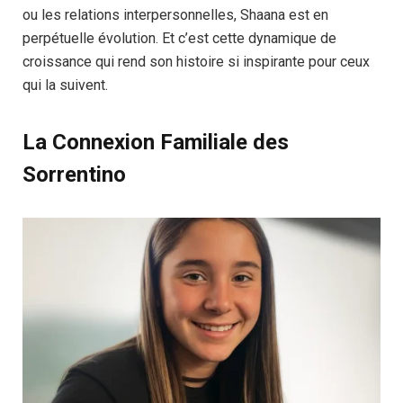
ou les relations interpersonnelles, Shaana est en
perpétuelle évolution. Et c’est cette dynamique de
croissance qui rend son histoire si inspirante pour ceux
qui la suivent.
La Connexion Familiale des
Sorrentino