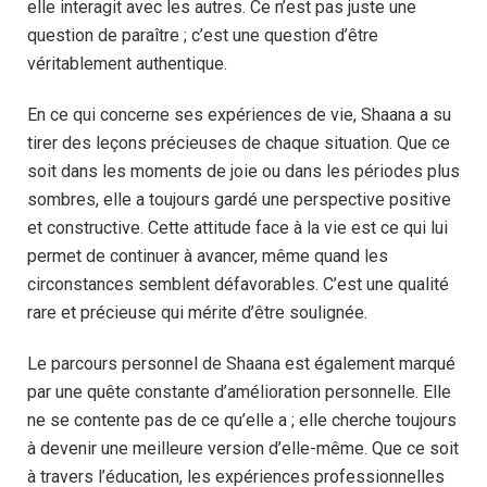
elle interagit avec les autres. Ce n’est pas juste une
question de paraître ; c’est une question d’être
véritablement authentique.
En ce qui concerne ses expériences de vie, Shaana a su
tirer des leçons précieuses de chaque situation. Que ce
soit dans les moments de joie ou dans les périodes plus
sombres, elle a toujours gardé une perspective positive
et constructive. Cette attitude face à la vie est ce qui lui
permet de continuer à avancer, même quand les
circonstances semblent défavorables. C’est une qualité
rare et précieuse qui mérite d’être soulignée.
Le parcours personnel de Shaana est également marqué
par une quête constante d’amélioration personnelle. Elle
ne se contente pas de ce qu’elle a ; elle cherche toujours
à devenir une meilleure version d’elle-même. Que ce soit
à travers l’éducation, les expériences professionnelles