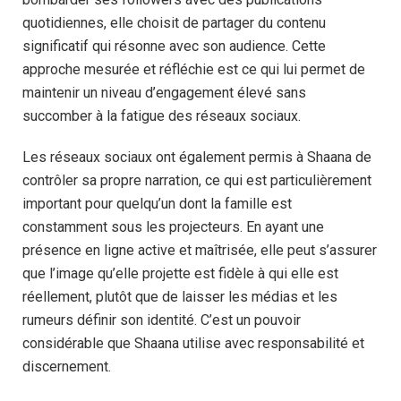
quotidiennes, elle choisit de partager du contenu
significatif qui résonne avec son audience. Cette
approche mesurée et réfléchie est ce qui lui permet de
maintenir un niveau d’engagement élevé sans
succomber à la fatigue des réseaux sociaux.
Les réseaux sociaux ont également permis à Shaana de
contrôler sa propre narration, ce qui est particulièrement
important pour quelqu’un dont la famille est
constamment sous les projecteurs. En ayant une
présence en ligne active et maîtrisée, elle peut s’assurer
que l’image qu’elle projette est fidèle à qui elle est
réellement, plutôt que de laisser les médias et les
rumeurs définir son identité. C’est un pouvoir
considérable que Shaana utilise avec responsabilité et
discernement.