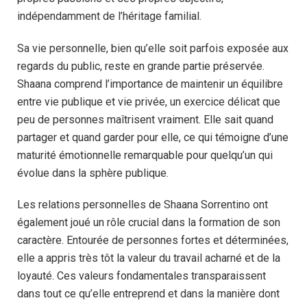
indépendamment de l’héritage familial.
Sa vie personnelle, bien qu’elle soit parfois exposée aux
regards du public, reste en grande partie préservée.
Shaana comprend l’importance de maintenir un équilibre
entre vie publique et vie privée, un exercice délicat que
peu de personnes maîtrisent vraiment. Elle sait quand
partager et quand garder pour elle, ce qui témoigne d’une
maturité émotionnelle remarquable pour quelqu’un qui
évolue dans la sphère publique.
Les relations personnelles de Shaana Sorrentino ont
également joué un rôle crucial dans la formation de son
caractère. Entourée de personnes fortes et déterminées,
elle a appris très tôt la valeur du travail acharné et de la
loyauté. Ces valeurs fondamentales transparaissent
dans tout ce qu’elle entreprend et dans la manière dont