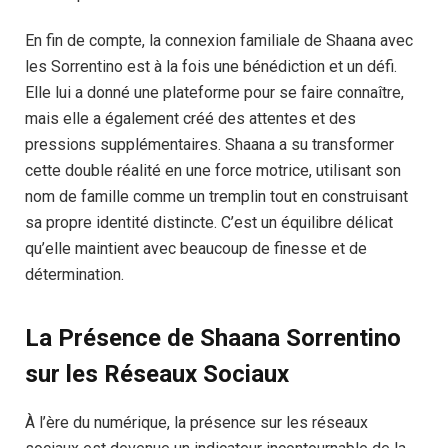
En fin de compte, la connexion familiale de Shaana avec
les Sorrentino est à la fois une bénédiction et un défi.
Elle lui a donné une plateforme pour se faire connaître,
mais elle a également créé des attentes et des
pressions supplémentaires. Shaana a su transformer
cette double réalité en une force motrice, utilisant son
nom de famille comme un tremplin tout en construisant
sa propre identité distincte. C’est un équilibre délicat
qu’elle maintient avec beaucoup de finesse et de
détermination.
La Présence de Shaana Sorrentino
sur les Réseaux Sociaux
À l’ère du numérique, la présence sur les réseaux