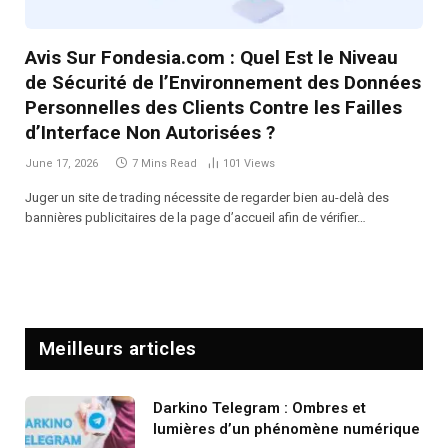
Avis Sur Fondesia.com : Quel Est le Niveau
de Sécurité de l’Environnement des Données
Personnelles des Clients Contre les Failles
d’Interface Non Autorisées ?
June 17, 2026
7 Mins Read
101
Views
Juger un site de trading nécessite de regarder bien au-delà des
bannières publicitaires de la page d’accueil afin de vérifier…
Meilleurs articles
Darkino Telegram : Ombres et
lumières d’un phénomène numérique