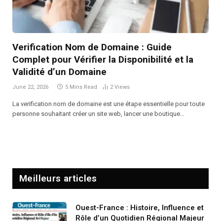
Verification Nom de Domaine : Guide
Complet pour Vérifier la Disponibilité et la
Validité d’un Domaine
June 22, 2026
5 Mins Read
2
Views
La verification nom de domaine est une étape essentielle pour toute
personne souhaitant créer un site web, lancer une boutique…
Meilleurs articles
Ouest-France : Histoire, Influence et
Rôle d’un Quotidien Régional Majeur