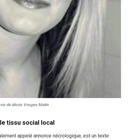
vis de décès Vosges Matin
e tissu social local
lement appelé annonce nécrologique, est un texte