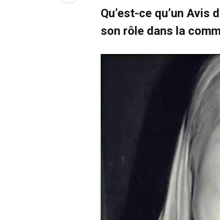
Qu’est-ce qu’un Avis 
son rôle dans la com